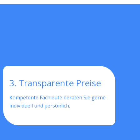
3. Transparente Preise
Kompetente Fachleute beraten Sie gerne
individuell und persönlich.