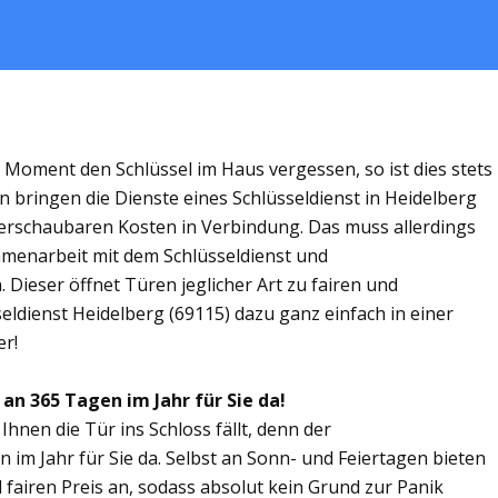
m Moment den Schlüssel im Haus vergessen, so ist dies stets
n bringen die Dienste eines Schlüsseldienst in Heidelberg
rschaubaren Kosten in Verbindung. Das muss allerdings
ammenarbeit mit dem Schlüsseldienst und
 Dieser öffnet Türen jeglicher Art zu fairen und
seldienst Heidelberg (69115) dazu ganz einfach in einer
er!
 an 365 Tagen im Jahr für Sie da!
Ihnen die Tür ins Schloss fällt, denn der
n im Jahr für Sie da. Selbst an Sonn- und Feiertagen bieten
 fairen Preis an, sodass absolut kein Grund zur Panik