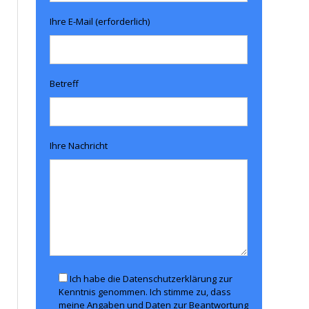
Ihre E-Mail (erforderlich)
Betreff
Ihre Nachricht
Ich habe die Datenschutzerklärung zur
Kenntnis genommen. Ich stimme zu, dass
meine Angaben und Daten zur Beantwortung