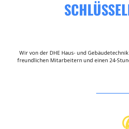
SCHLÜSSELD
Wir von der DHE Haus- und Gebäudetechnik 
freundlichen Mitarbeitern und einen 24-Stun