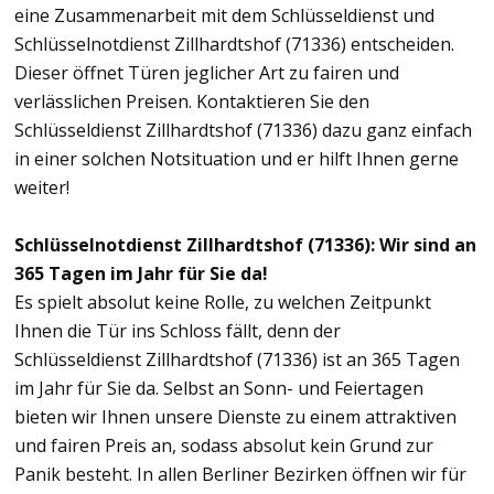
eine Zusammenarbeit mit dem Schlüsseldienst und
Schlüsselnotdienst Zillhardtshof (71336) entscheiden.
Dieser öffnet Türen jeglicher Art zu fairen und
verlässlichen Preisen. Kontaktieren Sie den
Schlüsseldienst Zillhardtshof (71336) dazu ganz einfach
in einer solchen Notsituation und er hilft Ihnen gerne
weiter!
Schlüsselnotdienst Zillhardtshof (71336): Wir sind an
365 Tagen im Jahr für Sie da!
Es spielt absolut keine Rolle, zu welchen Zeitpunkt
Ihnen die Tür ins Schloss fällt, denn der
Schlüsseldienst Zillhardtshof (71336) ist an 365 Tagen
im Jahr für Sie da. Selbst an Sonn- und Feiertagen
bieten wir Ihnen unsere Dienste zu einem attraktiven
und fairen Preis an, sodass absolut kein Grund zur
Panik besteht. In allen Berliner Bezirken öffnen wir für