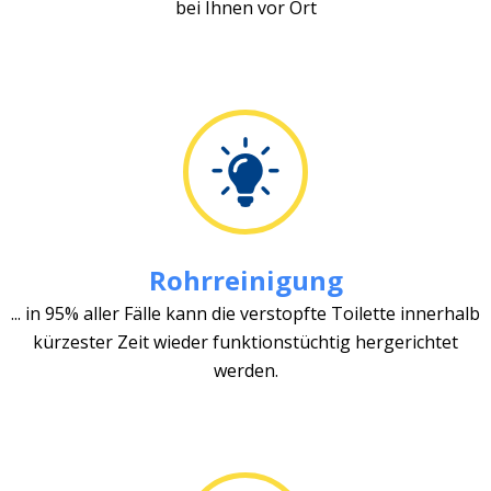
bei Ihnen vor Ort
Rohrreinigung
... in 95% aller Fälle kann die verstopfte Toilette innerhalb
kürzester Zeit wieder funktionstüchtig hergerichtet
werden.