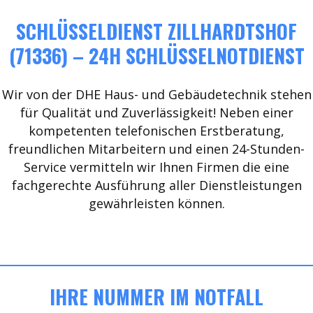
SCHLÜSSELDIENST ZILLHARDTSHOF
(71336) – 24H SCHLÜSSELNOTDIENST
Wir von der DHE Haus- und Gebäudetechnik stehen
für Qualität und Zuverlässigkeit! Neben einer
kompetenten telefonischen Erstberatung,
freundlichen Mitarbeitern und einen 24-Stunden-
Service vermitteln wir Ihnen Firmen die eine
fachgerechte Ausführung aller Dienstleistungen
gewährleisten können.
IHRE NUMMER IM NOTFALL