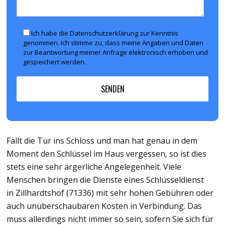
Ich habe die Datenschutzerklärung zur Kenntnis
genommen. Ich stimme zu, dass meine Angaben und Daten
zur Beantwortung meiner Anfrage elektronisch erhoben und
gespeichert werden.
Fällt die Tür ins Schloss und man hat genau in dem
Moment den Schlüssel im Haus vergessen, so ist dies
stets eine sehr ärgerliche Angelegenheit. Viele
Menschen bringen die Dienste eines Schlüsseldienst
in Zillhardtshof (71336) mit sehr hohen Gebühren oder
auch unüberschaubaren Kosten in Verbindung. Das
muss allerdings nicht immer so sein, sofern Sie sich für