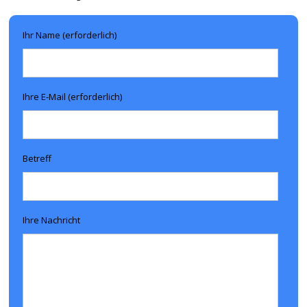
Ihr Name (erforderlich)
Ihre E-Mail (erforderlich)
Betreff
Ihre Nachricht