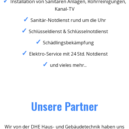
Installation von Sanitären Anlagen, Rohrreinigungen,
Kanal-TV
Sanitär-Notdienst rund um die Uhr
Schlüsseldienst & Schlüsselnotdienst
Schädlingsbekämpfung
Elektro-Service mit 24 Std. Notdienst
und vieles mehr...
Unsere Partner
Wir von der DHE Haus- und Gebäudetechnik haben uns