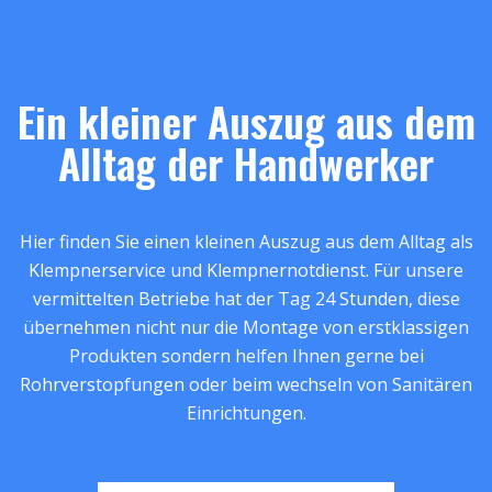
Ein kleiner Auszug aus dem
Alltag der Handwerker
Hier finden Sie einen kleinen Auszug aus dem Alltag als
Klempnerservice und Klempnernotdienst. Für unsere
vermittelten Betriebe hat der Tag 24 Stunden, diese
übernehmen nicht nur die Montage von erstklassigen
Produkten sondern helfen Ihnen gerne bei
Rohrverstopfungen oder beim wechseln von Sanitären
Einrichtungen.