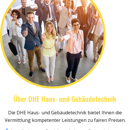
Über DHE Haus- und Gebäudetechnik
Die DHE Haus- und Gebäudetechnik bietet Ihnen die
Vermittlung kompetenter Leistungen zu fairen Preisen.