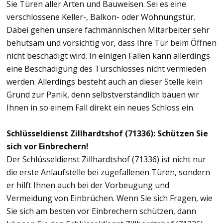
Sie Türen aller Arten und Bauweisen. Sei es eine
verschlossene Keller-, Balkon- oder Wohnungstür.
Dabei gehen unsere fachmännischen Mitarbeiter sehr
behutsam und vorsichtig vor, dass Ihre Tür beim Öffnen
nicht beschädigt wird. In einigen Fällen kann allerdings
eine Beschädigung des Türschlosses nicht vermieden
werden. Allerdings besteht auch an dieser Stelle kein
Grund zur Panik, denn selbstverständlich bauen wir
Ihnen in so einem Fall direkt ein neues Schloss ein.
Schlüsseldienst Zillhardtshof (71336): Schützen Sie
sich vor Einbrechern!
Der Schlüsseldienst Zillhardtshof (71336) ist nicht nur
die erste Anlaufstelle bei zugefallenen Türen, sondern
er hilft Ihnen auch bei der Vorbeugung und
Vermeidung von Einbrüchen. Wenn Sie sich Fragen, wie
Sie sich am besten vor Einbrechern schützen, dann