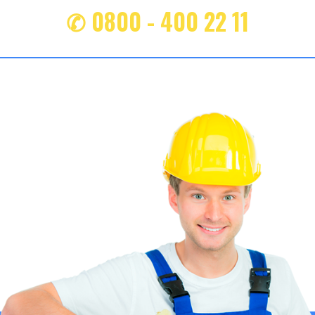
✆ 0800 - 400 22 11