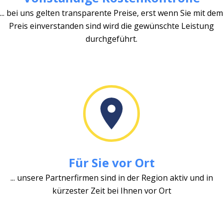
... bei uns gelten transparente Preise, erst wenn Sie mit dem
Preis einverstanden sind wird die gewünschte Leistung
durchgeführt.
Für Sie vor Ort
... unsere Partnerfirmen sind in der Region aktiv und in
kürzester Zeit bei Ihnen vor Ort