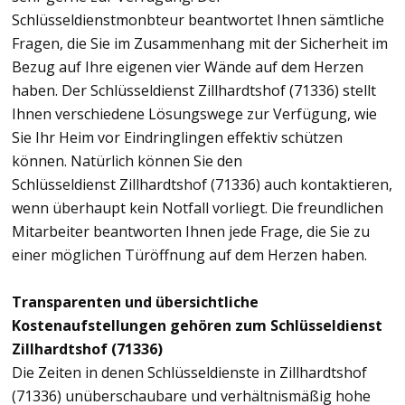
Schlüsseldienstmonbteur beantwortet Ihnen sämtliche
Fragen, die Sie im Zusammenhang mit der Sicherheit im
Bezug auf Ihre eigenen vier Wände auf dem Herzen
haben. Der Schlüsseldienst Zillhardtshof (71336) stellt
Ihnen verschiedene Lösungswege zur Verfügung, wie
Sie Ihr Heim vor Eindringlingen effektiv schützen
können. Natürlich können Sie den
Schlüsseldienst Zillhardtshof (71336) auch kontaktieren,
wenn überhaupt kein Notfall vorliegt. Die freundlichen
Mitarbeiter beantworten Ihnen jede Frage, die Sie zu
einer möglichen Türöffnung auf dem Herzen haben.
Transparenten und übersichtliche
Kostenaufstellungen gehören zum Schlüsseldienst
Zillhardtshof (71336)
Die Zeiten in denen Schlüsseldienste in Zillhardtshof
(71336) unüberschaubare und verhältnismäßig hohe