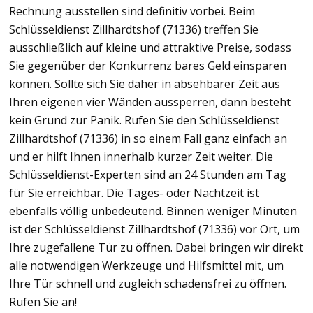
Rechnung ausstellen sind definitiv vorbei. Beim
Schlüsseldienst Zillhardtshof (71336) treffen Sie
ausschließlich auf kleine und attraktive Preise, sodass
Sie gegenüber der Konkurrenz bares Geld einsparen
können. Sollte sich Sie daher in absehbarer Zeit aus
Ihren eigenen vier Wänden aussperren, dann besteht
kein Grund zur Panik. Rufen Sie den Schlüsseldienst
Zillhardtshof (71336) in so einem Fall ganz einfach an
und er hilft Ihnen innerhalb kurzer Zeit weiter. Die
Schlüsseldienst-Experten sind an 24 Stunden am Tag
für Sie erreichbar. Die Tages- oder Nachtzeit ist
ebenfalls völlig unbedeutend. Binnen weniger Minuten
ist der Schlüsseldienst Zillhardtshof (71336) vor Ort, um
Ihre zugefallene Tür zu öffnen. Dabei bringen wir direkt
alle notwendigen Werkzeuge und Hilfsmittel mit, um
Ihre Tür schnell und zugleich schadensfrei zu öffnen.
Rufen Sie an!