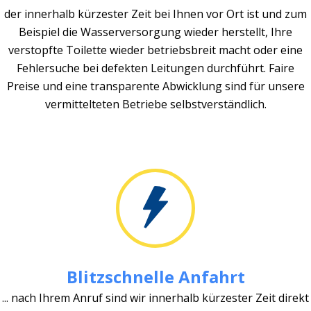
der innerhalb kürzester Zeit bei Ihnen vor Ort ist und zum
Beispiel die Wasserversorgung wieder herstellt, Ihre
verstopfte Toilette wieder betriebsbreit macht oder eine
Fehlersuche bei defekten Leitungen durchführt. Faire
Preise und eine transparente Abwicklung sind für unsere
vermittelteten Betriebe selbstverständlich.
Blitzschnelle Anfahrt
... nach Ihrem Anruf sind wir innerhalb kürzester Zeit direkt