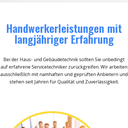
Handwerkerleistungen mit
langjähriger Erfahrung
Bei der Haus- und Gebäudetechnik sollten Sie unbedingt
auf erfahrene Servicetechniker zurückgreifen. Wir arbeiten
ausschließlich mit namhaften und geprüften Anbietern und
stehen seit Jahren für Qualität und Zuverlässigkeit.