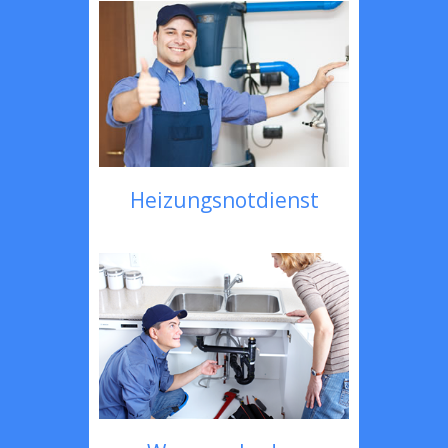
Heizungsnotdienst