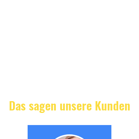
Das sagen unsere Kunden