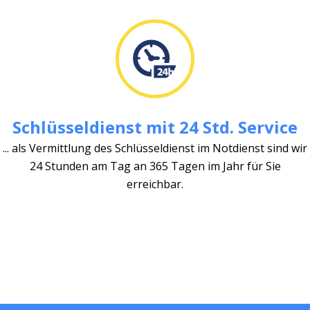
Schlüsseldienst mit 24 Std. Service
... als Vermittlung des Schlüsseldienst im Notdienst sind wir
24 Stunden am Tag an 365 Tagen im Jahr für Sie
erreichbar.