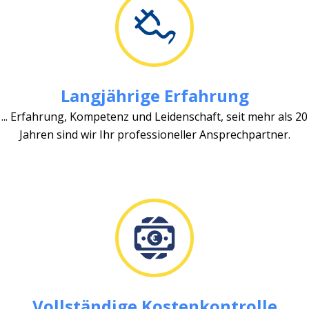
Langjährige Erfahrung
... Erfahrung, Kompetenz und Leidenschaft, seit mehr als 20
Jahren sind wir Ihr professioneller Ansprechpartner.
Vollständige Kostenkontrolle