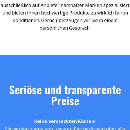
ausschließlich auf Anbieter namhafter Marken spezialisiert
und bieten Ihnen hochwertige Produkte zu wirklich fairen
Konditionen. Gerne überzeugen wir Sie in einem
persönlichen Gespräch.
Seriöse und transparente
Preise
Keine versteckten Kosten!
Sie werden zuerst von unseren Partnerfirmen über alle