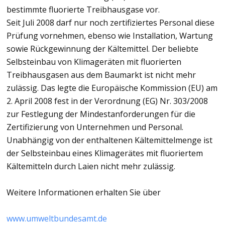
bestimmte fluorierte Treibhausgase vor.
Seit Juli 2008 darf nur noch zertifiziertes Personal diese
Prüfung vornehmen, ebenso wie Installation, Wartung
sowie Rückgewinnung der Kältemittel. Der beliebte
Selbsteinbau von Klimageräten mit fluorierten
Treibhausgasen aus dem Baumarkt ist nicht mehr
zulässig. Das legte die Europäische Kommission (EU) am
2. April 2008 fest in der Verordnung (EG) Nr. 303/2008
zur Festlegung der Mindestanforderungen für die
Zertifizierung von Unternehmen und Personal.
Unabhängig von der enthaltenen Kältemittelmenge ist
der Selbsteinbau eines Klimagerätes mit fluoriertem
Kältemitteln durch Laien nicht mehr zulässig.
Weitere Informationen erhalten Sie über
www.umweltbundesamt.de