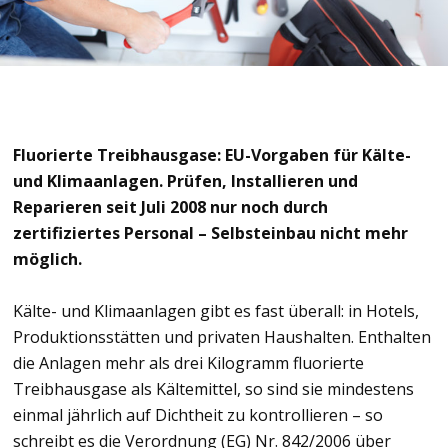
Fluorierte Treibhausgase: EU-Vorgaben für Kälte-
und Klimaanlagen. Prüfen, Installieren und
Reparieren seit Juli 2008 nur noch durch
zertifiziertes Personal – Selbsteinbau nicht mehr
möglich.
Kälte- und Klimaanlagen gibt es fast überall: in Hotels,
Produktionsstätten und privaten Haushalten. Enthalten
die Anlagen mehr als drei Kilogramm fluorierte
Treibhausgase als Kältemittel, so sind sie mindestens
einmal jährlich auf Dichtheit zu kontrollieren – so
schreibt es die Verordnung (EG) Nr. 842/2006 über