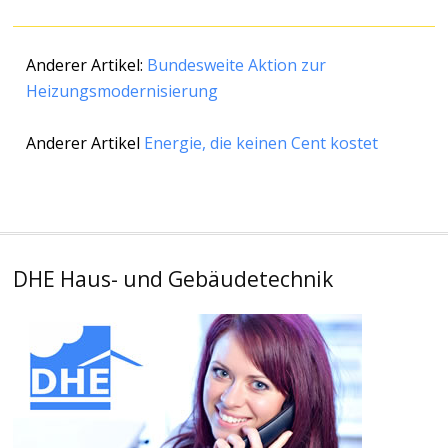
Anderer Artikel:
Bundesweite Aktion zur
Heizungsmodernisierung
Anderer Artikel
Energie, die keinen Cent kostet
DHE Haus- und Gebäudetechnik