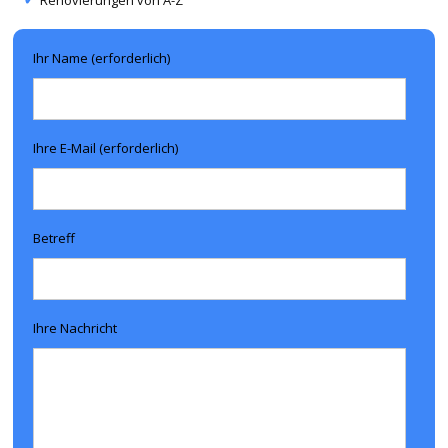
Ihr Name (erforderlich)
Ihre E-Mail (erforderlich)
Betreff
Ihre Nachricht