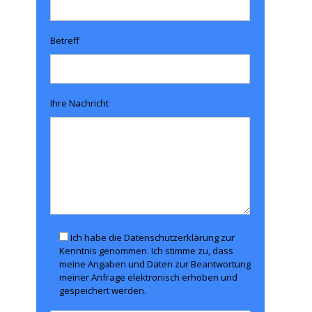
Betreff
Ihre Nachricht
Ich habe die Datenschutzerklärung zur
Kenntnis genommen. Ich stimme zu, dass
meine Angaben und Daten zur Beantwortung
meiner Anfrage elektronisch erhoben und
gespeichert werden.