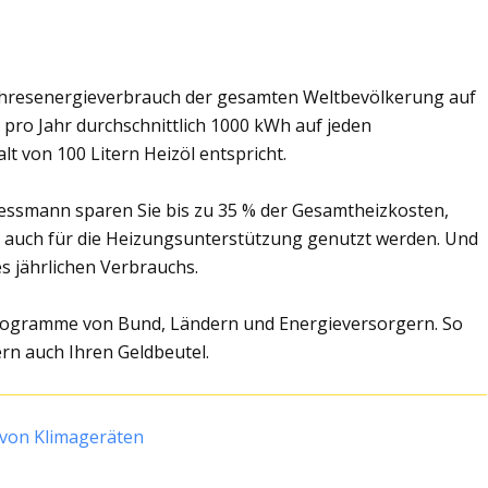
 Jahresenergieverbrauch der gesamten Weltbevölkerung auf
n pro Jahr durchschnittlich 1000 kWh auf jeden
 von 100 Litern Heizöl entspricht.
iessmann sparen Sie bis zu 35 % der Gesamtheizkosten,
 auch für die Heizungsunterstützung genutzt werden. Und
s jährlichen Verbrauchs.
programme von Bund, Ländern und Energieversorgern. So
rn auch Ihren Geldbeutel.
 von Klimageräten