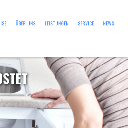
ISE
ÜBER UNS
LEISTUNGEN
SERVICE
NEWS
OSTET