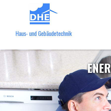
Haus- und Gebäudetechnik
ENER