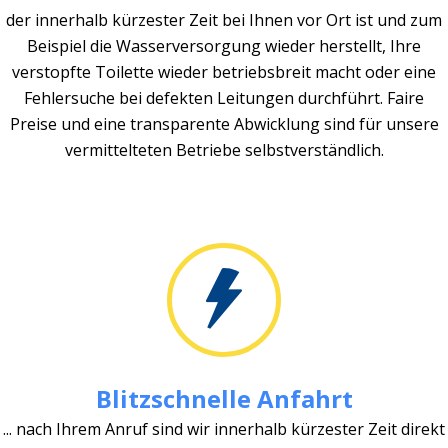
der innerhalb kürzester Zeit bei Ihnen vor Ort ist und zum
Beispiel die Wasserversorgung wieder herstellt, Ihre
verstopfte Toilette wieder betriebsbreit macht oder eine
Fehlersuche bei defekten Leitungen durchführt. Faire
Preise und eine transparente Abwicklung sind für unsere
vermittelteten Betriebe selbstverständlich.
Blitzschnelle Anfahrt
... nach Ihrem Anruf sind wir innerhalb kürzester Zeit direkt