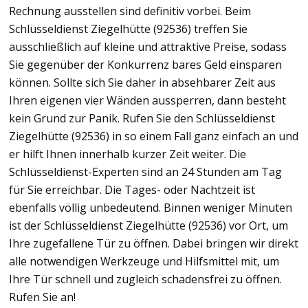
Rechnung ausstellen sind definitiv vorbei. Beim
Schlüsseldienst Ziegelhütte (92536) treffen Sie
ausschließlich auf kleine und attraktive Preise, sodass
Sie gegenüber der Konkurrenz bares Geld einsparen
können. Sollte sich Sie daher in absehbarer Zeit aus
Ihren eigenen vier Wänden aussperren, dann besteht
kein Grund zur Panik. Rufen Sie den Schlüsseldienst
Ziegelhütte (92536) in so einem Fall ganz einfach an und
er hilft Ihnen innerhalb kurzer Zeit weiter. Die
Schlüsseldienst-Experten sind an 24 Stunden am Tag
für Sie erreichbar. Die Tages- oder Nachtzeit ist
ebenfalls völlig unbedeutend. Binnen weniger Minuten
ist der Schlüsseldienst Ziegelhütte (92536) vor Ort, um
Ihre zugefallene Tür zu öffnen. Dabei bringen wir direkt
alle notwendigen Werkzeuge und Hilfsmittel mit, um
Ihre Tür schnell und zugleich schadensfrei zu öffnen.
Rufen Sie an!