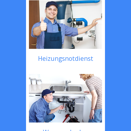
Heizungsnotdienst