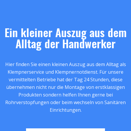
Ein kleiner Auszug aus dem
Alltag der Handwerker
Hier finden Sie einen kleinen Auszug aus dem Alltag als
Klempnerservice und Klempnernotdienst. Für unsere
vermittelten Betriebe hat der Tag 24 Stunden, diese
übernehmen nicht nur die Montage von erstklassigen
Produkten sondern helfen Ihnen gerne bei
Rohrverstopfungen oder beim wechseln von Sanitären
Einrichtungen.