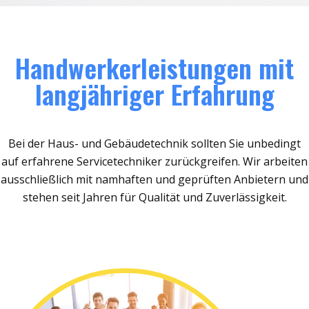
Handwerkerleistungen mit
langjähriger Erfahrung
Bei der Haus- und Gebäudetechnik sollten Sie unbedingt
auf erfahrene Servicetechniker zurückgreifen. Wir arbeiten
ausschließlich mit namhaften und geprüften Anbietern und
stehen seit Jahren für Qualität und Zuverlässigkeit.