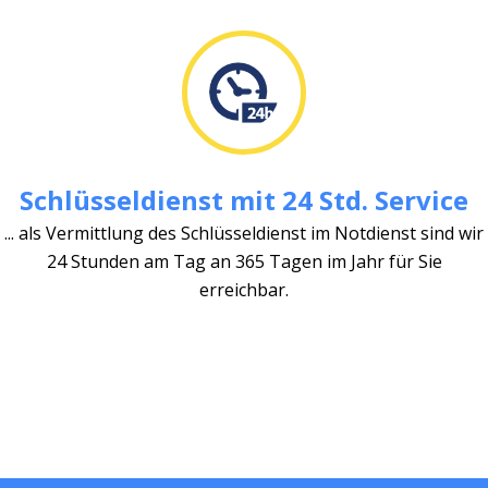
Schlüsseldienst mit 24 Std. Service
... als Vermittlung des Schlüsseldienst im Notdienst sind wir
24 Stunden am Tag an 365 Tagen im Jahr für Sie
erreichbar.