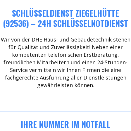
SCHLÜSSELDIENST ZIEGELHÜTTE
(92536) – 24H SCHLÜSSELNOTDIENST
Wir von der DHE Haus- und Gebäudetechnik stehen
für Qualität und Zuverlässigkeit! Neben einer
kompetenten telefonischen Erstberatung,
freundlichen Mitarbeitern und einen 24-Stunden-
Service vermitteln wir Ihnen Firmen die eine
fachgerechte Ausführung aller Dienstleistungen
gewährleisten können.
IHRE NUMMER IM NOTFALL