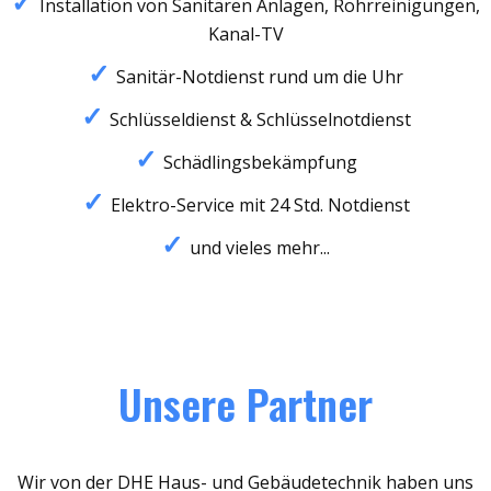
Installation von Sanitären Anlagen, Rohrreinigungen,
Kanal-TV
Sanitär-Notdienst rund um die Uhr
Schlüsseldienst & Schlüsselnotdienst
Schädlingsbekämpfung
Elektro-Service mit 24 Std. Notdienst
und vieles mehr...
Unsere Partner
Wir von der DHE Haus- und Gebäudetechnik haben uns