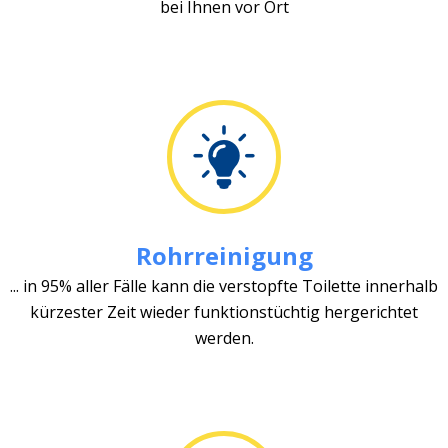
bei Ihnen vor Ort
Rohrreinigung
... in 95% aller Fälle kann die verstopfte Toilette innerhalb
kürzester Zeit wieder funktionstüchtig hergerichtet
werden.