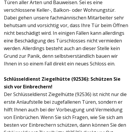
Türen aller Arten und Bauweisen. Sei es eine
verschlossene Keller-, Balkon- oder Wohnungstür.
Dabei gehen unsere fachmännischen Mitarbeiter sehr
behutsam und vorsichtig vor, dass Ihre Tür beim Öffnen
nicht beschädigt wird. In einigen Fällen kann allerdings
eine Beschädigung des Türschlosses nicht vermieden
werden. Allerdings besteht auch an dieser Stelle kein
Grund zur Panik, denn selbstverständlich bauen wir
Ihnen in so einem Fall direkt ein neues Schloss ein.
Schlüsseldienst Ziegelhütte (92536): Schützen Sie
sich vor Einbrechern!
Der Schlüsseldienst Ziegelhütte (92536) ist nicht nur die
erste Anlaufstelle bei zugefallenen Türen, sondern er
hilft Ihnen auch bei der Vorbeugung und Vermeidung
von Einbrüchen. Wenn Sie sich Fragen, wie Sie sich am
besten vor Einbrechern schützen, dann können Sie den