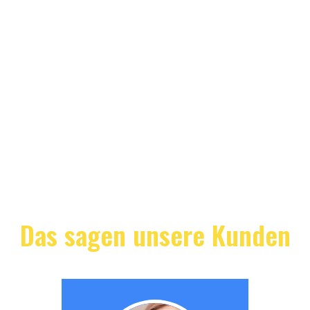
Das sagen unsere Kunden