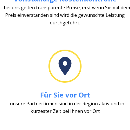
... bei uns gelten transparente Preise, erst wenn Sie mit dem
Preis einverstanden sind wird die gewünschte Leistung
durchgeführt.
Für Sie vor Ort
... unsere Partnerfirmen sind in der Region aktiv und in
kürzester Zeit bei Ihnen vor Ort