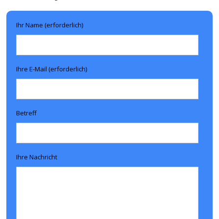
Ihr Name (erforderlich)
Ihre E-Mail (erforderlich)
Betreff
Ihre Nachricht