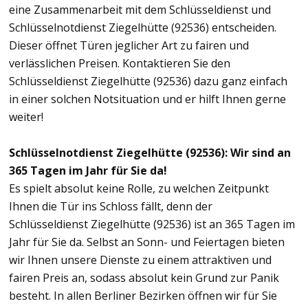
eine Zusammenarbeit mit dem Schlüsseldienst und
Schlüsselnotdienst Ziegelhütte (92536) entscheiden.
Dieser öffnet Türen jeglicher Art zu fairen und
verlässlichen Preisen. Kontaktieren Sie den
Schlüsseldienst Ziegelhütte (92536) dazu ganz einfach
in einer solchen Notsituation und er hilft Ihnen gerne
weiter!
Schlüsselnotdienst Ziegelhütte (92536): Wir sind an
365 Tagen im Jahr für Sie da!
Es spielt absolut keine Rolle, zu welchen Zeitpunkt
Ihnen die Tür ins Schloss fällt, denn der
Schlüsseldienst Ziegelhütte (92536) ist an 365 Tagen im
Jahr für Sie da. Selbst an Sonn- und Feiertagen bieten
wir Ihnen unsere Dienste zu einem attraktiven und
fairen Preis an, sodass absolut kein Grund zur Panik
besteht. In allen Berliner Bezirken öffnen wir für Sie