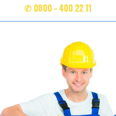
✆ 0800 - 400 22 11