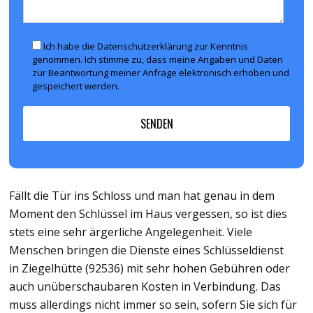
Ich habe die Datenschutzerklärung zur Kenntnis
genommen. Ich stimme zu, dass meine Angaben und Daten
zur Beantwortung meiner Anfrage elektronisch erhoben und
gespeichert werden.
Fällt die Tür ins Schloss und man hat genau in dem
Moment den Schlüssel im Haus vergessen, so ist dies
stets eine sehr ärgerliche Angelegenheit. Viele
Menschen bringen die Dienste eines Schlüsseldienst
in Ziegelhütte (92536) mit sehr hohen Gebühren oder
auch unüberschaubaren Kosten in Verbindung. Das
muss allerdings nicht immer so sein, sofern Sie sich für