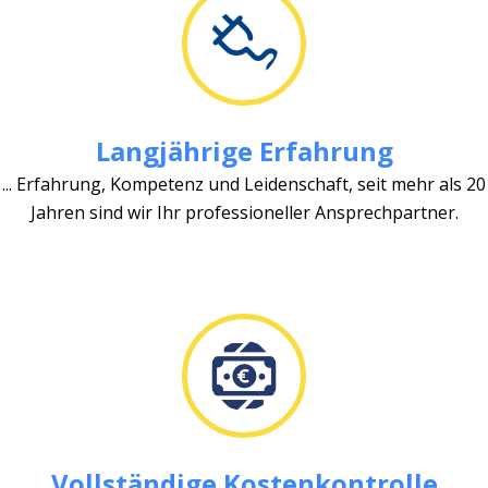
Langjährige Erfahrung
... Erfahrung, Kompetenz und Leidenschaft, seit mehr als 20
Jahren sind wir Ihr professioneller Ansprechpartner.
Vollständige Kostenkontrolle