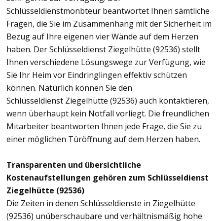
Schlüsseldienstmonbteur beantwortet Ihnen sämtliche
Fragen, die Sie im Zusammenhang mit der Sicherheit im
Bezug auf Ihre eigenen vier Wände auf dem Herzen
haben. Der Schlüsseldienst Ziegelhütte (92536) stellt
Ihnen verschiedene Lösungswege zur Verfügung, wie
Sie Ihr Heim vor Eindringlingen effektiv schützen
können. Natürlich können Sie den
Schlüsseldienst Ziegelhütte (92536) auch kontaktieren,
wenn überhaupt kein Notfall vorliegt. Die freundlichen
Mitarbeiter beantworten Ihnen jede Frage, die Sie zu
einer möglichen Türöffnung auf dem Herzen haben.
Transparenten und übersichtliche
Kostenaufstellungen gehören zum Schlüsseldienst
Ziegelhütte (92536)
Die Zeiten in denen Schlüsseldienste in Ziegelhütte
(92536) unüberschaubare und verhältnismäßig hohe