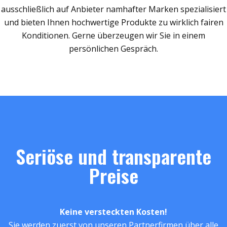
ausschließlich auf Anbieter namhafter Marken spezialisiert
und bieten Ihnen hochwertige Produkte zu wirklich fairen
Konditionen. Gerne überzeugen wir Sie in einem
persönlichen Gespräch.
Seriöse und transparente
Preise
Keine versteckten Kosten!
Sie werden zuerst von unseren Partnerfirmen über alle