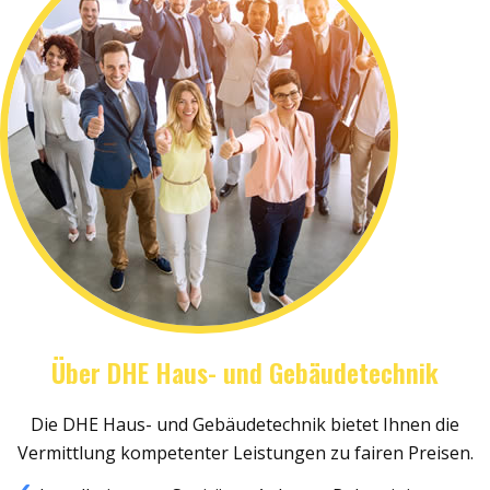
Über DHE Haus- und Gebäudetechnik
Die DHE Haus- und Gebäudetechnik bietet Ihnen die
Vermittlung kompetenter Leistungen zu fairen Preisen.