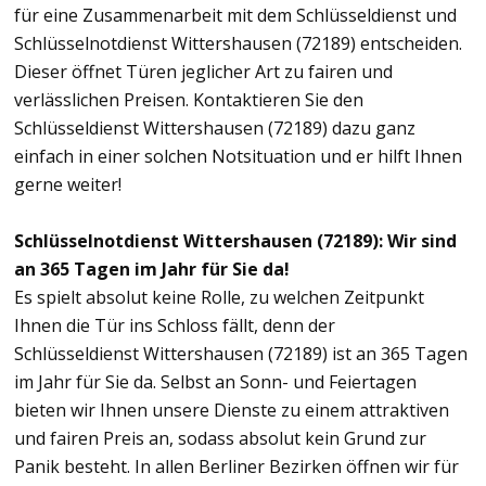
für eine Zusammenarbeit mit dem Schlüsseldienst und
Schlüsselnotdienst Wittershausen (72189) entscheiden.
Dieser öffnet Türen jeglicher Art zu fairen und
verlässlichen Preisen. Kontaktieren Sie den
Schlüsseldienst Wittershausen (72189) dazu ganz
einfach in einer solchen Notsituation und er hilft Ihnen
gerne weiter!
Schlüsselnotdienst Wittershausen (72189): Wir sind
an 365 Tagen im Jahr für Sie da!
Es spielt absolut keine Rolle, zu welchen Zeitpunkt
Ihnen die Tür ins Schloss fällt, denn der
Schlüsseldienst Wittershausen (72189) ist an 365 Tagen
im Jahr für Sie da. Selbst an Sonn- und Feiertagen
bieten wir Ihnen unsere Dienste zu einem attraktiven
und fairen Preis an, sodass absolut kein Grund zur
Panik besteht. In allen Berliner Bezirken öffnen wir für