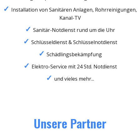
Installation von Sanitären Anlagen, Rohrreinigungen,
Kanal-TV
Sanitär-Notdienst rund um die Uhr
Schlüsseldienst & Schlüsselnotdienst
Schädlingsbekämpfung
Elektro-Service mit 24 Std. Notdienst
und vieles mehr...
Unsere Partner