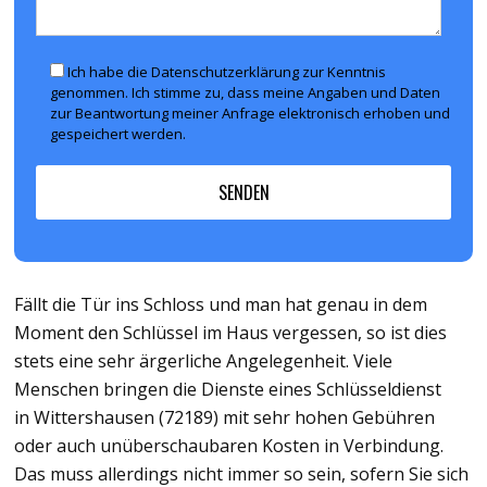
Ich habe die Datenschutzerklärung zur Kenntnis
genommen. Ich stimme zu, dass meine Angaben und Daten
zur Beantwortung meiner Anfrage elektronisch erhoben und
gespeichert werden.
Fällt die Tür ins Schloss und man hat genau in dem
Moment den Schlüssel im Haus vergessen, so ist dies
stets eine sehr ärgerliche Angelegenheit. Viele
Menschen bringen die Dienste eines Schlüsseldienst
in Wittershausen (72189) mit sehr hohen Gebühren
oder auch unüberschaubaren Kosten in Verbindung.
Das muss allerdings nicht immer so sein, sofern Sie sich