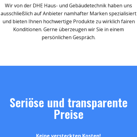
Wir von der DHE Haus- und Gebäudetechnik haben uns
ausschließlich auf Anbieter namhafter Marken spezialisiert
und bieten Ihnen hochwertige Produkte zu wirklich fairen
Konditionen. Gerne überzeugen wir Sie in einem
persönlichen Gespräch.
Seriöse und transparente
Preise
Keine versteckten Kosten!