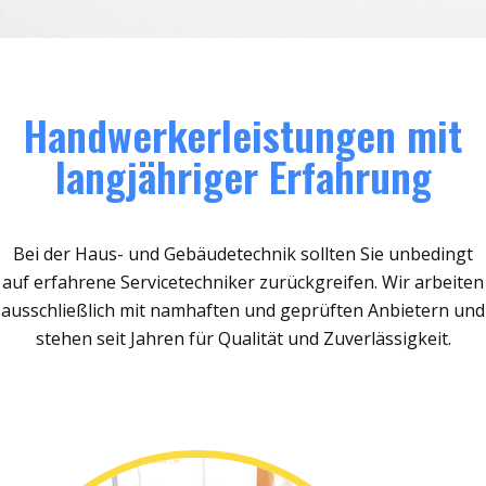
Handwerkerleistungen mit
langjähriger Erfahrung
Bei der Haus- und Gebäudetechnik sollten Sie unbedingt
auf erfahrene Servicetechniker zurückgreifen. Wir arbeiten
ausschließlich mit namhaften und geprüften Anbietern und
stehen seit Jahren für Qualität und Zuverlässigkeit.