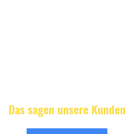
Das sagen unsere Kunden