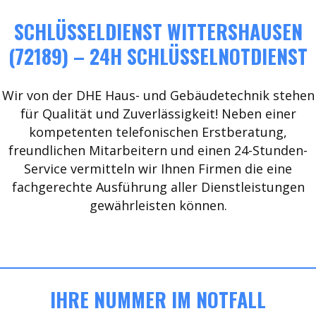
SCHLÜSSELDIENST WITTERSHAUSEN
(72189) – 24H SCHLÜSSELNOTDIENST
Wir von der DHE Haus- und Gebäudetechnik stehen
für Qualität und Zuverlässigkeit! Neben einer
kompetenten telefonischen Erstberatung,
freundlichen Mitarbeitern und einen 24-Stunden-
Service vermitteln wir Ihnen Firmen die eine
fachgerechte Ausführung aller Dienstleistungen
gewährleisten können.
IHRE NUMMER IM NOTFALL