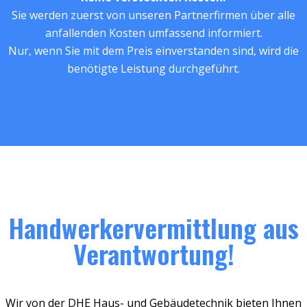
Sie werden zuerst von unseren Partnerfirmen über alle
anfallenden Kosten umfassend informiert.
Nur, wenn Sie mit dem Preis einverstanden sind, wird die
benötigte Leistung durchgeführt.
Handwerkervermittlung aus
Verantwortung!
Wir von der DHE Haus- und Gebäudetechnik bieten Ihnen