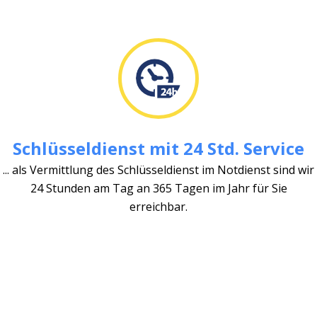
Schlüsseldienst mit 24 Std. Service
... als Vermittlung des Schlüsseldienst im Notdienst sind wir
24 Stunden am Tag an 365 Tagen im Jahr für Sie
erreichbar.