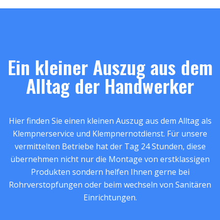
Ein kleiner Auszug aus dem
Alltag der Handwerker
Hier finden Sie einen kleinen Auszug aus dem Alltag als
Klempnerservice und Klempnernotdienst. Für unsere
vermittelten Betriebe hat der Tag 24 Stunden, diese
übernehmen nicht nur die Montage von erstklassigen
Produkten sondern helfen Ihnen gerne bei
Rohrverstopfungen oder beim wechseln von Sanitären
Einrichtungen.