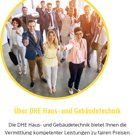
Über DHE Haus- und Gebäudetechnik
Die DHE Haus- und Gebäudetechnik bietet Ihnen die
Vermittlung kompetenter Leistungen zu fairen Preisen.