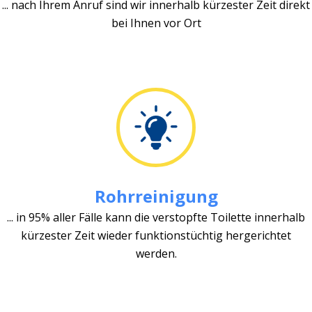
... nach Ihrem Anruf sind wir innerhalb kürzester Zeit direkt
bei Ihnen vor Ort
Rohrreinigung
... in 95% aller Fälle kann die verstopfte Toilette innerhalb
kürzester Zeit wieder funktionstüchtig hergerichtet
werden.