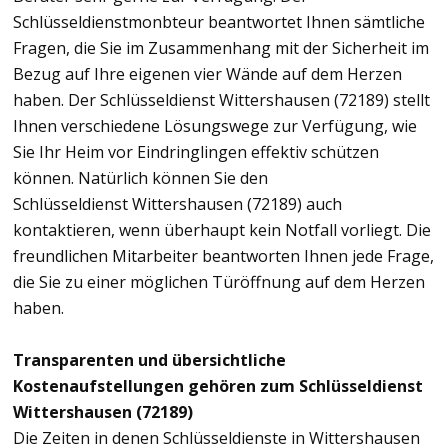
Schlüsseldienstmonbteur beantwortet Ihnen sämtliche
Fragen, die Sie im Zusammenhang mit der Sicherheit im
Bezug auf Ihre eigenen vier Wände auf dem Herzen
haben. Der Schlüsseldienst Wittershausen (72189) stellt
Ihnen verschiedene Lösungswege zur Verfügung, wie
Sie Ihr Heim vor Eindringlingen effektiv schützen
können. Natürlich können Sie den
Schlüsseldienst Wittershausen (72189) auch
kontaktieren, wenn überhaupt kein Notfall vorliegt. Die
freundlichen Mitarbeiter beantworten Ihnen jede Frage,
die Sie zu einer möglichen Türöffnung auf dem Herzen
haben.
Transparenten und übersichtliche
Kostenaufstellungen gehören zum Schlüsseldienst
Wittershausen (72189)
Die Zeiten in denen Schlüsseldienste in Wittershausen