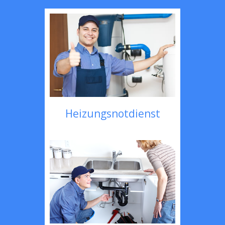
Heizungsnotdienst