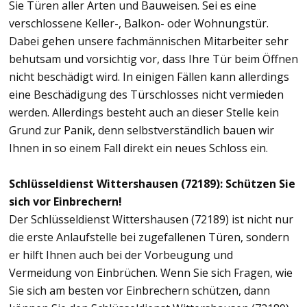
Sie Türen aller Arten und Bauweisen. Sei es eine
verschlossene Keller-, Balkon- oder Wohnungstür.
Dabei gehen unsere fachmännischen Mitarbeiter sehr
behutsam und vorsichtig vor, dass Ihre Tür beim Öffnen
nicht beschädigt wird. In einigen Fällen kann allerdings
eine Beschädigung des Türschlosses nicht vermieden
werden. Allerdings besteht auch an dieser Stelle kein
Grund zur Panik, denn selbstverständlich bauen wir
Ihnen in so einem Fall direkt ein neues Schloss ein.
Schlüsseldienst Wittershausen (72189): Schützen Sie
sich vor Einbrechern!
Der Schlüsseldienst Wittershausen (72189) ist nicht nur
die erste Anlaufstelle bei zugefallenen Türen, sondern
er hilft Ihnen auch bei der Vorbeugung und
Vermeidung von Einbrüchen. Wenn Sie sich Fragen, wie
Sie sich am besten vor Einbrechern schützen, dann