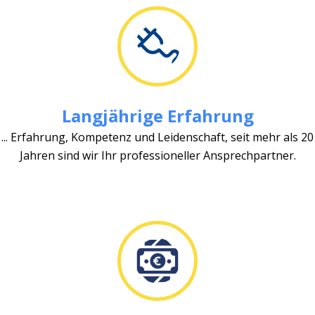
Langjährige Erfahrung
... Erfahrung, Kompetenz und Leidenschaft, seit mehr als 20
Jahren sind wir Ihr professioneller Ansprechpartner.