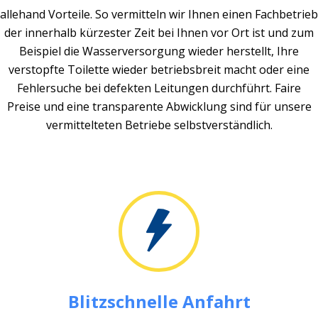
allehand Vorteile. So vermitteln wir Ihnen einen Fachbetrieb
der innerhalb kürzester Zeit bei Ihnen vor Ort ist und zum
Beispiel die Wasserversorgung wieder herstellt, Ihre
verstopfte Toilette wieder betriebsbreit macht oder eine
Fehlersuche bei defekten Leitungen durchführt. Faire
Preise und eine transparente Abwicklung sind für unsere
vermittelteten Betriebe selbstverständlich.
Blitzschnelle Anfahrt