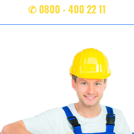
✆ 0800 - 400 22 11