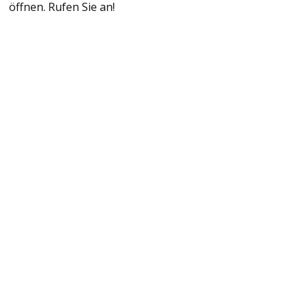
öffnen. Rufen Sie an!