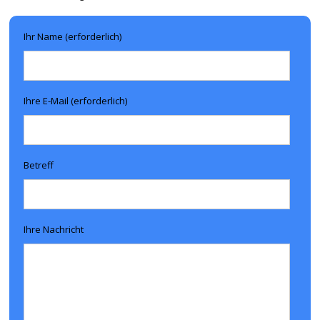
Ihr Name (erforderlich)
Ihre E-Mail (erforderlich)
Betreff
Ihre Nachricht