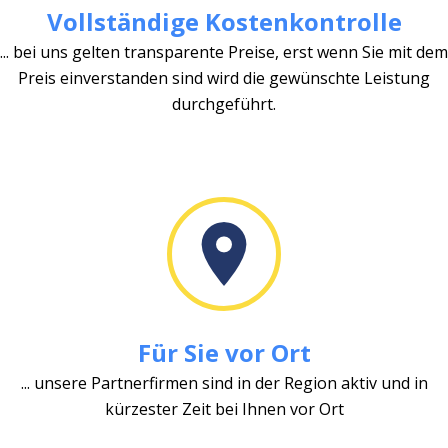
Vollständige Kostenkontrolle
... bei uns gelten transparente Preise, erst wenn Sie mit dem
Preis einverstanden sind wird die gewünschte Leistung
durchgeführt.
Für Sie vor Ort
... unsere Partnerfirmen sind in der Region aktiv und in
kürzester Zeit bei Ihnen vor Ort