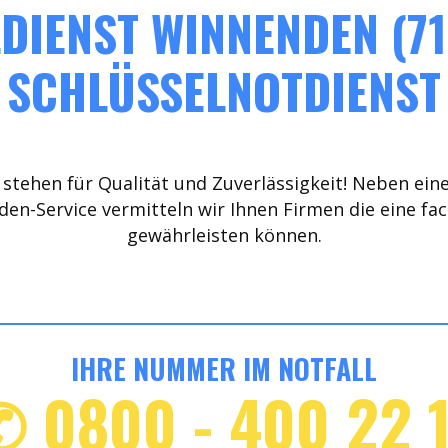
DIENST WINNENDEN (71
SCHLÜSSELNOTDIENST
stehen für Qualität und Zuverlässigkeit! Neben ein
den-Service vermitteln wir Ihnen Firmen die eine fa
gewährleisten können.
IHRE NUMMER IM NOTFALL
✆ 0800 - 400 22 1