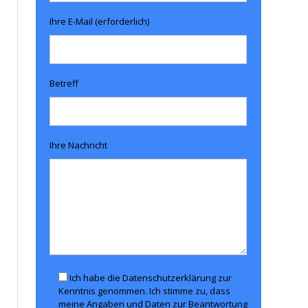
Ihre E-Mail (erforderlich)
Betreff
Ihre Nachricht
Ich habe die Datenschutzerklärung zur
Kenntnis genommen. Ich stimme zu, dass
meine Angaben und Daten zur Beantwortung