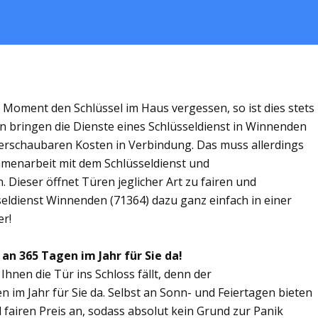
m Moment den Schlüssel im Haus vergessen, so ist dies stets
n bringen die Dienste eines Schlüsseldienst in Winnenden
rschaubaren Kosten in Verbindung. Das muss allerdings
ammenarbeit mit dem Schlüsseldienst und
 Dieser öffnet Türen jeglicher Art zu fairen und
sseldienst Winnenden (71364) dazu ganz einfach in einer
er!
an 365 Tagen im Jahr für Sie da!
Ihnen die Tür ins Schloss fällt, denn der
 im Jahr für Sie da. Selbst an Sonn- und Feiertagen bieten
 fairen Preis an, sodass absolut kein Grund zur Panik