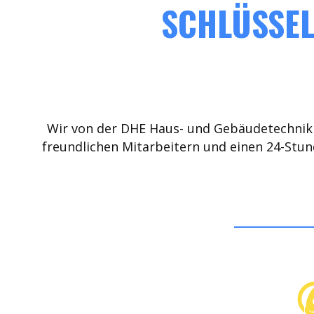
SCHLÜSSEL
Wir von der DHE Haus- und Gebäudetechnik 
freundlichen Mitarbeitern und einen 24-Stun