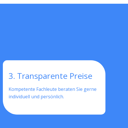
3. Transparente Preise
Kompetente Fachleute beraten Sie gerne
individuell und persönlich.