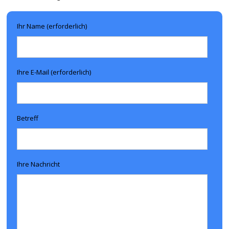
Ihr Name (erforderlich)
Ihre E-Mail (erforderlich)
Betreff
Ihre Nachricht