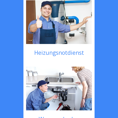
Heizungsnotdienst