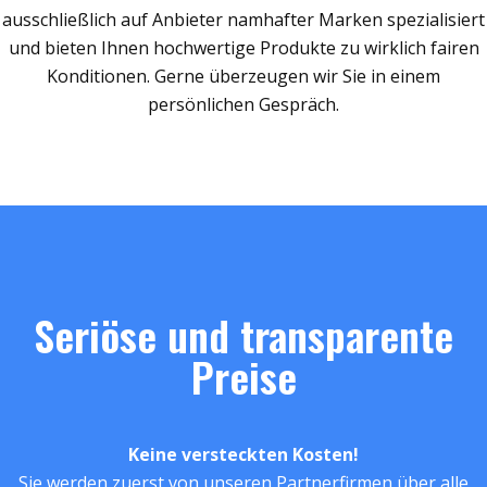
ausschließlich auf Anbieter namhafter Marken spezialisiert
und bieten Ihnen hochwertige Produkte zu wirklich fairen
Konditionen. Gerne überzeugen wir Sie in einem
persönlichen Gespräch.
Seriöse und transparente
Preise
Keine versteckten Kosten!
Sie werden zuerst von unseren Partnerfirmen über alle