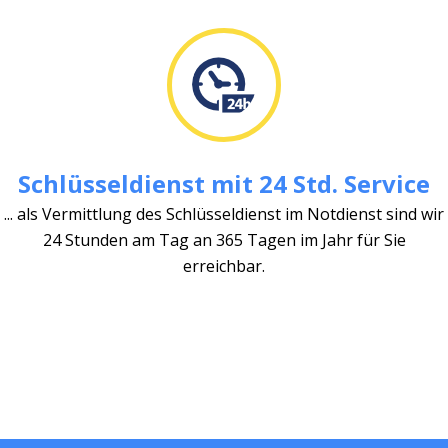
Schlüsseldienst mit 24 Std. Service
... als Vermittlung des Schlüsseldienst im Notdienst sind wir
24 Stunden am Tag an 365 Tagen im Jahr für Sie
erreichbar.