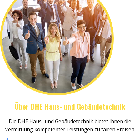
Über DHE Haus- und Gebäudetechnik
Die DHE Haus- und Gebäudetechnik bietet Ihnen die
Vermittlung kompetenter Leistungen zu fairen Preisen.