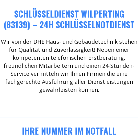
SCHLÜSSELDIENST WILPERTING
(83139) – 24H SCHLÜSSELNOTDIENST
Wir von der DHE Haus- und Gebäudetechnik stehen
für Qualität und Zuverlässigkeit! Neben einer
kompetenten telefonischen Erstberatung,
freundlichen Mitarbeitern und einen 24-Stunden-
Service vermitteln wir Ihnen Firmen die eine
fachgerechte Ausführung aller Dienstleistungen
gewährleisten können.
IHRE NUMMER IM NOTFALL