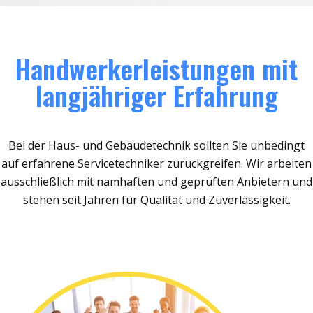
Handwerkerleistungen mit
langjähriger Erfahrung
Bei der Haus- und Gebäudetechnik sollten Sie unbedingt
auf erfahrene Servicetechniker zurückgreifen. Wir arbeiten
ausschließlich mit namhaften und geprüften Anbietern und
stehen seit Jahren für Qualität und Zuverlässigkeit.