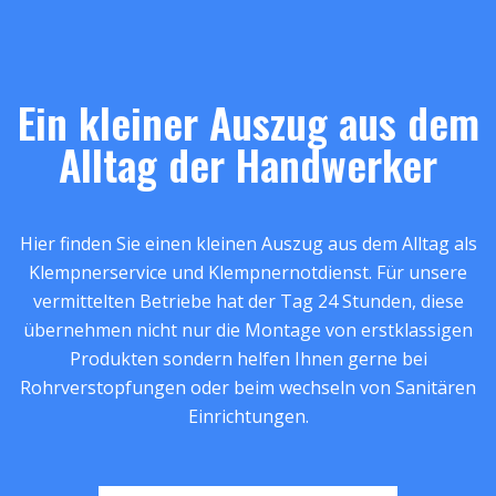
Ein kleiner Auszug aus dem
Alltag der Handwerker
Hier finden Sie einen kleinen Auszug aus dem Alltag als
Klempnerservice und Klempnernotdienst. Für unsere
vermittelten Betriebe hat der Tag 24 Stunden, diese
übernehmen nicht nur die Montage von erstklassigen
Produkten sondern helfen Ihnen gerne bei
Rohrverstopfungen oder beim wechseln von Sanitären
Einrichtungen.