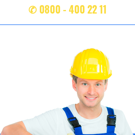
✆ 0800 - 400 22 11