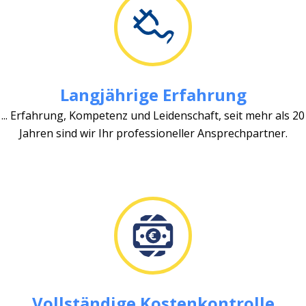
Langjährige Erfahrung
... Erfahrung, Kompetenz und Leidenschaft, seit mehr als 20
Jahren sind wir Ihr professioneller Ansprechpartner.
Vollständige Kostenkontrolle