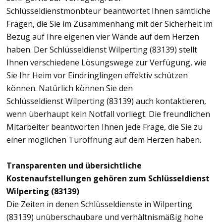
Schlüsseldienstmonbteur beantwortet Ihnen sämtliche
Fragen, die Sie im Zusammenhang mit der Sicherheit im
Bezug auf Ihre eigenen vier Wände auf dem Herzen
haben. Der Schlüsseldienst Wilperting (83139) stellt
Ihnen verschiedene Lösungswege zur Verfügung, wie
Sie Ihr Heim vor Eindringlingen effektiv schützen
können. Natürlich können Sie den
Schlüsseldienst Wilperting (83139) auch kontaktieren,
wenn überhaupt kein Notfall vorliegt. Die freundlichen
Mitarbeiter beantworten Ihnen jede Frage, die Sie zu
einer möglichen Türöffnung auf dem Herzen haben.
Transparenten und übersichtliche
Kostenaufstellungen gehören zum Schlüsseldienst
Wilperting (83139)
Die Zeiten in denen Schlüsseldienste in Wilperting
(83139) unüberschaubare und verhältnismäßig hohe