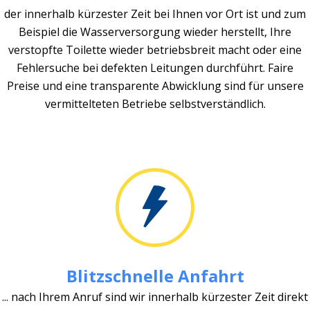
der innerhalb kürzester Zeit bei Ihnen vor Ort ist und zum
Beispiel die Wasserversorgung wieder herstellt, Ihre
verstopfte Toilette wieder betriebsbreit macht oder eine
Fehlersuche bei defekten Leitungen durchführt. Faire
Preise und eine transparente Abwicklung sind für unsere
vermittelteten Betriebe selbstverständlich.
Blitzschnelle Anfahrt
... nach Ihrem Anruf sind wir innerhalb kürzester Zeit direkt