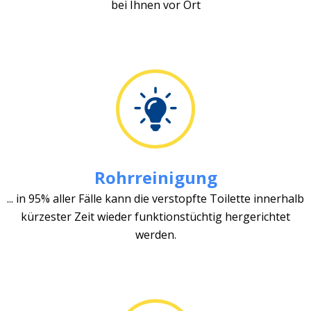
bei Ihnen vor Ort
Rohrreinigung
... in 95% aller Fälle kann die verstopfte Toilette innerhalb
kürzester Zeit wieder funktionstüchtig hergerichtet
werden.