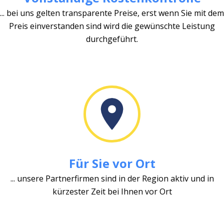
... bei uns gelten transparente Preise, erst wenn Sie mit dem
Preis einverstanden sind wird die gewünschte Leistung
durchgeführt.
Für Sie vor Ort
... unsere Partnerfirmen sind in der Region aktiv und in
kürzester Zeit bei Ihnen vor Ort