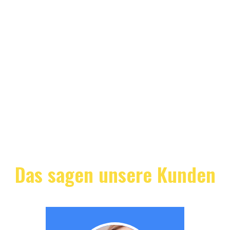
Das sagen unsere Kunden