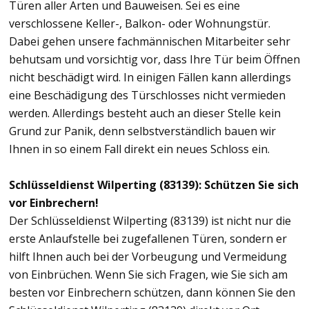
Türen aller Arten und Bauweisen. Sei es eine
verschlossene Keller-, Balkon- oder Wohnungstür.
Dabei gehen unsere fachmännischen Mitarbeiter sehr
behutsam und vorsichtig vor, dass Ihre Tür beim Öffnen
nicht beschädigt wird. In einigen Fällen kann allerdings
eine Beschädigung des Türschlosses nicht vermieden
werden. Allerdings besteht auch an dieser Stelle kein
Grund zur Panik, denn selbstverständlich bauen wir
Ihnen in so einem Fall direkt ein neues Schloss ein.
Schlüsseldienst Wilperting (83139): Schützen Sie sich
vor Einbrechern!
Der Schlüsseldienst Wilperting (83139) ist nicht nur die
erste Anlaufstelle bei zugefallenen Türen, sondern er
hilft Ihnen auch bei der Vorbeugung und Vermeidung
von Einbrüchen. Wenn Sie sich Fragen, wie Sie sich am
besten vor Einbrechern schützen, dann können Sie den