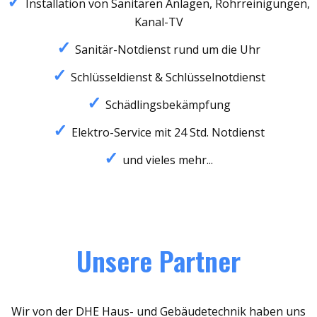
Installation von Sanitären Anlagen, Rohrreinigungen,
Kanal-TV
Sanitär-Notdienst rund um die Uhr
Schlüsseldienst & Schlüsselnotdienst
Schädlingsbekämpfung
Elektro-Service mit 24 Std. Notdienst
und vieles mehr...
Unsere Partner
Wir von der DHE Haus- und Gebäudetechnik haben uns