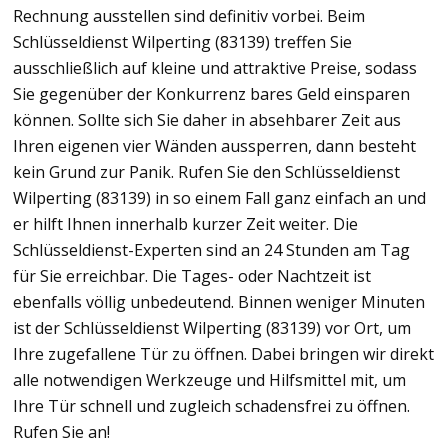
Rechnung ausstellen sind definitiv vorbei. Beim
Schlüsseldienst Wilperting (83139) treffen Sie
ausschließlich auf kleine und attraktive Preise, sodass
Sie gegenüber der Konkurrenz bares Geld einsparen
können. Sollte sich Sie daher in absehbarer Zeit aus
Ihren eigenen vier Wänden aussperren, dann besteht
kein Grund zur Panik. Rufen Sie den Schlüsseldienst
Wilperting (83139) in so einem Fall ganz einfach an und
er hilft Ihnen innerhalb kurzer Zeit weiter. Die
Schlüsseldienst-Experten sind an 24 Stunden am Tag
für Sie erreichbar. Die Tages- oder Nachtzeit ist
ebenfalls völlig unbedeutend. Binnen weniger Minuten
ist der Schlüsseldienst Wilperting (83139) vor Ort, um
Ihre zugefallene Tür zu öffnen. Dabei bringen wir direkt
alle notwendigen Werkzeuge und Hilfsmittel mit, um
Ihre Tür schnell und zugleich schadensfrei zu öffnen.
Rufen Sie an!