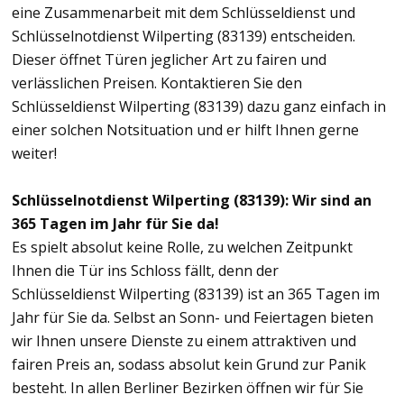
eine Zusammenarbeit mit dem Schlüsseldienst und
Schlüsselnotdienst Wilperting (83139) entscheiden.
Dieser öffnet Türen jeglicher Art zu fairen und
verlässlichen Preisen. Kontaktieren Sie den
Schlüsseldienst Wilperting (83139) dazu ganz einfach in
einer solchen Notsituation und er hilft Ihnen gerne
weiter!
Schlüsselnotdienst Wilperting (83139): Wir sind an
365 Tagen im Jahr für Sie da!
Es spielt absolut keine Rolle, zu welchen Zeitpunkt
Ihnen die Tür ins Schloss fällt, denn der
Schlüsseldienst Wilperting (83139) ist an 365 Tagen im
Jahr für Sie da. Selbst an Sonn- und Feiertagen bieten
wir Ihnen unsere Dienste zu einem attraktiven und
fairen Preis an, sodass absolut kein Grund zur Panik
besteht. In allen Berliner Bezirken öffnen wir für Sie