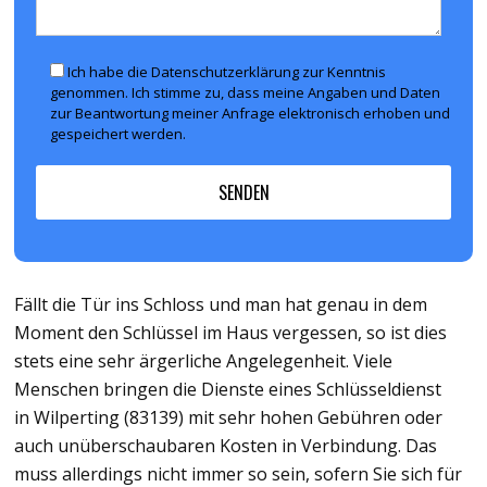
Ich habe die Datenschutzerklärung zur Kenntnis
genommen. Ich stimme zu, dass meine Angaben und Daten
zur Beantwortung meiner Anfrage elektronisch erhoben und
gespeichert werden.
Fällt die Tür ins Schloss und man hat genau in dem
Moment den Schlüssel im Haus vergessen, so ist dies
stets eine sehr ärgerliche Angelegenheit. Viele
Menschen bringen die Dienste eines Schlüsseldienst
in Wilperting (83139) mit sehr hohen Gebühren oder
auch unüberschaubaren Kosten in Verbindung. Das
muss allerdings nicht immer so sein, sofern Sie sich für