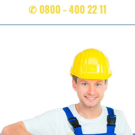
✆ 0800 - 400 22 11