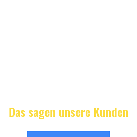
Das sagen unsere Kunden