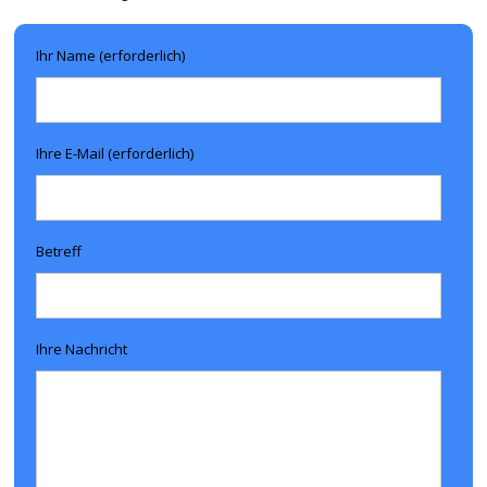
Ihr Name (erforderlich)
Ihre E-Mail (erforderlich)
Betreff
Ihre Nachricht