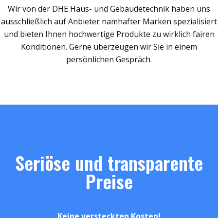
Wir von der DHE Haus- und Gebäudetechnik haben uns
ausschließlich auf Anbieter namhafter Marken spezialisiert
und bieten Ihnen hochwertige Produkte zu wirklich fairen
Konditionen. Gerne überzeugen wir Sie in einem
persönlichen Gespräch.
Seriöse und transparente
Preise
Keine versteckten Kosten!