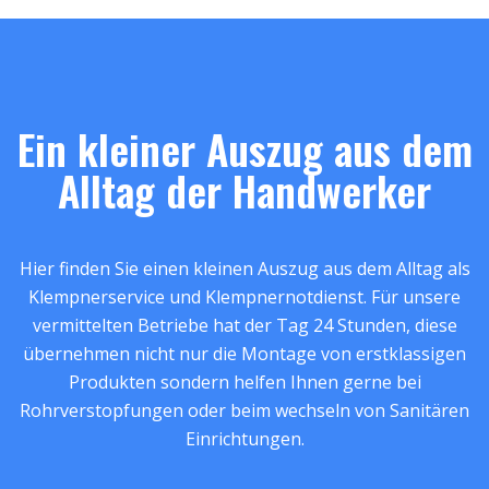
Ein kleiner Auszug aus dem
Alltag der Handwerker
Hier finden Sie einen kleinen Auszug aus dem Alltag als
Klempnerservice und Klempnernotdienst. Für unsere
vermittelten Betriebe hat der Tag 24 Stunden, diese
übernehmen nicht nur die Montage von erstklassigen
Produkten sondern helfen Ihnen gerne bei
Rohrverstopfungen oder beim wechseln von Sanitären
Einrichtungen.