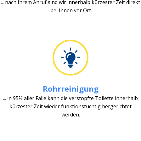
... nach Ihrem Anruf sind wir innerhalb kürzester Zeit direkt
bei Ihnen vor Ort
Rohrreinigung
... in 95% aller Fälle kann die verstopfte Toilette innerhalb
kürzester Zeit wieder funktionstüchtig hergerichtet
werden.