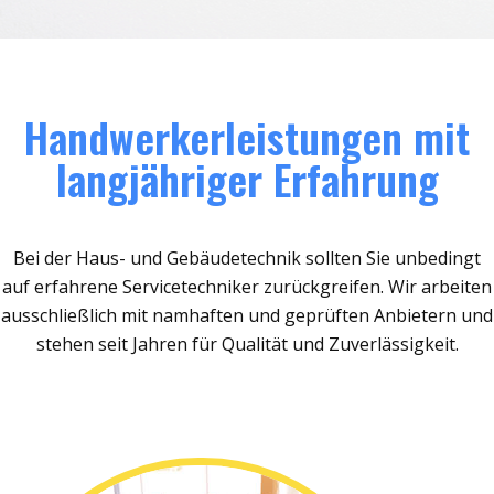
Handwerkerleistungen mit
langjähriger Erfahrung
Bei der Haus- und Gebäudetechnik sollten Sie unbedingt
auf erfahrene Servicetechniker zurückgreifen. Wir arbeiten
ausschließlich mit namhaften und geprüften Anbietern und
stehen seit Jahren für Qualität und Zuverlässigkeit.