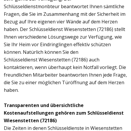
Schlüsseldienstmonbteur beantwortet Ihnen sämtliche
Fragen, die Sie im Zusammenhang mit der Sicherheit im
Bezug auf Ihre eigenen vier Wände auf dem Herzen
haben. Der Schlüsseldienst Wiesenstetten (72186) stellt
Ihnen verschiedene Lösungswege zur Verfügung, wie
Sie Ihr Heim vor Eindringlingen effektiv schützen
können. Natürlich können Sie den
Schlüsseldienst Wiesenstetten (72186) auch
kontaktieren, wenn überhaupt kein Notfall vorliegt. Die
freundlichen Mitarbeiter beantworten Ihnen jede Frage,
die Sie zu einer möglichen Türöffnung auf dem Herzen
haben.
Transparenten und übersichtliche
Kostenaufstellungen gehören zum Schlüsseldienst
Wiesenstetten (72186)
Die Zeiten in denen Schlüsseldienste in Wiesenstetten