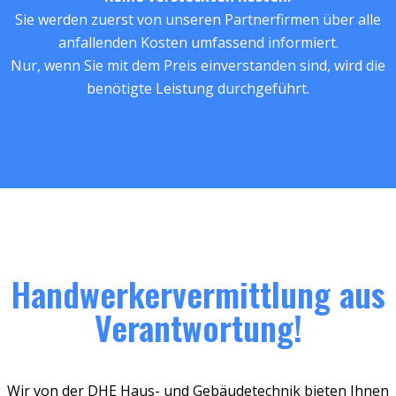
Sie werden zuerst von unseren Partnerfirmen über alle
anfallenden Kosten umfassend informiert.
Nur, wenn Sie mit dem Preis einverstanden sind, wird die
benötigte Leistung durchgeführt.
Handwerkervermittlung aus
Verantwortung!
Wir von der DHE Haus- und Gebäudetechnik bieten Ihnen