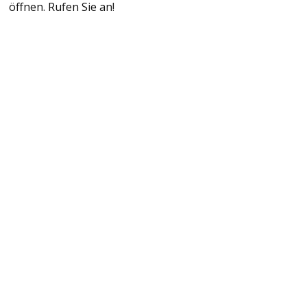
öffnen. Rufen Sie an!