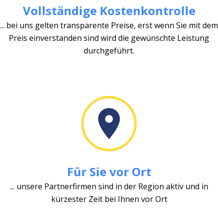
Vollständige Kostenkontrolle
... bei uns gelten transparente Preise, erst wenn Sie mit dem
Preis einverstanden sind wird die gewünschte Leistung
durchgeführt.
Für Sie vor Ort
... unsere Partnerfirmen sind in der Region aktiv und in
kürzester Zeit bei Ihnen vor Ort