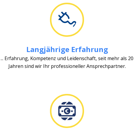
Langjährige Erfahrung
... Erfahrung, Kompetenz und Leidenschaft, seit mehr als 20
Jahren sind wir Ihr professioneller Ansprechpartner.