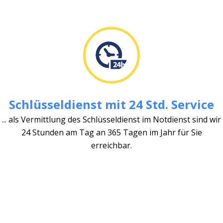
Schlüsseldienst mit 24 Std. Service
... als Vermittlung des Schlüsseldienst im Notdienst sind wir
24 Stunden am Tag an 365 Tagen im Jahr für Sie
erreichbar.