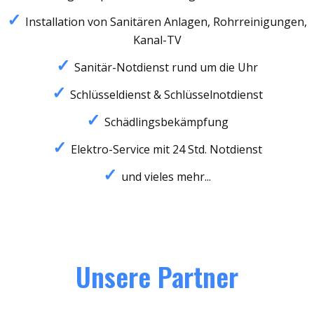
Installation von Sanitären Anlagen, Rohrreinigungen,
Kanal-TV
Sanitär-Notdienst rund um die Uhr
Schlüsseldienst & Schlüsselnotdienst
Schädlingsbekämpfung
Elektro-Service mit 24 Std. Notdienst
und vieles mehr...
Unsere Partner