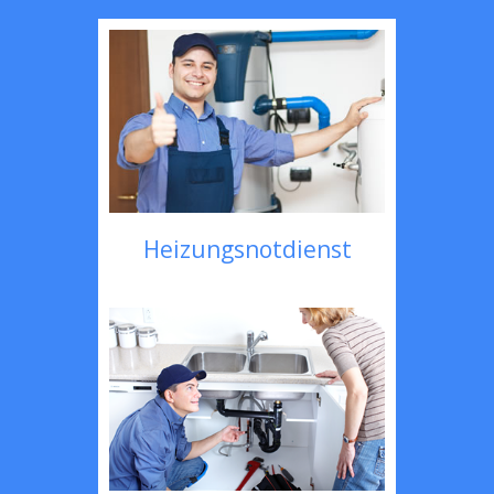
Heizungsnotdienst