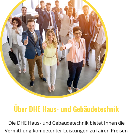
Über DHE Haus- und Gebäudetechnik
Die DHE Haus- und Gebäudetechnik bietet Ihnen die
Vermittlung kompetenter Leistungen zu fairen Preisen.