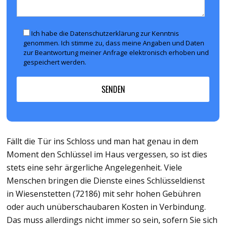
Ich habe die Datenschutzerklärung zur Kenntnis
genommen. Ich stimme zu, dass meine Angaben und Daten
zur Beantwortung meiner Anfrage elektronisch erhoben und
gespeichert werden.
Fällt die Tür ins Schloss und man hat genau in dem
Moment den Schlüssel im Haus vergessen, so ist dies
stets eine sehr ärgerliche Angelegenheit. Viele
Menschen bringen die Dienste eines Schlüsseldienst
in Wiesenstetten (72186) mit sehr hohen Gebühren
oder auch unüberschaubaren Kosten in Verbindung.
Das muss allerdings nicht immer so sein, sofern Sie sich