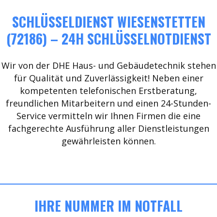
SCHLÜSSELDIENST WIESENSTETTEN
(72186) – 24H SCHLÜSSELNOTDIENST
Wir von der DHE Haus- und Gebäudetechnik stehen
für Qualität und Zuverlässigkeit! Neben einer
kompetenten telefonischen Erstberatung,
freundlichen Mitarbeitern und einen 24-Stunden-
Service vermitteln wir Ihnen Firmen die eine
fachgerechte Ausführung aller Dienstleistungen
gewährleisten können.
IHRE NUMMER IM NOTFALL