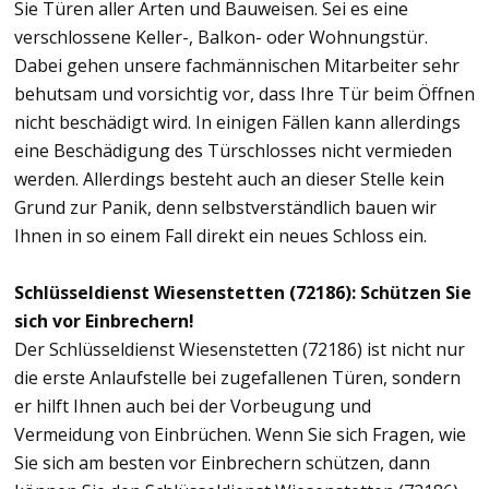
Sie Türen aller Arten und Bauweisen. Sei es eine
verschlossene Keller-, Balkon- oder Wohnungstür.
Dabei gehen unsere fachmännischen Mitarbeiter sehr
behutsam und vorsichtig vor, dass Ihre Tür beim Öffnen
nicht beschädigt wird. In einigen Fällen kann allerdings
eine Beschädigung des Türschlosses nicht vermieden
werden. Allerdings besteht auch an dieser Stelle kein
Grund zur Panik, denn selbstverständlich bauen wir
Ihnen in so einem Fall direkt ein neues Schloss ein.
Schlüsseldienst Wiesenstetten (72186): Schützen Sie
sich vor Einbrechern!
Der Schlüsseldienst Wiesenstetten (72186) ist nicht nur
die erste Anlaufstelle bei zugefallenen Türen, sondern
er hilft Ihnen auch bei der Vorbeugung und
Vermeidung von Einbrüchen. Wenn Sie sich Fragen, wie
Sie sich am besten vor Einbrechern schützen, dann