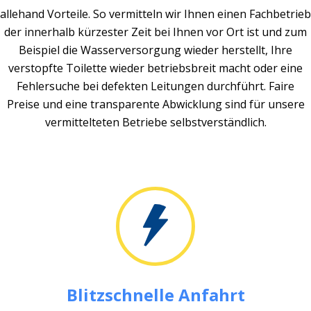
allehand Vorteile. So vermitteln wir Ihnen einen Fachbetrieb
der innerhalb kürzester Zeit bei Ihnen vor Ort ist und zum
Beispiel die Wasserversorgung wieder herstellt, Ihre
verstopfte Toilette wieder betriebsbreit macht oder eine
Fehlersuche bei defekten Leitungen durchführt. Faire
Preise und eine transparente Abwicklung sind für unsere
vermittelteten Betriebe selbstverständlich.
Blitzschnelle Anfahrt