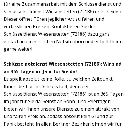
für eine Zusammenarbeit mit dem Schlüsseldienst und
Schlüsselnotdienst Wiesenstetten (72186) entscheiden.
Dieser öffnet Türen jeglicher Art zu fairen und
verlässlichen Preisen. Kontaktieren Sie den
Schlüsseldienst Wiesenstetten (72186) dazu ganz
einfach in einer solchen Notsituation und er hilft Ihnen
gerne weiter!
Schlüsselnotdienst Wiesenstetten (72186): Wir sind
an 365 Tagen im Jahr für Sie da!
Es spielt absolut keine Rolle, zu welchen Zeitpunkt
Ihnen die Tür ins Schloss fällt, denn der
Schlüsseldienst Wiesenstetten (72186) ist an 365 Tagen
im Jahr für Sie da. Selbst an Sonn- und Feiertagen
bieten wir Ihnen unsere Dienste zu einem attraktiven
und fairen Preis an, sodass absolut kein Grund zur
Panik besteht. In allen Berliner Bezirken öffnen wir für