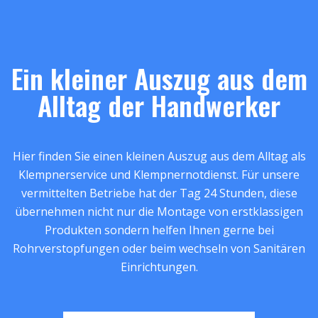
Ein kleiner Auszug aus dem
Alltag der Handwerker
Hier finden Sie einen kleinen Auszug aus dem Alltag als
Klempnerservice und Klempnernotdienst. Für unsere
vermittelten Betriebe hat der Tag 24 Stunden, diese
übernehmen nicht nur die Montage von erstklassigen
Produkten sondern helfen Ihnen gerne bei
Rohrverstopfungen oder beim wechseln von Sanitären
Einrichtungen.