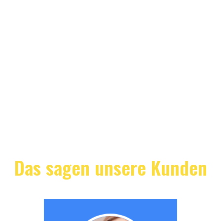
Das sagen unsere Kunden