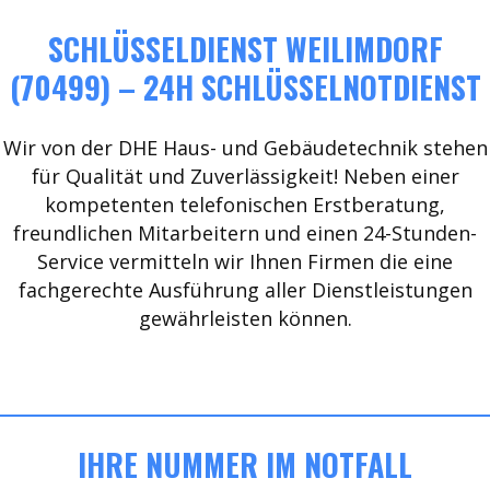
SCHLÜSSELDIENST WEILIMDORF
(70499) – 24H SCHLÜSSELNOTDIENST
Wir von der DHE Haus- und Gebäudetechnik stehen
für Qualität und Zuverlässigkeit! Neben einer
kompetenten telefonischen Erstberatung,
freundlichen Mitarbeitern und einen 24-Stunden-
Service vermitteln wir Ihnen Firmen die eine
fachgerechte Ausführung aller Dienstleistungen
gewährleisten können.
IHRE NUMMER IM NOTFALL