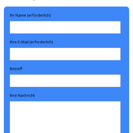
Ihr Name (erforderlich)
Ihre E-Mail (erforderlich)
Betreff
Ihre Nachricht