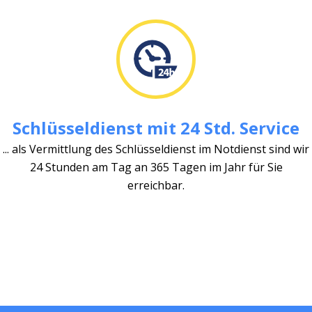
Schlüsseldienst mit 24 Std. Service
... als Vermittlung des Schlüsseldienst im Notdienst sind wir
24 Stunden am Tag an 365 Tagen im Jahr für Sie
erreichbar.