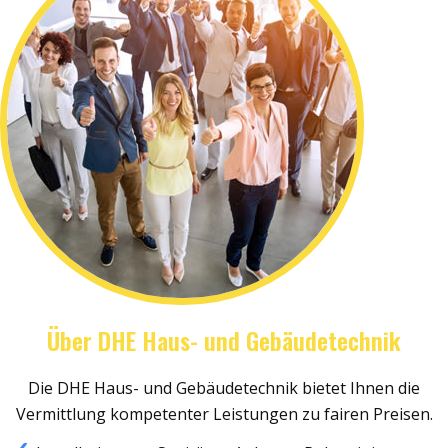
Über DHE Haus- und Gebäudetechnik
Die DHE Haus- und Gebäudetechnik bietet Ihnen die
Vermittlung kompetenter Leistungen zu fairen Preisen.