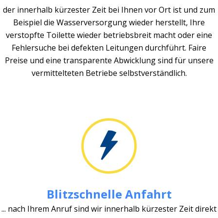
der innerhalb kürzester Zeit bei Ihnen vor Ort ist und zum
Beispiel die Wasserversorgung wieder herstellt, Ihre
verstopfte Toilette wieder betriebsbreit macht oder eine
Fehlersuche bei defekten Leitungen durchführt. Faire
Preise und eine transparente Abwicklung sind für unsere
vermittelteten Betriebe selbstverständlich.
Blitzschnelle Anfahrt
... nach Ihrem Anruf sind wir innerhalb kürzester Zeit direkt