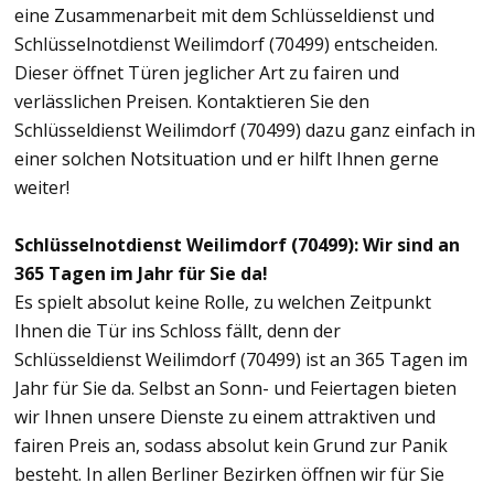
eine Zusammenarbeit mit dem Schlüsseldienst und
Schlüsselnotdienst Weilimdorf (70499) entscheiden.
Dieser öffnet Türen jeglicher Art zu fairen und
verlässlichen Preisen. Kontaktieren Sie den
Schlüsseldienst Weilimdorf (70499) dazu ganz einfach in
einer solchen Notsituation und er hilft Ihnen gerne
weiter!
Schlüsselnotdienst Weilimdorf (70499): Wir sind an
365 Tagen im Jahr für Sie da!
Es spielt absolut keine Rolle, zu welchen Zeitpunkt
Ihnen die Tür ins Schloss fällt, denn der
Schlüsseldienst Weilimdorf (70499) ist an 365 Tagen im
Jahr für Sie da. Selbst an Sonn- und Feiertagen bieten
wir Ihnen unsere Dienste zu einem attraktiven und
fairen Preis an, sodass absolut kein Grund zur Panik
besteht. In allen Berliner Bezirken öffnen wir für Sie