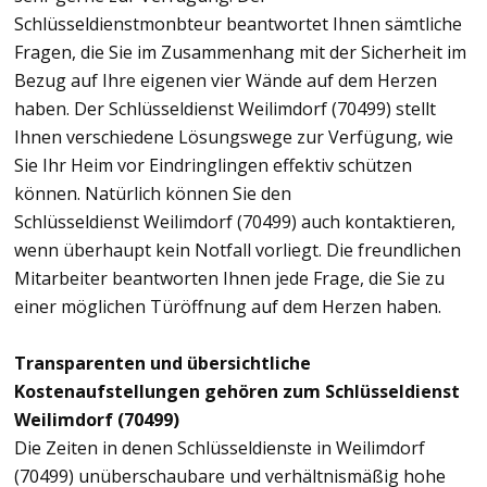
Schlüsseldienstmonbteur beantwortet Ihnen sämtliche
Fragen, die Sie im Zusammenhang mit der Sicherheit im
Bezug auf Ihre eigenen vier Wände auf dem Herzen
haben. Der Schlüsseldienst Weilimdorf (70499) stellt
Ihnen verschiedene Lösungswege zur Verfügung, wie
Sie Ihr Heim vor Eindringlingen effektiv schützen
können. Natürlich können Sie den
Schlüsseldienst Weilimdorf (70499) auch kontaktieren,
wenn überhaupt kein Notfall vorliegt. Die freundlichen
Mitarbeiter beantworten Ihnen jede Frage, die Sie zu
einer möglichen Türöffnung auf dem Herzen haben.
Transparenten und übersichtliche
Kostenaufstellungen gehören zum Schlüsseldienst
Weilimdorf (70499)
Die Zeiten in denen Schlüsseldienste in Weilimdorf
(70499) unüberschaubare und verhältnismäßig hohe