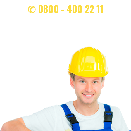
✆ 0800 - 400 22 11