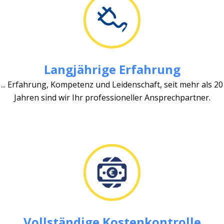
Langjährige Erfahrung
... Erfahrung, Kompetenz und Leidenschaft, seit mehr als 20
Jahren sind wir Ihr professioneller Ansprechpartner.
Vollständige Kostenkontrolle