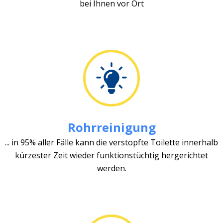
bei Ihnen vor Ort
Rohrreinigung
... in 95% aller Fälle kann die verstopfte Toilette innerhalb
kürzester Zeit wieder funktionstüchtig hergerichtet
werden.