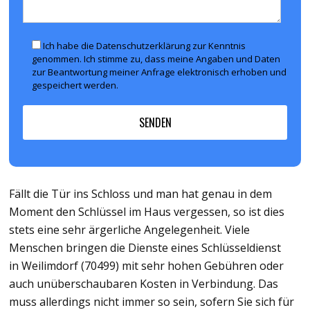
Ich habe die Datenschutzerklärung zur Kenntnis
genommen. Ich stimme zu, dass meine Angaben und Daten
zur Beantwortung meiner Anfrage elektronisch erhoben und
gespeichert werden.
Fällt die Tür ins Schloss und man hat genau in dem
Moment den Schlüssel im Haus vergessen, so ist dies
stets eine sehr ärgerliche Angelegenheit. Viele
Menschen bringen die Dienste eines Schlüsseldienst
in Weilimdorf (70499) mit sehr hohen Gebühren oder
auch unüberschaubaren Kosten in Verbindung. Das
muss allerdings nicht immer so sein, sofern Sie sich für