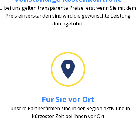
... bei uns gelten transparente Preise, erst wenn Sie mit dem
Preis einverstanden sind wird die gewünschte Leistung
durchgeführt.
Für Sie vor Ort
... unsere Partnerfirmen sind in der Region aktiv und in
kürzester Zeit bei Ihnen vor Ort