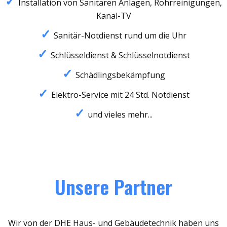
Installation von Sanitären Anlagen, Rohrreinigungen,
Kanal-TV
Sanitär-Notdienst rund um die Uhr
Schlüsseldienst & Schlüsselnotdienst
Schädlingsbekämpfung
Elektro-Service mit 24 Std. Notdienst
und vieles mehr...
Unsere Partner
Wir von der DHE Haus- und Gebäudetechnik haben uns