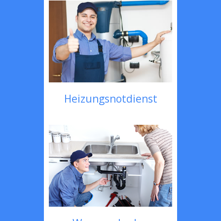
Heizungsnotdienst