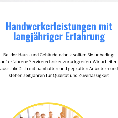
Handwerkerleistungen mit
langjähriger Erfahrung
Bei der Haus- und Gebäudetechnik sollten Sie unbedingt
auf erfahrene Servicetechniker zurückgreifen. Wir arbeiten
ausschließlich mit namhaften und geprüften Anbietern und
stehen seit Jahren für Qualität und Zuverlässigkeit.