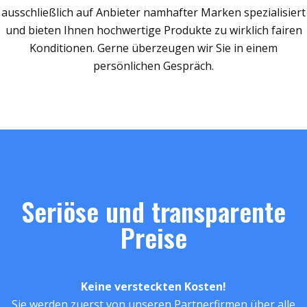
ausschließlich auf Anbieter namhafter Marken spezialisiert
und bieten Ihnen hochwertige Produkte zu wirklich fairen
Konditionen. Gerne überzeugen wir Sie in einem
persönlichen Gespräch.
Seriöse und transparente
Preise
Keine versteckten Kosten!
Sie werden zuerst von unseren Partnerfirmen über alle