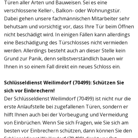
Türen aller Arten und Bauweisen. Sei es eine
verschlossene Keller-, Balkon- oder Wohnungstür.
Dabei gehen unsere fachmännischen Mitarbeiter sehr
behutsam und vorsichtig vor, dass Ihre Tür beim Öffnen
nicht beschädigt wird. In einigen Fällen kann allerdings
eine Beschädigung des Türschlosses nicht vermieden
werden. Allerdings besteht auch an dieser Stelle kein
Grund zur Panik, denn selbstverständlich bauen wir
Ihnen in so einem Fall direkt ein neues Schloss ein.
Schlüsseldienst Weilimdorf (70499): Schützen Sie
sich vor Einbrechern!
Der Schlüsseldienst Weilimdorf (70499) ist nicht nur die
erste Anlaufstelle bei zugefallenen Türen, sondern er
hilft Ihnen auch bei der Vorbeugung und Vermeidung
von Einbrüchen. Wenn Sie sich Fragen, wie Sie sich am
besten vor Einbrechern schützen, dann können Sie den