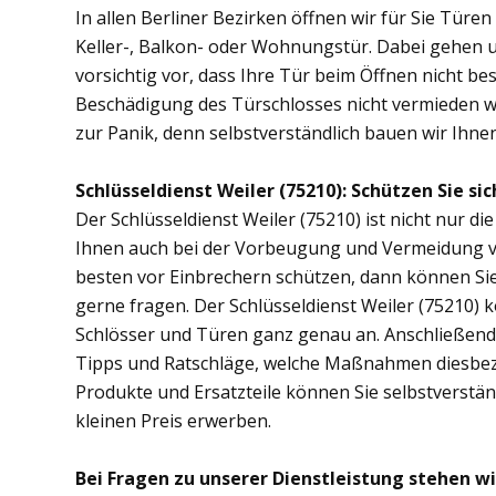
In allen Berliner Bezirken öffnen wir für Sie Türe
Keller-, Balkon- oder Wohnungstür. Dabei gehen
vorsichtig vor, dass Ihre Tür beim Öffnen nicht bes
Beschädigung des Türschlosses nicht vermieden wer
zur Panik, denn selbstverständlich bauen wir Ihnen 
Schlüsseldienst Weiler (75210): Schützen Sie sic
Der Schlüsseldienst Weiler (75210) ist nicht nur di
Ihnen auch bei der Vorbeugung und Vermeidung vo
besten vor Einbrechern schützen, dann können Sie 
gerne fragen. Der Schlüsseldienst Weiler (75210) 
Schlösser und Türen ganz genau an. Anschließend 
Tipps und Ratschläge, welche Maßnahmen diesbezüg
Produkte und Ersatzteile können Sie selbstverstän
kleinen Preis erwerben.
Bei Fragen zu unserer Dienstleistung stehen wi