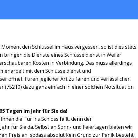
m Moment den Schlüssel im Haus vergessen, so ist dies stets
 bringen die Dienste eines Schlüsseldienst in Weiler
rschaubaren Kosten in Verbindung. Das muss allerdings
ammenarbeit mit dem Schlüsseldienst und
er öffnet Türen jeglicher Art zu fairen und verlässlichen
er (75210) dazu ganz einfach in einer solchen Notsituation
65 Tagen im Jahr für Sie da!
Ihnen die Tür ins Schloss fällt, denn der
Jahr für Sie da. Selbst an Sonn- und Feiertagen bieten wir
ren Preis an, sodass absolut kein Grund zur Panik besteht.