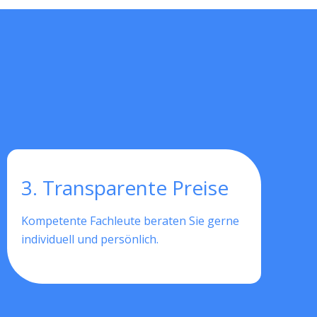
3. Transparente Preise
Kompetente Fachleute beraten Sie gerne
individuell und persönlich.