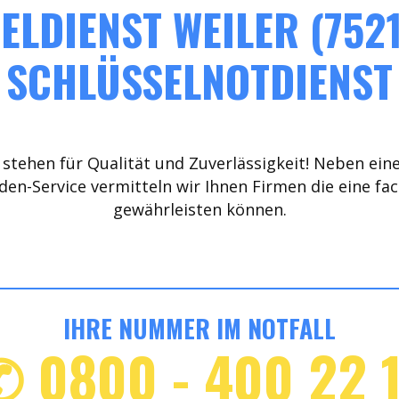
ELDIENST WEILER (7521
SCHLÜSSELNOTDIENST
stehen für Qualität und Zuverlässigkeit! Neben ein
den-Service vermitteln wir Ihnen Firmen die eine fa
gewährleisten können.
IHRE NUMMER IM NOTFALL
✆ 0800 - 400 22 1