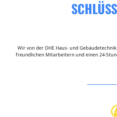
SCHLÜSS
Wir von der DHE Haus- und Gebäudetechnik 
freundlichen Mitarbeitern und einen 24-Stun