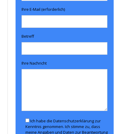
Ihre E-Mail (erforderlich)
Betreff
Ihre Nachricht
Ich habe die Datenschutzerklärung zur
Kenntnis genommen. Ich stimme zu, dass
meine Angaben und Daten zur Beantwortung