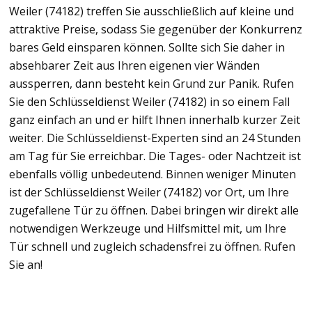
Weiler (74182) treffen Sie ausschließlich auf kleine und
attraktive Preise, sodass Sie gegenüber der Konkurrenz
bares Geld einsparen können. Sollte sich Sie daher in
absehbarer Zeit aus Ihren eigenen vier Wänden
aussperren, dann besteht kein Grund zur Panik. Rufen
Sie den Schlüsseldienst Weiler (74182) in so einem Fall
ganz einfach an und er hilft Ihnen innerhalb kurzer Zeit
weiter. Die Schlüsseldienst-Experten sind an 24 Stunden
am Tag für Sie erreichbar. Die Tages- oder Nachtzeit ist
ebenfalls völlig unbedeutend. Binnen weniger Minuten
ist der Schlüsseldienst Weiler (74182) vor Ort, um Ihre
zugefallene Tür zu öffnen. Dabei bringen wir direkt alle
notwendigen Werkzeuge und Hilfsmittel mit, um Ihre
Tür schnell und zugleich schadensfrei zu öffnen. Rufen
Sie an!