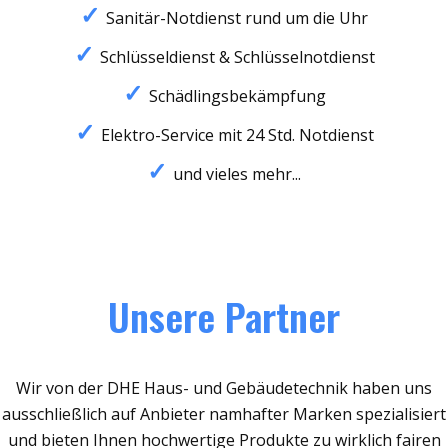
Sanitär-Notdienst rund um die Uhr
Schlüsseldienst & Schlüsselnotdienst
Schädlingsbekämpfung
Elektro-Service mit 24 Std. Notdienst
und vieles mehr...
Unsere Partner
Wir von der DHE Haus- und Gebäudetechnik haben uns
ausschließlich auf Anbieter namhafter Marken spezialisiert
und bieten Ihnen hochwertige Produkte zu wirklich fairen