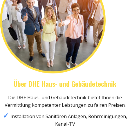
Über DHE Haus- und Gebäudetechnik
Die DHE Haus- und Gebäudetechnik bietet Ihnen die
Vermittlung kompetenter Leistungen zu fairen Preisen.
Installation von Sanitären Anlagen, Rohrreinigungen,
Kanal-TV