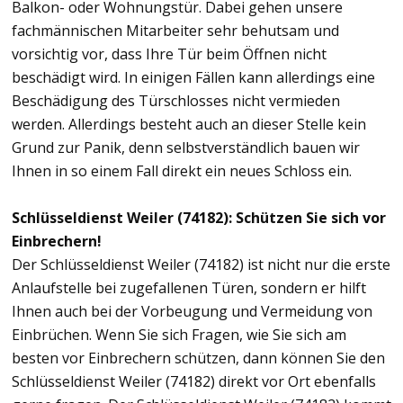
Balkon- oder Wohnungstür. Dabei gehen unsere
fachmännischen Mitarbeiter sehr behutsam und
vorsichtig vor, dass Ihre Tür beim Öffnen nicht
beschädigt wird. In einigen Fällen kann allerdings eine
Beschädigung des Türschlosses nicht vermieden
werden. Allerdings besteht auch an dieser Stelle kein
Grund zur Panik, denn selbstverständlich bauen wir
Ihnen in so einem Fall direkt ein neues Schloss ein.
Schlüsseldienst Weiler (74182): Schützen Sie sich vor
Einbrechern!
Der Schlüsseldienst Weiler (74182) ist nicht nur die erste
Anlaufstelle bei zugefallenen Türen, sondern er hilft
Ihnen auch bei der Vorbeugung und Vermeidung von
Einbrüchen. Wenn Sie sich Fragen, wie Sie sich am
besten vor Einbrechern schützen, dann können Sie den
Schlüsseldienst Weiler (74182) direkt vor Ort ebenfalls