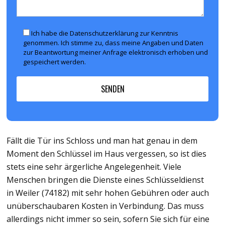
Ich habe die Datenschutzerklärung zur Kenntnis
genommen. Ich stimme zu, dass meine Angaben und Daten
zur Beantwortung meiner Anfrage elektronisch erhoben und
gespeichert werden.
Fällt die Tür ins Schloss und man hat genau in dem
Moment den Schlüssel im Haus vergessen, so ist dies
stets eine sehr ärgerliche Angelegenheit. Viele
Menschen bringen die Dienste eines Schlüsseldienst
in Weiler (74182) mit sehr hohen Gebühren oder auch
unüberschaubaren Kosten in Verbindung. Das muss
allerdings nicht immer so sein, sofern Sie sich für eine