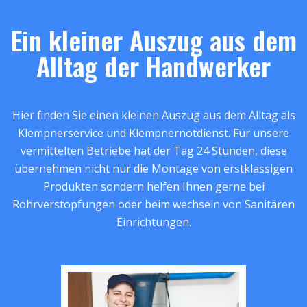
Ein kleiner Auszug aus dem
Alltag der Handwerker
Hier finden Sie einen kleinen Auszug aus dem Alltag als
Klempnerservice und Klempnernotdienst. Für unsere
vermittelten Betriebe hat der Tag 24 Stunden, diese
übernehmen nicht nur die Montage von erstklassigen
Produkten sondern helfen Ihnen gerne bei
Rohrverstopfungen oder beim wechseln von Sanitären
Einrichtungen.