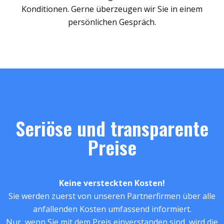
Konditionen. Gerne überzeugen wir Sie in einem
persönlichen Gespräch.
Seriöse und transparente
Preise
Keine versteckten Kosten!
Sie werden zuerst von unseren Partnerfirmen über alle
anfallenden Kosten umfassend informiert.
Nur, wenn Sie mit dem Preis einverstanden sind, wird die