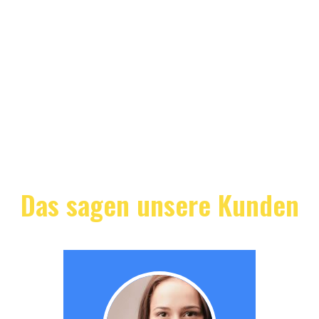
Das sagen unsere Kunden