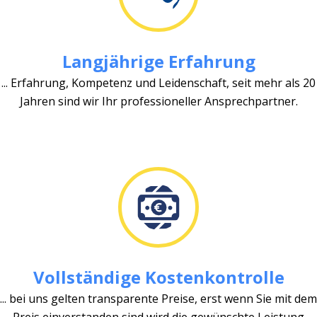
Langjährige Erfahrung
... Erfahrung, Kompetenz und Leidenschaft, seit mehr als 20
Jahren sind wir Ihr professioneller Ansprechpartner.
Vollständige Kostenkontrolle
... bei uns gelten transparente Preise, erst wenn Sie mit dem
Preis einverstanden sind wird die gewünschte Leistung