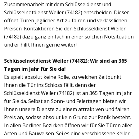
Zusammenarbeit mit dem Schlüsseldienst und
Schlüsselnotdienst Weiler (74182) entscheiden. Dieser
öffnet Türen jeglicher Art zu fairen und verlässlichen
Preisen. Kontaktieren Sie den Schlüsseldienst Weiler
(74182) dazu ganz einfach in einer solchen Notsituation
und er hilft Ihnen gerne weiter!
Schlüsselnotdienst Weiler (74182): Wir sind an 365
Tagen im Jahr für Sie da!
Es spielt absolut keine Rolle, zu welchen Zeitpunkt
Ihnen die Tür ins Schloss fällt, denn der
Schlüsseldienst Weiler (74182) ist an 365 Tagen im Jahr
für Sie da. Selbst an Sonn- und Feiertagen bieten wir
Ihnen unsere Dienste zu einem attraktiven und fairen
Preis an, sodass absolut kein Grund zur Panik besteht.
In allen Berliner Bezirken öffnen wir für Sie Türen aller
Arten und Bauweisen. Sei es eine verschlossene Keller-,