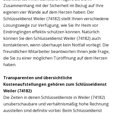
Zusammenhang mit der Sicherheit im Bezug auf Ihre
eigenen vier Wände auf dem Herzen haben. Der
Schlüsseldienst Weiler (74182) stellt Ihnen verschiedene
Lösungswege zur Verfügung, wie Sie Ihr Heim vor
Eindringlingen effektiv schützen können. Natürlich
können Sie den Schlüsseldienst Weiler (74182) auch
kontaktieren, wenn überhaupt kein Notfall vorliegt. Die
freundlichen Mitarbeiter beantworten Ihnen jede Frage,
die Sie zu einer möglichen Türöffnung auf dem Herzen
haben.
Transparenten und übersichtliche
Kostenaufstellungen gehören zum Schlüsseldienst
Weiler (74182)
Die Zeiten in denen Schlüsseldienste in Weiler (74182)
unüberschaubare und verhältnismäßig hohe Rechnung
ausstellen sind definitiv vorbei. Beim Schlüsseldienst