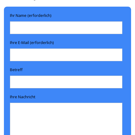
Ihr Name (erforderlich)
Ihre E-Mail (erforderlich)
Betreff
Ihre Nachricht