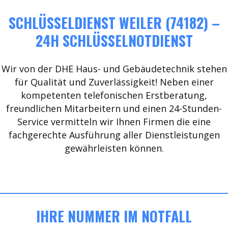
SCHLÜSSELDIENST WEILER (74182) –
24H SCHLÜSSELNOTDIENST
Wir von der DHE Haus- und Gebäudetechnik stehen
für Qualität und Zuverlässigkeit! Neben einer
kompetenten telefonischen Erstberatung,
freundlichen Mitarbeitern und einen 24-Stunden-
Service vermitteln wir Ihnen Firmen die eine
fachgerechte Ausführung aller Dienstleistungen
gewährleisten können.
IHRE NUMMER IM NOTFALL