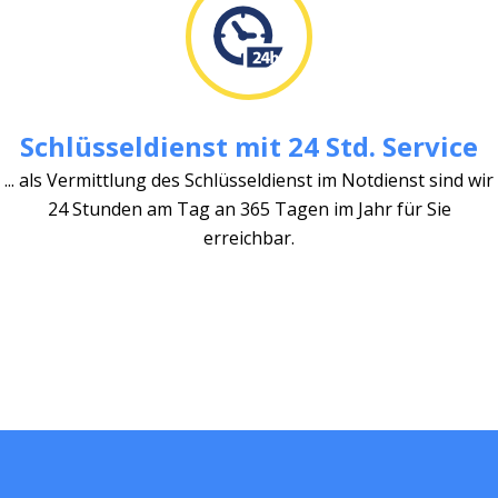
Schlüsseldienst mit 24 Std. Service
... als Vermittlung des Schlüsseldienst im Notdienst sind wir
24 Stunden am Tag an 365 Tagen im Jahr für Sie
erreichbar.