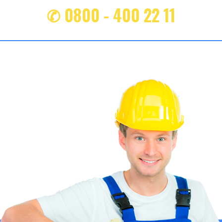
✆ 0800 - 400 22 11