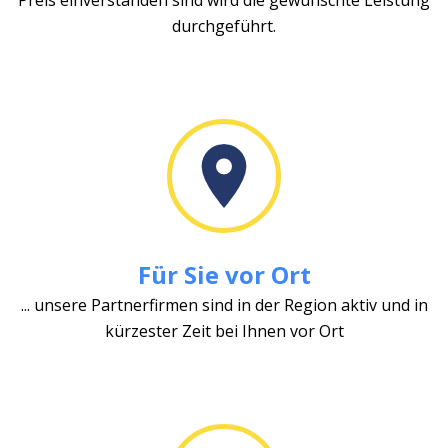
durchgeführt.
Für Sie vor Ort
... unsere Partnerfirmen sind in der Region aktiv und in
kürzester Zeit bei Ihnen vor Ort