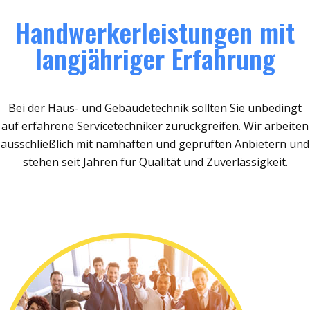
Handwerkerleistungen mit
langjähriger Erfahrung
Bei der Haus- und Gebäudetechnik sollten Sie unbedingt
auf erfahrene Servicetechniker zurückgreifen. Wir arbeiten
ausschließlich mit namhaften und geprüften Anbietern und
stehen seit Jahren für Qualität und Zuverlässigkeit.