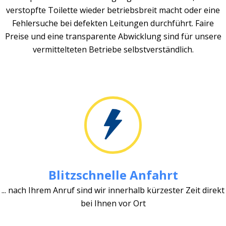
verstopfte Toilette wieder betriebsbreit macht oder eine
Fehlersuche bei defekten Leitungen durchführt. Faire
Preise und eine transparente Abwicklung sind für unsere
vermittelteten Betriebe selbstverständlich.
Blitzschnelle Anfahrt
... nach Ihrem Anruf sind wir innerhalb kürzester Zeit direkt
bei Ihnen vor Ort