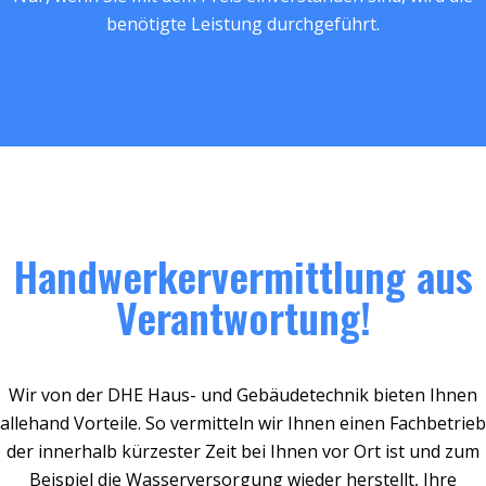
benötigte Leistung durchgeführt.
Handwerkervermittlung aus
Verantwortung!
Wir von der DHE Haus- und Gebäudetechnik bieten Ihnen
allehand Vorteile. So vermitteln wir Ihnen einen Fachbetrieb
der innerhalb kürzester Zeit bei Ihnen vor Ort ist und zum
Beispiel die Wasserversorgung wieder herstellt, Ihre