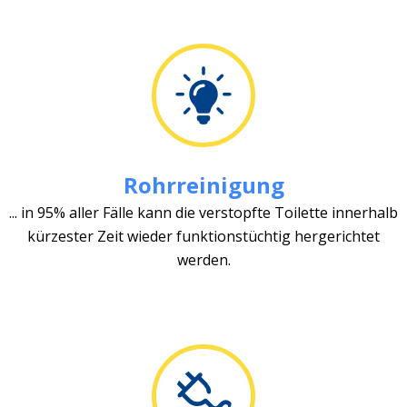
Rohrreinigung
... in 95% aller Fälle kann die verstopfte Toilette innerhalb
kürzester Zeit wieder funktionstüchtig hergerichtet
werden.