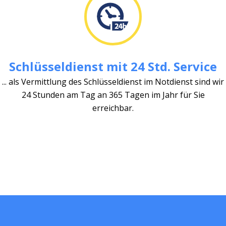
Schlüsseldienst mit 24 Std. Service
... als Vermittlung des Schlüsseldienst im Notdienst sind wir
24 Stunden am Tag an 365 Tagen im Jahr für Sie
erreichbar.