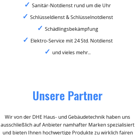
Sanitär-Notdienst rund um die Uhr
Schlüsseldienst & Schlüsselnotdienst
Schädlingsbekämpfung
Elektro-Service mit 24 Std. Notdienst
und vieles mehr...
Unsere Partner
Wir von der DHE Haus- und Gebäudetechnik haben uns
ausschließlich auf Anbieter namhafter Marken spezialisiert
und bieten Ihnen hochwertige Produkte zu wirklich fairen