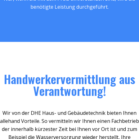
benötigte Leistung durchgeführt.
Handwerkervermittlung aus
Verantwortung!
Wir von der DHE Haus- und Gebäudetechnik bieten Ihnen
allehand Vorteile. So vermitteln wir Ihnen einen Fachbetrieb
der innerhalb kürzester Zeit bei Ihnen vor Ort ist und zum
Beispiel die Wasserversorgung wieder herstellt, Ihre