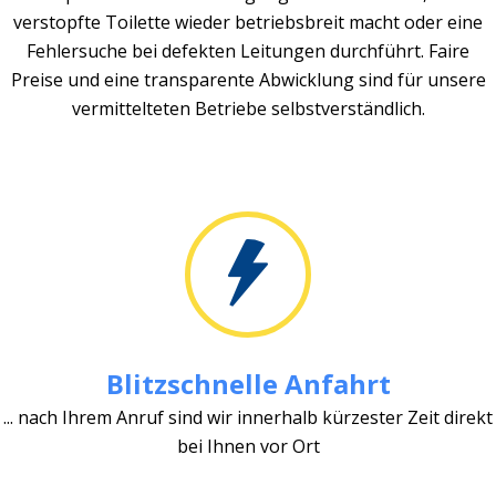
verstopfte Toilette wieder betriebsbreit macht oder eine
Fehlersuche bei defekten Leitungen durchführt. Faire
Preise und eine transparente Abwicklung sind für unsere
vermittelteten Betriebe selbstverständlich.
Blitzschnelle Anfahrt
... nach Ihrem Anruf sind wir innerhalb kürzester Zeit direkt
bei Ihnen vor Ort