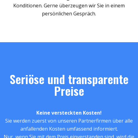
Konditionen. Gerne überzeugen wir Sie in einem
persönlichen Gespräch.
Seriöse und transparente
Preise
Keine versteckten Kosten!
Sie werden zuerst von unseren Partnerfirmen über alle
anfallenden Kosten umfassend informiert.
Nur, wenn Sie mit dem Preis einverstanden sind, wird die