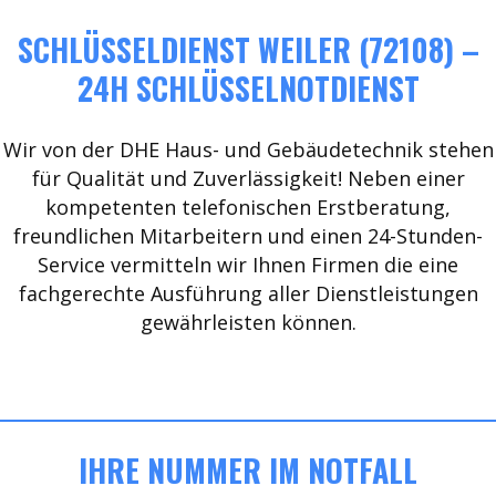
SCHLÜSSELDIENST WEILER (72108) –
24H SCHLÜSSELNOTDIENST
Wir von der DHE Haus- und Gebäudetechnik stehen
für Qualität und Zuverlässigkeit! Neben einer
kompetenten telefonischen Erstberatung,
freundlichen Mitarbeitern und einen 24-Stunden-
Service vermitteln wir Ihnen Firmen die eine
fachgerechte Ausführung aller Dienstleistungen
gewährleisten können.
IHRE NUMMER IM NOTFALL