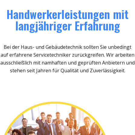
Handwerkerleistungen mit
langjähriger Erfahrung
Bei der Haus- und Gebäudetechnik sollten Sie unbedingt
auf erfahrene Servicetechniker zurückgreifen. Wir arbeiten
ausschließlich mit namhaften und geprüften Anbietern und
stehen seit Jahren für Qualität und Zuverlässigkeit.