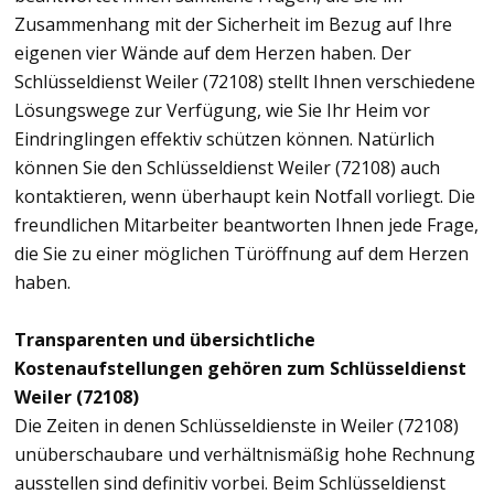
Zusammenhang mit der Sicherheit im Bezug auf Ihre
eigenen vier Wände auf dem Herzen haben. Der
Schlüsseldienst Weiler (72108) stellt Ihnen verschiedene
Lösungswege zur Verfügung, wie Sie Ihr Heim vor
Eindringlingen effektiv schützen können. Natürlich
können Sie den Schlüsseldienst Weiler (72108) auch
kontaktieren, wenn überhaupt kein Notfall vorliegt. Die
freundlichen Mitarbeiter beantworten Ihnen jede Frage,
die Sie zu einer möglichen Türöffnung auf dem Herzen
haben.
Transparenten und übersichtliche
Kostenaufstellungen gehören zum Schlüsseldienst
Weiler (72108)
Die Zeiten in denen Schlüsseldienste in Weiler (72108)
unüberschaubare und verhältnismäßig hohe Rechnung
ausstellen sind definitiv vorbei. Beim Schlüsseldienst