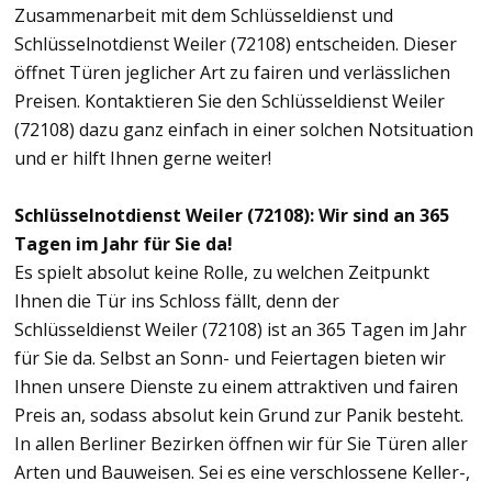
Zusammenarbeit mit dem Schlüsseldienst und
Schlüsselnotdienst Weiler (72108) entscheiden. Dieser
öffnet Türen jeglicher Art zu fairen und verlässlichen
Preisen. Kontaktieren Sie den Schlüsseldienst Weiler
(72108) dazu ganz einfach in einer solchen Notsituation
und er hilft Ihnen gerne weiter!
Schlüsselnotdienst Weiler (72108): Wir sind an 365
Tagen im Jahr für Sie da!
Es spielt absolut keine Rolle, zu welchen Zeitpunkt
Ihnen die Tür ins Schloss fällt, denn der
Schlüsseldienst Weiler (72108) ist an 365 Tagen im Jahr
für Sie da. Selbst an Sonn- und Feiertagen bieten wir
Ihnen unsere Dienste zu einem attraktiven und fairen
Preis an, sodass absolut kein Grund zur Panik besteht.
In allen Berliner Bezirken öffnen wir für Sie Türen aller
Arten und Bauweisen. Sei es eine verschlossene Keller-,