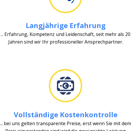
Langjährige Erfahrung
... Erfahrung, Kompetenz und Leidenschaft, seit mehr als 20
Jahren sind wir Ihr professioneller Ansprechpartner.
Vollständige Kostenkontrolle
... bei uns gelten transparente Preise, erst wenn Sie mit dem
Preis einverstanden sind wird die gewünschte Leistung