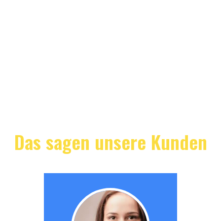
Das sagen unsere Kunden