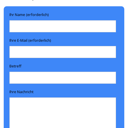
Ihr Name (erforderlich)
Ihre E-Mail (erforderlich)
Betreff
Ihre Nachricht