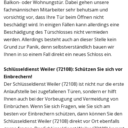
Balkon- oder Wohnungstür. Dabei gehen unsere
fachmännischen Mitarbeiter sehr behutsam und
vorsichtig vor, dass Ihre Tür beim Öffnen nicht
beschädigt wird. In einigen Fällen kann allerdings eine
Beschädigung des Türschlosses nicht vermieden
werden. Allerdings besteht auch an dieser Stelle kein
Grund zur Panik, denn selbstverständlich bauen wir
Ihnen in so einem Fall direkt ein neues Schloss ein.
Schlüsseldienst Weiler (72108): Schützen Sie sich vor
Einbrechern!
Der Schlüsseldienst Weiler (72108) ist nicht nur die erste
Anlaufstelle bei zugefallenen Türen, sondern er hilft
Ihnen auch bei der Vorbeugung und Vermeidung von
Einbrüchen. Wenn Sie sich Fragen, wie Sie sich am
besten vor Einbrechern schützen, dann können Sie den
Schlüsseldienst Weiler (72108) direkt vor Ort ebenfalls