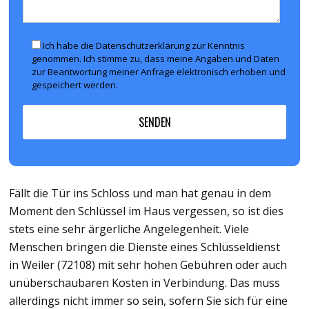
Ich habe die Datenschutzerklärung zur Kenntnis
genommen. Ich stimme zu, dass meine Angaben und Daten
zur Beantwortung meiner Anfrage elektronisch erhoben und
gespeichert werden.
Fällt die Tür ins Schloss und man hat genau in dem
Moment den Schlüssel im Haus vergessen, so ist dies
stets eine sehr ärgerliche Angelegenheit. Viele
Menschen bringen die Dienste eines Schlüsseldienst
in Weiler (72108) mit sehr hohen Gebühren oder auch
unüberschaubaren Kosten in Verbindung. Das muss
allerdings nicht immer so sein, sofern Sie sich für eine