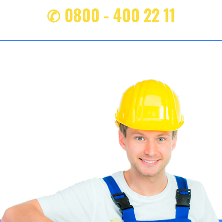
✆ 0800 - 400 22 11