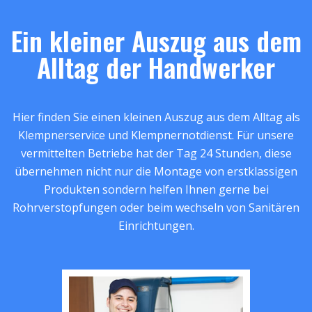
Ein kleiner Auszug aus dem
Alltag der Handwerker
Hier finden Sie einen kleinen Auszug aus dem Alltag als
Klempnerservice und Klempnernotdienst. Für unsere
vermittelten Betriebe hat der Tag 24 Stunden, diese
übernehmen nicht nur die Montage von erstklassigen
Produkten sondern helfen Ihnen gerne bei
Rohrverstopfungen oder beim wechseln von Sanitären
Einrichtungen.