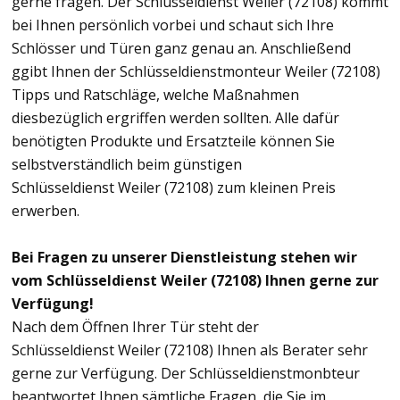
gerne fragen. Der Schlüsseldienst Weiler (72108) kommt
bei Ihnen persönlich vorbei und schaut sich Ihre
Schlösser und Türen ganz genau an. Anschließend
ggibt Ihnen der Schlüsseldienstmonteur Weiler (72108)
Tipps und Ratschläge, welche Maßnahmen
diesbezüglich ergriffen werden sollten. Alle dafür
benötigten Produkte und Ersatzteile können Sie
selbstverständlich beim günstigen
Schlüsseldienst Weiler (72108) zum kleinen Preis
erwerben.
Bei Fragen zu unserer Dienstleistung stehen wir
vom Schlüsseldienst Weiler (72108) Ihnen gerne zur
Verfügung!
Nach dem Öffnen Ihrer Tür steht der
Schlüsseldienst Weiler (72108) Ihnen als Berater sehr
gerne zur Verfügung. Der Schlüsseldienstmonbteur
beantwortet Ihnen sämtliche Fragen, die Sie im