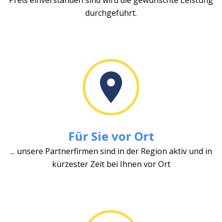
durchgeführt.
Für Sie vor Ort
... unsere Partnerfirmen sind in der Region aktiv und in
kürzester Zeit bei Ihnen vor Ort