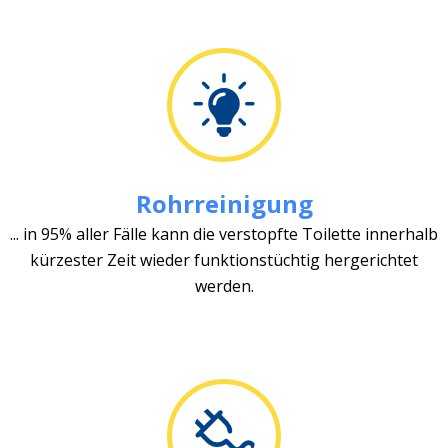
Rohrreinigung
... in 95% aller Fälle kann die verstopfte Toilette innerhalb
kürzester Zeit wieder funktionstüchtig hergerichtet
werden.