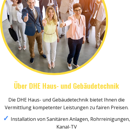
Über DHE Haus- und Gebäudetechnik
Die DHE Haus- und Gebäudetechnik bietet Ihnen die
Vermittlung kompetenter Leistungen zu fairen Preisen.
Installation von Sanitären Anlagen, Rohrreinigungen,
Kanal-TV