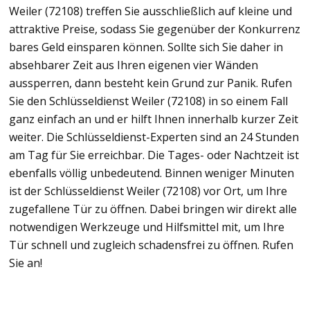
Weiler (72108) treffen Sie ausschließlich auf kleine und
attraktive Preise, sodass Sie gegenüber der Konkurrenz
bares Geld einsparen können. Sollte sich Sie daher in
absehbarer Zeit aus Ihren eigenen vier Wänden
aussperren, dann besteht kein Grund zur Panik. Rufen
Sie den Schlüsseldienst Weiler (72108) in so einem Fall
ganz einfach an und er hilft Ihnen innerhalb kurzer Zeit
weiter. Die Schlüsseldienst-Experten sind an 24 Stunden
am Tag für Sie erreichbar. Die Tages- oder Nachtzeit ist
ebenfalls völlig unbedeutend. Binnen weniger Minuten
ist der Schlüsseldienst Weiler (72108) vor Ort, um Ihre
zugefallene Tür zu öffnen. Dabei bringen wir direkt alle
notwendigen Werkzeuge und Hilfsmittel mit, um Ihre
Tür schnell und zugleich schadensfrei zu öffnen. Rufen
Sie an!