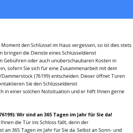
m Moment den Schlüssel im Haus vergessen, so ist dies stets
n bringen die Dienste eines Schlüsseldienst
en Gebühren oder auch unüberschaubaren Kosten in
in, sofern Sie sich für eine Zusammenarbeit mit dem
d/Dammerstock (76199) entscheiden. Dieser öffnet Türen
Kontaktieren Sie den Schlüsseldienst
 in einer solchen Notsituation und er hilft Ihnen gerne
99): Wir sind an 365 Tagen im Jahr für Sie da!
Ihnen die Tür ins Schloss fällt, denn der
t an 365 Tagen im Jahr für Sie da. Selbst an Sonn- und