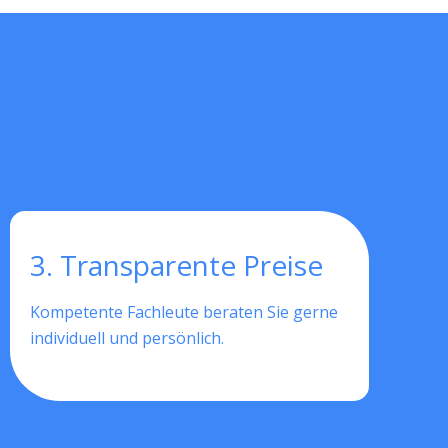
3. Transparente Preise
Kompetente Fachleute beraten Sie gerne
individuell und persönlich.