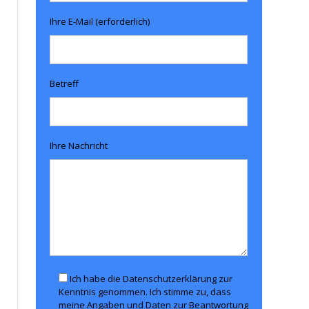
Ihre E-Mail (erforderlich)
Betreff
Ihre Nachricht
Ich habe die Datenschutzerklärung zur
Kenntnis genommen. Ich stimme zu, dass
meine Angaben und Daten zur Beantwortung