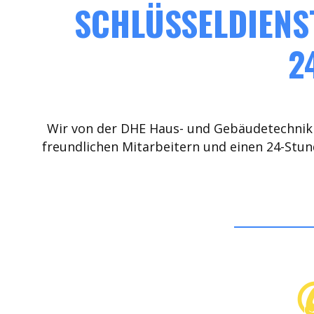
SCHLÜSSELDIENS
2
Wir von der DHE Haus- und Gebäudetechnik 
freundlichen Mitarbeitern und einen 24-Stun