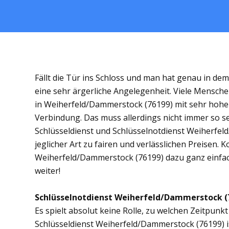
Fällt die Tür ins Schloss und man hat genau in de
eine sehr ärgerliche Angelegenheit. Viele Mensche
in Weiherfeld/Dammerstock (76199) mit sehr hoh
Verbindung. Das muss allerdings nicht immer so se
Schlüsseldienst und Schlüsselnotdienst Weiherfel
jeglicher Art zu fairen und verlässlichen Preisen. 
Weiherfeld/Dammerstock (76199) dazu ganz einfach
weiter!
Schlüsselnotdienst Weiherfeld/Dammerstock (761
Es spielt absolut keine Rolle, zu welchen Zeitpunkt 
Schlüsseldienst Weiherfeld/Dammerstock (76199) is