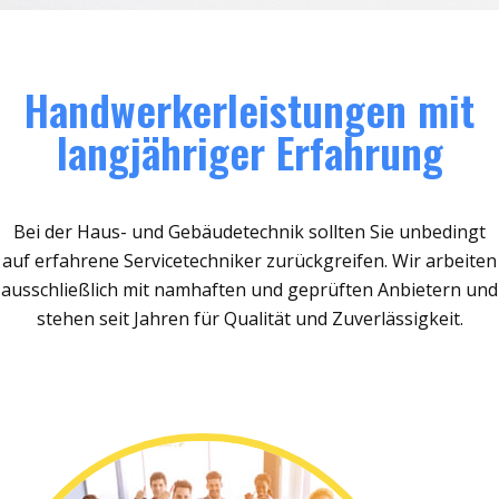
Handwerkerleistungen mit
langjähriger Erfahrung
Bei der Haus- und Gebäudetechnik sollten Sie unbedingt
auf erfahrene Servicetechniker zurückgreifen. Wir arbeiten
ausschließlich mit namhaften und geprüften Anbietern und
stehen seit Jahren für Qualität und Zuverlässigkeit.