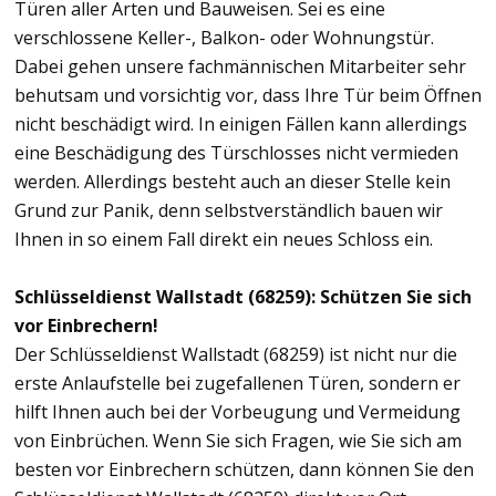
Türen aller Arten und Bauweisen. Sei es eine
verschlossene Keller-, Balkon- oder Wohnungstür.
Dabei gehen unsere fachmännischen Mitarbeiter sehr
behutsam und vorsichtig vor, dass Ihre Tür beim Öffnen
nicht beschädigt wird. In einigen Fällen kann allerdings
eine Beschädigung des Türschlosses nicht vermieden
werden. Allerdings besteht auch an dieser Stelle kein
Grund zur Panik, denn selbstverständlich bauen wir
Ihnen in so einem Fall direkt ein neues Schloss ein.
Schlüsseldienst Wallstadt (68259): Schützen Sie sich
vor Einbrechern!
Der Schlüsseldienst Wallstadt (68259) ist nicht nur die
erste Anlaufstelle bei zugefallenen Türen, sondern er
hilft Ihnen auch bei der Vorbeugung und Vermeidung
von Einbrüchen. Wenn Sie sich Fragen, wie Sie sich am
besten vor Einbrechern schützen, dann können Sie den