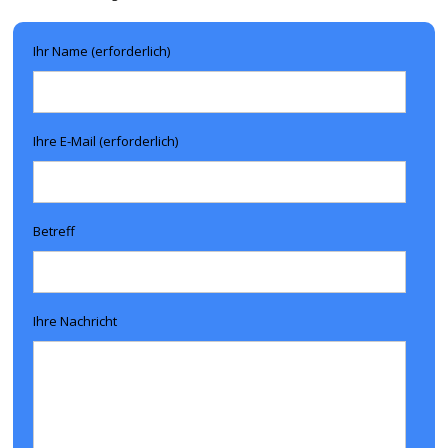
Ihr Name (erforderlich)
Ihre E-Mail (erforderlich)
Betreff
Ihre Nachricht