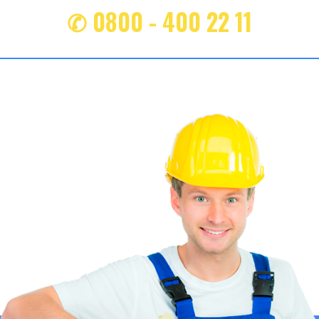
✆ 0800 - 400 22 11