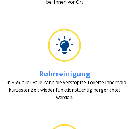
bei Ihnen vor Ort
Rohrreinigung
... in 95% aller Fälle kann die verstopfte Toilette innerhalb
kürzester Zeit wieder funktionstüchtig hergerichtet
werden.