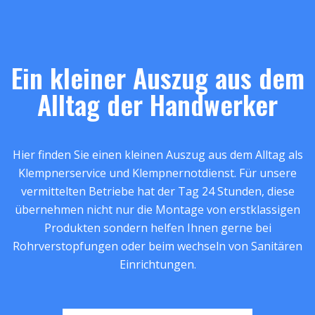
Ein kleiner Auszug aus dem
Alltag der Handwerker
Hier finden Sie einen kleinen Auszug aus dem Alltag als
Klempnerservice und Klempnernotdienst. Für unsere
vermittelten Betriebe hat der Tag 24 Stunden, diese
übernehmen nicht nur die Montage von erstklassigen
Produkten sondern helfen Ihnen gerne bei
Rohrverstopfungen oder beim wechseln von Sanitären
Einrichtungen.