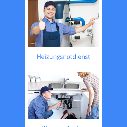
Heizungsnotdienst