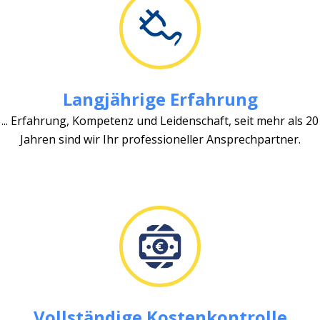
Langjährige Erfahrung
... Erfahrung, Kompetenz und Leidenschaft, seit mehr als 20
Jahren sind wir Ihr professioneller Ansprechpartner.
Vollständige Kostenkontrolle