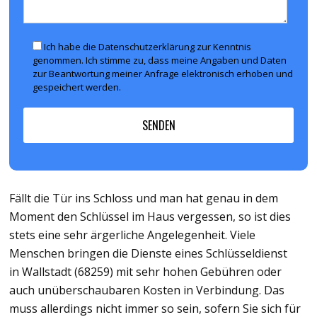
Ich habe die Datenschutzerklärung zur Kenntnis
genommen. Ich stimme zu, dass meine Angaben und Daten
zur Beantwortung meiner Anfrage elektronisch erhoben und
gespeichert werden.
Fällt die Tür ins Schloss und man hat genau in dem
Moment den Schlüssel im Haus vergessen, so ist dies
stets eine sehr ärgerliche Angelegenheit. Viele
Menschen bringen die Dienste eines Schlüsseldienst
in Wallstadt (68259) mit sehr hohen Gebühren oder
auch unüberschaubaren Kosten in Verbindung. Das
muss allerdings nicht immer so sein, sofern Sie sich für