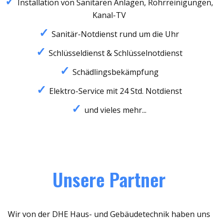
Installation von Sanitären Anlagen, Rohrreinigungen,
Kanal-TV
Sanitär-Notdienst rund um die Uhr
Schlüsseldienst & Schlüsselnotdienst
Schädlingsbekämpfung
Elektro-Service mit 24 Std. Notdienst
und vieles mehr...
Unsere Partner
Wir von der DHE Haus- und Gebäudetechnik haben uns