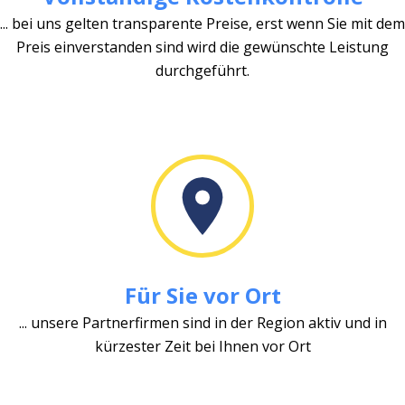
... bei uns gelten transparente Preise, erst wenn Sie mit dem
Preis einverstanden sind wird die gewünschte Leistung
durchgeführt.
Für Sie vor Ort
... unsere Partnerfirmen sind in der Region aktiv und in
kürzester Zeit bei Ihnen vor Ort