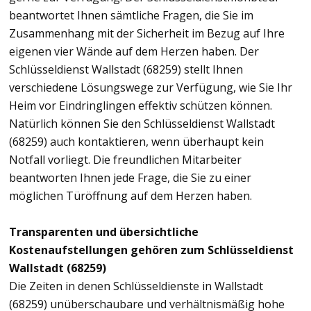
beantwortet Ihnen sämtliche Fragen, die Sie im
Zusammenhang mit der Sicherheit im Bezug auf Ihre
eigenen vier Wände auf dem Herzen haben. Der
Schlüsseldienst Wallstadt (68259) stellt Ihnen
verschiedene Lösungswege zur Verfügung, wie Sie Ihr
Heim vor Eindringlingen effektiv schützen können.
Natürlich können Sie den Schlüsseldienst Wallstadt
(68259) auch kontaktieren, wenn überhaupt kein
Notfall vorliegt. Die freundlichen Mitarbeiter
beantworten Ihnen jede Frage, die Sie zu einer
möglichen Türöffnung auf dem Herzen haben.
Transparenten und übersichtliche
Kostenaufstellungen gehören zum Schlüsseldienst
Wallstadt (68259)
Die Zeiten in denen Schlüsseldienste in Wallstadt
(68259) unüberschaubare und verhältnismäßig hohe