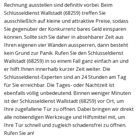
Rechnung ausstellen sind definitiv vorbei. Beim
Schlüsseldienst Wallstadt (68259) treffen Sie
ausschließlich auf kleine und attraktive Preise, sodass
Sie gegenüber der Konkurrenz bares Geld einsparen
können. Sollte sich Sie daher in absehbarer Zeit aus
Ihren eigenen vier Wänden aussperren, dann besteht
kein Grund zur Panik. Rufen Sie den Schlüsseldienst
Wallstadt (68259) in so einem Fall ganz einfach an und
er hilft Ihnen innerhalb kurzer Zeit weiter. Die
Schlüsseldienst-Experten sind an 24 Stunden am Tag
für Sie erreichbar. Die Tages- oder Nachtzeit ist
ebenfalls völlig unbedeutend. Binnen weniger Minuten
ist der Schlüsseldienst Wallstadt (68259) vor Ort, um
Ihre zugefallene Tür zu öffnen. Dabei bringen wir direkt
alle notwendigen Werkzeuge und Hilfsmittel mit, um
Ihre Tür schnell und zugleich schadensfrei zu öffnen.
Rufen Sie an!