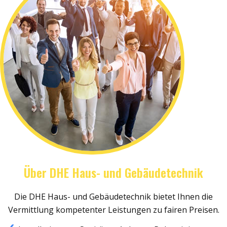
Über DHE Haus- und Gebäudetechnik
Die DHE Haus- und Gebäudetechnik bietet Ihnen die
Vermittlung kompetenter Leistungen zu fairen Preisen.