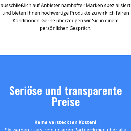
ausschließlich auf Anbieter namhafter Marken spezialisiert
und bieten Ihnen hochwertige Produkte zu wirklich fairen
Konditionen. Gerne überzeugen wir Sie in einem
persönlichen Gespräch.
Seriöse und transparente
Preise
Keine versteckten Kosten!
Sie werden zuerst von unseren Partnerfirmen über alle