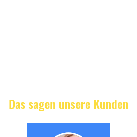
Das sagen unsere Kunden