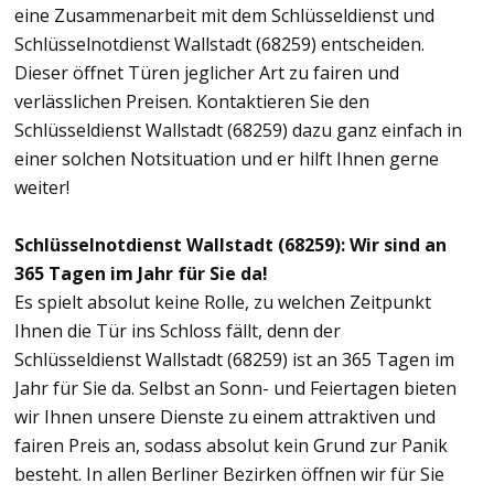
eine Zusammenarbeit mit dem Schlüsseldienst und
Schlüsselnotdienst Wallstadt (68259) entscheiden.
Dieser öffnet Türen jeglicher Art zu fairen und
verlässlichen Preisen. Kontaktieren Sie den
Schlüsseldienst Wallstadt (68259) dazu ganz einfach in
einer solchen Notsituation und er hilft Ihnen gerne
weiter!
Schlüsselnotdienst Wallstadt (68259): Wir sind an
365 Tagen im Jahr für Sie da!
Es spielt absolut keine Rolle, zu welchen Zeitpunkt
Ihnen die Tür ins Schloss fällt, denn der
Schlüsseldienst Wallstadt (68259) ist an 365 Tagen im
Jahr für Sie da. Selbst an Sonn- und Feiertagen bieten
wir Ihnen unsere Dienste zu einem attraktiven und
fairen Preis an, sodass absolut kein Grund zur Panik
besteht. In allen Berliner Bezirken öffnen wir für Sie