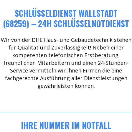
SCHLÜSSELDIENST WALLSTADT
(68259) – 24H SCHLÜSSELNOTDIENST
Wir von der DHE Haus- und Gebäudetechnik stehen
für Qualität und Zuverlässigkeit! Neben einer
kompetenten telefonischen Erstberatung,
freundlichen Mitarbeitern und einen 24-Stunden-
Service vermitteln wir Ihnen Firmen die eine
fachgerechte Ausführung aller Dienstleistungen
gewährleisten können.
IHRE NUMMER IM NOTFALL