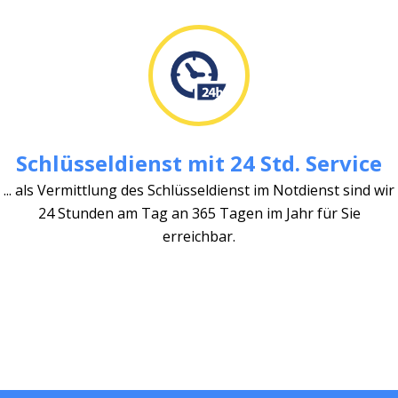
Schlüsseldienst mit 24 Std. Service
... als Vermittlung des Schlüsseldienst im Notdienst sind wir
24 Stunden am Tag an 365 Tagen im Jahr für Sie
erreichbar.