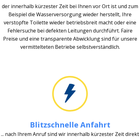
der innerhalb kürzester Zeit bei Ihnen vor Ort ist und zum
Beispiel die Wasserversorgung wieder herstellt, Ihre
verstopfte Toilette wieder betriebsbreit macht oder eine
Fehlersuche bei defekten Leitungen durchführt. Faire
Preise und eine transparente Abwicklung sind für unsere
vermittelteten Betriebe selbstverständlich.
Blitzschnelle Anfahrt
... nach Ihrem Anruf sind wir innerhalb kürzester Zeit direkt