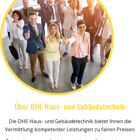
Über DHE Haus- und Gebäudetechnik
Die DHE Haus- und Gebäudetechnik bietet Ihnen die
Vermittlung kompetenter Leistungen zu fairen Preisen.