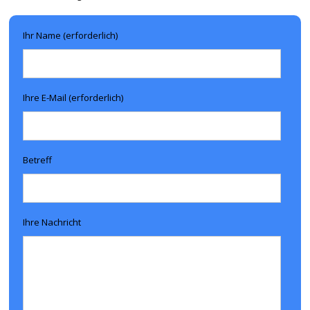
Ihr Name (erforderlich)
Ihre E-Mail (erforderlich)
Betreff
Ihre Nachricht