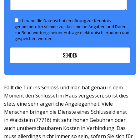
Ich habe die Datenschutzerklärung zur Kenntnis
genommen. Ich stimme zu, dass meine Angaben und Daten
zur Beantwortung meiner Anfrage elektronisch erhoben und
gespeichert werden.
Fällt die Tür ins Schloss und man hat genau in dem
Moment den Schlüssel im Haus vergessen, so ist dies
stets eine sehr ärgerliche Angelegenheit. Viele
Menschen bringen die Dienste eines Schlüsseldienst
in Waldstein (77716) mit sehr hohen Gebühren oder
auch unüberschaubaren Kosten in Verbindung. Das
muss allerdings nicht immer so sein, sofern Sie sich für