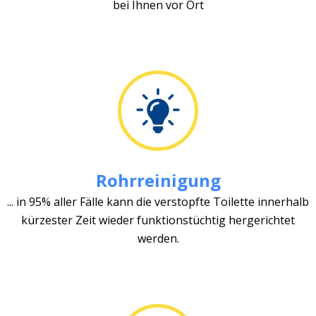
bei Ihnen vor Ort
Rohrreinigung
... in 95% aller Fälle kann die verstopfte Toilette innerhalb
kürzester Zeit wieder funktionstüchtig hergerichtet
werden.