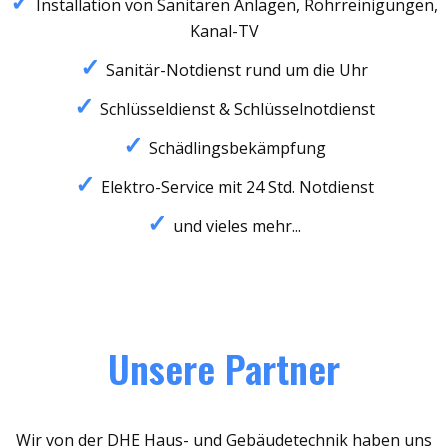
Installation von Sanitären Anlagen, Rohrreinigungen,
Kanal-TV
Sanitär-Notdienst rund um die Uhr
Schlüsseldienst & Schlüsselnotdienst
Schädlingsbekämpfung
Elektro-Service mit 24 Std. Notdienst
und vieles mehr...
Unsere Partner
Wir von der DHE Haus- und Gebäudetechnik haben uns