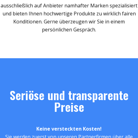
ausschließlich auf Anbieter namhafter Marken spezialisiert
und bieten Ihnen hochwertige Produkte zu wirklich fairen
Konditionen. Gerne überzeugen wir Sie in einem
persönlichen Gespräch.
Seriöse und transparente
Preise
Keine versteckten Kosten!
Sie werden zuerst von unseren Partnerfirmen über alle