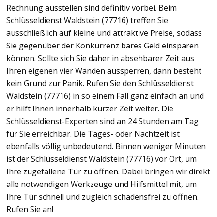
Rechnung ausstellen sind definitiv vorbei. Beim
Schlüsseldienst Waldstein (77716) treffen Sie
ausschließlich auf kleine und attraktive Preise, sodass
Sie gegenüber der Konkurrenz bares Geld einsparen
können. Sollte sich Sie daher in absehbarer Zeit aus
Ihren eigenen vier Wänden aussperren, dann besteht
kein Grund zur Panik. Rufen Sie den Schlüsseldienst
Waldstein (77716) in so einem Fall ganz einfach an und
er hilft Ihnen innerhalb kurzer Zeit weiter. Die
Schlüsseldienst-Experten sind an 24 Stunden am Tag
für Sie erreichbar. Die Tages- oder Nachtzeit ist
ebenfalls völlig unbedeutend. Binnen weniger Minuten
ist der Schlüsseldienst Waldstein (77716) vor Ort, um
Ihre zugefallene Tür zu öffnen. Dabei bringen wir direkt
alle notwendigen Werkzeuge und Hilfsmittel mit, um
Ihre Tür schnell und zugleich schadensfrei zu öffnen.
Rufen Sie an!