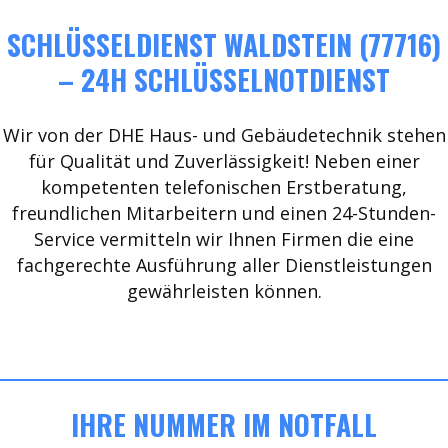
SCHLÜSSELDIENST WALDSTEIN (77716)
– 24H SCHLÜSSELNOTDIENST
Wir von der DHE Haus- und Gebäudetechnik stehen
für Qualität und Zuverlässigkeit! Neben einer
kompetenten telefonischen Erstberatung,
freundlichen Mitarbeitern und einen 24-Stunden-
Service vermitteln wir Ihnen Firmen die eine
fachgerechte Ausführung aller Dienstleistungen
gewährleisten können.
IHRE NUMMER IM NOTFALL