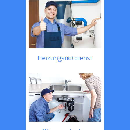
Heizungsnotdienst