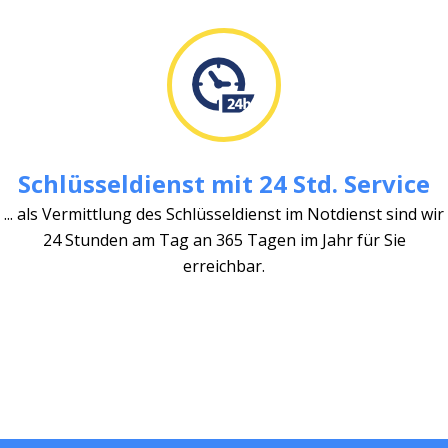
Schlüsseldienst mit 24 Std. Service
... als Vermittlung des Schlüsseldienst im Notdienst sind wir
24 Stunden am Tag an 365 Tagen im Jahr für Sie
erreichbar.