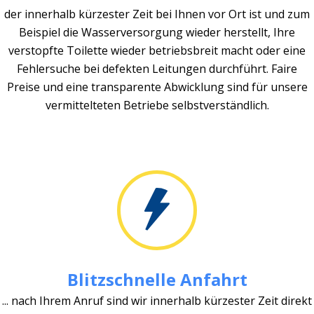
der innerhalb kürzester Zeit bei Ihnen vor Ort ist und zum
Beispiel die Wasserversorgung wieder herstellt, Ihre
verstopfte Toilette wieder betriebsbreit macht oder eine
Fehlersuche bei defekten Leitungen durchführt. Faire
Preise und eine transparente Abwicklung sind für unsere
vermittelteten Betriebe selbstverständlich.
Blitzschnelle Anfahrt
... nach Ihrem Anruf sind wir innerhalb kürzester Zeit direkt