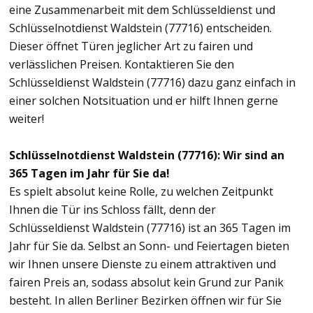
eine Zusammenarbeit mit dem Schlüsseldienst und
Schlüsselnotdienst Waldstein (77716) entscheiden.
Dieser öffnet Türen jeglicher Art zu fairen und
verlässlichen Preisen. Kontaktieren Sie den
Schlüsseldienst Waldstein (77716) dazu ganz einfach in
einer solchen Notsituation und er hilft Ihnen gerne
weiter!
Schlüsselnotdienst Waldstein (77716): Wir sind an
365 Tagen im Jahr für Sie da!
Es spielt absolut keine Rolle, zu welchen Zeitpunkt
Ihnen die Tür ins Schloss fällt, denn der
Schlüsseldienst Waldstein (77716) ist an 365 Tagen im
Jahr für Sie da. Selbst an Sonn- und Feiertagen bieten
wir Ihnen unsere Dienste zu einem attraktiven und
fairen Preis an, sodass absolut kein Grund zur Panik
besteht. In allen Berliner Bezirken öffnen wir für Sie