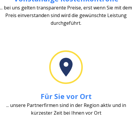
... bei uns gelten transparente Preise, erst wenn Sie mit dem
Preis einverstanden sind wird die gewünschte Leistung
durchgeführt.
Für Sie vor Ort
... unsere Partnerfirmen sind in der Region aktiv und in
kürzester Zeit bei Ihnen vor Ort