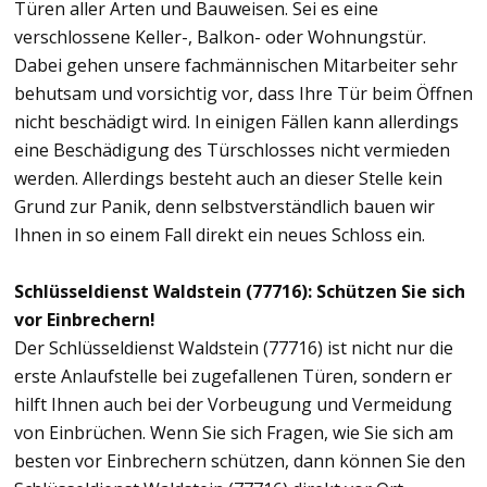
Türen aller Arten und Bauweisen. Sei es eine
verschlossene Keller-, Balkon- oder Wohnungstür.
Dabei gehen unsere fachmännischen Mitarbeiter sehr
behutsam und vorsichtig vor, dass Ihre Tür beim Öffnen
nicht beschädigt wird. In einigen Fällen kann allerdings
eine Beschädigung des Türschlosses nicht vermieden
werden. Allerdings besteht auch an dieser Stelle kein
Grund zur Panik, denn selbstverständlich bauen wir
Ihnen in so einem Fall direkt ein neues Schloss ein.
Schlüsseldienst Waldstein (77716): Schützen Sie sich
vor Einbrechern!
Der Schlüsseldienst Waldstein (77716) ist nicht nur die
erste Anlaufstelle bei zugefallenen Türen, sondern er
hilft Ihnen auch bei der Vorbeugung und Vermeidung
von Einbrüchen. Wenn Sie sich Fragen, wie Sie sich am
besten vor Einbrechern schützen, dann können Sie den