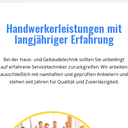
Handwerkerleistungen mit
langjähriger Erfahrung
Bei der Haus- und Gebäudetechnik sollten Sie unbedingt
auf erfahrene Servicetechniker zurückgreifen. Wir arbeiten
ausschließlich mit namhaften und geprüften Anbietern und
stehen seit Jahren für Qualität und Zuverlässigkeit.