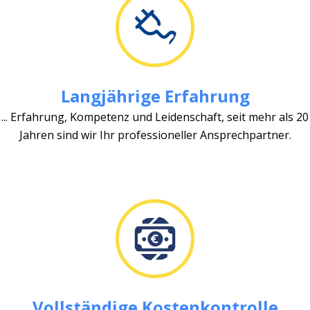
Langjährige Erfahrung
... Erfahrung, Kompetenz und Leidenschaft, seit mehr als 20
Jahren sind wir Ihr professioneller Ansprechpartner.
Vollständige Kostenkontrolle