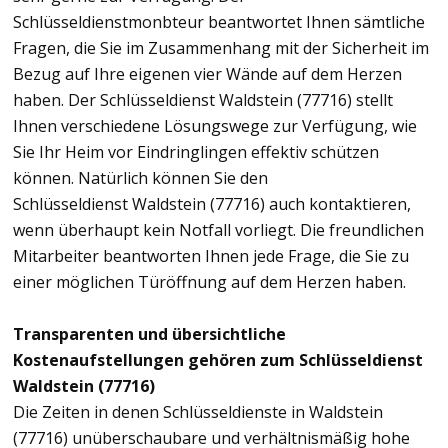
Schlüsseldienstmonbteur beantwortet Ihnen sämtliche
Fragen, die Sie im Zusammenhang mit der Sicherheit im
Bezug auf Ihre eigenen vier Wände auf dem Herzen
haben. Der Schlüsseldienst Waldstein (77716) stellt
Ihnen verschiedene Lösungswege zur Verfügung, wie
Sie Ihr Heim vor Eindringlingen effektiv schützen
können. Natürlich können Sie den
Schlüsseldienst Waldstein (77716) auch kontaktieren,
wenn überhaupt kein Notfall vorliegt. Die freundlichen
Mitarbeiter beantworten Ihnen jede Frage, die Sie zu
einer möglichen Türöffnung auf dem Herzen haben.
Transparenten und übersichtliche
Kostenaufstellungen gehören zum Schlüsseldienst
Waldstein (77716)
Die Zeiten in denen Schlüsseldienste in Waldstein
(77716) unüberschaubare und verhältnismäßig hohe