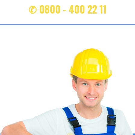
✆ 0800 - 400 22 11