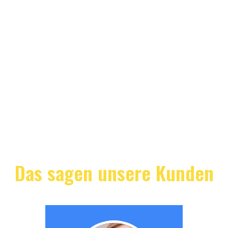
Das sagen unsere Kunden