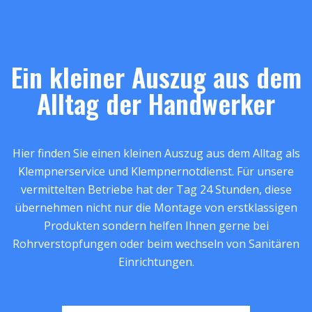
Ein kleiner Auszug aus dem
Alltag der Handwerker
Hier finden Sie einen kleinen Auszug aus dem Alltag als
Klempnerservice und Klempnernotdienst. Für unsere
vermittelten Betriebe hat der Tag 24 Stunden, diese
übernehmen nicht nur die Montage von erstklassigen
Produkten sondern helfen Ihnen gerne bei
Rohrverstopfungen oder beim wechseln von Sanitären
Einrichtungen.