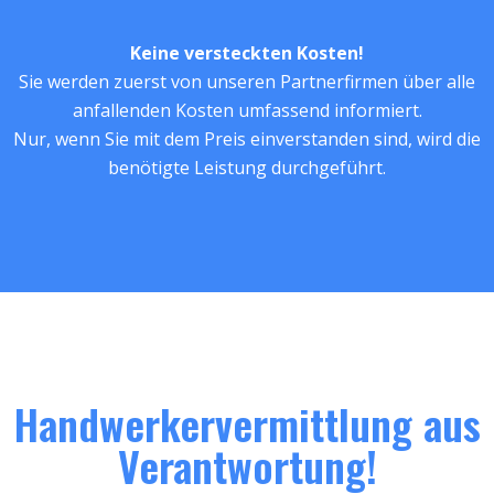
Keine versteckten Kosten!
Sie werden zuerst von unseren Partnerfirmen über alle
anfallenden Kosten umfassend informiert.
Nur, wenn Sie mit dem Preis einverstanden sind, wird die
benötigte Leistung durchgeführt.
Handwerkervermittlung aus
Verantwortung!