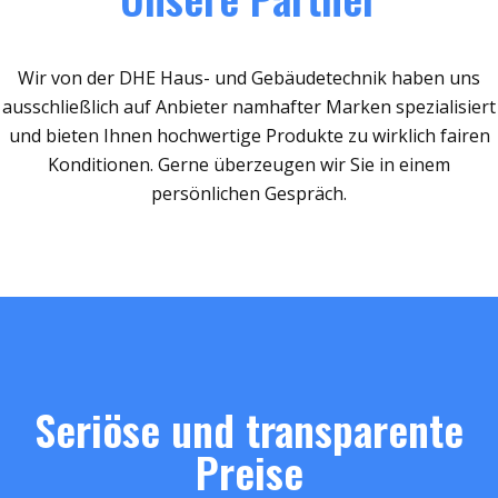
Wir von der DHE Haus- und Gebäudetechnik haben uns
ausschließlich auf Anbieter namhafter Marken spezialisiert
und bieten Ihnen hochwertige Produkte zu wirklich fairen
Konditionen. Gerne überzeugen wir Sie in einem
persönlichen Gespräch.
Seriöse und transparente
Preise