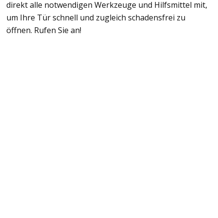
direkt alle notwendigen Werkzeuge und Hilfsmittel mit,
um Ihre Tür schnell und zugleich schadensfrei zu
öffnen. Rufen Sie an!