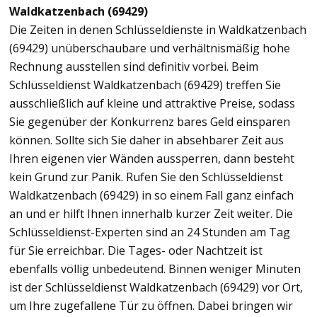
Waldkatzenbach (69429)
Die Zeiten in denen Schlüsseldienste in Waldkatzenbach
(69429) unüberschaubare und verhältnismäßig hohe
Rechnung ausstellen sind definitiv vorbei. Beim
Schlüsseldienst Waldkatzenbach (69429) treffen Sie
ausschließlich auf kleine und attraktive Preise, sodass
Sie gegenüber der Konkurrenz bares Geld einsparen
können. Sollte sich Sie daher in absehbarer Zeit aus
Ihren eigenen vier Wänden aussperren, dann besteht
kein Grund zur Panik. Rufen Sie den Schlüsseldienst
Waldkatzenbach (69429) in so einem Fall ganz einfach
an und er hilft Ihnen innerhalb kurzer Zeit weiter. Die
Schlüsseldienst-Experten sind an 24 Stunden am Tag
für Sie erreichbar. Die Tages- oder Nachtzeit ist
ebenfalls völlig unbedeutend. Binnen weniger Minuten
ist der Schlüsseldienst Waldkatzenbach (69429) vor Ort,
um Ihre zugefallene Tür zu öffnen. Dabei bringen wir