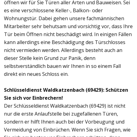
öffnen wir für Sie Türen aller Arten und Bauweisen. Sei
es eine verschlossene Keller-, Balkon- oder
Wohnungstür. Dabei gehen unsere fachmännischen
Mitarbeiter sehr behutsam und vorsichtig vor, dass Ihre
Tür beim Öffnen nicht beschädigt wird. In einigen Fällen
kann allerdings eine Beschädigung des Türschlosses
nicht vermieden werden. Allerdings besteht auch an
dieser Stelle kein Grund zur Panik, denn
selbstverständlich bauen wir Ihnen in so einem Fall
direkt ein neues Schloss ein.
Schlüsseldienst Waldkatzenbach (69429): Schützen
Sie sich vor Einbrechern!
Der Schlüsseldienst Waldkatzenbach (69429) ist nicht
nur die erste Anlaufstelle bei zugefallenen Türen,
sondern er hilft Ihnen auch bei der Vorbeugung und
Vermeidung von Einbrüchen. Wenn Sie sich Fragen, wie