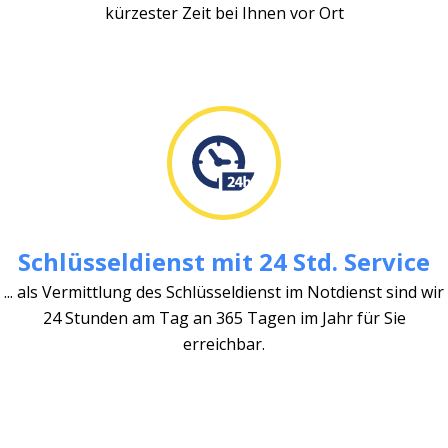
kürzester Zeit bei Ihnen vor Ort
Schlüsseldienst mit 24 Std. Service
... als Vermittlung des Schlüsseldienst im Notdienst sind wir
24 Stunden am Tag an 365 Tagen im Jahr für Sie
erreichbar.