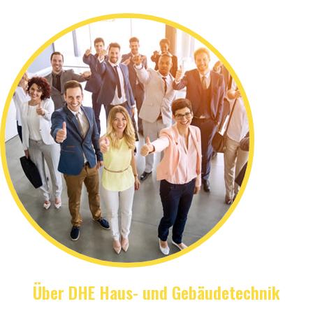
Über DHE Haus- und Gebäudetechnik