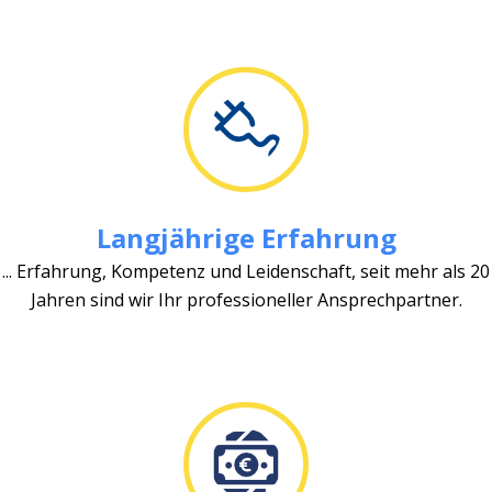
Langjährige Erfahrung
... Erfahrung, Kompetenz und Leidenschaft, seit mehr als 20
Jahren sind wir Ihr professioneller Ansprechpartner.