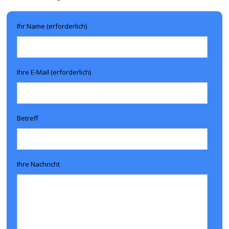
Ihr Name (erforderlich)
Ihre E-Mail (erforderlich)
Betreff
Ihre Nachricht