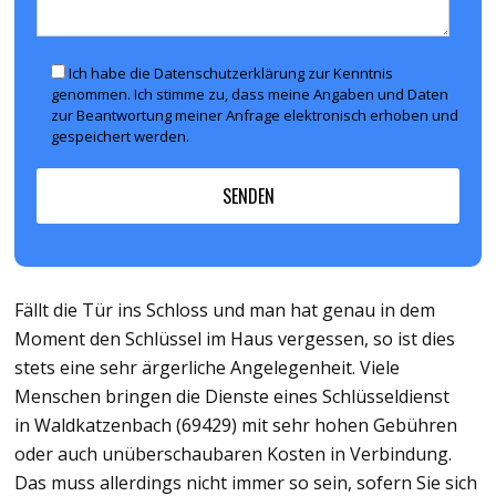
Ich habe die Datenschutzerklärung zur Kenntnis
genommen. Ich stimme zu, dass meine Angaben und Daten
zur Beantwortung meiner Anfrage elektronisch erhoben und
gespeichert werden.
Fällt die Tür ins Schloss und man hat genau in dem
Moment den Schlüssel im Haus vergessen, so ist dies
stets eine sehr ärgerliche Angelegenheit. Viele
Menschen bringen die Dienste eines Schlüsseldienst
in Waldkatzenbach (69429) mit sehr hohen Gebühren
oder auch unüberschaubaren Kosten in Verbindung.
Das muss allerdings nicht immer so sein, sofern Sie sich