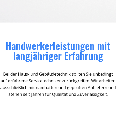
Handwerkerleistungen mit
langjähriger Erfahrung
Bei der Haus- und Gebäudetechnik sollten Sie unbedingt
auf erfahrene Servicetechniker zurückgreifen. Wir arbeiten
ausschließlich mit namhaften und geprüften Anbietern und
stehen seit Jahren für Qualität und Zuverlässigkeit.