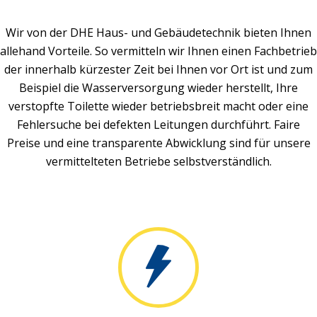
Wir von der DHE Haus- und Gebäudetechnik bieten Ihnen
allehand Vorteile. So vermitteln wir Ihnen einen Fachbetrieb
der innerhalb kürzester Zeit bei Ihnen vor Ort ist und zum
Beispiel die Wasserversorgung wieder herstellt, Ihre
verstopfte Toilette wieder betriebsbreit macht oder eine
Fehlersuche bei defekten Leitungen durchführt. Faire
Preise und eine transparente Abwicklung sind für unsere
vermittelteten Betriebe selbstverständlich.