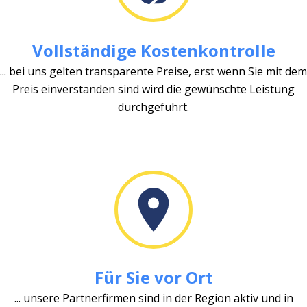
Vollständige Kostenkontrolle
... bei uns gelten transparente Preise, erst wenn Sie mit dem
Preis einverstanden sind wird die gewünschte Leistung
durchgeführt.
Für Sie vor Ort
... unsere Partnerfirmen sind in der Region aktiv und in