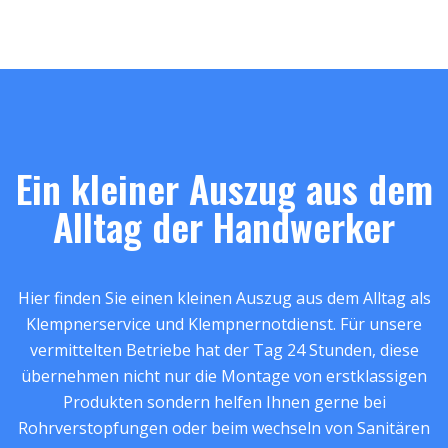
Ein kleiner Auszug aus dem
Alltag der Handwerker
Hier finden Sie einen kleinen Auszug aus dem Alltag als
Klempnerservice und Klempnernotdienst. Für unsere
vermittelten Betriebe hat der Tag 24 Stunden, diese
übernehmen nicht nur die Montage von erstklassigen
Produkten sondern helfen Ihnen gerne bei
Rohrverstopfungen oder beim wechseln von Sanitären