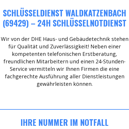
SCHLÜSSELDIENST WALDKATZENBACH
(69429) – 24H SCHLÜSSELNOTDIENST
Wir von der DHE Haus- und Gebäudetechnik stehen
für Qualität und Zuverlässigkeit! Neben einer
kompetenten telefonischen Erstberatung,
freundlichen Mitarbeitern und einen 24-Stunden-
Service vermitteln wir Ihnen Firmen die eine
fachgerechte Ausführung aller Dienstleistungen
gewährleisten können.
IHRE NUMMER IM NOTFALL