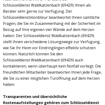
Schlüsseldienst Waldkatzenbach (69429) Ihnen als
Berater sehr gerne zur Verfügung. Der
Schlüsseldienstmonbteur beantwortet Ihnen sämtliche
Fragen, die Sie im Zusammenhang mit der Sicherheit im
Bezug auf Ihre eigenen vier Wände auf dem Herzen
haben. Der Schlüsseldienst Waldkatzenbach (69429)
stellt Ihnen verschiedene Lösungswege zur Verfügung,
wie Sie Ihr Heim vor Eindringlingen effektiv schützen
können. Natürlich können Sie den
Schlüsseldienst Waldkatzenbach (69429) auch
kontaktieren, wenn überhaupt kein Notfall vorliegt. Die
freundlichen Mitarbeiter beantworten Ihnen jede Frage,
die Sie zu einer möglichen Türöffnung auf dem Herzen
haben.
Transparenten und übersichtliche
Kostenaufstellungen gehören zum Schlüsseldienst