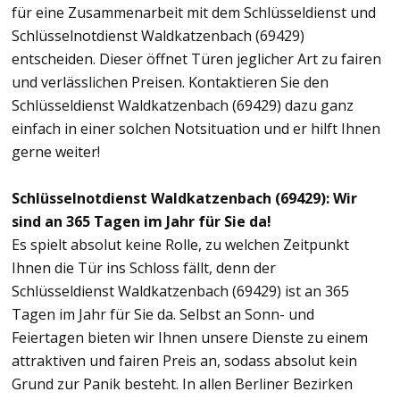
für eine Zusammenarbeit mit dem Schlüsseldienst und
Schlüsselnotdienst Waldkatzenbach (69429)
entscheiden. Dieser öffnet Türen jeglicher Art zu fairen
und verlässlichen Preisen. Kontaktieren Sie den
Schlüsseldienst Waldkatzenbach (69429) dazu ganz
einfach in einer solchen Notsituation und er hilft Ihnen
gerne weiter!
Schlüsselnotdienst Waldkatzenbach (69429): Wir
sind an 365 Tagen im Jahr für Sie da!
Es spielt absolut keine Rolle, zu welchen Zeitpunkt
Ihnen die Tür ins Schloss fällt, denn der
Schlüsseldienst Waldkatzenbach (69429) ist an 365
Tagen im Jahr für Sie da. Selbst an Sonn- und
Feiertagen bieten wir Ihnen unsere Dienste zu einem
attraktiven und fairen Preis an, sodass absolut kein
Grund zur Panik besteht. In allen Berliner Bezirken