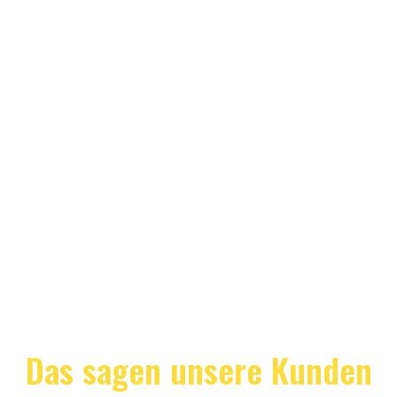
Das sagen unsere Kunden