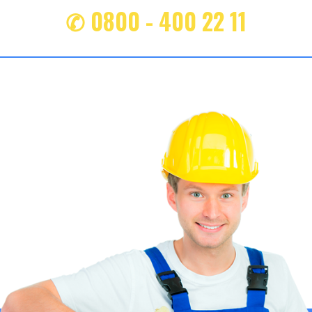
✆ 0800 - 400 22 11