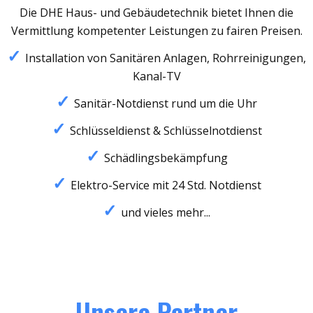
Die DHE Haus- und Gebäudetechnik bietet Ihnen die
Vermittlung kompetenter Leistungen zu fairen Preisen.
Installation von Sanitären Anlagen, Rohrreinigungen,
Kanal-TV
Sanitär-Notdienst rund um die Uhr
Schlüsseldienst & Schlüsselnotdienst
Schädlingsbekämpfung
Elektro-Service mit 24 Std. Notdienst
und vieles mehr...
Unsere Partner