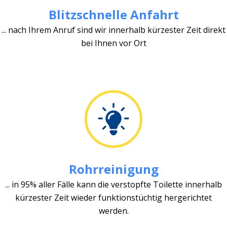
Blitzschnelle Anfahrt
... nach Ihrem Anruf sind wir innerhalb kürzester Zeit direkt
bei Ihnen vor Ort
Rohrreinigung
... in 95% aller Fälle kann die verstopfte Toilette innerhalb
kürzester Zeit wieder funktionstüchtig hergerichtet
werden.