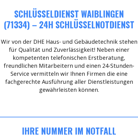
SCHLÜSSELDIENST WAIBLINGEN
(71334) – 24H SCHLÜSSELNOTDIENST
Wir von der DHE Haus- und Gebäudetechnik stehen
für Qualität und Zuverlässigkeit! Neben einer
kompetenten telefonischen Erstberatung,
freundlichen Mitarbeitern und einen 24-Stunden-
Service vermitteln wir Ihnen Firmen die eine
fachgerechte Ausführung aller Dienstleistungen
gewährleisten können.
IHRE NUMMER IM NOTFALL