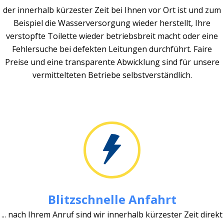
der innerhalb kürzester Zeit bei Ihnen vor Ort ist und zum
Beispiel die Wasserversorgung wieder herstellt, Ihre
verstopfte Toilette wieder betriebsbreit macht oder eine
Fehlersuche bei defekten Leitungen durchführt. Faire
Preise und eine transparente Abwicklung sind für unsere
vermittelteten Betriebe selbstverständlich.
Blitzschnelle Anfahrt
... nach Ihrem Anruf sind wir innerhalb kürzester Zeit direkt