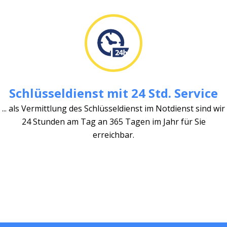
Schlüsseldienst mit 24 Std. Service
... als Vermittlung des Schlüsseldienst im Notdienst sind wir
24 Stunden am Tag an 365 Tagen im Jahr für Sie
erreichbar.