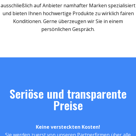
ausschließlich auf Anbieter namhafter Marken spezialisiert
und bieten Ihnen hochwertige Produkte zu wirklich fairen
Konditionen. Gerne überzeugen wir Sie in einem
persönlichen Gespräch.
Seriöse und transparente
Preise
Keine versteckten Kosten!
Sie werden zuerst von unseren Partnerfirmen über alle