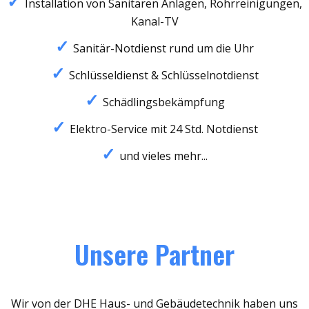
Installation von Sanitären Anlagen, Rohrreinigungen,
Kanal-TV
Sanitär-Notdienst rund um die Uhr
Schlüsseldienst & Schlüsselnotdienst
Schädlingsbekämpfung
Elektro-Service mit 24 Std. Notdienst
und vieles mehr...
Unsere Partner
Wir von der DHE Haus- und Gebäudetechnik haben uns