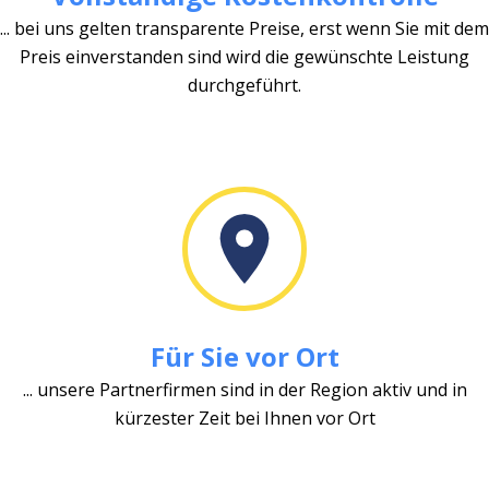
... bei uns gelten transparente Preise, erst wenn Sie mit dem
Preis einverstanden sind wird die gewünschte Leistung
durchgeführt.
Für Sie vor Ort
... unsere Partnerfirmen sind in der Region aktiv und in
kürzester Zeit bei Ihnen vor Ort