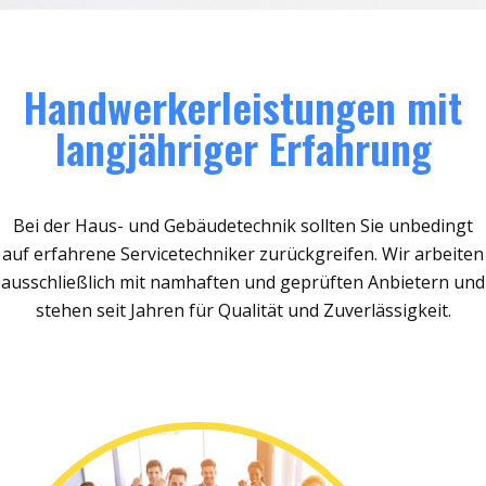
Handwerkerleistungen mit
langjähriger Erfahrung
Bei der Haus- und Gebäudetechnik sollten Sie unbedingt
auf erfahrene Servicetechniker zurückgreifen. Wir arbeiten
ausschließlich mit namhaften und geprüften Anbietern und
stehen seit Jahren für Qualität und Zuverlässigkeit.