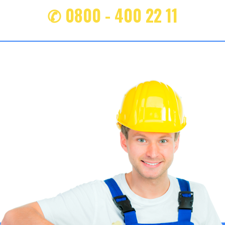
✆ 0800 - 400 22 11