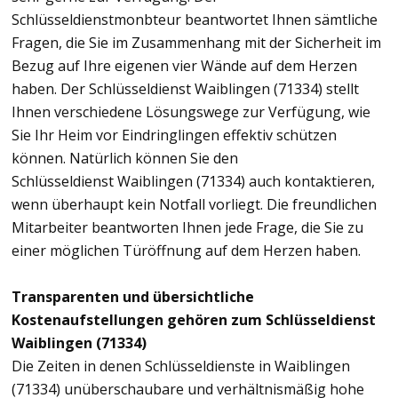
Schlüsseldienstmonbteur beantwortet Ihnen sämtliche
Fragen, die Sie im Zusammenhang mit der Sicherheit im
Bezug auf Ihre eigenen vier Wände auf dem Herzen
haben. Der Schlüsseldienst Waiblingen (71334) stellt
Ihnen verschiedene Lösungswege zur Verfügung, wie
Sie Ihr Heim vor Eindringlingen effektiv schützen
können. Natürlich können Sie den
Schlüsseldienst Waiblingen (71334) auch kontaktieren,
wenn überhaupt kein Notfall vorliegt. Die freundlichen
Mitarbeiter beantworten Ihnen jede Frage, die Sie zu
einer möglichen Türöffnung auf dem Herzen haben.
Transparenten und übersichtliche
Kostenaufstellungen gehören zum Schlüsseldienst
Waiblingen (71334)
Die Zeiten in denen Schlüsseldienste in Waiblingen
(71334) unüberschaubare und verhältnismäßig hohe