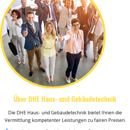
Über DHE Haus- und Gebäudetechnik
Die DHE Haus- und Gebäudetechnik bietet Ihnen die
Vermittlung kompetenter Leistungen zu fairen Preisen.