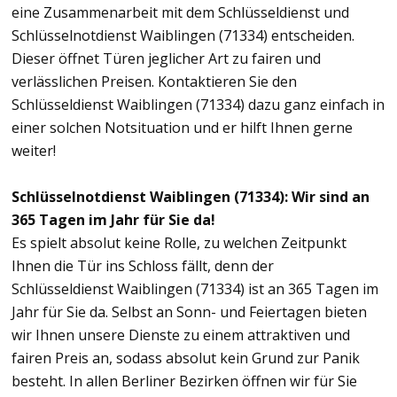
eine Zusammenarbeit mit dem Schlüsseldienst und
Schlüsselnotdienst Waiblingen (71334) entscheiden.
Dieser öffnet Türen jeglicher Art zu fairen und
verlässlichen Preisen. Kontaktieren Sie den
Schlüsseldienst Waiblingen (71334) dazu ganz einfach in
einer solchen Notsituation und er hilft Ihnen gerne
weiter!
Schlüsselnotdienst Waiblingen (71334): Wir sind an
365 Tagen im Jahr für Sie da!
Es spielt absolut keine Rolle, zu welchen Zeitpunkt
Ihnen die Tür ins Schloss fällt, denn der
Schlüsseldienst Waiblingen (71334) ist an 365 Tagen im
Jahr für Sie da. Selbst an Sonn- und Feiertagen bieten
wir Ihnen unsere Dienste zu einem attraktiven und
fairen Preis an, sodass absolut kein Grund zur Panik
besteht. In allen Berliner Bezirken öffnen wir für Sie