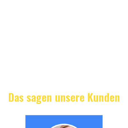
Das sagen unsere Kunden