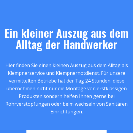
Ein kleiner Auszug aus dem
Alltag der Handwerker
Hier finden Sie einen kleinen Auszug aus dem Alltag als
Klempnerservice und Klempnernotdienst. Für unsere
vermittelten Betriebe hat der Tag 24 Stunden, diese
übernehmen nicht nur die Montage von erstklassigen
Produkten sondern helfen Ihnen gerne bei
Rohrverstopfungen oder beim wechseln von Sanitären
Einrichtungen.