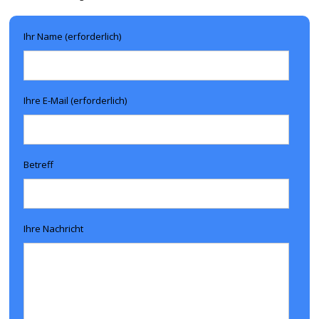
Ihr Name (erforderlich)
Ihre E-Mail (erforderlich)
Betreff
Ihre Nachricht