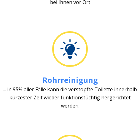
bei Ihnen vor Ort
Rohrreinigung
... in 95% aller Fälle kann die verstopfte Toilette innerhalb
kürzester Zeit wieder funktionstüchtig hergerichtet
werden.