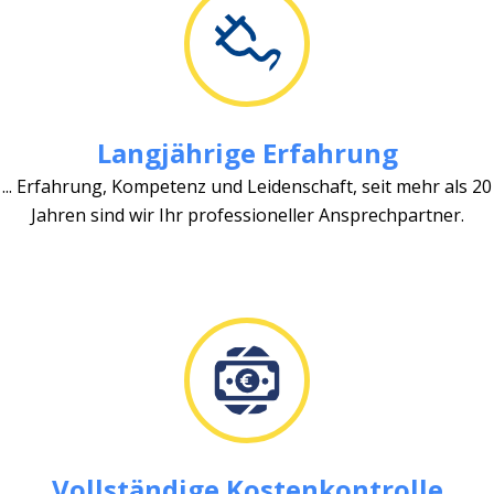
Langjährige Erfahrung
... Erfahrung, Kompetenz und Leidenschaft, seit mehr als 20
Jahren sind wir Ihr professioneller Ansprechpartner.
Vollständige Kostenkontrolle