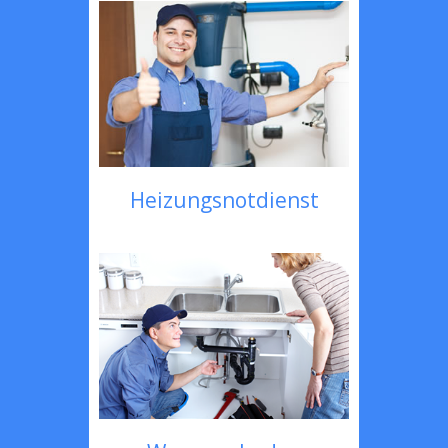
Heizungsnotdienst