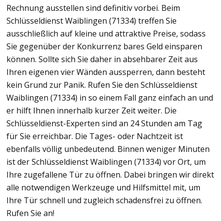
Rechnung ausstellen sind definitiv vorbei. Beim
Schlüsseldienst Waiblingen (71334) treffen Sie
ausschließlich auf kleine und attraktive Preise, sodass
Sie gegenüber der Konkurrenz bares Geld einsparen
können. Sollte sich Sie daher in absehbarer Zeit aus
Ihren eigenen vier Wänden aussperren, dann besteht
kein Grund zur Panik. Rufen Sie den Schlüsseldienst
Waiblingen (71334) in so einem Fall ganz einfach an und
er hilft Ihnen innerhalb kurzer Zeit weiter. Die
Schlüsseldienst-Experten sind an 24 Stunden am Tag
für Sie erreichbar. Die Tages- oder Nachtzeit ist
ebenfalls völlig unbedeutend. Binnen weniger Minuten
ist der Schlüsseldienst Waiblingen (71334) vor Ort, um
Ihre zugefallene Tür zu öffnen. Dabei bringen wir direkt
alle notwendigen Werkzeuge und Hilfsmittel mit, um
Ihre Tür schnell und zugleich schadensfrei zu öffnen.
Rufen Sie an!