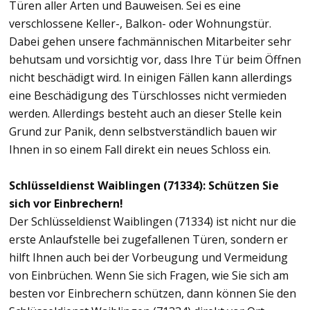
Türen aller Arten und Bauweisen. Sei es eine
verschlossene Keller-, Balkon- oder Wohnungstür.
Dabei gehen unsere fachmännischen Mitarbeiter sehr
behutsam und vorsichtig vor, dass Ihre Tür beim Öffnen
nicht beschädigt wird. In einigen Fällen kann allerdings
eine Beschädigung des Türschlosses nicht vermieden
werden. Allerdings besteht auch an dieser Stelle kein
Grund zur Panik, denn selbstverständlich bauen wir
Ihnen in so einem Fall direkt ein neues Schloss ein.
Schlüsseldienst Waiblingen (71334): Schützen Sie
sich vor Einbrechern!
Der Schlüsseldienst Waiblingen (71334) ist nicht nur die
erste Anlaufstelle bei zugefallenen Türen, sondern er
hilft Ihnen auch bei der Vorbeugung und Vermeidung
von Einbrüchen. Wenn Sie sich Fragen, wie Sie sich am
besten vor Einbrechern schützen, dann können Sie den