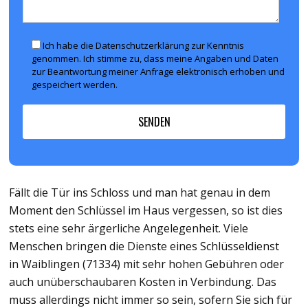
Ich habe die Datenschutzerklärung zur Kenntnis
genommen. Ich stimme zu, dass meine Angaben und Daten
zur Beantwortung meiner Anfrage elektronisch erhoben und
gespeichert werden.
Fällt die Tür ins Schloss und man hat genau in dem
Moment den Schlüssel im Haus vergessen, so ist dies
stets eine sehr ärgerliche Angelegenheit. Viele
Menschen bringen die Dienste eines Schlüsseldienst
in Waiblingen (71334) mit sehr hohen Gebühren oder
auch unüberschaubaren Kosten in Verbindung. Das
muss allerdings nicht immer so sein, sofern Sie sich für