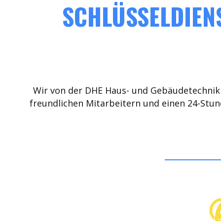
SCHLÜSSELDIEN
Wir von der DHE Haus- und Gebäudetechnik 
freundlichen Mitarbeitern und einen 24-Stun