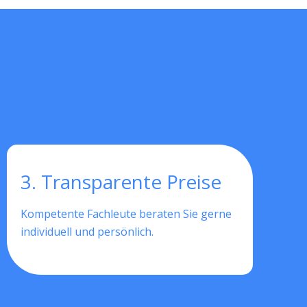
3. Transparente Preise
Kompetente Fachleute beraten Sie gerne
individuell und persönlich.