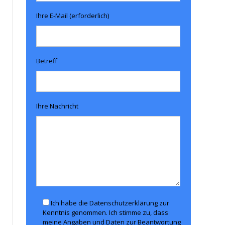
Ihre E-Mail (erforderlich)
Betreff
Ihre Nachricht
Ich habe die Datenschutzerklärung zur
Kenntnis genommen. Ich stimme zu, dass
meine Angaben und Daten zur Beantwortung