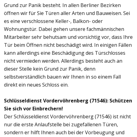
Grund zur Panik besteht. In allen Berliner Bezirken
öffnen wir für Sie Türen aller Arten und Bauweisen. Sei
es eine verschlossene Keller-, Balkon- oder
Wohnungstür. Dabei gehen unsere fachmännischen
Mitarbeiter sehr behutsam und vorsichtig vor, dass Ihre
Tür beim Öffnen nicht beschädigt wird. In einigen Fällen
kann allerdings eine Beschädigung des Türschlosses
nicht vermieden werden. Allerdings besteht auch an
dieser Stelle kein Grund zur Panik, denn
selbstverständlich bauen wir Ihnen in so einem Fall
direkt ein neues Schloss ein.
Schlüsseldienst Vordervöhrenberg (71546): Schützen
Sie sich vor Einbrechern!
Der Schlüsseldienst Vordervöhrenberg (71546) ist nicht
nur die erste Anlaufstelle bei zugefallenen Türen,
sondern er hilft Ihnen auch bei der Vorbeugung und