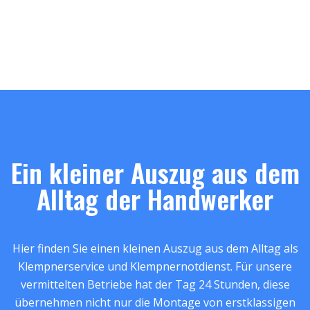
Ein kleiner Auszug aus dem
Alltag der Handwerker
Hier finden Sie einen kleinen Auszug aus dem Alltag als
Klempnerservice und Klempnernotdienst. Für unsere
vermittelten Betriebe hat der Tag 24 Stunden, diese
übernehmen nicht nur die Montage von erstklassigen