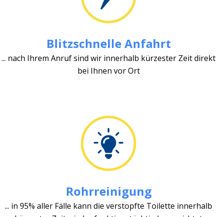
Blitzschnelle Anfahrt
... nach Ihrem Anruf sind wir innerhalb kürzester Zeit direkt
bei Ihnen vor Ort
Rohrreinigung
... in 95% aller Fälle kann die verstopfte Toilette innerhalb