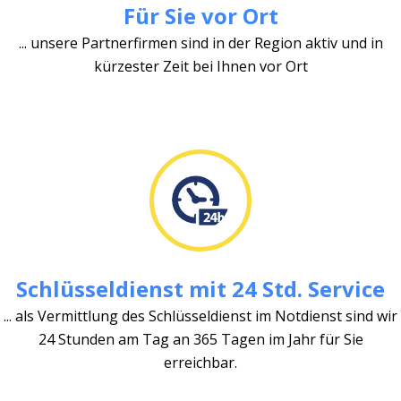
Für Sie vor Ort
... unsere Partnerfirmen sind in der Region aktiv und in
kürzester Zeit bei Ihnen vor Ort
Schlüsseldienst mit 24 Std. Service
... als Vermittlung des Schlüsseldienst im Notdienst sind wir
24 Stunden am Tag an 365 Tagen im Jahr für Sie
erreichbar.