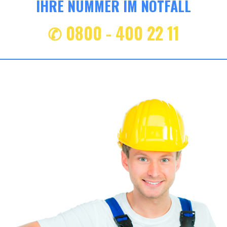
IHRE NUMMER IM NOTFALL
✆ 0800 - 400 22 11