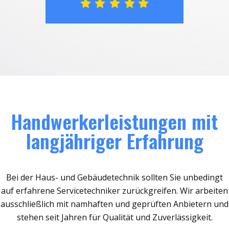
Handwerkerleistungen mit
langjähriger Erfahrung
Bei der Haus- und Gebäudetechnik sollten Sie unbedingt
auf erfahrene Servicetechniker zurückgreifen. Wir arbeiten
ausschließlich mit namhaften und geprüften Anbietern und
stehen seit Jahren für Qualität und Zuverlässigkeit.