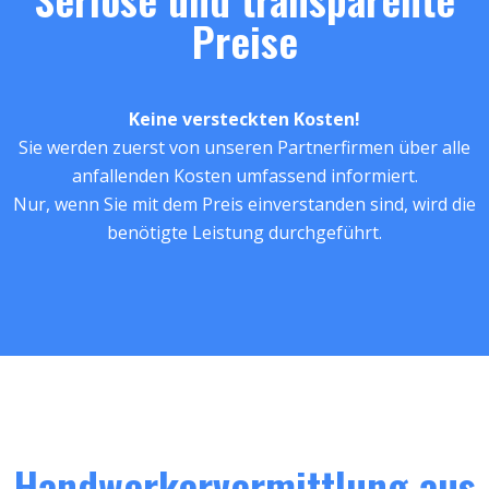
Preise
Keine versteckten Kosten!
Sie werden zuerst von unseren Partnerfirmen über alle
anfallenden Kosten umfassend informiert.
Nur, wenn Sie mit dem Preis einverstanden sind, wird die
benötigte Leistung durchgeführt.
Handwerkervermittlung aus