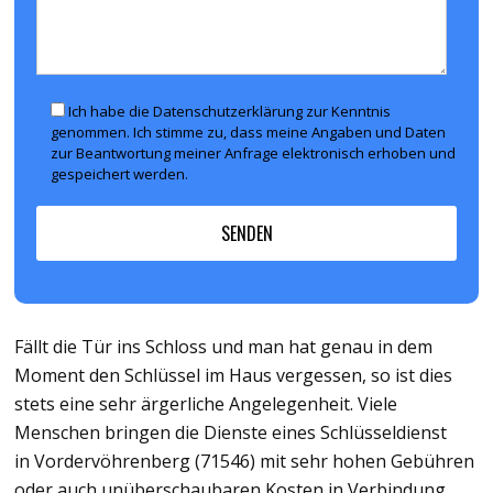
Ich habe die Datenschutzerklärung zur Kenntnis
genommen. Ich stimme zu, dass meine Angaben und Daten
zur Beantwortung meiner Anfrage elektronisch erhoben und
gespeichert werden.
Fällt die Tür ins Schloss und man hat genau in dem
Moment den Schlüssel im Haus vergessen, so ist dies
stets eine sehr ärgerliche Angelegenheit. Viele
Menschen bringen die Dienste eines Schlüsseldienst
in Vordervöhrenberg (71546) mit sehr hohen Gebühren
oder auch unüberschaubaren Kosten in Verbindung.