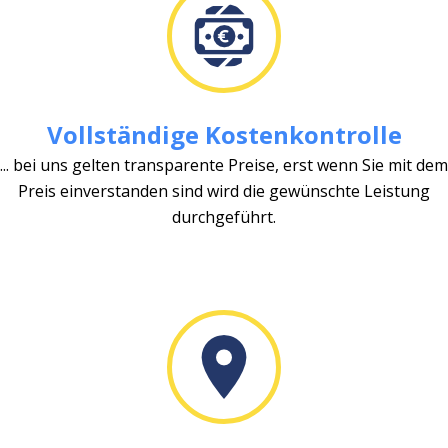
Vollständige Kostenkontrolle
... bei uns gelten transparente Preise, erst wenn Sie mit dem
Preis einverstanden sind wird die gewünschte Leistung
durchgeführt.