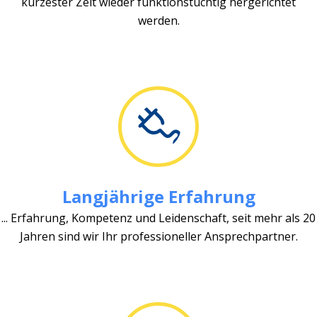
kürzester Zeit wieder funktionstüchtig hergerichtet
werden.
Langjährige Erfahrung
... Erfahrung, Kompetenz und Leidenschaft, seit mehr als 20
Jahren sind wir Ihr professioneller Ansprechpartner.