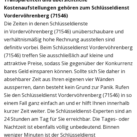
Kostenaufstellungen gehören zum Schlüsseldienst
Vordervöhrenberg (71546)
Die Zeiten in denen Schlüsseldienste
in Vordervöhrenberg (71546) unüberschaubare und
verhältnismäßig hohe Rechnung ausstellen sind
definitiv vorbei. Beim Schlüsseldienst Vordervöhrenberg
(71546) treffen Sie ausschließlich auf kleine und
attraktive Preise, sodass Sie gegenüber der Konkurrenz
bares Geld einsparen können. Sollte sich Sie daher in
absehbarer Zeit aus Ihren eigenen vier Wänden
aussperren, dann besteht kein Grund zur Panik. Rufen
Sie den Schlüsseldienst Vordervöhrenberg (71546) in so
einem Fall ganz einfach an und er hilft Ihnen innerhalb
kurzer Zeit weiter. Die Schlüsseldienst-Experten sind an
24 Stunden am Tag für Sie erreichbar. Die Tages- oder
Nachtzeit ist ebenfalls völlig unbedeutend. Binnen
weniger Minuten ist der Schlüsseldienst