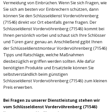
Vermeidung von Einbrüchen. Wenn Sie sich Fragen, wie
Sie sich am besten vor Einbrechern schützen, dann
können Sie den Schlüsseldienst Vordervöhrenberg
(71546) direkt vor Ort ebenfalls gerne fragen. Der
Schlüsseldienst Vordervöhrenberg (71546) kommt bei
Ihnen persönlich vorbei und schaut sich Ihre Schlösser
und Türen ganz genau an. Anschließend ggibt Ihnen
der Schlüsseldienstmonteur Vordervöhrenberg (71546)
Tipps und Ratschläge, welche Maßnahmen
diesbezüglich ergriffen werden sollten. Alle dafür
benötigten Produkte und Ersatzteile können Sie
selbstverständlich beim günstigen
Schlüsseldienst Vordervöhrenberg (71546) zum kleinen
Preis erwerben.
Bei Fragen zu unserer Dienstleistung stehen wir
vom Schlüsseldienst Vordervöhrenberg (71546)