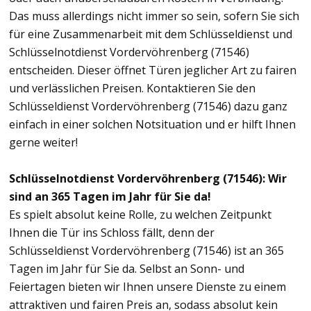
Das muss allerdings nicht immer so sein, sofern Sie sich
für eine Zusammenarbeit mit dem Schlüsseldienst und
Schlüsselnotdienst Vordervöhrenberg (71546)
entscheiden. Dieser öffnet Türen jeglicher Art zu fairen
und verlässlichen Preisen. Kontaktieren Sie den
Schlüsseldienst Vordervöhrenberg (71546) dazu ganz
einfach in einer solchen Notsituation und er hilft Ihnen
gerne weiter!
Schlüsselnotdienst Vordervöhrenberg (71546): Wir
sind an 365 Tagen im Jahr für Sie da!
Es spielt absolut keine Rolle, zu welchen Zeitpunkt
Ihnen die Tür ins Schloss fällt, denn der
Schlüsseldienst Vordervöhrenberg (71546) ist an 365
Tagen im Jahr für Sie da. Selbst an Sonn- und
Feiertagen bieten wir Ihnen unsere Dienste zu einem
attraktiven und fairen Preis an, sodass absolut kein