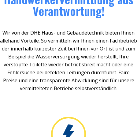
Verantwortung!
Wir von der DHE Haus- und Gebäudetechnik bieten Ihnen
allehand Vorteile. So vermitteln wir Ihnen einen Fachbetrieb
der innerhalb kürzester Zeit bei Ihnen vor Ort ist und zum
Beispiel die Wasserversorgung wieder herstellt, Ihre
verstopfte Toilette wieder betriebsbreit macht oder eine
Fehlersuche bei defekten Leitungen durchführt. Faire
Preise und eine transparente Abwicklung sind für unsere
vermittelteten Betriebe selbstverständlich.