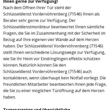
Ihnen gerne zur Verfügung!
Nach dem Öffnen Ihrer Tür steht der
Schlüsseldienst Vordervöhrenberg (71546) Ihnen als
Berater sehr gerne zur Verfügung. Der
Schlüsseldienstmonbteur beantwortet Ihnen sämtliche
Fragen, die Sie im Zusammenhang mit der Sicherheit im
Bezug auf Ihre eigenen vier Wände auf dem Herzen
haben. Der Schlüsseldienst Vordervöhrenberg (71546)
stellt Ihnen verschiedene Lösungswege zur Verfügung,
wie Sie Ihr Heim vor Eindringlingen effektiv schützen
können. Natürlich können Sie den
Schlüsseldienst Vordervöhrenberg (71546) auch
kontaktieren, wenn überhaupt kein Notfall vorliegt. Die
freundlichen Mitarbeiter beantworten Ihnen jede Frage,
die Sie zu einer möglichen Türöffnung auf dem Herzen
haben.
Transparenten und übersichtliche