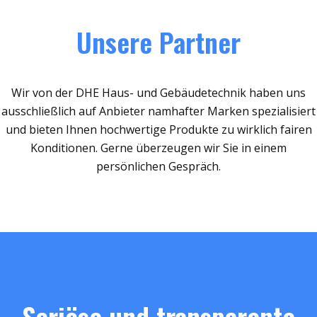
Unsere Partner
Wir von der DHE Haus- und Gebäudetechnik haben uns
ausschließlich auf Anbieter namhafter Marken spezialisiert
und bieten Ihnen hochwertige Produkte zu wirklich fairen
Konditionen. Gerne überzeugen wir Sie in einem
persönlichen Gespräch.
Seriöse und transparente