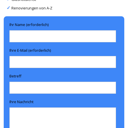
Renovierungen von A-Z
Ihr Name (erforderlich)
Ihre E-Mail (erforderlich)
Betreff
Ihre Nachricht