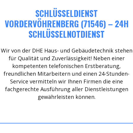
SCHLÜSSELDIENST
VORDERVÖHRENBERG (71546) – 24H
SCHLÜSSELNOTDIENST
Wir von der DHE Haus- und Gebäudetechnik stehen
für Qualität und Zuverlässigkeit! Neben einer
kompetenten telefonischen Erstberatung,
freundlichen Mitarbeitern und einen 24-Stunden-
Service vermitteln wir Ihnen Firmen die eine
fachgerechte Ausführung aller Dienstleistungen
gewährleisten können.