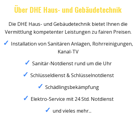
Über DHE Haus- und Gebäudetechnik
Die DHE Haus- und Gebäudetechnik bietet Ihnen die
Vermittlung kompetenter Leistungen zu fairen Preisen.
Installation von Sanitären Anlagen, Rohrreinigungen,
Kanal-TV
Sanitär-Notdienst rund um die Uhr
Schlüsseldienst & Schlüsselnotdienst
Schädlingsbekämpfung
Elektro-Service mit 24 Std. Notdienst
und vieles mehr...