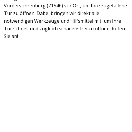
Vordervöhrenberg (71546) vor Ort, um Ihre zugefallene
Tür zu öffnen. Dabei bringen wir direkt alle
notwendigen Werkzeuge und Hilfsmittel mit, um Ihre
Tür schnell und zugleich schadensfrei zu öffnen. Rufen
Sie an!