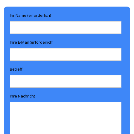
Ihr Name (erforderlich)
Ihre E-Mail (erforderlich)
Betreff
Ihre Nachricht