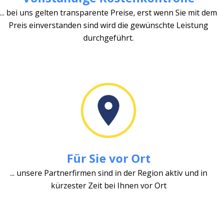
... bei uns gelten transparente Preise, erst wenn Sie mit dem
Preis einverstanden sind wird die gewünschte Leistung
durchgeführt.
Für Sie vor Ort
... unsere Partnerfirmen sind in der Region aktiv und in
kürzester Zeit bei Ihnen vor Ort