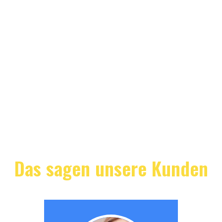
Das sagen unsere Kunden