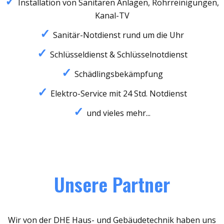
Installation von Sanitären Anlagen, Rohrreinigungen,
Kanal-TV
Sanitär-Notdienst rund um die Uhr
Schlüsseldienst & Schlüsselnotdienst
Schädlingsbekämpfung
Elektro-Service mit 24 Std. Notdienst
und vieles mehr...
Unsere Partner
Wir von der DHE Haus- und Gebäudetechnik haben uns