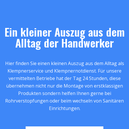
Ein kleiner Auszug aus dem
Alltag der Handwerker
Hier finden Sie einen kleinen Auszug aus dem Alltag als
Klempnerservice und Klempnernotdienst. Für unsere
vermittelten Betriebe hat der Tag 24 Stunden, diese
übernehmen nicht nur die Montage von erstklassigen
Produkten sondern helfen Ihnen gerne bei
Rohrverstopfungen oder beim wechseln von Sanitären
Einrichtungen.