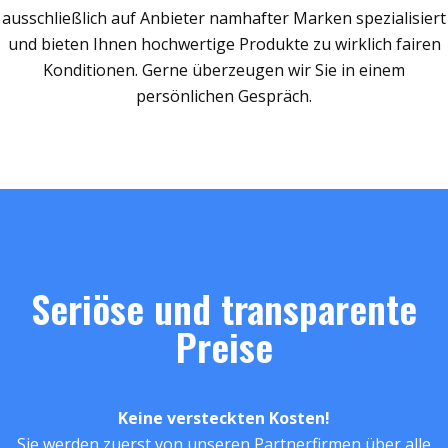
ausschließlich auf Anbieter namhafter Marken spezialisiert
und bieten Ihnen hochwertige Produkte zu wirklich fairen
Konditionen. Gerne überzeugen wir Sie in einem
persönlichen Gespräch.
Seriöse und transparente
Preise
Keine versteckten Kosten!
Sie werden zuerst von unseren Partnerfirmen über alle