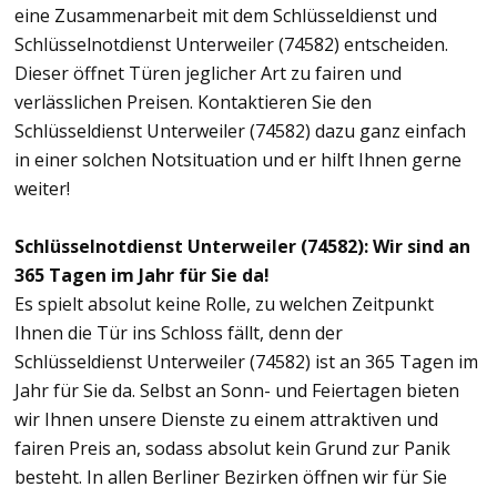
eine Zusammenarbeit mit dem Schlüsseldienst und
Schlüsselnotdienst Unterweiler (74582) entscheiden.
Dieser öffnet Türen jeglicher Art zu fairen und
verlässlichen Preisen. Kontaktieren Sie den
Schlüsseldienst Unterweiler (74582) dazu ganz einfach
in einer solchen Notsituation und er hilft Ihnen gerne
weiter!
Schlüsselnotdienst Unterweiler (74582): Wir sind an
365 Tagen im Jahr für Sie da!
Es spielt absolut keine Rolle, zu welchen Zeitpunkt
Ihnen die Tür ins Schloss fällt, denn der
Schlüsseldienst Unterweiler (74582) ist an 365 Tagen im
Jahr für Sie da. Selbst an Sonn- und Feiertagen bieten
wir Ihnen unsere Dienste zu einem attraktiven und
fairen Preis an, sodass absolut kein Grund zur Panik
besteht. In allen Berliner Bezirken öffnen wir für Sie