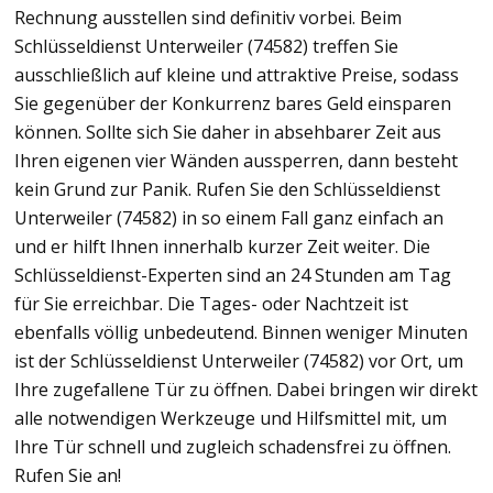
Rechnung ausstellen sind definitiv vorbei. Beim
Schlüsseldienst Unterweiler (74582) treffen Sie
ausschließlich auf kleine und attraktive Preise, sodass
Sie gegenüber der Konkurrenz bares Geld einsparen
können. Sollte sich Sie daher in absehbarer Zeit aus
Ihren eigenen vier Wänden aussperren, dann besteht
kein Grund zur Panik. Rufen Sie den Schlüsseldienst
Unterweiler (74582) in so einem Fall ganz einfach an
und er hilft Ihnen innerhalb kurzer Zeit weiter. Die
Schlüsseldienst-Experten sind an 24 Stunden am Tag
für Sie erreichbar. Die Tages- oder Nachtzeit ist
ebenfalls völlig unbedeutend. Binnen weniger Minuten
ist der Schlüsseldienst Unterweiler (74582) vor Ort, um
Ihre zugefallene Tür zu öffnen. Dabei bringen wir direkt
alle notwendigen Werkzeuge und Hilfsmittel mit, um
Ihre Tür schnell und zugleich schadensfrei zu öffnen.
Rufen Sie an!