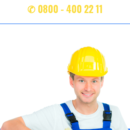
✆ 0800 - 400 22 11