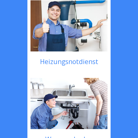
Heizungsnotdienst