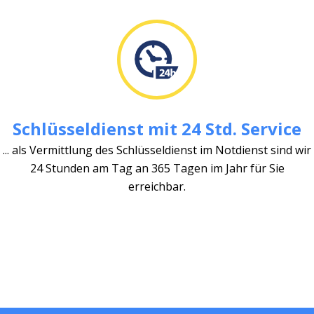
Schlüsseldienst mit 24 Std. Service
... als Vermittlung des Schlüsseldienst im Notdienst sind wir
24 Stunden am Tag an 365 Tagen im Jahr für Sie
erreichbar.