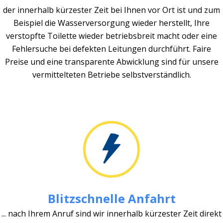
der innerhalb kürzester Zeit bei Ihnen vor Ort ist und zum
Beispiel die Wasserversorgung wieder herstellt, Ihre
verstopfte Toilette wieder betriebsbreit macht oder eine
Fehlersuche bei defekten Leitungen durchführt. Faire
Preise und eine transparente Abwicklung sind für unsere
vermittelteten Betriebe selbstverständlich.
Blitzschnelle Anfahrt
... nach Ihrem Anruf sind wir innerhalb kürzester Zeit direkt