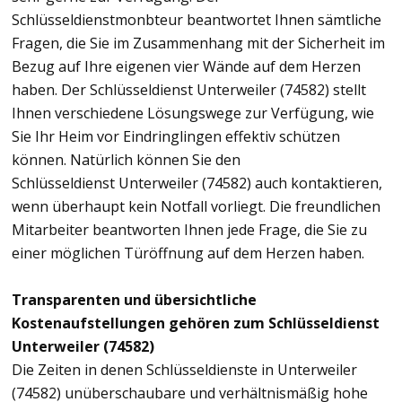
Schlüsseldienstmonbteur beantwortet Ihnen sämtliche
Fragen, die Sie im Zusammenhang mit der Sicherheit im
Bezug auf Ihre eigenen vier Wände auf dem Herzen
haben. Der Schlüsseldienst Unterweiler (74582) stellt
Ihnen verschiedene Lösungswege zur Verfügung, wie
Sie Ihr Heim vor Eindringlingen effektiv schützen
können. Natürlich können Sie den
Schlüsseldienst Unterweiler (74582) auch kontaktieren,
wenn überhaupt kein Notfall vorliegt. Die freundlichen
Mitarbeiter beantworten Ihnen jede Frage, die Sie zu
einer möglichen Türöffnung auf dem Herzen haben.
Transparenten und übersichtliche
Kostenaufstellungen gehören zum Schlüsseldienst
Unterweiler (74582)
Die Zeiten in denen Schlüsseldienste in Unterweiler
(74582) unüberschaubare und verhältnismäßig hohe