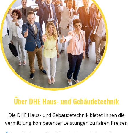
Über DHE Haus- und Gebäudetechnik
Die DHE Haus- und Gebäudetechnik bietet Ihnen die
Vermittlung kompetenter Leistungen zu fairen Preisen.