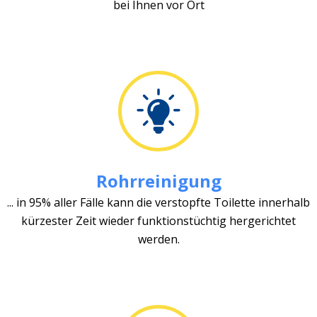
bei Ihnen vor Ort
Rohrreinigung
... in 95% aller Fälle kann die verstopfte Toilette innerhalb
kürzester Zeit wieder funktionstüchtig hergerichtet
werden.