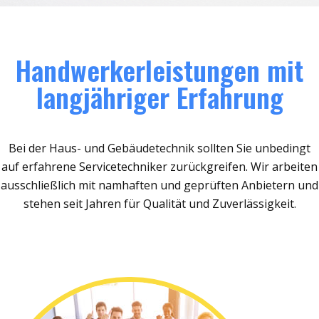
Handwerkerleistungen mit
langjähriger Erfahrung
Bei der Haus- und Gebäudetechnik sollten Sie unbedingt
auf erfahrene Servicetechniker zurückgreifen. Wir arbeiten
ausschließlich mit namhaften und geprüften Anbietern und
stehen seit Jahren für Qualität und Zuverlässigkeit.