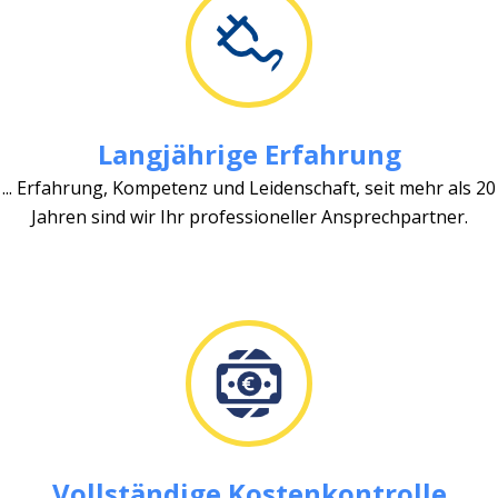
Langjährige Erfahrung
... Erfahrung, Kompetenz und Leidenschaft, seit mehr als 20
Jahren sind wir Ihr professioneller Ansprechpartner.
Vollständige Kostenkontrolle