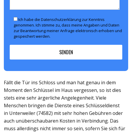
Ich habe die Datenschutzerklärung zur Kenntnis
genommen. Ich stimme zu, dass meine Angaben und Daten
zur Beantwortung meiner Anfrage elektronisch erhoben und
gespeichert werden.
Fällt die Tür ins Schloss und man hat genau in dem
Moment den Schlüssel im Haus vergessen, so ist dies
stets eine sehr ärgerliche Angelegenheit. Viele
Menschen bringen die Dienste eines Schlüsseldienst
in Unterweiler (74582) mit sehr hohen Gebühren oder
auch unüberschaubaren Kosten in Verbindung. Das
muss allerdings nicht immer so sein, sofern Sie sich für