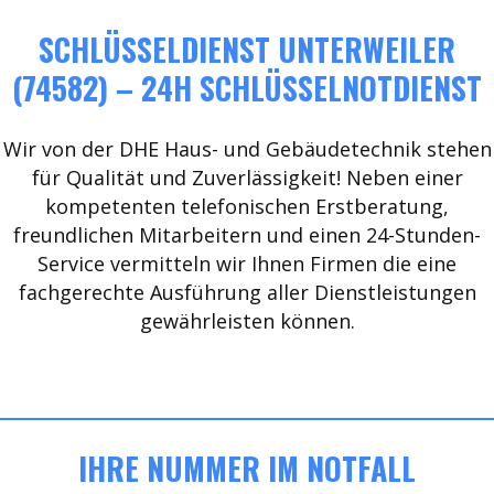
SCHLÜSSELDIENST UNTERWEILER
(74582) – 24H SCHLÜSSELNOTDIENST
Wir von der DHE Haus- und Gebäudetechnik stehen
für Qualität und Zuverlässigkeit! Neben einer
kompetenten telefonischen Erstberatung,
freundlichen Mitarbeitern und einen 24-Stunden-
Service vermitteln wir Ihnen Firmen die eine
fachgerechte Ausführung aller Dienstleistungen
gewährleisten können.
IHRE NUMMER IM NOTFALL