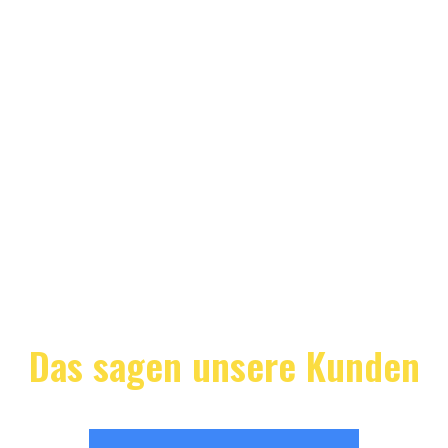
Das sagen unsere Kunden