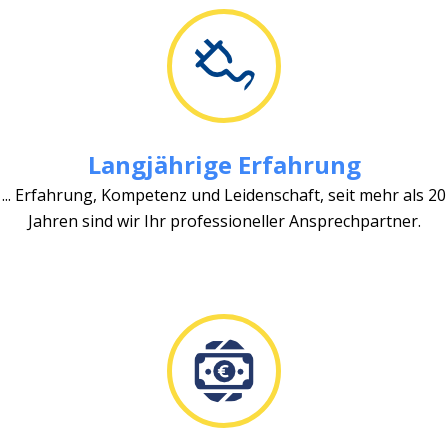
Langjährige Erfahrung
... Erfahrung, Kompetenz und Leidenschaft, seit mehr als 20
Jahren sind wir Ihr professioneller Ansprechpartner.