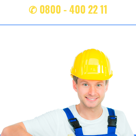
✆ 0800 - 400 22 11