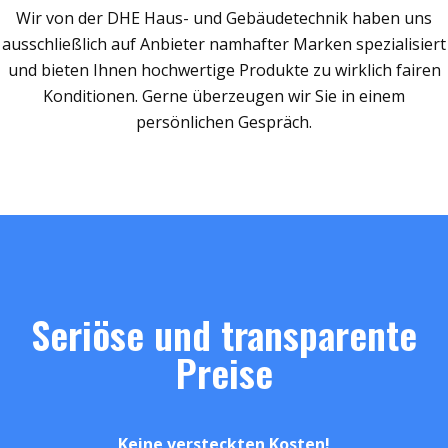
Wir von der DHE Haus- und Gebäudetechnik haben uns
ausschließlich auf Anbieter namhafter Marken spezialisiert
und bieten Ihnen hochwertige Produkte zu wirklich fairen
Konditionen. Gerne überzeugen wir Sie in einem
persönlichen Gespräch.
Seriöse und transparente
Preise
Keine versteckten Kosten!