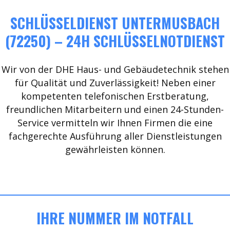
SCHLÜSSELDIENST UNTERMUSBACH
(72250) – 24H SCHLÜSSELNOTDIENST
Wir von der DHE Haus- und Gebäudetechnik stehen
für Qualität und Zuverlässigkeit! Neben einer
kompetenten telefonischen Erstberatung,
freundlichen Mitarbeitern und einen 24-Stunden-
Service vermitteln wir Ihnen Firmen die eine
fachgerechte Ausführung aller Dienstleistungen
gewährleisten können.
IHRE NUMMER IM NOTFALL