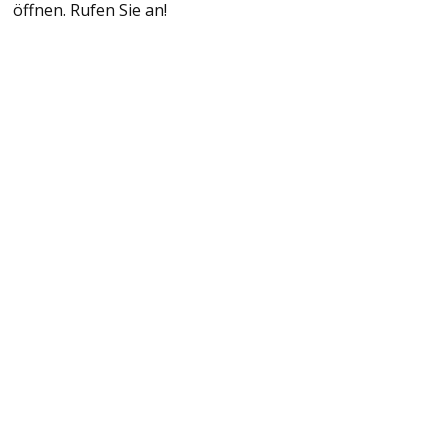
öffnen. Rufen Sie an!