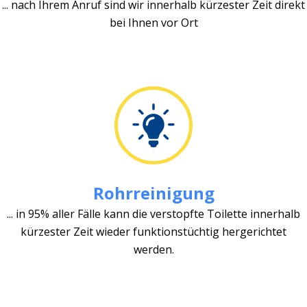
... nach Ihrem Anruf sind wir innerhalb kürzester Zeit direkt
bei Ihnen vor Ort
Rohrreinigung
... in 95% aller Fälle kann die verstopfte Toilette innerhalb
kürzester Zeit wieder funktionstüchtig hergerichtet
werden.