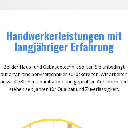
Handwerkerleistungen mit
langjähriger Erfahrung
Bei der Haus- und Gebäudetechnik sollten Sie unbedingt
auf erfahrene Servicetechniker zurückgreifen. Wir arbeiten
ausschließlich mit namhaften und geprüften Anbietern und
stehen seit Jahren für Qualität und Zuverlässigkeit.