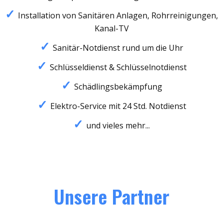
Installation von Sanitären Anlagen, Rohrreinigungen,
Kanal-TV
Sanitär-Notdienst rund um die Uhr
Schlüsseldienst & Schlüsselnotdienst
Schädlingsbekämpfung
Elektro-Service mit 24 Std. Notdienst
und vieles mehr...
Unsere Partner