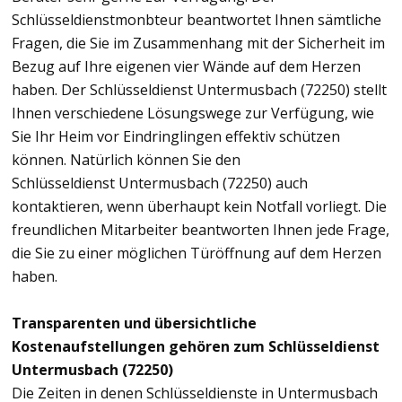
Schlüsseldienstmonbteur beantwortet Ihnen sämtliche
Fragen, die Sie im Zusammenhang mit der Sicherheit im
Bezug auf Ihre eigenen vier Wände auf dem Herzen
haben. Der Schlüsseldienst Untermusbach (72250) stellt
Ihnen verschiedene Lösungswege zur Verfügung, wie
Sie Ihr Heim vor Eindringlingen effektiv schützen
können. Natürlich können Sie den
Schlüsseldienst Untermusbach (72250) auch
kontaktieren, wenn überhaupt kein Notfall vorliegt. Die
freundlichen Mitarbeiter beantworten Ihnen jede Frage,
die Sie zu einer möglichen Türöffnung auf dem Herzen
haben.
Transparenten und übersichtliche
Kostenaufstellungen gehören zum Schlüsseldienst
Untermusbach (72250)
Die Zeiten in denen Schlüsseldienste in Untermusbach