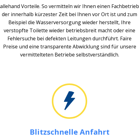
allehand Vorteile. So vermitteln wir Ihnen einen Fachbetrieb
der innerhalb kürzester Zeit bei Ihnen vor Ort ist und zum
Beispiel die Wasserversorgung wieder herstellt, Ihre
verstopfte Toilette wieder betriebsbreit macht oder eine
Fehlersuche bei defekten Leitungen durchführt. Faire
Preise und eine transparente Abwicklung sind für unsere
vermittelteten Betriebe selbstverständlich.
Blitzschnelle Anfahrt