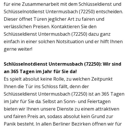
für eine Zusammenarbeit mit dem Schlüsseldienst und
Schlüsselnotdienst Untermusbach (72250) entscheiden.
Dieser öffnet Türen jeglicher Art zu fairen und
verlässlichen Preisen. Kontaktieren Sie den
Schlüsseldienst Untermusbach (72250) dazu ganz
einfach in einer solchen Notsituation und er hilft Ihnen
gerne weiter!
Schlüsselnotdienst Untermusbach (72250): Wir sind
an 365 Tagen im Jahr für Sie da!
Es spielt absolut keine Rolle, zu welchen Zeitpunkt
Ihnen die Tür ins Schloss fällt, denn der
Schlüsseldienst Untermusbach (72250) ist an 365 Tagen
im Jahr für Sie da. Selbst an Sonn- und Feiertagen
bieten wir Ihnen unsere Dienste zu einem attraktiven
und fairen Preis an, sodass absolut kein Grund zur
Panik besteht. In allen Berliner Bezirken öffnen wir für