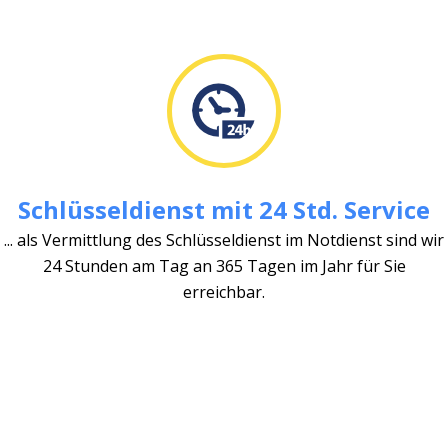
Schlüsseldienst mit 24 Std. Service
... als Vermittlung des Schlüsseldienst im Notdienst sind wir
24 Stunden am Tag an 365 Tagen im Jahr für Sie
erreichbar.