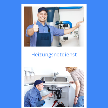
Heizungsnotdienst