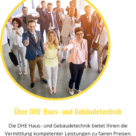
Über DHE Haus- und Gebäudetechnik
Die DHE Haus- und Gebäudetechnik bietet Ihnen die
Vermittlung kompetenter Leistungen zu fairen Preisen.