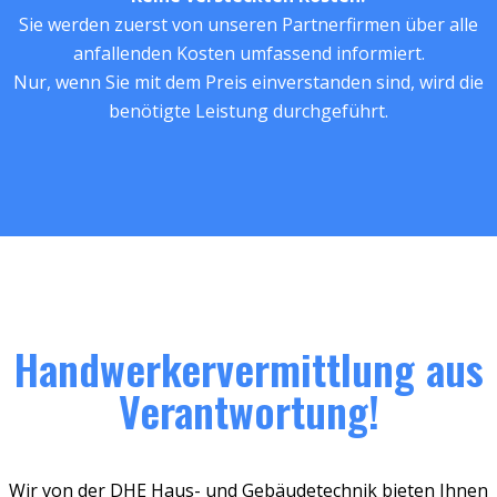
Sie werden zuerst von unseren Partnerfirmen über alle
anfallenden Kosten umfassend informiert.
Nur, wenn Sie mit dem Preis einverstanden sind, wird die
benötigte Leistung durchgeführt.
Handwerkervermittlung aus
Verantwortung!
Wir von der DHE Haus- und Gebäudetechnik bieten Ihnen