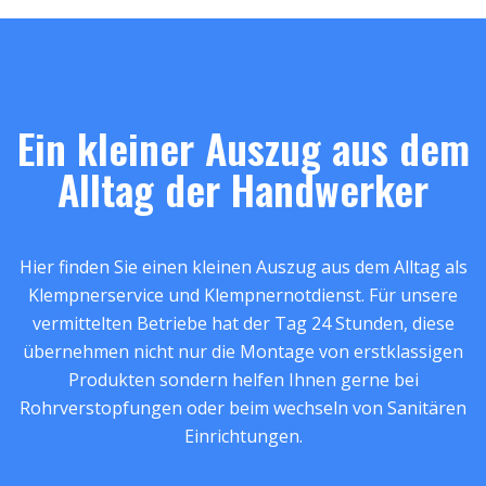
Ein kleiner Auszug aus dem
Alltag der Handwerker
Hier finden Sie einen kleinen Auszug aus dem Alltag als
Klempnerservice und Klempnernotdienst. Für unsere
vermittelten Betriebe hat der Tag 24 Stunden, diese
übernehmen nicht nur die Montage von erstklassigen
Produkten sondern helfen Ihnen gerne bei
Rohrverstopfungen oder beim wechseln von Sanitären
Einrichtungen.