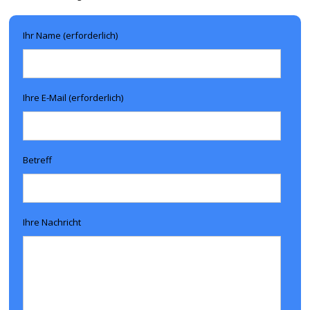
Ihr Name (erforderlich)
Ihre E-Mail (erforderlich)
Betreff
Ihre Nachricht