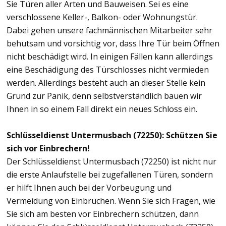
Sie Türen aller Arten und Bauweisen. Sei es eine
verschlossene Keller-, Balkon- oder Wohnungstür.
Dabei gehen unsere fachmännischen Mitarbeiter sehr
behutsam und vorsichtig vor, dass Ihre Tür beim Öffnen
nicht beschädigt wird. In einigen Fällen kann allerdings
eine Beschädigung des Türschlosses nicht vermieden
werden. Allerdings besteht auch an dieser Stelle kein
Grund zur Panik, denn selbstverständlich bauen wir
Ihnen in so einem Fall direkt ein neues Schloss ein.
Schlüsseldienst Untermusbach (72250): Schützen Sie
sich vor Einbrechern!
Der Schlüsseldienst Untermusbach (72250) ist nicht nur
die erste Anlaufstelle bei zugefallenen Türen, sondern
er hilft Ihnen auch bei der Vorbeugung und
Vermeidung von Einbrüchen. Wenn Sie sich Fragen, wie
Sie sich am besten vor Einbrechern schützen, dann