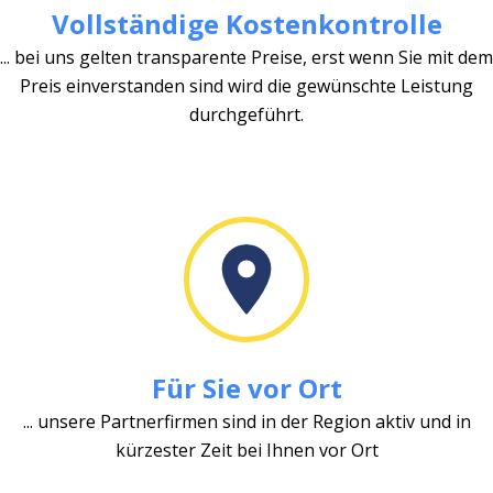
Vollständige Kostenkontrolle
... bei uns gelten transparente Preise, erst wenn Sie mit dem
Preis einverstanden sind wird die gewünschte Leistung
durchgeführt.
Für Sie vor Ort
... unsere Partnerfirmen sind in der Region aktiv und in
kürzester Zeit bei Ihnen vor Ort