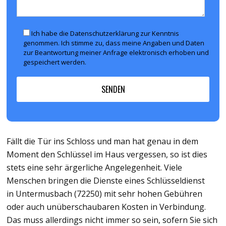
Ich habe die Datenschutzerklärung zur Kenntnis
genommen. Ich stimme zu, dass meine Angaben und Daten
zur Beantwortung meiner Anfrage elektronisch erhoben und
gespeichert werden.
Fällt die Tür ins Schloss und man hat genau in dem
Moment den Schlüssel im Haus vergessen, so ist dies
stets eine sehr ärgerliche Angelegenheit. Viele
Menschen bringen die Dienste eines Schlüsseldienst
in Untermusbach (72250) mit sehr hohen Gebühren
oder auch unüberschaubaren Kosten in Verbindung.
Das muss allerdings nicht immer so sein, sofern Sie sich