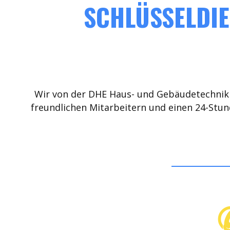
SCHLÜSSELDIE
Wir von der DHE Haus- und Gebäudetechnik 
freundlichen Mitarbeitern und einen 24-Stun