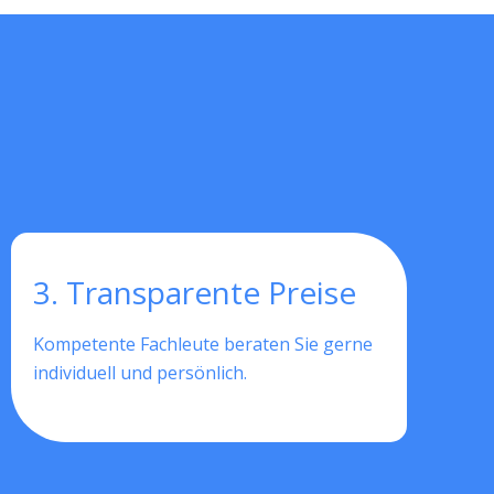
3. Transparente Preise
Kompetente Fachleute beraten Sie gerne
individuell und persönlich.