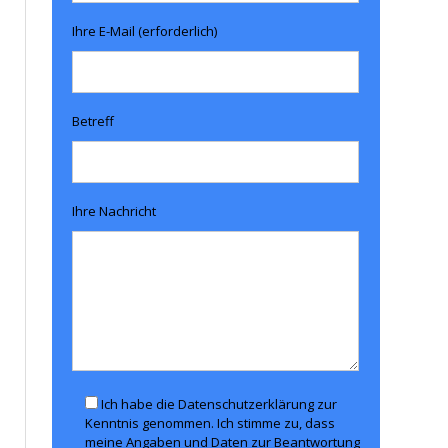
Ihre E-Mail (erforderlich)
Betreff
Ihre Nachricht
Ich habe die Datenschutzerklärung zur
Kenntnis genommen. Ich stimme zu, dass
meine Angaben und Daten zur Beantwortung