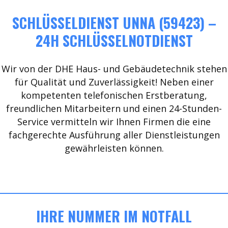
SCHLÜSSELDIENST UNNA (59423) –
24H SCHLÜSSELNOTDIENST
Wir von der DHE Haus- und Gebäudetechnik stehen
für Qualität und Zuverlässigkeit! Neben einer
kompetenten telefonischen Erstberatung,
freundlichen Mitarbeitern und einen 24-Stunden-
Service vermitteln wir Ihnen Firmen die eine
fachgerechte Ausführung aller Dienstleistungen
gewährleisten können.
IHRE NUMMER IM NOTFALL