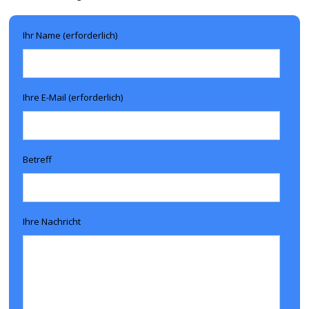
Ihr Name (erforderlich)
Ihre E-Mail (erforderlich)
Betreff
Ihre Nachricht