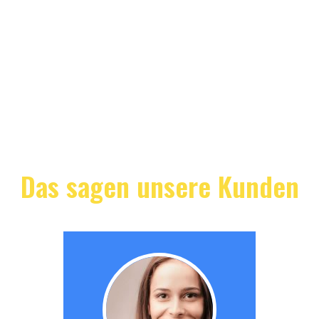
Das sagen unsere Kunden