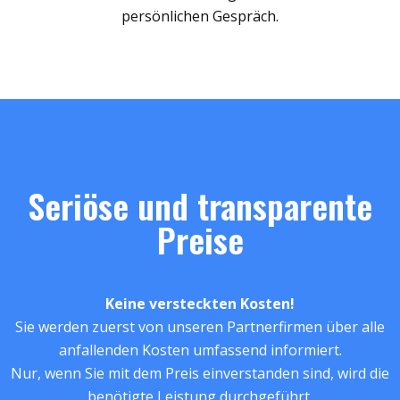
persönlichen Gespräch.
Seriöse und transparente
Preise
Keine versteckten Kosten!
Sie werden zuerst von unseren Partnerfirmen über alle
anfallenden Kosten umfassend informiert.
Nur, wenn Sie mit dem Preis einverstanden sind, wird die
benötigte Leistung durchgeführt.