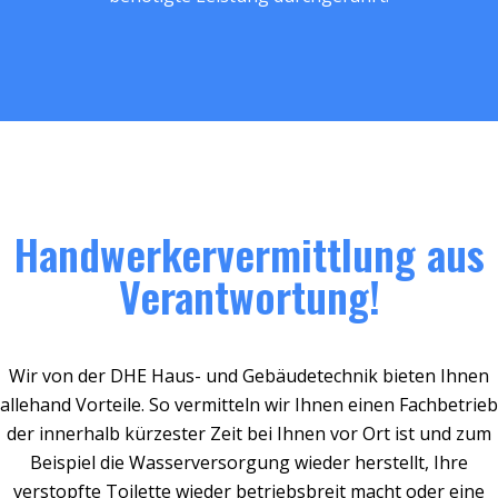
Handwerkervermittlung aus
Verantwortung!
Wir von der DHE Haus- und Gebäudetechnik bieten Ihnen
allehand Vorteile. So vermitteln wir Ihnen einen Fachbetrieb
der innerhalb kürzester Zeit bei Ihnen vor Ort ist und zum
Beispiel die Wasserversorgung wieder herstellt, Ihre
verstopfte Toilette wieder betriebsbreit macht oder eine