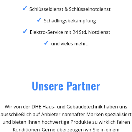
Schlüsseldienst & Schlüsselnotdienst
Schädlingsbekämpfung
Elektro-Service mit 24 Std. Notdienst
und vieles mehr...
Unsere Partner
Wir von der DHE Haus- und Gebäudetechnik haben uns
ausschließlich auf Anbieter namhafter Marken spezialisiert
und bieten Ihnen hochwertige Produkte zu wirklich fairen
Konditionen. Gerne überzeugen wir Sie in einem