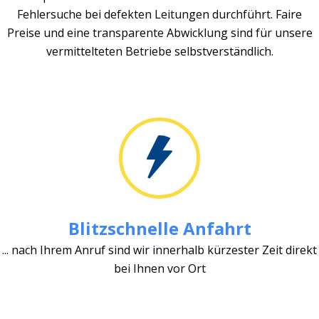
Fehlersuche bei defekten Leitungen durchführt. Faire
Preise und eine transparente Abwicklung sind für unsere
vermittelteten Betriebe selbstverständlich.
Blitzschnelle Anfahrt
... nach Ihrem Anruf sind wir innerhalb kürzester Zeit direkt
bei Ihnen vor Ort