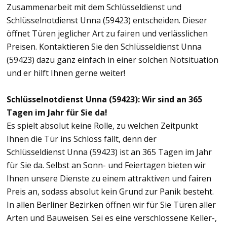
Zusammenarbeit mit dem Schlüsseldienst und
Schlüsselnotdienst Unna (59423) entscheiden. Dieser
öffnet Türen jeglicher Art zu fairen und verlässlichen
Preisen. Kontaktieren Sie den Schlüsseldienst Unna
(59423) dazu ganz einfach in einer solchen Notsituation
und er hilft Ihnen gerne weiter!
Schlüsselnotdienst Unna (59423): Wir sind an 365
Tagen im Jahr für Sie da!
Es spielt absolut keine Rolle, zu welchen Zeitpunkt
Ihnen die Tür ins Schloss fällt, denn der
Schlüsseldienst Unna (59423) ist an 365 Tagen im Jahr
für Sie da. Selbst an Sonn- und Feiertagen bieten wir
Ihnen unsere Dienste zu einem attraktiven und fairen
Preis an, sodass absolut kein Grund zur Panik besteht.
In allen Berliner Bezirken öffnen wir für Sie Türen aller
Arten und Bauweisen. Sei es eine verschlossene Keller-,