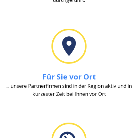
Für Sie vor Ort
... unsere Partnerfirmen sind in der Region aktiv und in
kürzester Zeit bei Ihnen vor Ort