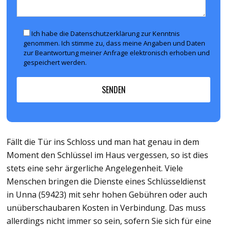
Ich habe die Datenschutzerklärung zur Kenntnis
genommen. Ich stimme zu, dass meine Angaben und Daten
zur Beantwortung meiner Anfrage elektronisch erhoben und
gespeichert werden.
Fällt die Tür ins Schloss und man hat genau in dem
Moment den Schlüssel im Haus vergessen, so ist dies
stets eine sehr ärgerliche Angelegenheit. Viele
Menschen bringen die Dienste eines Schlüsseldienst
in Unna (59423) mit sehr hohen Gebühren oder auch
unüberschaubaren Kosten in Verbindung. Das muss
allerdings nicht immer so sein, sofern Sie sich für eine