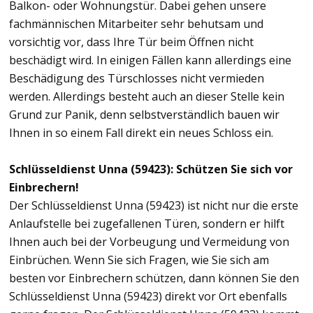
Balkon- oder Wohnungstür. Dabei gehen unsere
fachmännischen Mitarbeiter sehr behutsam und
vorsichtig vor, dass Ihre Tür beim Öffnen nicht
beschädigt wird. In einigen Fällen kann allerdings eine
Beschädigung des Türschlosses nicht vermieden
werden. Allerdings besteht auch an dieser Stelle kein
Grund zur Panik, denn selbstverständlich bauen wir
Ihnen in so einem Fall direkt ein neues Schloss ein.
Schlüsseldienst Unna (59423): Schützen Sie sich vor
Einbrechern!
Der Schlüsseldienst Unna (59423) ist nicht nur die erste
Anlaufstelle bei zugefallenen Türen, sondern er hilft
Ihnen auch bei der Vorbeugung und Vermeidung von
Einbrüchen. Wenn Sie sich Fragen, wie Sie sich am
besten vor Einbrechern schützen, dann können Sie den
Schlüsseldienst Unna (59423) direkt vor Ort ebenfalls