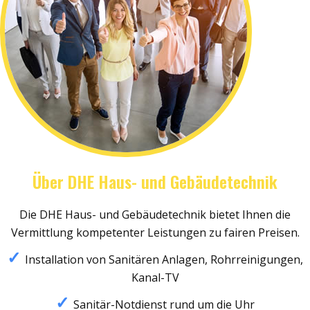
Über DHE Haus- und Gebäudetechnik
Die DHE Haus- und Gebäudetechnik bietet Ihnen die
Vermittlung kompetenter Leistungen zu fairen Preisen.
Installation von Sanitären Anlagen, Rohrreinigungen,
Kanal-TV
Sanitär-Notdienst rund um die Uhr