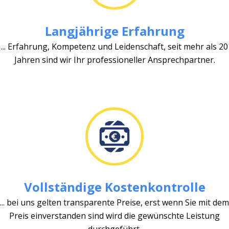
Langjährige Erfahrung
... Erfahrung, Kompetenz und Leidenschaft, seit mehr als 20
Jahren sind wir Ihr professioneller Ansprechpartner.
Vollständige Kostenkontrolle
... bei uns gelten transparente Preise, erst wenn Sie mit dem
Preis einverstanden sind wird die gewünschte Leistung
durchgeführt.