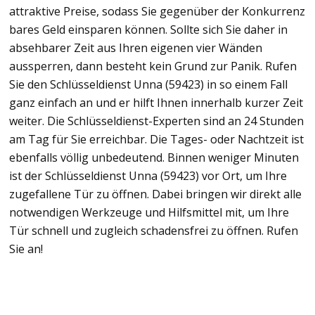
attraktive Preise, sodass Sie gegenüber der Konkurrenz
bares Geld einsparen können. Sollte sich Sie daher in
absehbarer Zeit aus Ihren eigenen vier Wänden
aussperren, dann besteht kein Grund zur Panik. Rufen
Sie den Schlüsseldienst Unna (59423) in so einem Fall
ganz einfach an und er hilft Ihnen innerhalb kurzer Zeit
weiter. Die Schlüsseldienst-Experten sind an 24 Stunden
am Tag für Sie erreichbar. Die Tages- oder Nachtzeit ist
ebenfalls völlig unbedeutend. Binnen weniger Minuten
ist der Schlüsseldienst Unna (59423) vor Ort, um Ihre
zugefallene Tür zu öffnen. Dabei bringen wir direkt alle
notwendigen Werkzeuge und Hilfsmittel mit, um Ihre
Tür schnell und zugleich schadensfrei zu öffnen. Rufen
Sie an!