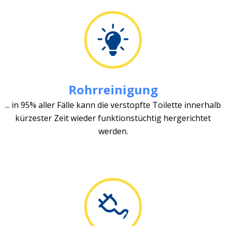
Rohrreinigung
... in 95% aller Fälle kann die verstopfte Toilette innerhalb
kürzester Zeit wieder funktionstüchtig hergerichtet
werden.