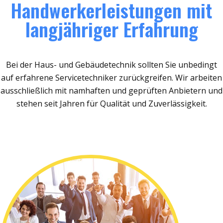
Handwerkerleistungen mit
langjähriger Erfahrung
Bei der Haus- und Gebäudetechnik sollten Sie unbedingt
auf erfahrene Servicetechniker zurückgreifen. Wir arbeiten
ausschließlich mit namhaften und geprüften Anbietern und
stehen seit Jahren für Qualität und Zuverlässigkeit.