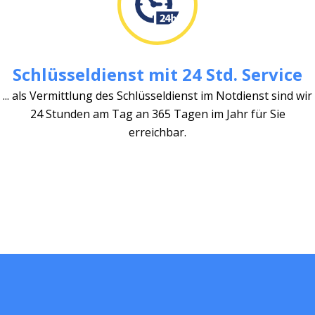
Schlüsseldienst mit 24 Std. Service
... als Vermittlung des Schlüsseldienst im Notdienst sind wir
24 Stunden am Tag an 365 Tagen im Jahr für Sie
erreichbar.