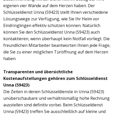
eigenen vier Wände auf dem Herzen haben. Der
Schlüsseldienst Unna (59423) stellt Ihnen verschiedene
Lösungswege zur Verfügung, wie Sie Ihr Heim vor
Eindringlingen effektiv schützen können. Natürlich
können Sie den Schlüsseldienst Unna (59423) auch
kontaktieren, wenn überhaupt kein Notfall vorliegt. Die
freundlichen Mitarbeiter beantworten Ihnen jede Frage,
die Sie zu einer möglichen Türöffnung auf dem Herzen
haben.
Transparenten und übersichtliche
Kostenaufstellungen gehören zum Schlüsseldienst
Unna (59423)
Die Zeiten in denen Schlüsseldienste in Unna (59423)
unüberschaubare und verhältnismäßig hohe Rechnung
ausstellen sind definitiv vorbei. Beim Schlüsseldienst
Unna (59423) treffen Sie ausschließlich auf kleine und