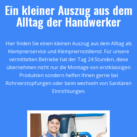
Ein kleiner Auszug aus dem
Alltag der Handwerker
Hier finden Sie einen kleinen Auszug aus dem Alltag als
Klempnerservice und Klempnernotdienst. Für unsere
vermittelten Betriebe hat der Tag 24 Stunden, diese
übernehmen nicht nur die Montage von erstklassigen
Produkten sondern helfen Ihnen gerne bei
Rohrverstopfungen oder beim wechseln von Sanitären
Einrichtungen.