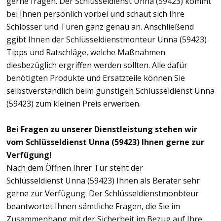
gerne fragen. Der Schlüsseldienst Unna (59423) kommt
bei Ihnen persönlich vorbei und schaut sich Ihre
Schlösser und Türen ganz genau an. Anschließend
ggibt Ihnen der Schlüsseldienstmonteur Unna (59423)
Tipps und Ratschläge, welche Maßnahmen
diesbezüglich ergriffen werden sollten. Alle dafür
benötigten Produkte und Ersatzteile können Sie
selbstverständlich beim günstigen Schlüsseldienst Unna
(59423) zum kleinen Preis erwerben.
Bei Fragen zu unserer Dienstleistung stehen wir
vom Schlüsseldienst Unna (59423) Ihnen gerne zur
Verfügung!
Nach dem Öffnen Ihrer Tür steht der
Schlüsseldienst Unna (59423) Ihnen als Berater sehr
gerne zur Verfügung. Der Schlüsseldienstmonbteur
beantwortet Ihnen sämtliche Fragen, die Sie im
Zusammenhang mit der Sicherheit im Bezug auf Ihre