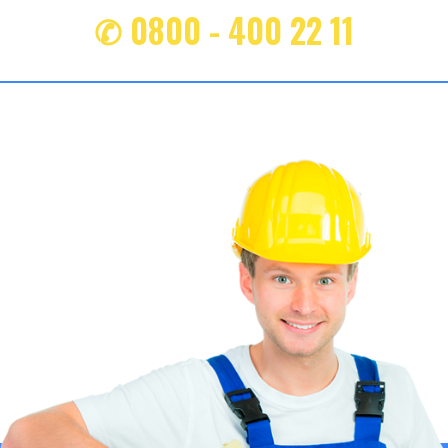
✆ 0800 - 400 22 11