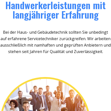
Handwerkerleistungen mit
langjähriger Erfahrung
Bei der Haus- und Gebäudetechnik sollten Sie unbedingt
auf erfahrene Servicetechniker zurückgreifen. Wir arbeiten
ausschließlich mit namhaften und geprüften Anbietern und
stehen seit Jahren für Qualität und Zuverlässigkeit.