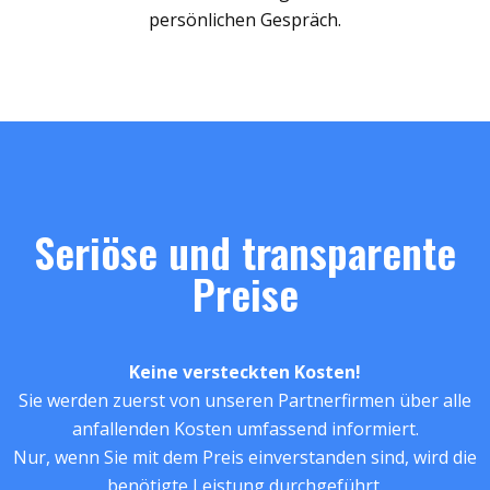
persönlichen Gespräch.
Seriöse und transparente
Preise
Keine versteckten Kosten!
Sie werden zuerst von unseren Partnerfirmen über alle
anfallenden Kosten umfassend informiert.
Nur, wenn Sie mit dem Preis einverstanden sind, wird die
benötigte Leistung durchgeführt.