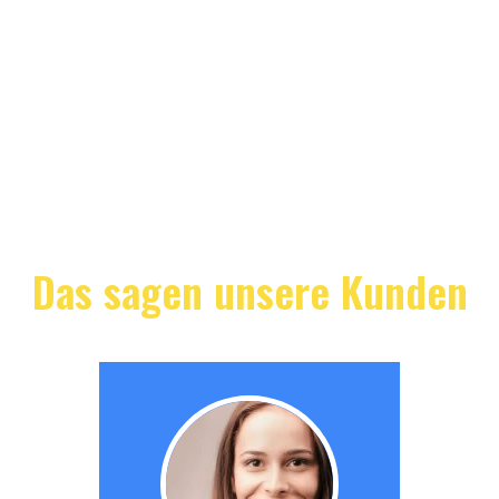
Das sagen unsere Kunden