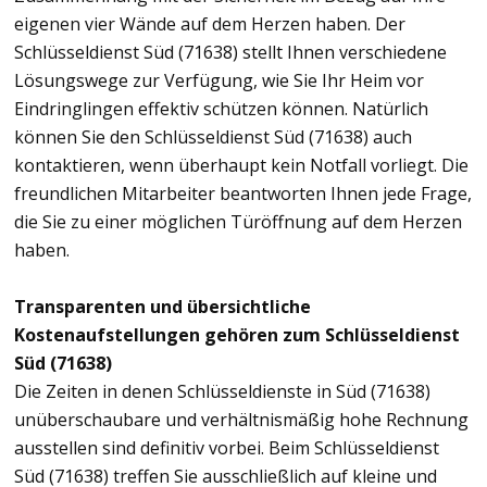
eigenen vier Wände auf dem Herzen haben. Der
Schlüsseldienst Süd (71638) stellt Ihnen verschiedene
Lösungswege zur Verfügung, wie Sie Ihr Heim vor
Eindringlingen effektiv schützen können. Natürlich
können Sie den Schlüsseldienst Süd (71638) auch
kontaktieren, wenn überhaupt kein Notfall vorliegt. Die
freundlichen Mitarbeiter beantworten Ihnen jede Frage,
die Sie zu einer möglichen Türöffnung auf dem Herzen
haben.
Transparenten und übersichtliche
Kostenaufstellungen gehören zum Schlüsseldienst
Süd (71638)
Die Zeiten in denen Schlüsseldienste in Süd (71638)
unüberschaubare und verhältnismäßig hohe Rechnung
ausstellen sind definitiv vorbei. Beim Schlüsseldienst
Süd (71638) treffen Sie ausschließlich auf kleine und