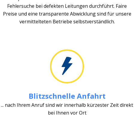
Fehlersuche bei defekten Leitungen durchführt. Faire
Preise und eine transparente Abwicklung sind für unsere
vermittelteten Betriebe selbstverständlich.
Blitzschnelle Anfahrt
... nach Ihrem Anruf sind wir innerhalb kürzester Zeit direkt
bei Ihnen vor Ort