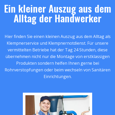
Ein kleiner Auszug aus dem
Alltag der Handwerker
Hier finden Sie einen kleinen Auszug aus dem Alltag als
Klempnerservice und Klempnernotdienst. Für unsere
vermittelten Betriebe hat der Tag 24 Stunden, diese
übernehmen nicht nur die Montage von erstklassigen
Produkten sondern helfen Ihnen gerne bei
Rohrverstopfungen oder beim wechseln von Sanitären
Einrichtungen.