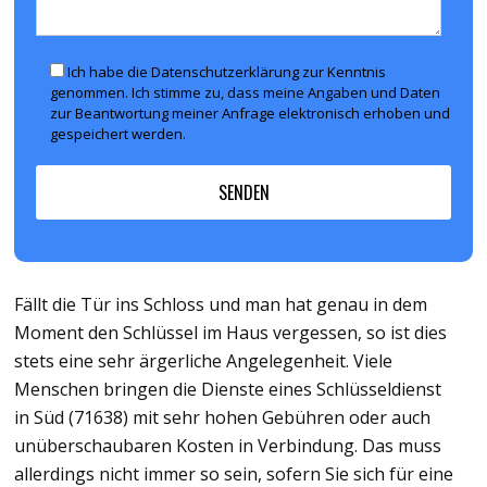
Ich habe die Datenschutzerklärung zur Kenntnis
genommen. Ich stimme zu, dass meine Angaben und Daten
zur Beantwortung meiner Anfrage elektronisch erhoben und
gespeichert werden.
Fällt die Tür ins Schloss und man hat genau in dem
Moment den Schlüssel im Haus vergessen, so ist dies
stets eine sehr ärgerliche Angelegenheit. Viele
Menschen bringen die Dienste eines Schlüsseldienst
in Süd (71638) mit sehr hohen Gebühren oder auch
unüberschaubaren Kosten in Verbindung. Das muss
allerdings nicht immer so sein, sofern Sie sich für eine