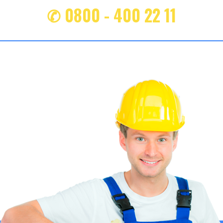
✆ 0800 - 400 22 11