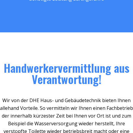
Handwerkervermittlung aus
Verantwortung!
Wir von der DHE Haus- und Gebäudetechnik bieten Ihnen
allehand Vorteile. So vermitteln wir Ihnen einen Fachbetrieb
der innerhalb kürzester Zeit bei Ihnen vor Ort ist und zum
Beispiel die Wasserversorgung wieder herstellt, Ihre
verstopfte Toilette wieder betriebsbreit macht oder eine