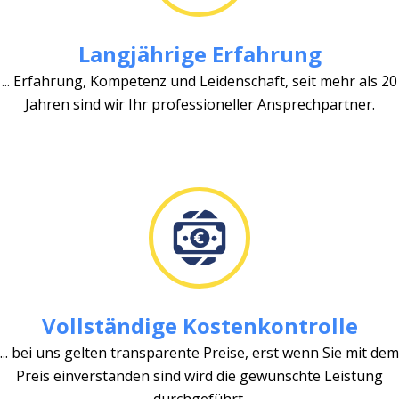
Langjährige Erfahrung
... Erfahrung, Kompetenz und Leidenschaft, seit mehr als 20
Jahren sind wir Ihr professioneller Ansprechpartner.
Vollständige Kostenkontrolle
... bei uns gelten transparente Preise, erst wenn Sie mit dem
Preis einverstanden sind wird die gewünschte Leistung
durchgeführt.