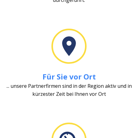
Für Sie vor Ort
... unsere Partnerfirmen sind in der Region aktiv und in
kürzester Zeit bei Ihnen vor Ort