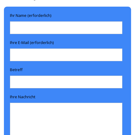
Ihr Name (erforderlich)
Ihre E-Mail (erforderlich)
Betreff
Ihre Nachricht