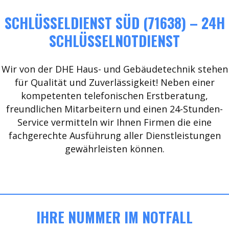
SCHLÜSSELDIENST SÜD (71638) – 24H
SCHLÜSSELNOTDIENST
Wir von der DHE Haus- und Gebäudetechnik stehen
für Qualität und Zuverlässigkeit! Neben einer
kompetenten telefonischen Erstberatung,
freundlichen Mitarbeitern und einen 24-Stunden-
Service vermitteln wir Ihnen Firmen die eine
fachgerechte Ausführung aller Dienstleistungen
gewährleisten können.
IHRE NUMMER IM NOTFALL