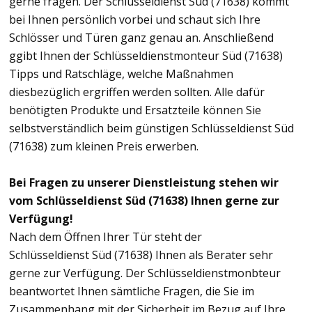
gerne fragen. Der Schlüsseldienst Süd (71638) kommt
bei Ihnen persönlich vorbei und schaut sich Ihre
Schlösser und Türen ganz genau an. Anschließend
ggibt Ihnen der Schlüsseldienstmonteur Süd (71638)
Tipps und Ratschläge, welche Maßnahmen
diesbezüglich ergriffen werden sollten. Alle dafür
benötigten Produkte und Ersatzteile können Sie
selbstverständlich beim günstigen Schlüsseldienst Süd
(71638) zum kleinen Preis erwerben.
Bei Fragen zu unserer Dienstleistung stehen wir
vom Schlüsseldienst Süd (71638) Ihnen gerne zur
Verfügung!
Nach dem Öffnen Ihrer Tür steht der
Schlüsseldienst Süd (71638) Ihnen als Berater sehr
gerne zur Verfügung. Der Schlüsseldienstmonbteur
beantwortet Ihnen sämtliche Fragen, die Sie im
Zusammenhang mit der Sicherheit im Bezug auf Ihre