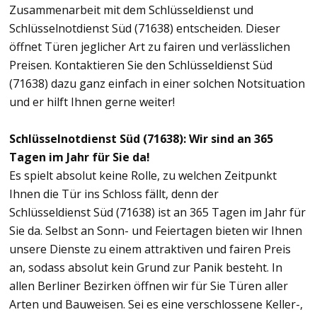
Zusammenarbeit mit dem Schlüsseldienst und
Schlüsselnotdienst Süd (71638) entscheiden. Dieser
öffnet Türen jeglicher Art zu fairen und verlässlichen
Preisen. Kontaktieren Sie den Schlüsseldienst Süd
(71638) dazu ganz einfach in einer solchen Notsituation
und er hilft Ihnen gerne weiter!
Schlüsselnotdienst Süd (71638): Wir sind an 365
Tagen im Jahr für Sie da!
Es spielt absolut keine Rolle, zu welchen Zeitpunkt
Ihnen die Tür ins Schloss fällt, denn der
Schlüsseldienst Süd (71638) ist an 365 Tagen im Jahr für
Sie da. Selbst an Sonn- und Feiertagen bieten wir Ihnen
unsere Dienste zu einem attraktiven und fairen Preis
an, sodass absolut kein Grund zur Panik besteht. In
allen Berliner Bezirken öffnen wir für Sie Türen aller
Arten und Bauweisen. Sei es eine verschlossene Keller-,