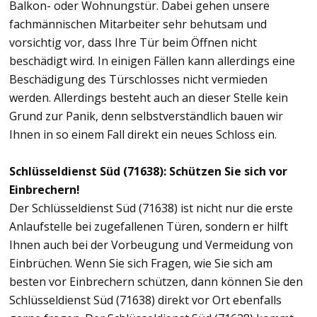
Balkon- oder Wohnungstür. Dabei gehen unsere
fachmännischen Mitarbeiter sehr behutsam und
vorsichtig vor, dass Ihre Tür beim Öffnen nicht
beschädigt wird. In einigen Fällen kann allerdings eine
Beschädigung des Türschlosses nicht vermieden
werden. Allerdings besteht auch an dieser Stelle kein
Grund zur Panik, denn selbstverständlich bauen wir
Ihnen in so einem Fall direkt ein neues Schloss ein.
Schlüsseldienst Süd (71638): Schützen Sie sich vor
Einbrechern!
Der Schlüsseldienst Süd (71638) ist nicht nur die erste
Anlaufstelle bei zugefallenen Türen, sondern er hilft
Ihnen auch bei der Vorbeugung und Vermeidung von
Einbrüchen. Wenn Sie sich Fragen, wie Sie sich am
besten vor Einbrechern schützen, dann können Sie den
Schlüsseldienst Süd (71638) direkt vor Ort ebenfalls