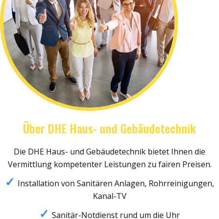
Über DHE Haus- und Gebäudetechnik
Die DHE Haus- und Gebäudetechnik bietet Ihnen die
Vermittlung kompetenter Leistungen zu fairen Preisen.
Installation von Sanitären Anlagen, Rohrreinigungen,
Kanal-TV
Sanitär-Notdienst rund um die Uhr