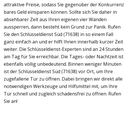
attraktive Preise, sodass Sie gegenüber der Konkurrenz
bares Geld einsparen können. Sollte sich Sie daher in
absehbarer Zeit aus Ihren eigenen vier Wänden
aussperren, dann besteht kein Grund zur Panik. Rufen
Sie den Schlüsseldienst Süd (71638) in so einem Fall
ganz einfach an und er hilft Ihnen innerhalb kurzer Zeit
weiter. Die Schlüsseldienst-Experten sind an 24 Stunden
am Tag für Sie erreichbar. Die Tages- oder Nachtzeit ist
ebenfalls völlig unbedeutend. Binnen weniger Minuten
ist der Schlüsseldienst Süd (71638) vor Ort, um Ihre
zugefallene Tür zu öffnen. Dabei bringen wir direkt alle
notwendigen Werkzeuge und Hilfsmittel mit, um Ihre
Tür schnell und zugleich schadensfrei zu öffnen. Rufen
Sie an!