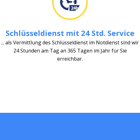
Schlüsseldienst mit 24 Std. Service
... als Vermittlung des Schlüsseldienst im Notdienst sind wir
24 Stunden am Tag an 365 Tagen im Jahr für Sie
erreichbar.