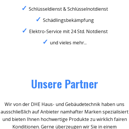
Schlüsseldienst & Schlüsselnotdienst
Schädlingsbekämpfung
Elektro-Service mit 24 Std. Notdienst
und vieles mehr...
Unsere Partner
Wir von der DHE Haus- und Gebäudetechnik haben uns
ausschließlich auf Anbieter namhafter Marken spezialisiert
und bieten Ihnen hochwertige Produkte zu wirklich fairen
Konditionen. Gerne überzeugen wir Sie in einem