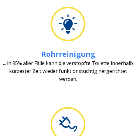
Rohrreinigung
... in 95% aller Fälle kann die verstopfte Toilette innerhalb
kürzester Zeit wieder funktionstüchtig hergerichtet
werden.