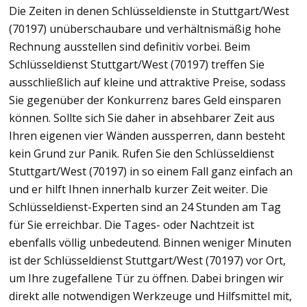
Die Zeiten in denen Schlüsseldienste in Stuttgart/West
(70197) unüberschaubare und verhältnismäßig hohe
Rechnung ausstellen sind definitiv vorbei. Beim
Schlüsseldienst Stuttgart/West (70197) treffen Sie
ausschließlich auf kleine und attraktive Preise, sodass
Sie gegenüber der Konkurrenz bares Geld einsparen
können. Sollte sich Sie daher in absehbarer Zeit aus
Ihren eigenen vier Wänden aussperren, dann besteht
kein Grund zur Panik. Rufen Sie den Schlüsseldienst
Stuttgart/West (70197) in so einem Fall ganz einfach an
und er hilft Ihnen innerhalb kurzer Zeit weiter. Die
Schlüsseldienst-Experten sind an 24 Stunden am Tag
für Sie erreichbar. Die Tages- oder Nachtzeit ist
ebenfalls völlig unbedeutend. Binnen weniger Minuten
ist der Schlüsseldienst Stuttgart/West (70197) vor Ort,
um Ihre zugefallene Tür zu öffnen. Dabei bringen wir
direkt alle notwendigen Werkzeuge und Hilfsmittel mit,