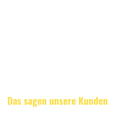
Das sagen unsere Kunden