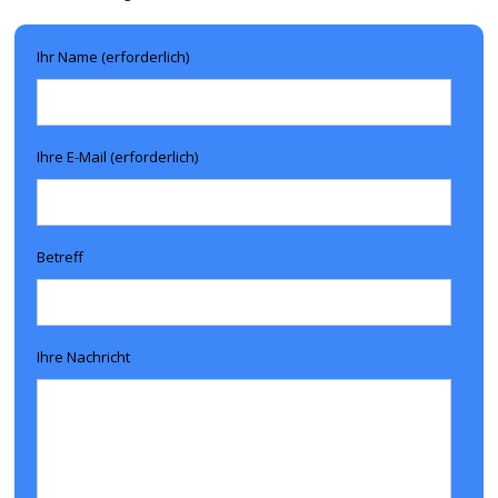
Ihr Name (erforderlich)
Ihre E-Mail (erforderlich)
Betreff
Ihre Nachricht