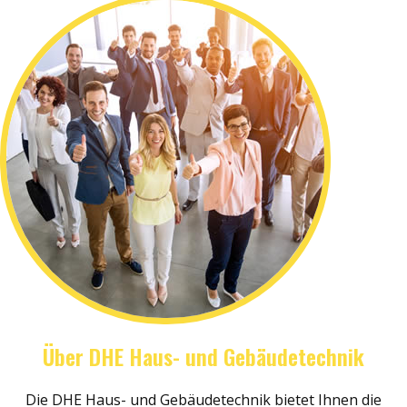
Über DHE Haus- und Gebäudetechnik
Die DHE Haus- und Gebäudetechnik bietet Ihnen die