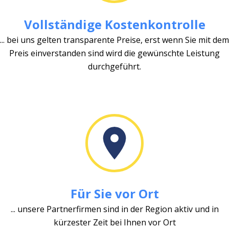
Vollständige Kostenkontrolle
... bei uns gelten transparente Preise, erst wenn Sie mit dem
Preis einverstanden sind wird die gewünschte Leistung
durchgeführt.
Für Sie vor Ort
... unsere Partnerfirmen sind in der Region aktiv und in
kürzester Zeit bei Ihnen vor Ort