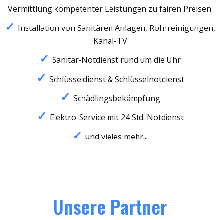
Vermittlung kompetenter Leistungen zu fairen Preisen.
Installation von Sanitären Anlagen, Rohrreinigungen,
Kanal-TV
Sanitär-Notdienst rund um die Uhr
Schlüsseldienst & Schlüsselnotdienst
Schädlingsbekämpfung
Elektro-Service mit 24 Std. Notdienst
und vieles mehr...
Unsere Partner