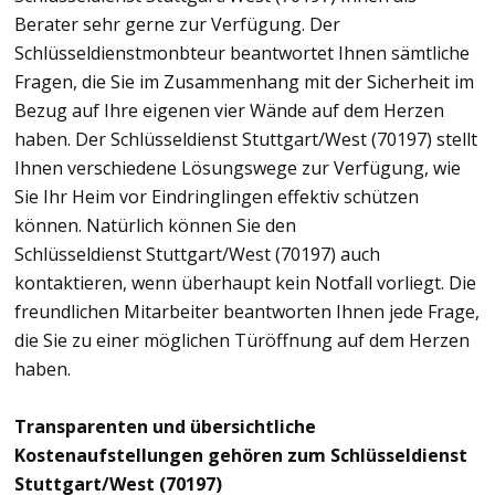
Berater sehr gerne zur Verfügung. Der
Schlüsseldienstmonbteur beantwortet Ihnen sämtliche
Fragen, die Sie im Zusammenhang mit der Sicherheit im
Bezug auf Ihre eigenen vier Wände auf dem Herzen
haben. Der Schlüsseldienst Stuttgart/West (70197) stellt
Ihnen verschiedene Lösungswege zur Verfügung, wie
Sie Ihr Heim vor Eindringlingen effektiv schützen
können. Natürlich können Sie den
Schlüsseldienst Stuttgart/West (70197) auch
kontaktieren, wenn überhaupt kein Notfall vorliegt. Die
freundlichen Mitarbeiter beantworten Ihnen jede Frage,
die Sie zu einer möglichen Türöffnung auf dem Herzen
haben.
Transparenten und übersichtliche
Kostenaufstellungen gehören zum Schlüsseldienst
Stuttgart/West (70197)