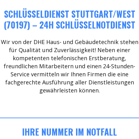
SCHLÜSSELDIENST STUTTGART/WEST
(70197) – 24H SCHLÜSSELNOTDIENST
Wir von der DHE Haus- und Gebäudetechnik stehen
für Qualität und Zuverlässigkeit! Neben einer
kompetenten telefonischen Erstberatung,
freundlichen Mitarbeitern und einen 24-Stunden-
Service vermitteln wir Ihnen Firmen die eine
fachgerechte Ausführung aller Dienstleistungen
gewährleisten können.
IHRE NUMMER IM NOTFALL