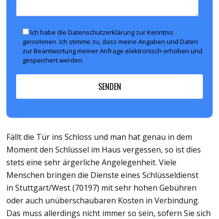
Ich habe die Datenschutzerklärung zur Kenntnis
genommen. Ich stimme zu, dass meine Angaben und Daten
zur Beantwortung meiner Anfrage elektronisch erhoben und
gespeichert werden.
Fällt die Tür ins Schloss und man hat genau in dem
Moment den Schlüssel im Haus vergessen, so ist dies
stets eine sehr ärgerliche Angelegenheit. Viele
Menschen bringen die Dienste eines Schlüsseldienst
in Stuttgart/West (70197) mit sehr hohen Gebühren
oder auch unüberschaubaren Kosten in Verbindung.
Das muss allerdings nicht immer so sein, sofern Sie sich