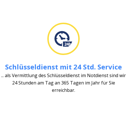
Schlüsseldienst mit 24 Std. Service
... als Vermittlung des Schlüsseldienst im Notdienst sind wir
24 Stunden am Tag an 365 Tagen im Jahr für Sie
erreichbar.