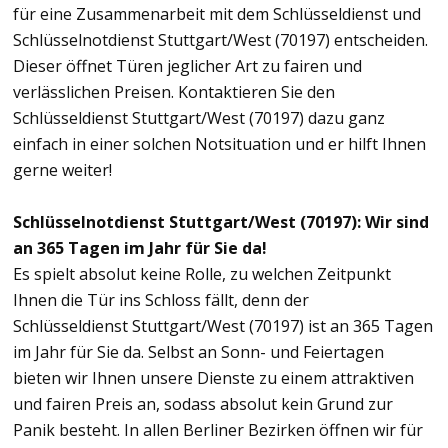
für eine Zusammenarbeit mit dem Schlüsseldienst und
Schlüsselnotdienst Stuttgart/West (70197) entscheiden.
Dieser öffnet Türen jeglicher Art zu fairen und
verlässlichen Preisen. Kontaktieren Sie den
Schlüsseldienst Stuttgart/West (70197) dazu ganz
einfach in einer solchen Notsituation und er hilft Ihnen
gerne weiter!
Schlüsselnotdienst Stuttgart/West (70197): Wir sind
an 365 Tagen im Jahr für Sie da!
Es spielt absolut keine Rolle, zu welchen Zeitpunkt
Ihnen die Tür ins Schloss fällt, denn der
Schlüsseldienst Stuttgart/West (70197) ist an 365 Tagen
im Jahr für Sie da. Selbst an Sonn- und Feiertagen
bieten wir Ihnen unsere Dienste zu einem attraktiven
und fairen Preis an, sodass absolut kein Grund zur
Panik besteht. In allen Berliner Bezirken öffnen wir für