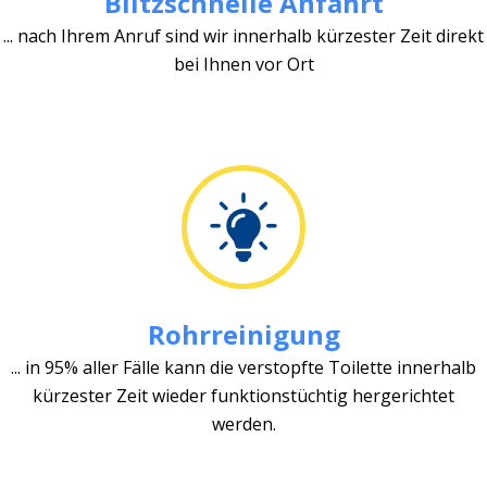
Blitzschnelle Anfahrt
... nach Ihrem Anruf sind wir innerhalb kürzester Zeit direkt
bei Ihnen vor Ort
Rohrreinigung
... in 95% aller Fälle kann die verstopfte Toilette innerhalb
kürzester Zeit wieder funktionstüchtig hergerichtet
werden.