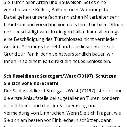
Sie Türen aller Arten und Bauweisen. Sei es eine
verschlossene Keller-, Balkon- oder Wohnungstür.
Dabei gehen unsere fachmännischen Mitarbeiter sehr
behutsam und vorsichtig vor, dass Ihre Tür beim Öffnen
nicht beschädigt wird. In einigen Fällen kann allerdings
eine Beschädigung des Türschlosses nicht vermieden
werden. Allerdings besteht auch an dieser Stelle kein
Grund zur Panik, denn selbstverständlich bauen wir
Ihnen in so einem Fall direkt ein neues Schloss ein.
Schlüsseldienst Stuttgart/West (70197): Schützen
Sie sich vor Einbrechern!
Der Schlüsseldienst Stuttgart/West (70197) ist nicht nur
die erste Anlaufstelle bei zugefallenen Türen, sondern
er hilft Ihnen auch bei der Vorbeugung und
Vermeidung von Einbrüchen. Wenn Sie sich Fragen, wie
Sie sich am besten vor Einbrechern schützen, dann