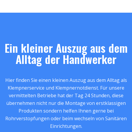
Ein kleiner Auszug aus dem
Alltag der Handwerker
Hier finden Sie einen kleinen Auszug aus dem Alltag als
Klempnerservice und Klempnernotdienst. Für unsere
vermittelten Betriebe hat der Tag 24 Stunden, diese
übernehmen nicht nur die Montage von erstklassigen
Produkten sondern helfen Ihnen gerne bei
Rohrverstopfungen oder beim wechseln von Sanitären
Einrichtungen.