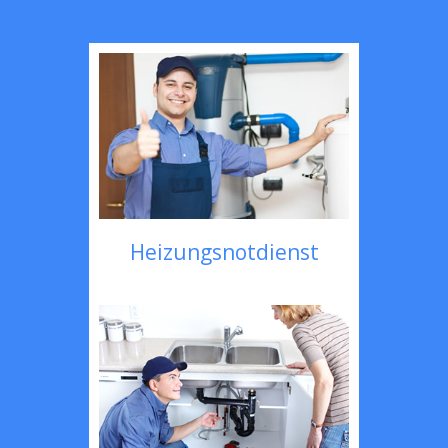
Heizungsnotdienst