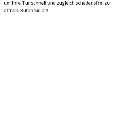
um Ihre Tür schnell und zugleich schadensfrei zu
öffnen. Rufen Sie an!