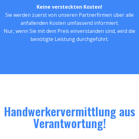
Keine versteckten Kosten!
Sie werden zuerst von unseren Partnerfirmen über alle
anfallenden Kosten umfassend informiert.
Nur, wenn Sie mit dem Preis einverstanden sind, wird die
benötigte Leistung durchgeführt.
Handwerkervermittlung aus
Verantwortung!