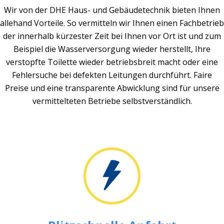
Wir von der DHE Haus- und Gebäudetechnik bieten Ihnen
allehand Vorteile. So vermitteln wir Ihnen einen Fachbetrieb
der innerhalb kürzester Zeit bei Ihnen vor Ort ist und zum
Beispiel die Wasserversorgung wieder herstellt, Ihre
verstopfte Toilette wieder betriebsbreit macht oder eine
Fehlersuche bei defekten Leitungen durchführt. Faire
Preise und eine transparente Abwicklung sind für unsere
vermittelteten Betriebe selbstverständlich.