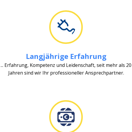
Langjährige Erfahrung
... Erfahrung, Kompetenz und Leidenschaft, seit mehr als 20
Jahren sind wir Ihr professioneller Ansprechpartner.