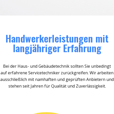
Handwerkerleistungen mit
langjähriger Erfahrung
Bei der Haus- und Gebäudetechnik sollten Sie unbedingt
auf erfahrene Servicetechniker zurückgreifen. Wir arbeiten
ausschließlich mit namhaften und geprüften Anbietern und
stehen seit Jahren für Qualität und Zuverlässigkeit.