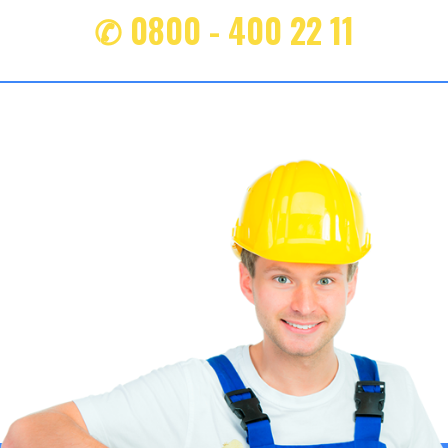
✆ 0800 - 400 22 11