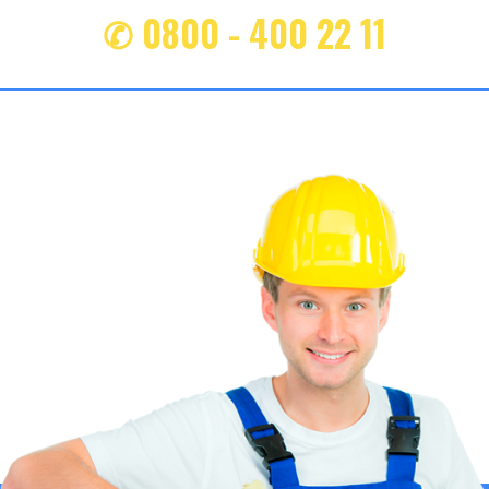
✆ 0800 - 400 22 11