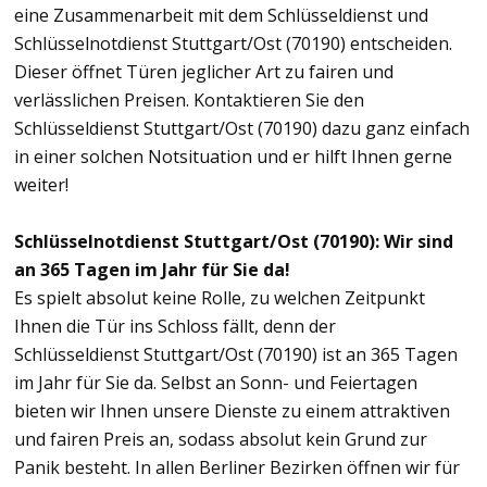
eine Zusammenarbeit mit dem Schlüsseldienst und
Schlüsselnotdienst Stuttgart/Ost (70190) entscheiden.
Dieser öffnet Türen jeglicher Art zu fairen und
verlässlichen Preisen. Kontaktieren Sie den
Schlüsseldienst Stuttgart/Ost (70190) dazu ganz einfach
in einer solchen Notsituation und er hilft Ihnen gerne
weiter!
Schlüsselnotdienst Stuttgart/Ost (70190): Wir sind
an 365 Tagen im Jahr für Sie da!
Es spielt absolut keine Rolle, zu welchen Zeitpunkt
Ihnen die Tür ins Schloss fällt, denn der
Schlüsseldienst Stuttgart/Ost (70190) ist an 365 Tagen
im Jahr für Sie da. Selbst an Sonn- und Feiertagen
bieten wir Ihnen unsere Dienste zu einem attraktiven
und fairen Preis an, sodass absolut kein Grund zur
Panik besteht. In allen Berliner Bezirken öffnen wir für