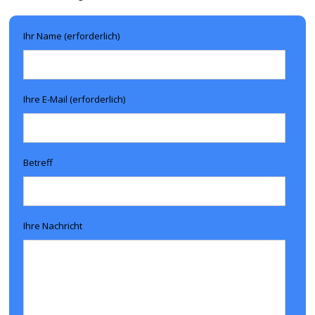
Ihr Name (erforderlich)
Ihre E-Mail (erforderlich)
Betreff
Ihre Nachricht