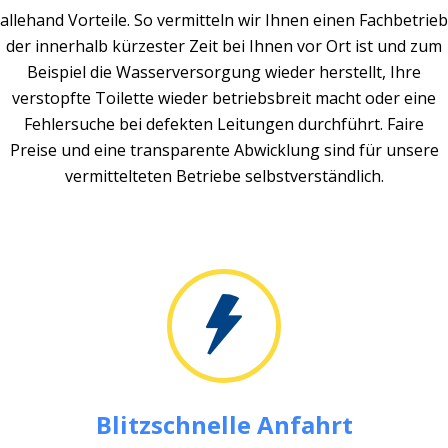
allehand Vorteile. So vermitteln wir Ihnen einen Fachbetrieb
der innerhalb kürzester Zeit bei Ihnen vor Ort ist und zum
Beispiel die Wasserversorgung wieder herstellt, Ihre
verstopfte Toilette wieder betriebsbreit macht oder eine
Fehlersuche bei defekten Leitungen durchführt. Faire
Preise und eine transparente Abwicklung sind für unsere
vermittelteten Betriebe selbstverständlich.
Blitzschnelle Anfahrt