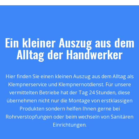
Ein kleiner Auszug aus dem
Alltag der Handwerker
Hier finden Sie einen kleinen Auszug aus dem Alltag als
Klempnerservice und Klempnernotdienst. Für unsere
vermittelten Betriebe hat der Tag 24 Stunden, diese
übernehmen nicht nur die Montage von erstklassigen
Produkten sondern helfen Ihnen gerne bei
Rohrverstopfungen oder beim wechseln von Sanitären
Einrichtungen.