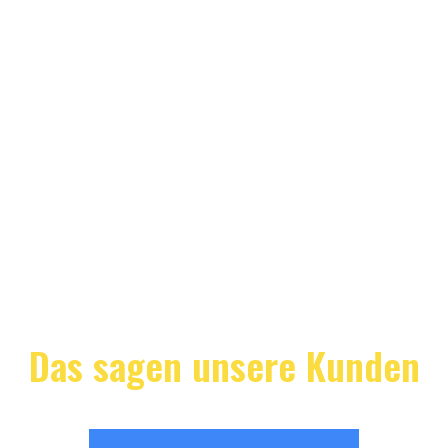
Das sagen unsere Kunden