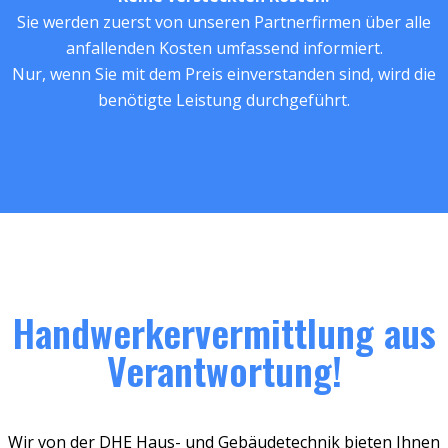
Sie werden zuerst von unseren Partnerfirmen über alle
anfallenden Kosten umfassend informiert.
Nur, wenn Sie mit dem Preis einverstanden sind, wird die
benötigte Leistung durchgeführt.
Handwerkervermittlung aus
Verantwortung!
Wir von der DHE Haus- und Gebäudetechnik bieten Ihnen