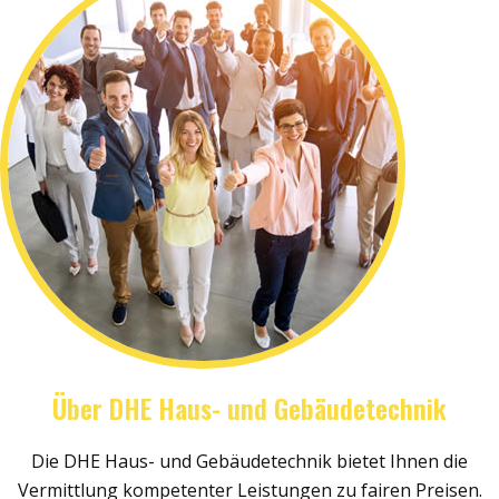
Über DHE Haus- und Gebäudetechnik
Die DHE Haus- und Gebäudetechnik bietet Ihnen die
Vermittlung kompetenter Leistungen zu fairen Preisen.