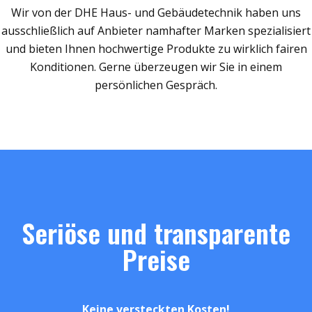
Wir von der DHE Haus- und Gebäudetechnik haben uns
ausschließlich auf Anbieter namhafter Marken spezialisiert
und bieten Ihnen hochwertige Produkte zu wirklich fairen
Konditionen. Gerne überzeugen wir Sie in einem
persönlichen Gespräch.
Seriöse und transparente
Preise
Keine versteckten Kosten!