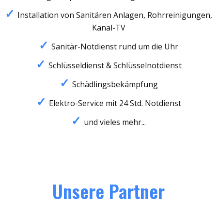
Installation von Sanitären Anlagen, Rohrreinigungen,
Kanal-TV
Sanitär-Notdienst rund um die Uhr
Schlüsseldienst & Schlüsselnotdienst
Schädlingsbekämpfung
Elektro-Service mit 24 Std. Notdienst
und vieles mehr...
Unsere Partner