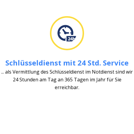
Schlüsseldienst mit 24 Std. Service
... als Vermittlung des Schlüsseldienst im Notdienst sind wir
24 Stunden am Tag an 365 Tagen im Jahr für Sie
erreichbar.