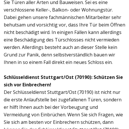
Sie Türen aller Arten und Bauweisen. Sei es eine
verschlossene Keller-, Balkon- oder Wohnungstür.
Dabei gehen unsere fachmännischen Mitarbeiter sehr
behutsam und vorsichtig vor, dass Ihre Tür beim Öffnen
nicht beschädigt wird. In einigen Fällen kann allerdings
eine Beschädigung des Türschlosses nicht vermieden
werden. Allerdings besteht auch an dieser Stelle kein
Grund zur Panik, denn selbstverständlich bauen wir
Ihnen in so einem Fall direkt ein neues Schloss ein.
Schlüsseldienst Stuttgart/Ost (70190): Schützen Sie
sich vor Einbrechern!
Der Schlüsseldienst Stuttgart/Ost (70190) ist nicht nur
die erste Anlaufstelle bei zugefallenen Türen, sondern
er hilft Ihnen auch bei der Vorbeugung und
Vermeidung von Einbrüchen. Wenn Sie sich Fragen, wie
Sie sich am besten vor Einbrechern schützen, dann