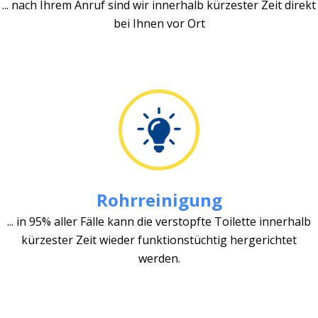
... nach Ihrem Anruf sind wir innerhalb kürzester Zeit direkt
bei Ihnen vor Ort
Rohrreinigung
... in 95% aller Fälle kann die verstopfte Toilette innerhalb
kürzester Zeit wieder funktionstüchtig hergerichtet
werden.