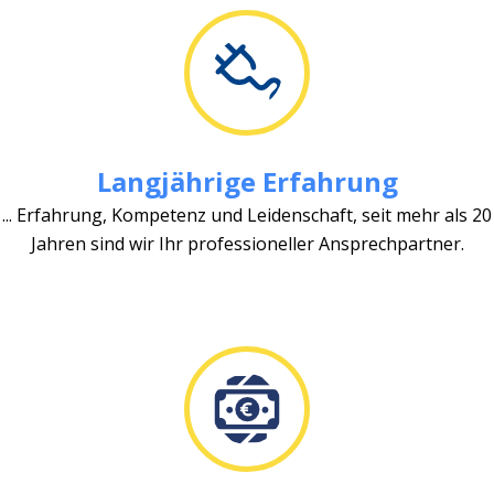
Langjährige Erfahrung
... Erfahrung, Kompetenz und Leidenschaft, seit mehr als 20
Jahren sind wir Ihr professioneller Ansprechpartner.