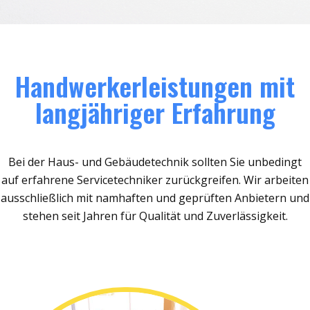
Handwerkerleistungen mit
langjähriger Erfahrung
Bei der Haus- und Gebäudetechnik sollten Sie unbedingt
auf erfahrene Servicetechniker zurückgreifen. Wir arbeiten
ausschließlich mit namhaften und geprüften Anbietern und
stehen seit Jahren für Qualität und Zuverlässigkeit.