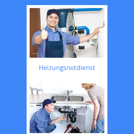
Heizungsnotdienst