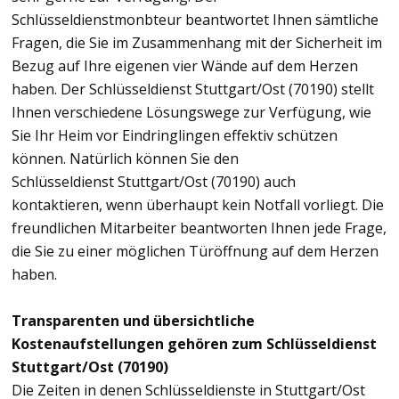
Schlüsseldienstmonbteur beantwortet Ihnen sämtliche
Fragen, die Sie im Zusammenhang mit der Sicherheit im
Bezug auf Ihre eigenen vier Wände auf dem Herzen
haben. Der Schlüsseldienst Stuttgart/Ost (70190) stellt
Ihnen verschiedene Lösungswege zur Verfügung, wie
Sie Ihr Heim vor Eindringlingen effektiv schützen
können. Natürlich können Sie den
Schlüsseldienst Stuttgart/Ost (70190) auch
kontaktieren, wenn überhaupt kein Notfall vorliegt. Die
freundlichen Mitarbeiter beantworten Ihnen jede Frage,
die Sie zu einer möglichen Türöffnung auf dem Herzen
haben.
Transparenten und übersichtliche
Kostenaufstellungen gehören zum Schlüsseldienst
Stuttgart/Ost (70190)
Die Zeiten in denen Schlüsseldienste in Stuttgart/Ost