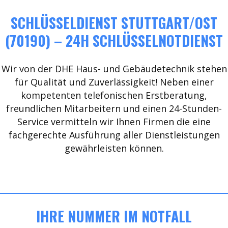
SCHLÜSSELDIENST STUTTGART/OST
(70190) – 24H SCHLÜSSELNOTDIENST
Wir von der DHE Haus- und Gebäudetechnik stehen
für Qualität und Zuverlässigkeit! Neben einer
kompetenten telefonischen Erstberatung,
freundlichen Mitarbeitern und einen 24-Stunden-
Service vermitteln wir Ihnen Firmen die eine
fachgerechte Ausführung aller Dienstleistungen
gewährleisten können.
IHRE NUMMER IM NOTFALL