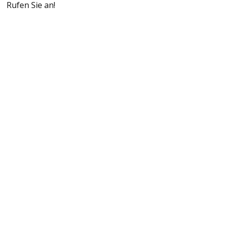
Rufen Sie an!