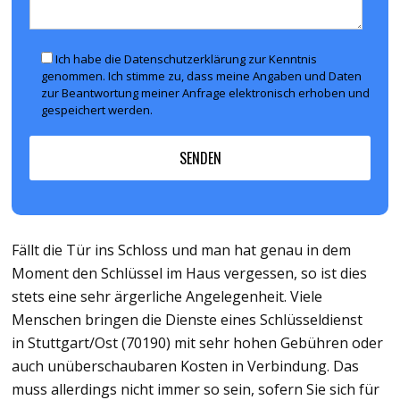
Ich habe die Datenschutzerklärung zur Kenntnis
genommen. Ich stimme zu, dass meine Angaben und Daten
zur Beantwortung meiner Anfrage elektronisch erhoben und
gespeichert werden.
Fällt die Tür ins Schloss und man hat genau in dem
Moment den Schlüssel im Haus vergessen, so ist dies
stets eine sehr ärgerliche Angelegenheit. Viele
Menschen bringen die Dienste eines Schlüsseldienst
in Stuttgart/Ost (70190) mit sehr hohen Gebühren oder
auch unüberschaubaren Kosten in Verbindung. Das
muss allerdings nicht immer so sein, sofern Sie sich für