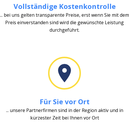
Vollständige Kostenkontrolle
... bei uns gelten transparente Preise, erst wenn Sie mit dem
Preis einverstanden sind wird die gewünschte Leistung
durchgeführt.
Für Sie vor Ort
... unsere Partnerfirmen sind in der Region aktiv und in
kürzester Zeit bei Ihnen vor Ort