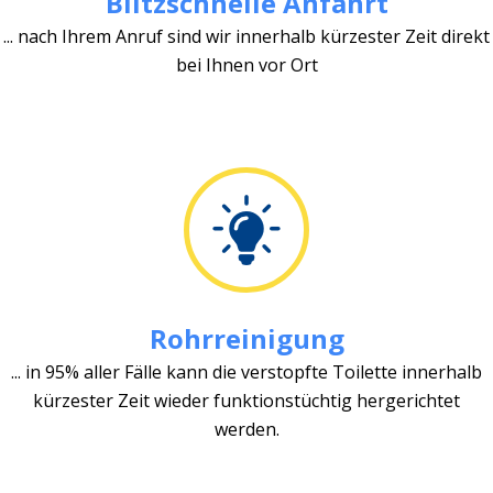
Blitzschnelle Anfahrt
... nach Ihrem Anruf sind wir innerhalb kürzester Zeit direkt
bei Ihnen vor Ort
Rohrreinigung
... in 95% aller Fälle kann die verstopfte Toilette innerhalb
kürzester Zeit wieder funktionstüchtig hergerichtet
werden.