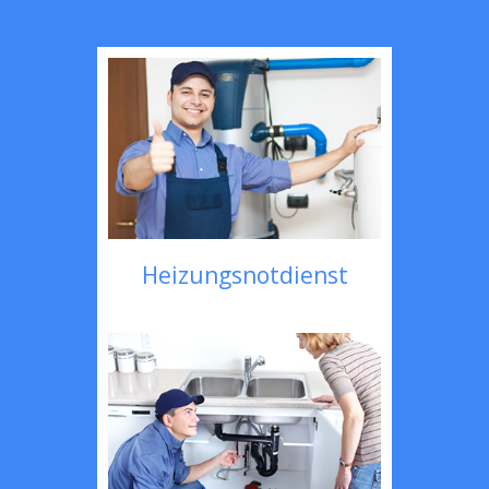
Heizungsnotdienst