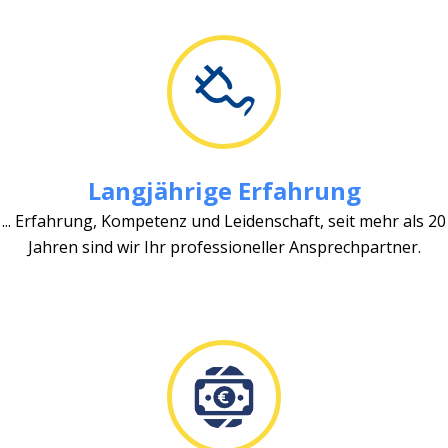
Langjährige Erfahrung
... Erfahrung, Kompetenz und Leidenschaft, seit mehr als 20
Jahren sind wir Ihr professioneller Ansprechpartner.