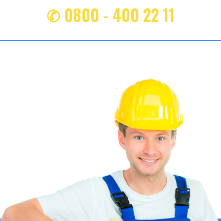
✆ 0800 - 400 22 11