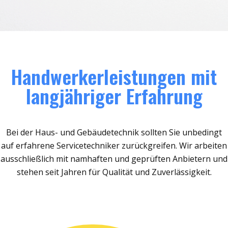
Handwerkerleistungen mit
langjähriger Erfahrung
Bei der Haus- und Gebäudetechnik sollten Sie unbedingt
auf erfahrene Servicetechniker zurückgreifen. Wir arbeiten
ausschließlich mit namhaften und geprüften Anbietern und
stehen seit Jahren für Qualität und Zuverlässigkeit.