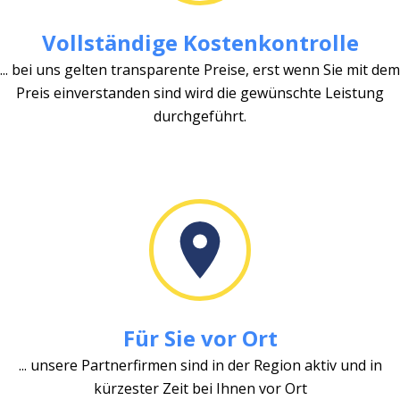
Vollständige Kostenkontrolle
... bei uns gelten transparente Preise, erst wenn Sie mit dem
Preis einverstanden sind wird die gewünschte Leistung
durchgeführt.
Für Sie vor Ort
... unsere Partnerfirmen sind in der Region aktiv und in
kürzester Zeit bei Ihnen vor Ort