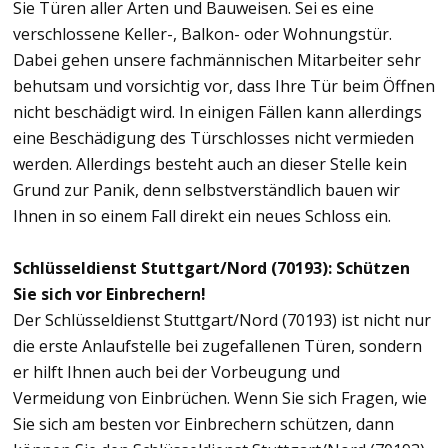
Sie Türen aller Arten und Bauweisen. Sei es eine
verschlossene Keller-, Balkon- oder Wohnungstür.
Dabei gehen unsere fachmännischen Mitarbeiter sehr
behutsam und vorsichtig vor, dass Ihre Tür beim Öffnen
nicht beschädigt wird. In einigen Fällen kann allerdings
eine Beschädigung des Türschlosses nicht vermieden
werden. Allerdings besteht auch an dieser Stelle kein
Grund zur Panik, denn selbstverständlich bauen wir
Ihnen in so einem Fall direkt ein neues Schloss ein.
Schlüsseldienst Stuttgart/Nord (70193): Schützen
Sie sich vor Einbrechern!
Der Schlüsseldienst Stuttgart/Nord (70193) ist nicht nur
die erste Anlaufstelle bei zugefallenen Türen, sondern
er hilft Ihnen auch bei der Vorbeugung und
Vermeidung von Einbrüchen. Wenn Sie sich Fragen, wie
Sie sich am besten vor Einbrechern schützen, dann