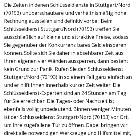
Die Zeiten in denen Schlüsseldienste in Stuttgart/Nord
(70193) unüberschaubare und verhältnismäßig hohe
Rechnung ausstellen sind definitiv vorbei. Beim
Schlüsseldienst Stuttgart/Nord (70193) treffen Sie
ausschließlich auf kleine und attraktive Preise, sodass
Sie gegenüber der Konkurrenz bares Geld einsparen
können. Sollte sich Sie daher in absehbarer Zeit aus
Ihren eigenen vier Wänden aussperren, dann besteht
kein Grund zur Panik. Rufen Sie den Schlüsseldienst
Stuttgart/Nord (70193) in so einem Fall ganz einfach an
und er hilft Ihnen innerhalb kurzer Zeit weiter. Die
Schlüsseldienst-Experten sind an 24 Stunden am Tag
für Sie erreichbar. Die Tages- oder Nachtzeit ist
ebenfalls völlig unbedeutend. Binnen weniger Minuten
ist der Schlüsseldienst Stuttgart/Nord (70193) vor Ort,
um Ihre zugefallene Tür zu öffnen. Dabei bringen wir
direkt alle notwendigen Werkzeuge und Hilfsmittel mit,