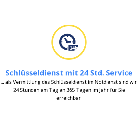
Schlüsseldienst mit 24 Std. Service
... als Vermittlung des Schlüsseldienst im Notdienst sind wir
24 Stunden am Tag an 365 Tagen im Jahr für Sie
erreichbar.