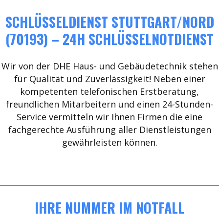
SCHLÜSSELDIENST STUTTGART/NORD
(70193) – 24H SCHLÜSSELNOTDIENST
Wir von der DHE Haus- und Gebäudetechnik stehen
für Qualität und Zuverlässigkeit! Neben einer
kompetenten telefonischen Erstberatung,
freundlichen Mitarbeitern und einen 24-Stunden-
Service vermitteln wir Ihnen Firmen die eine
fachgerechte Ausführung aller Dienstleistungen
gewährleisten können.
IHRE NUMMER IM NOTFALL