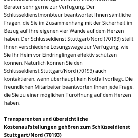
Berater sehr gerne zur Verfügung. Der
Schlüsseldienstmonbteur beantwortet Ihnen sämtliche
Fragen, die Sie im Zusammenhang mit der Sicherheit im
Bezug auf Ihre eigenen vier Wände auf dem Herzen
haben. Der Schlüsseldienst Stuttgart/Nord (70193) stellt
Ihnen verschiedene Lösungswege zur Verfügung, wie
Sie Ihr Heim vor Eindringlingen effektiv schützen
können. Natürlich können Sie den
Schlüsseldienst Stuttgart/Nord (70193) auch
kontaktieren, wenn überhaupt kein Notfall vorliegt. Die
freundlichen Mitarbeiter beantworten Ihnen jede Frage,
die Sie zu einer möglichen Türöffnung auf dem Herzen
haben.
Transparenten und übersichtliche
Kostenaufstellungen gehören zum Schlüsseldienst
Stuttgart/Nord (70193)