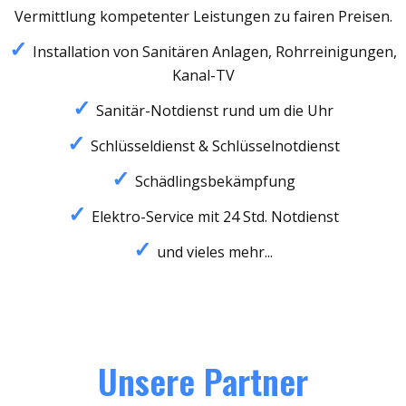
Vermittlung kompetenter Leistungen zu fairen Preisen.
Installation von Sanitären Anlagen, Rohrreinigungen,
Kanal-TV
Sanitär-Notdienst rund um die Uhr
Schlüsseldienst & Schlüsselnotdienst
Schädlingsbekämpfung
Elektro-Service mit 24 Std. Notdienst
und vieles mehr...
Unsere Partner