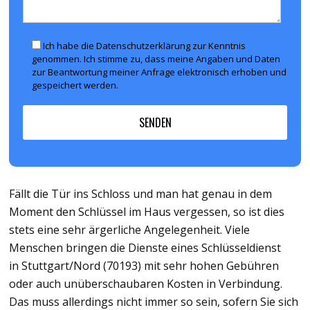
Ich habe die Datenschutzerklärung zur Kenntnis
genommen. Ich stimme zu, dass meine Angaben und Daten
zur Beantwortung meiner Anfrage elektronisch erhoben und
gespeichert werden.
Fällt die Tür ins Schloss und man hat genau in dem
Moment den Schlüssel im Haus vergessen, so ist dies
stets eine sehr ärgerliche Angelegenheit. Viele
Menschen bringen die Dienste eines Schlüsseldienst
in Stuttgart/Nord (70193) mit sehr hohen Gebühren
oder auch unüberschaubaren Kosten in Verbindung.
Das muss allerdings nicht immer so sein, sofern Sie sich