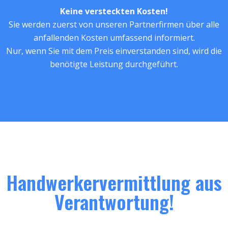
Keine versteckten Kosten!
Sie werden zuerst von unseren Partnerfirmen über alle
anfallenden Kosten umfassend informiert.
Nur, wenn Sie mit dem Preis einverstanden sind, wird die
benötigte Leistung durchgeführt.
Handwerkervermittlung aus
Verantwortung!