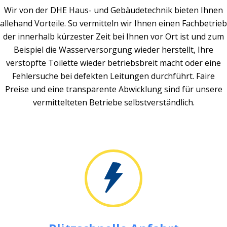
Wir von der DHE Haus- und Gebäudetechnik bieten Ihnen
allehand Vorteile. So vermitteln wir Ihnen einen Fachbetrieb
der innerhalb kürzester Zeit bei Ihnen vor Ort ist und zum
Beispiel die Wasserversorgung wieder herstellt, Ihre
verstopfte Toilette wieder betriebsbreit macht oder eine
Fehlersuche bei defekten Leitungen durchführt. Faire
Preise und eine transparente Abwicklung sind für unsere
vermittelteten Betriebe selbstverständlich.