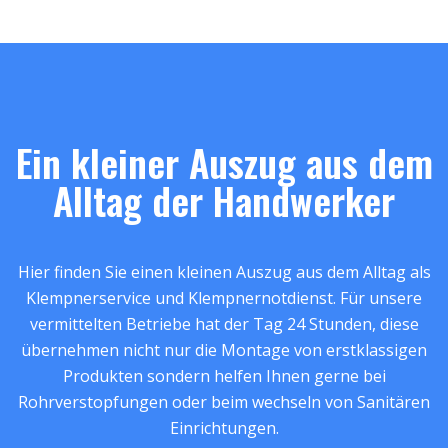
Ein kleiner Auszug aus dem
Alltag der Handwerker
Hier finden Sie einen kleinen Auszug aus dem Alltag als
Klempnerservice und Klempnernotdienst. Für unsere
vermittelten Betriebe hat der Tag 24 Stunden, diese
übernehmen nicht nur die Montage von erstklassigen
Produkten sondern helfen Ihnen gerne bei
Rohrverstopfungen oder beim wechseln von Sanitären
Einrichtungen.