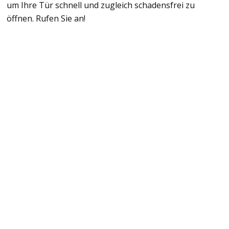
um Ihre Tür schnell und zugleich schadensfrei zu
öffnen. Rufen Sie an!