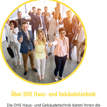
Über DHE Haus- und Gebäudetechnik
Die DHE Haus- und Gebäudetechnik bietet Ihnen die