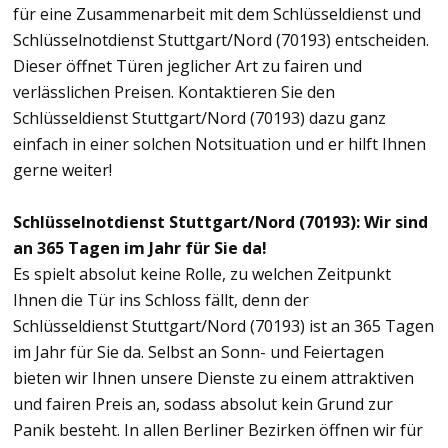
für eine Zusammenarbeit mit dem Schlüsseldienst und
Schlüsselnotdienst Stuttgart/Nord (70193) entscheiden.
Dieser öffnet Türen jeglicher Art zu fairen und
verlässlichen Preisen. Kontaktieren Sie den
Schlüsseldienst Stuttgart/Nord (70193) dazu ganz
einfach in einer solchen Notsituation und er hilft Ihnen
gerne weiter!
Schlüsselnotdienst Stuttgart/Nord (70193): Wir sind
an 365 Tagen im Jahr für Sie da!
Es spielt absolut keine Rolle, zu welchen Zeitpunkt
Ihnen die Tür ins Schloss fällt, denn der
Schlüsseldienst Stuttgart/Nord (70193) ist an 365 Tagen
im Jahr für Sie da. Selbst an Sonn- und Feiertagen
bieten wir Ihnen unsere Dienste zu einem attraktiven
und fairen Preis an, sodass absolut kein Grund zur
Panik besteht. In allen Berliner Bezirken öffnen wir für