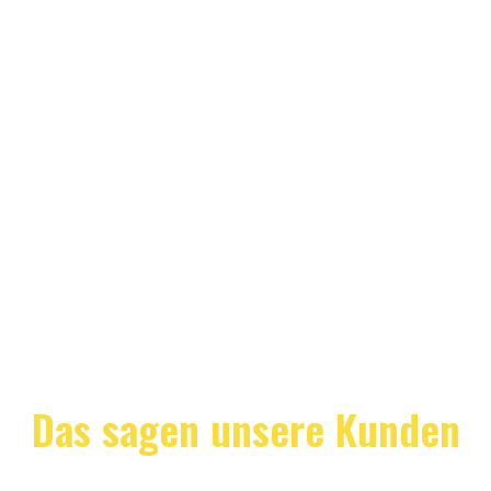
Das sagen unsere Kunden