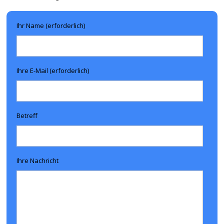
Ihr Name (erforderlich)
Ihre E-Mail (erforderlich)
Betreff
Ihre Nachricht