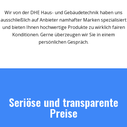
Wir von der DHE Haus- und Gebäudetechnik haben uns
ausschließlich auf Anbieter namhafter Marken spezialisiert
und bieten Ihnen hochwertige Produkte zu wirklich fairen
Konditionen. Gerne überzeugen wir Sie in einem
persönlichen Gespräch.
Seriöse und transparente
Preise