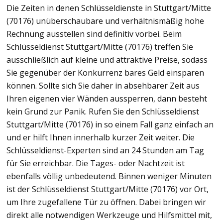
Die Zeiten in denen Schlüsseldienste in Stuttgart/Mitte
(70176) unüberschaubare und verhältnismäßig hohe
Rechnung ausstellen sind definitiv vorbei. Beim
Schlüsseldienst Stuttgart/Mitte (70176) treffen Sie
ausschließlich auf kleine und attraktive Preise, sodass
Sie gegenüber der Konkurrenz bares Geld einsparen
können. Sollte sich Sie daher in absehbarer Zeit aus
Ihren eigenen vier Wänden aussperren, dann besteht
kein Grund zur Panik. Rufen Sie den Schlüsseldienst
Stuttgart/Mitte (70176) in so einem Fall ganz einfach an
und er hilft Ihnen innerhalb kurzer Zeit weiter. Die
Schlüsseldienst-Experten sind an 24 Stunden am Tag
für Sie erreichbar. Die Tages- oder Nachtzeit ist
ebenfalls völlig unbedeutend. Binnen weniger Minuten
ist der Schlüsseldienst Stuttgart/Mitte (70176) vor Ort,
um Ihre zugefallene Tür zu öffnen. Dabei bringen wir
direkt alle notwendigen Werkzeuge und Hilfsmittel mit,