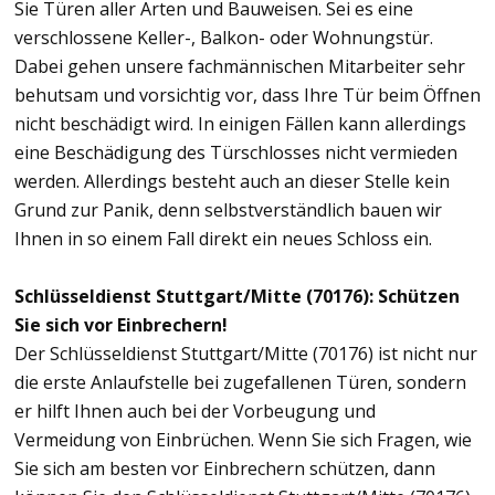
Sie Türen aller Arten und Bauweisen. Sei es eine
verschlossene Keller-, Balkon- oder Wohnungstür.
Dabei gehen unsere fachmännischen Mitarbeiter sehr
behutsam und vorsichtig vor, dass Ihre Tür beim Öffnen
nicht beschädigt wird. In einigen Fällen kann allerdings
eine Beschädigung des Türschlosses nicht vermieden
werden. Allerdings besteht auch an dieser Stelle kein
Grund zur Panik, denn selbstverständlich bauen wir
Ihnen in so einem Fall direkt ein neues Schloss ein.
Schlüsseldienst Stuttgart/Mitte (70176): Schützen
Sie sich vor Einbrechern!
Der Schlüsseldienst Stuttgart/Mitte (70176) ist nicht nur
die erste Anlaufstelle bei zugefallenen Türen, sondern
er hilft Ihnen auch bei der Vorbeugung und
Vermeidung von Einbrüchen. Wenn Sie sich Fragen, wie
Sie sich am besten vor Einbrechern schützen, dann