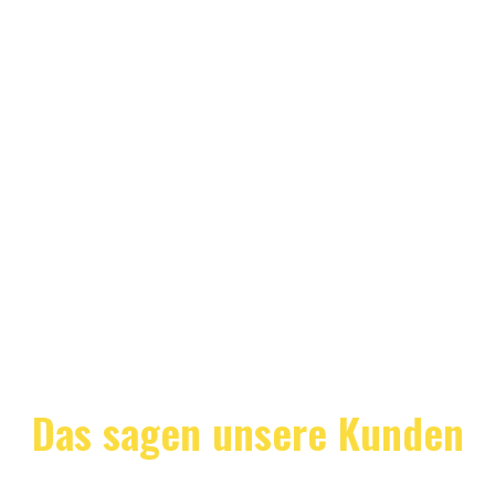
Das sagen unsere Kunden