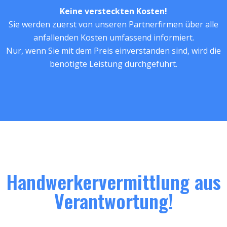
Keine versteckten Kosten!
Sie werden zuerst von unseren Partnerfirmen über alle
anfallenden Kosten umfassend informiert.
Nur, wenn Sie mit dem Preis einverstanden sind, wird die
benötigte Leistung durchgeführt.
Handwerkervermittlung aus
Verantwortung!