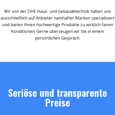
Wir von der DHE Haus- und Gebäudetechnik haben uns
ausschließlich auf Anbieter namhafter Marken spezialisiert
und bieten Ihnen hochwertige Produkte zu wirklich fairen
Konditionen. Gerne überzeugen wir Sie in einem
persönlichen Gespräch.
Seriöse und transparente
Preise