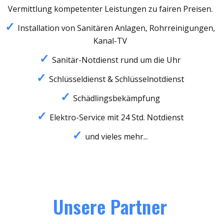
Vermittlung kompetenter Leistungen zu fairen Preisen.
Installation von Sanitären Anlagen, Rohrreinigungen,
Kanal-TV
Sanitär-Notdienst rund um die Uhr
Schlüsseldienst & Schlüsselnotdienst
Schädlingsbekämpfung
Elektro-Service mit 24 Std. Notdienst
und vieles mehr...
Unsere Partner