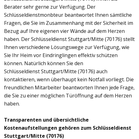
Berater sehr gerne zur Verfügung. Der
Schlüsseldienstmonbteur beantwortet Ihnen sämtliche
Fragen, die Sie im Zusammenhang mit der Sicherheit im
Bezug auf Ihre eigenen vier Wände auf dem Herzen
haben. Der Schlüsseldienst Stuttgart/Mitte (70176) stellt
Ihnen verschiedene Lösungswege zur Verfügung, wie
Sie Ihr Heim vor Eindringlingen effektiv schützen
können. Natürlich können Sie den
Schlüsseldienst Stuttgart/Mitte (70176) auch
kontaktieren, wenn überhaupt kein Notfall vorliegt. Die
freundlichen Mitarbeiter beantworten Ihnen jede Frage,
die Sie zu einer möglichen Türöffnung auf dem Herzen
haben.
Transparenten und übersichtliche
Kostenaufstellungen gehören zum Schlüsseldienst
Stuttgart/Mitte (70176)