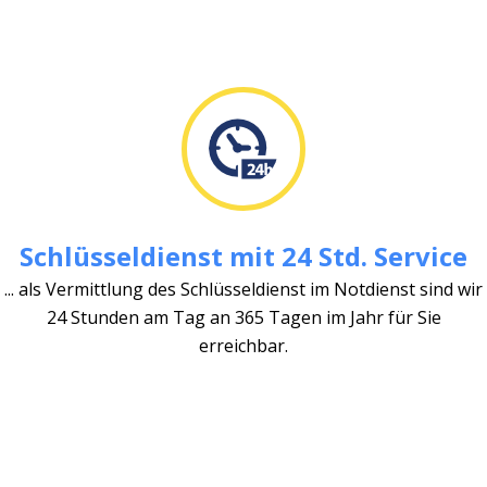
Schlüsseldienst mit 24 Std. Service
... als Vermittlung des Schlüsseldienst im Notdienst sind wir
24 Stunden am Tag an 365 Tagen im Jahr für Sie
erreichbar.