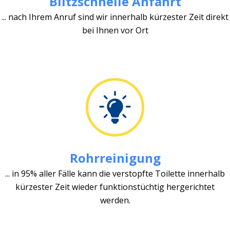
Blitzschnelle Anfahrt
... nach Ihrem Anruf sind wir innerhalb kürzester Zeit direkt
bei Ihnen vor Ort
Rohrreinigung
... in 95% aller Fälle kann die verstopfte Toilette innerhalb
kürzester Zeit wieder funktionstüchtig hergerichtet
werden.