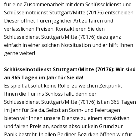
für eine Zusammenarbeit mit dem Schlüsseldienst und
Schlüsselnotdienst Stuttgart/Mitte (70176) entscheiden.
Dieser öffnet Türen jeglicher Art zu fairen und
verlässlichen Preisen. Kontaktieren Sie den
Schlüsseldienst Stuttgart/Mitte (70176) dazu ganz
einfach in einer solchen Notsituation und er hilft Ihnen
gerne weiter!
Schlüsselnotdienst Stuttgart/Mitte (70176): Wir sind
an 365 Tagen im Jahr für Sie da!
Es spielt absolut keine Rolle, zu welchen Zeitpunkt
Ihnen die Tür ins Schloss fällt, denn der
Schlüsseldienst Stuttgart/Mitte (70176) ist an 365 Tagen
im Jahr für Sie da. Selbst an Sonn- und Feiertagen
bieten wir Ihnen unsere Dienste zu einem attraktiven
und fairen Preis an, sodass absolut kein Grund zur
Panik besteht. In allen Berliner Bezirken öffnen wir für