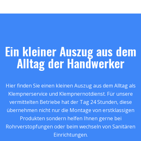
Ein kleiner Auszug aus dem
Alltag der Handwerker
Hier finden Sie einen kleinen Auszug aus dem Alltag als
Klempnerservice und Klempnernotdienst. Für unsere
vermittelten Betriebe hat der Tag 24 Stunden, diese
übernehmen nicht nur die Montage von erstklassigen
Produkten sondern helfen Ihnen gerne bei
Rohrverstopfungen oder beim wechseln von Sanitären
Einrichtungen.