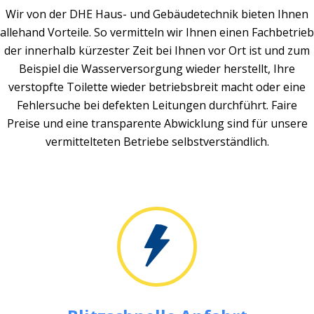
Wir von der DHE Haus- und Gebäudetechnik bieten Ihnen
allehand Vorteile. So vermitteln wir Ihnen einen Fachbetrieb
der innerhalb kürzester Zeit bei Ihnen vor Ort ist und zum
Beispiel die Wasserversorgung wieder herstellt, Ihre
verstopfte Toilette wieder betriebsbreit macht oder eine
Fehlersuche bei defekten Leitungen durchführt. Faire
Preise und eine transparente Abwicklung sind für unsere
vermittelteten Betriebe selbstverständlich.