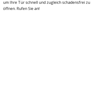
um Ihre Tür schnell und zugleich schadensfrei zu
öffnen. Rufen Sie an!