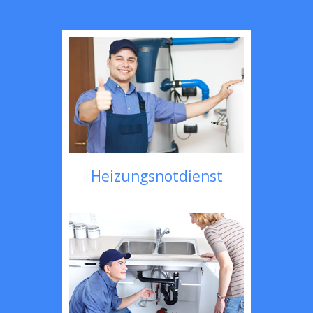
Heizungsnotdienst