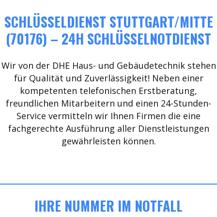
SCHLÜSSELDIENST STUTTGART/MITTE
(70176) – 24H SCHLÜSSELNOTDIENST
Wir von der DHE Haus- und Gebäudetechnik stehen
für Qualität und Zuverlässigkeit! Neben einer
kompetenten telefonischen Erstberatung,
freundlichen Mitarbeitern und einen 24-Stunden-
Service vermitteln wir Ihnen Firmen die eine
fachgerechte Ausführung aller Dienstleistungen
gewährleisten können.
IHRE NUMMER IM NOTFALL