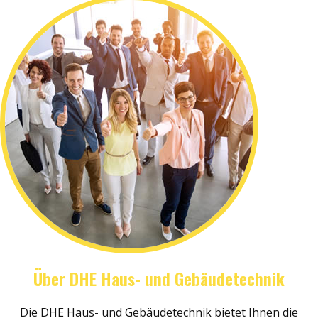
Über DHE Haus- und Gebäudetechnik
Die DHE Haus- und Gebäudetechnik bietet Ihnen die