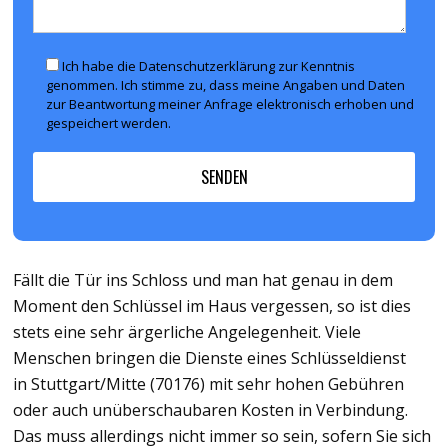
Ich habe die Datenschutzerklärung zur Kenntnis
genommen. Ich stimme zu, dass meine Angaben und Daten
zur Beantwortung meiner Anfrage elektronisch erhoben und
gespeichert werden.
Fällt die Tür ins Schloss und man hat genau in dem
Moment den Schlüssel im Haus vergessen, so ist dies
stets eine sehr ärgerliche Angelegenheit. Viele
Menschen bringen die Dienste eines Schlüsseldienst
in Stuttgart/Mitte (70176) mit sehr hohen Gebühren
oder auch unüberschaubaren Kosten in Verbindung.
Das muss allerdings nicht immer so sein, sofern Sie sich