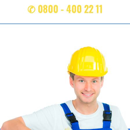
✆ 0800 - 400 22 11