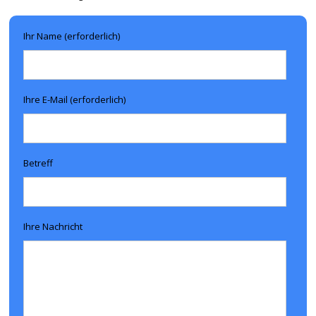
Ihr Name (erforderlich)
Ihre E-Mail (erforderlich)
Betreff
Ihre Nachricht