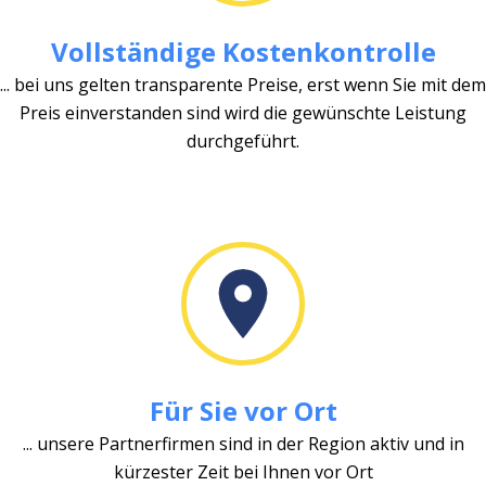
Vollständige Kostenkontrolle
... bei uns gelten transparente Preise, erst wenn Sie mit dem
Preis einverstanden sind wird die gewünschte Leistung
durchgeführt.
Für Sie vor Ort
... unsere Partnerfirmen sind in der Region aktiv und in
kürzester Zeit bei Ihnen vor Ort