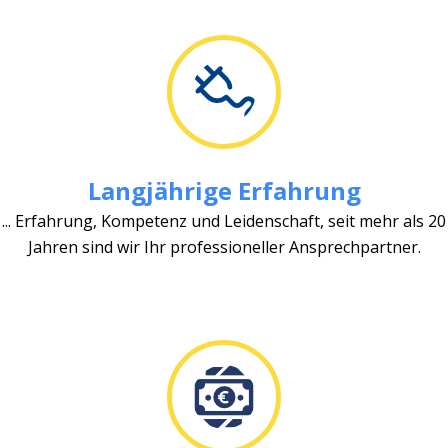
Langjährige Erfahrung
... Erfahrung, Kompetenz und Leidenschaft, seit mehr als 20
Jahren sind wir Ihr professioneller Ansprechpartner.