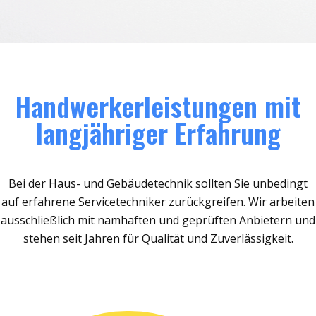
Handwerkerleistungen mit
langjähriger Erfahrung
Bei der Haus- und Gebäudetechnik sollten Sie unbedingt
auf erfahrene Servicetechniker zurückgreifen. Wir arbeiten
ausschließlich mit namhaften und geprüften Anbietern und
stehen seit Jahren für Qualität und Zuverlässigkeit.