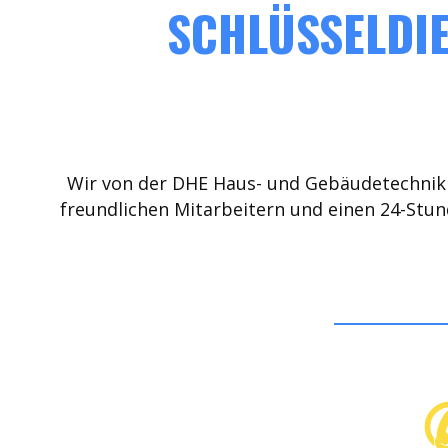
SCHLÜSSELDIE
Wir von der DHE Haus- und Gebäudetechnik 
freundlichen Mitarbeitern und einen 24-Stun