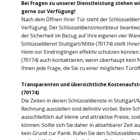
Bei Fragen zu unserer Dienstleistung stehen wi
gerne zur Verfügung!
Nach dem Öffnen Ihrer Tür steht der Schlüsseldien
Verfügung. Der Schlüsseldienstmonbteur beantwor
der Sicherheit im Bezug auf Ihre eigenen vier Wä
Schlüsseldienst Stuttgart/Mitte (70174) stellt Ih
Heim vor Eindringlingen effektiv schützen können.
(70174) auch kontaktieren, wenn überhaupt kein No
Ihnen jede Frage, die Sie zu einer möglichen Tür
Transparenten und übersichtliche Kostenaufst
(70174)
Die Zeiten in denen Schlüsseldienste in Stuttgar
Rechnung ausstellen sind definitiv vorbei. Beim Sch
ausschließlich auf kleine und attraktive Preise, 
können. Sollte sich Sie daher in absehbarer Zeit 
kein Grund zur Panik. Rufen Sie den Schlüsseldiens