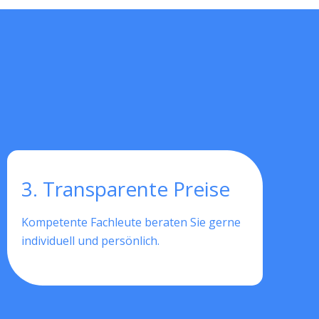
3. Transparente Preise
Kompetente Fachleute beraten Sie gerne
individuell und persönlich.