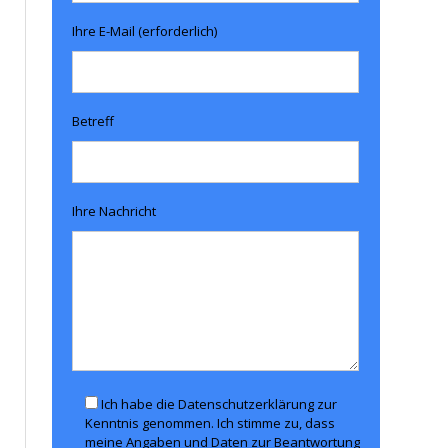
Ihre E-Mail (erforderlich)
Betreff
Ihre Nachricht
Ich habe die Datenschutzerklärung zur
Kenntnis genommen. Ich stimme zu, dass
meine Angaben und Daten zur Beantwortung