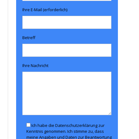
Ihre E-Mail (erforderlich)
Betreff
Ihre Nachricht
Ich habe die Datenschutzerklärung zur
Kenntnis genommen. Ich stimme zu, dass
meine Angaben und Daten zur Beantwortung