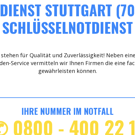
DIENST STUTTGART (70
SCHLÜSSELNOTDIENST
stehen für Qualität und Zuverlässigkeit! Neben ein
den-Service vermitteln wir Ihnen Firmen die eine fa
gewährleisten können.
IHRE NUMMER IM NOTFALL
✆ 0800 - 400 22 1