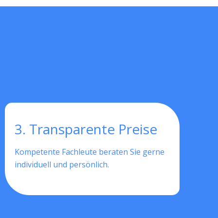
3. Transparente Preise
Kompetente Fachleute beraten Sie gerne
individuell und persönlich.