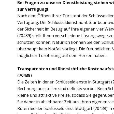
Bei Fragen zu unserer Dienstleistung stehen wi
zur Verfügung!
Nach dem Öffnen Ihrer Tür steht der Schlüsseldien
Verfügung. Der Schlüsseldienstmonbteur beantwor
der Sicherheit im Bezug auf Ihre eigenen vier Wän
(70439) stellt Ihnen verschiedene Lösungswege zur
schützen können. Natürlich können Sie den Schlüs
überhaupt kein Notfall vorliegt. Die freundlichen 
möglichen Türöffnung auf dem Herzen haben.
Transparenten und übersichtliche Kostenaufst
(70439)
Die Zeiten in denen Schlüsseldienste in Stuttgar
Rechnung ausstellen sind definitiv vorbei. Beim Sch
kleine und attraktive Preise, sodass Sie gegenübe
Sie daher in absehbarer Zeit aus Ihren eigenen v
Rufen Sie den Schlüsseldienst Stuttgart (70439) in 