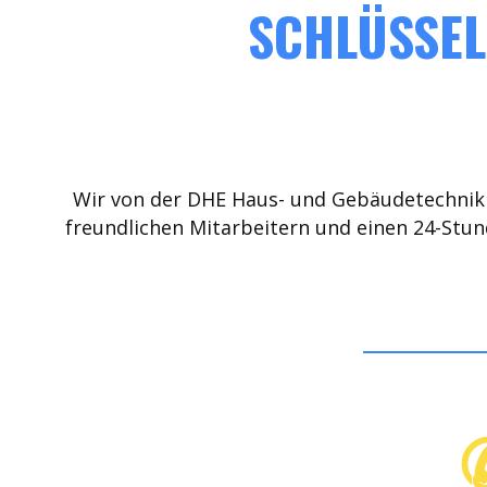
SCHLÜSSEL
Wir von der DHE Haus- und Gebäudetechnik 
freundlichen Mitarbeitern und einen 24-Stun