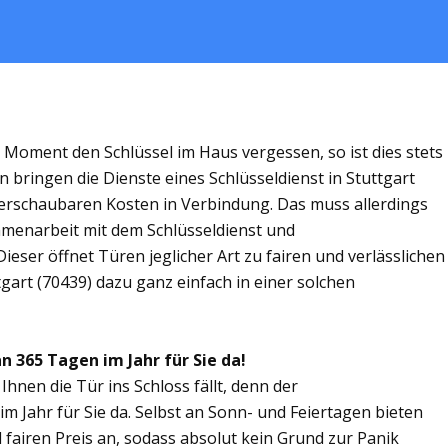
m Moment den Schlüssel im Haus vergessen, so ist dies stets
 bringen die Dienste eines Schlüsseldienst in Stuttgart
rschaubaren Kosten in Verbindung. Das muss allerdings
ammenarbeit mit dem Schlüsseldienst und
ieser öffnet Türen jeglicher Art zu fairen und verlässlichen
tgart (70439) dazu ganz einfach in einer solchen
an 365 Tagen im Jahr für Sie da!
Ihnen die Tür ins Schloss fällt, denn der
im Jahr für Sie da. Selbst an Sonn- und Feiertagen bieten
 fairen Preis an, sodass absolut kein Grund zur Panik