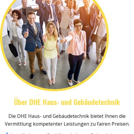
Über DHE Haus- und Gebäudetechnik
Die DHE Haus- und Gebäudetechnik bietet Ihnen die
Vermittlung kompetenter Leistungen zu fairen Preisen.