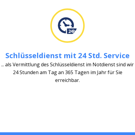
Schlüsseldienst mit 24 Std. Service
... als Vermittlung des Schlüsseldienst im Notdienst sind wir
24 Stunden am Tag an 365 Tagen im Jahr für Sie
erreichbar.