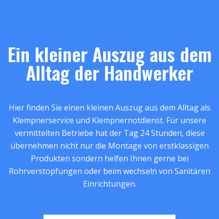
Ein kleiner Auszug aus dem
Alltag der Handwerker
Hier finden Sie einen kleinen Auszug aus dem Alltag als
Klempnerservice und Klempnernotdienst. Für unsere
vermittelten Betriebe hat der Tag 24 Stunden, diese
übernehmen nicht nur die Montage von erstklassigen
Produkten sondern helfen Ihnen gerne bei
Rohrverstopfungen oder beim wechseln von Sanitären
Einrichtungen.