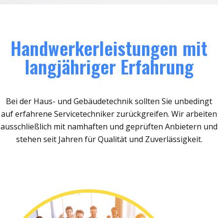
Handwerkerleistungen mit
langjähriger Erfahrung
Bei der Haus- und Gebäudetechnik sollten Sie unbedingt
auf erfahrene Servicetechniker zurückgreifen. Wir arbeiten
ausschließlich mit namhaften und geprüften Anbietern und
stehen seit Jahren für Qualität und Zuverlässigkeit.