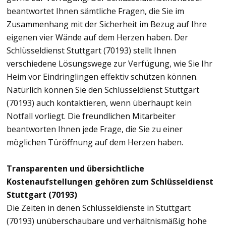
beantwortet Ihnen sämtliche Fragen, die Sie im
Zusammenhang mit der Sicherheit im Bezug auf Ihre
eigenen vier Wände auf dem Herzen haben. Der
Schlüsseldienst Stuttgart (70193) stellt Ihnen
verschiedene Lösungswege zur Verfügung, wie Sie Ihr
Heim vor Eindringlingen effektiv schützen können.
Natürlich können Sie den Schlüsseldienst Stuttgart
(70193) auch kontaktieren, wenn überhaupt kein
Notfall vorliegt. Die freundlichen Mitarbeiter
beantworten Ihnen jede Frage, die Sie zu einer
möglichen Türöffnung auf dem Herzen haben.
Transparenten und übersichtliche
Kostenaufstellungen gehören zum Schlüsseldienst
Stuttgart (70193)
Die Zeiten in denen Schlüsseldienste in Stuttgart
(70193) unüberschaubare und verhältnismäßig hohe