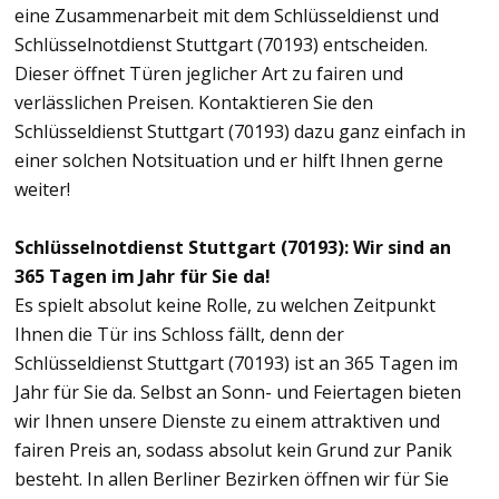
eine Zusammenarbeit mit dem Schlüsseldienst und
Schlüsselnotdienst Stuttgart (70193) entscheiden.
Dieser öffnet Türen jeglicher Art zu fairen und
verlässlichen Preisen. Kontaktieren Sie den
Schlüsseldienst Stuttgart (70193) dazu ganz einfach in
einer solchen Notsituation und er hilft Ihnen gerne
weiter!
Schlüsselnotdienst Stuttgart (70193): Wir sind an
365 Tagen im Jahr für Sie da!
Es spielt absolut keine Rolle, zu welchen Zeitpunkt
Ihnen die Tür ins Schloss fällt, denn der
Schlüsseldienst Stuttgart (70193) ist an 365 Tagen im
Jahr für Sie da. Selbst an Sonn- und Feiertagen bieten
wir Ihnen unsere Dienste zu einem attraktiven und
fairen Preis an, sodass absolut kein Grund zur Panik
besteht. In allen Berliner Bezirken öffnen wir für Sie