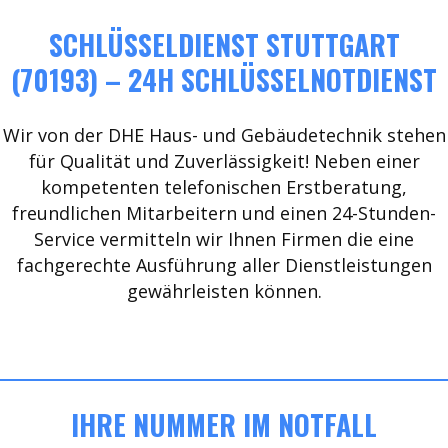
SCHLÜSSELDIENST STUTTGART
(70193) – 24H SCHLÜSSELNOTDIENST
Wir von der DHE Haus- und Gebäudetechnik stehen
für Qualität und Zuverlässigkeit! Neben einer
kompetenten telefonischen Erstberatung,
freundlichen Mitarbeitern und einen 24-Stunden-
Service vermitteln wir Ihnen Firmen die eine
fachgerechte Ausführung aller Dienstleistungen
gewährleisten können.
IHRE NUMMER IM NOTFALL