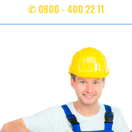
✆ 0800 - 400 22 11