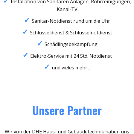
Installation von Sanitären Anlagen, Rohrreinigungen,
Kanal-TV
Sanitär-Notdienst rund um die Uhr
Schlüsseldienst & Schlüsselnotdienst
Schädlingsbekämpfung
Elektro-Service mit 24 Std. Notdienst
und vieles mehr...
Unsere Partner
Wir von der DHE Haus- und Gebäudetechnik haben uns