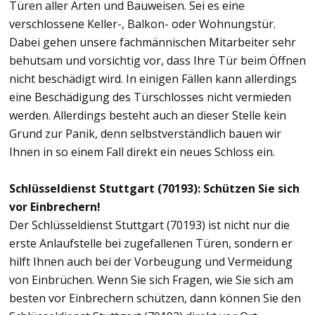
Türen aller Arten und Bauweisen. Sei es eine
verschlossene Keller-, Balkon- oder Wohnungstür.
Dabei gehen unsere fachmännischen Mitarbeiter sehr
behutsam und vorsichtig vor, dass Ihre Tür beim Öffnen
nicht beschädigt wird. In einigen Fällen kann allerdings
eine Beschädigung des Türschlosses nicht vermieden
werden. Allerdings besteht auch an dieser Stelle kein
Grund zur Panik, denn selbstverständlich bauen wir
Ihnen in so einem Fall direkt ein neues Schloss ein.
Schlüsseldienst Stuttgart (70193): Schützen Sie sich
vor Einbrechern!
Der Schlüsseldienst Stuttgart (70193) ist nicht nur die
erste Anlaufstelle bei zugefallenen Türen, sondern er
hilft Ihnen auch bei der Vorbeugung und Vermeidung
von Einbrüchen. Wenn Sie sich Fragen, wie Sie sich am
besten vor Einbrechern schützen, dann können Sie den