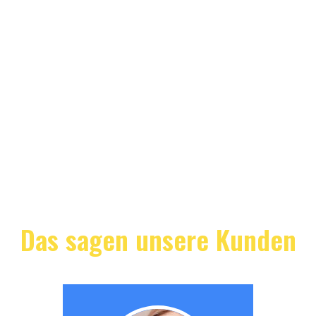
Das sagen unsere Kunden