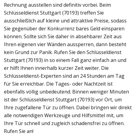
Rechnung ausstellen sind definitiv vorbei. Beim
Schlüsseldienst Stuttgart (70193) treffen Sie
ausschließlich auf kleine und attraktive Preise, sodass
Sie gegenüber der Konkurrenz bares Geld einsparen
können. Sollte sich Sie daher in absehbarer Zeit aus
Ihren eigenen vier Wänden aussperren, dann besteht
kein Grund zur Panik. Rufen Sie den Schlüsseldienst
Stuttgart (70193) in so einem Fall ganz einfach an und
er hilft Ihnen innerhalb kurzer Zeit weiter. Die
Schlüsseldienst-Experten sind an 24 Stunden am Tag
für Sie erreichbar. Die Tages- oder Nachtzeit ist
ebenfalls völlig unbedeutend. Binnen weniger Minuten
ist der Schlüsseldienst Stuttgart (70193) vor Ort, um
Ihre zugefallene Tür zu öffnen. Dabei bringen wir direkt
alle notwendigen Werkzeuge und Hilfsmittel mit, um
Ihre Tür schnell und zugleich schadensfrei zu öffnen.
Rufen Sie an!