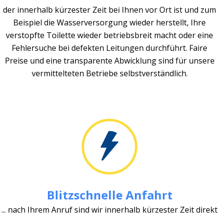
der innerhalb kürzester Zeit bei Ihnen vor Ort ist und zum
Beispiel die Wasserversorgung wieder herstellt, Ihre
verstopfte Toilette wieder betriebsbreit macht oder eine
Fehlersuche bei defekten Leitungen durchführt. Faire
Preise und eine transparente Abwicklung sind für unsere
vermittelteten Betriebe selbstverständlich.
Blitzschnelle Anfahrt
... nach Ihrem Anruf sind wir innerhalb kürzester Zeit direkt