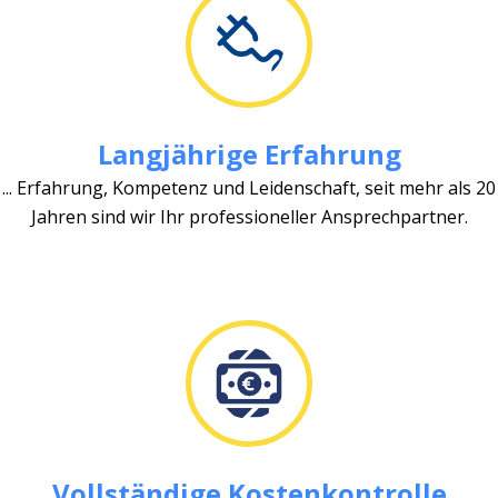
Langjährige Erfahrung
... Erfahrung, Kompetenz und Leidenschaft, seit mehr als 20
Jahren sind wir Ihr professioneller Ansprechpartner.
Vollständige Kostenkontrolle