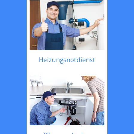
Heizungsnotdienst