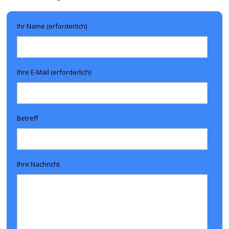
Ihr Name (erforderlich)
Ihre E-Mail (erforderlich)
Betreff
Ihre Nachricht