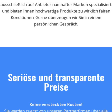
ausschließlich auf Anbieter namhafter Marken spezialisiert
und bieten Ihnen hochwertige Produkte zu wirklich fairen
Konditionen. Gerne überzeugen wir Sie in einem
persönlichen Gespräch.
Seriöse und transparente
Preise
Keine versteckten Kosten!
Sie werden zuerst von unseren Partnerfirmen über alle