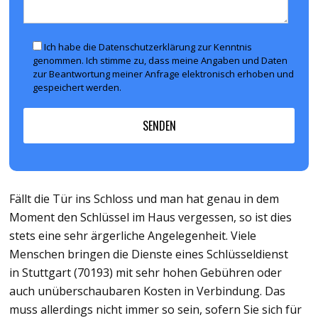
Ich habe die Datenschutzerklärung zur Kenntnis
genommen. Ich stimme zu, dass meine Angaben und Daten
zur Beantwortung meiner Anfrage elektronisch erhoben und
gespeichert werden.
Fällt die Tür ins Schloss und man hat genau in dem
Moment den Schlüssel im Haus vergessen, so ist dies
stets eine sehr ärgerliche Angelegenheit. Viele
Menschen bringen die Dienste eines Schlüsseldienst
in Stuttgart (70193) mit sehr hohen Gebühren oder
auch unüberschaubaren Kosten in Verbindung. Das
muss allerdings nicht immer so sein, sofern Sie sich für