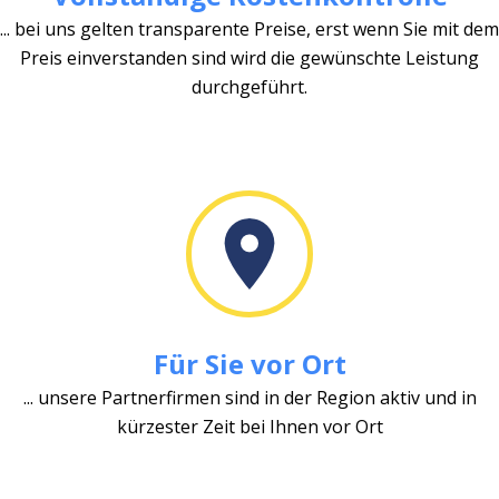
... bei uns gelten transparente Preise, erst wenn Sie mit dem
Preis einverstanden sind wird die gewünschte Leistung
durchgeführt.
Für Sie vor Ort
... unsere Partnerfirmen sind in der Region aktiv und in
kürzester Zeit bei Ihnen vor Ort