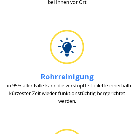
bei Ihnen vor Ort
Rohrreinigung
... in 95% aller Fälle kann die verstopfte Toilette innerhalb
kürzester Zeit wieder funktionstüchtig hergerichtet
werden.