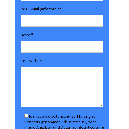
Ihre E-Mail (erforderlich)
Betreff
Ihre Nachricht
Ich habe die Datenschutzerklärung zur
Kenntnis genommen. Ich stimme zu, dass
meine Angaben und Daten zur Beantwortung