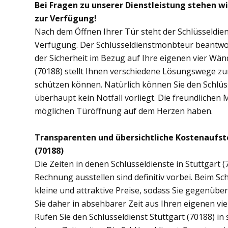
Bei Fragen zu unserer Dienstleistung stehen wi
zur Verfügung!
Nach dem Öffnen Ihrer Tür steht der Schlüsseldien
Verfügung. Der Schlüsseldienstmonbteur beantwor
der Sicherheit im Bezug auf Ihre eigenen vier Wän
(70188) stellt Ihnen verschiedene Lösungswege zur
schützen können. Natürlich können Sie den Schlüs
überhaupt kein Notfall vorliegt. Die freundlichen 
möglichen Türöffnung auf dem Herzen haben.
Transparenten und übersichtliche Kostenaufst
(70188)
Die Zeiten in denen Schlüsseldienste in Stuttgar
Rechnung ausstellen sind definitiv vorbei. Beim Sch
kleine und attraktive Preise, sodass Sie gegenübe
Sie daher in absehbarer Zeit aus Ihren eigenen v
Rufen Sie den Schlüsseldienst Stuttgart (70188) in 