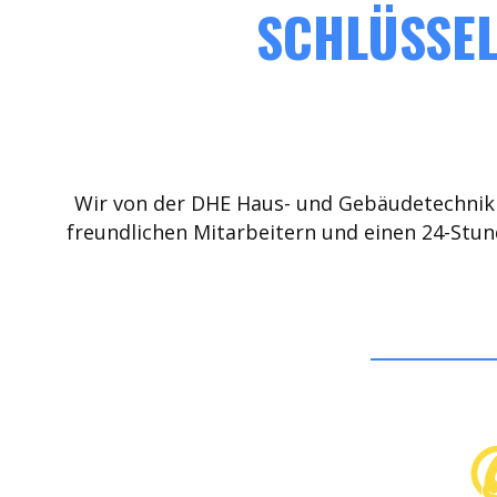
SCHLÜSSEL
Wir von der DHE Haus- und Gebäudetechnik 
freundlichen Mitarbeitern und einen 24-Stun