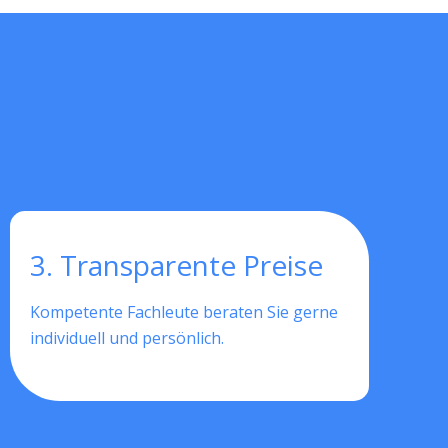
3. Transparente Preise
Kompetente Fachleute beraten Sie gerne
individuell und persönlich.