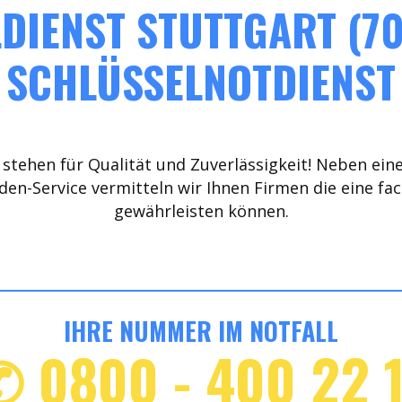
DIENST STUTTGART (70
SCHLÜSSELNOTDIENST
stehen für Qualität und Zuverlässigkeit! Neben ein
den-Service vermitteln wir Ihnen Firmen die eine fa
gewährleisten können.
IHRE NUMMER IM NOTFALL
✆ 0800 - 400 22 1