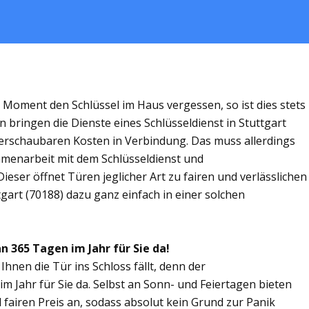
m Moment den Schlüssel im Haus vergessen, so ist dies stets
 bringen die Dienste eines Schlüsseldienst in Stuttgart
rschaubaren Kosten in Verbindung. Das muss allerdings
ammenarbeit mit dem Schlüsseldienst und
ieser öffnet Türen jeglicher Art zu fairen und verlässlichen
tgart (70188) dazu ganz einfach in einer solchen
an 365 Tagen im Jahr für Sie da!
Ihnen die Tür ins Schloss fällt, denn der
im Jahr für Sie da. Selbst an Sonn- und Feiertagen bieten
 fairen Preis an, sodass absolut kein Grund zur Panik