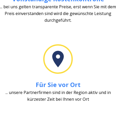
... bei uns gelten transparente Preise, erst wenn Sie mit dem
Preis einverstanden sind wird die gewünschte Leistung
durchgeführt.
Für Sie vor Ort
... unsere Partnerfirmen sind in der Region aktiv und in
kürzester Zeit bei Ihnen vor Ort