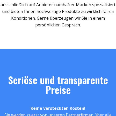
ausschließlich auf Anbieter namhafter Marken spezialisiert
und bieten Ihnen hochwertige Produkte zu wirklich fairen
Konditionen. Gerne überzeugen wir Sie in einem
persönlichen Gespräch.
Seriöse und transparente
Preise
Keine versteckten Kosten!
Sie werden zuerst von unseren Partnerfirmen über alle