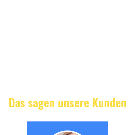
Das sagen unsere Kunden