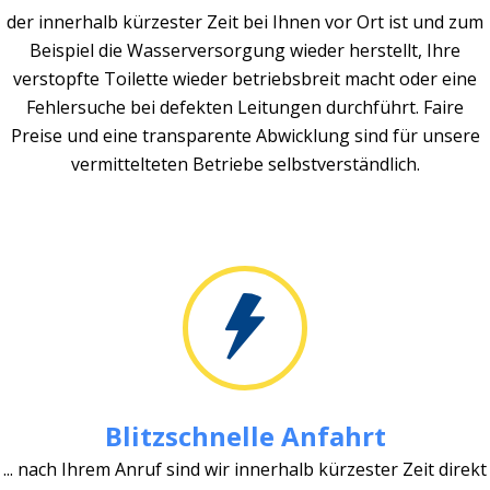
der innerhalb kürzester Zeit bei Ihnen vor Ort ist und zum
Beispiel die Wasserversorgung wieder herstellt, Ihre
verstopfte Toilette wieder betriebsbreit macht oder eine
Fehlersuche bei defekten Leitungen durchführt. Faire
Preise und eine transparente Abwicklung sind für unsere
vermittelteten Betriebe selbstverständlich.
Blitzschnelle Anfahrt
... nach Ihrem Anruf sind wir innerhalb kürzester Zeit direkt