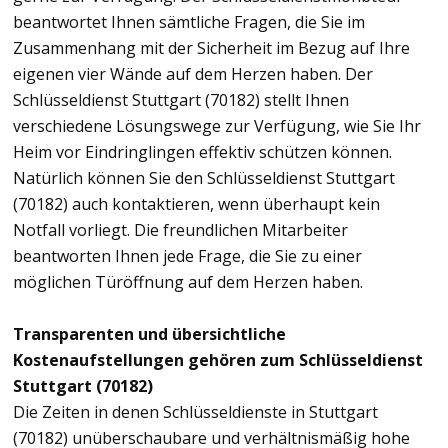
beantwortet Ihnen sämtliche Fragen, die Sie im
Zusammenhang mit der Sicherheit im Bezug auf Ihre
eigenen vier Wände auf dem Herzen haben. Der
Schlüsseldienst Stuttgart (70182) stellt Ihnen
verschiedene Lösungswege zur Verfügung, wie Sie Ihr
Heim vor Eindringlingen effektiv schützen können.
Natürlich können Sie den Schlüsseldienst Stuttgart
(70182) auch kontaktieren, wenn überhaupt kein
Notfall vorliegt. Die freundlichen Mitarbeiter
beantworten Ihnen jede Frage, die Sie zu einer
möglichen Türöffnung auf dem Herzen haben.
Transparenten und übersichtliche
Kostenaufstellungen gehören zum Schlüsseldienst
Stuttgart (70182)
Die Zeiten in denen Schlüsseldienste in Stuttgart
(70182) unüberschaubare und verhältnismäßig hohe