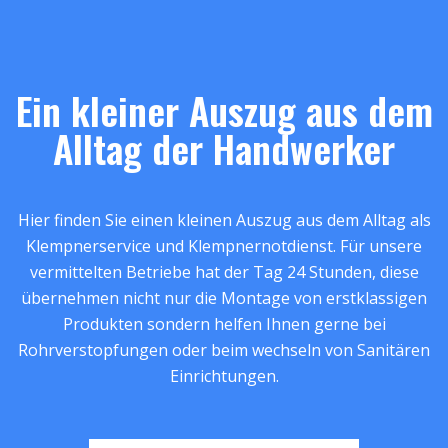
Ein kleiner Auszug aus dem
Alltag der Handwerker
Hier finden Sie einen kleinen Auszug aus dem Alltag als
Klempnerservice und Klempnernotdienst. Für unsere
vermittelten Betriebe hat der Tag 24 Stunden, diese
übernehmen nicht nur die Montage von erstklassigen
Produkten sondern helfen Ihnen gerne bei
Rohrverstopfungen oder beim wechseln von Sanitären
Einrichtungen.