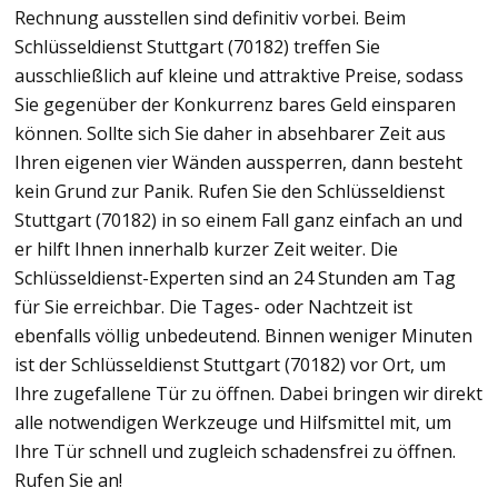
Rechnung ausstellen sind definitiv vorbei. Beim
Schlüsseldienst Stuttgart (70182) treffen Sie
ausschließlich auf kleine und attraktive Preise, sodass
Sie gegenüber der Konkurrenz bares Geld einsparen
können. Sollte sich Sie daher in absehbarer Zeit aus
Ihren eigenen vier Wänden aussperren, dann besteht
kein Grund zur Panik. Rufen Sie den Schlüsseldienst
Stuttgart (70182) in so einem Fall ganz einfach an und
er hilft Ihnen innerhalb kurzer Zeit weiter. Die
Schlüsseldienst-Experten sind an 24 Stunden am Tag
für Sie erreichbar. Die Tages- oder Nachtzeit ist
ebenfalls völlig unbedeutend. Binnen weniger Minuten
ist der Schlüsseldienst Stuttgart (70182) vor Ort, um
Ihre zugefallene Tür zu öffnen. Dabei bringen wir direkt
alle notwendigen Werkzeuge und Hilfsmittel mit, um
Ihre Tür schnell und zugleich schadensfrei zu öffnen.
Rufen Sie an!