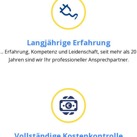
Langjährige Erfahrung
... Erfahrung, Kompetenz und Leidenschaft, seit mehr als 20
Jahren sind wir Ihr professioneller Ansprechpartner.
Vollständige Kostenkontrolle