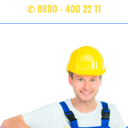
✆ 0800 - 400 22 11