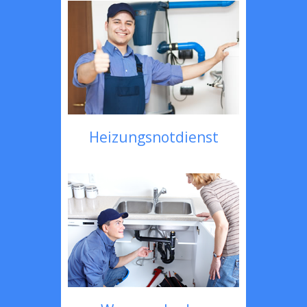
Heizungsnotdienst