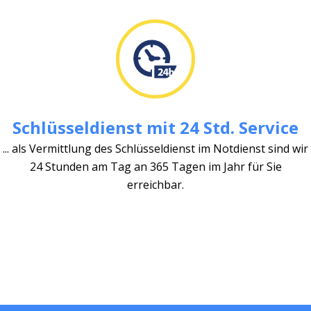
Schlüsseldienst mit 24 Std. Service
... als Vermittlung des Schlüsseldienst im Notdienst sind wir
24 Stunden am Tag an 365 Tagen im Jahr für Sie
erreichbar.