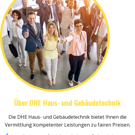
Über DHE Haus- und Gebäudetechnik
Die DHE Haus- und Gebäudetechnik bietet Ihnen die
Vermittlung kompetenter Leistungen zu fairen Preisen.