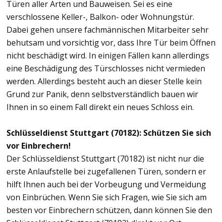
Türen aller Arten und Bauweisen. Sei es eine
verschlossene Keller-, Balkon- oder Wohnungstür.
Dabei gehen unsere fachmännischen Mitarbeiter sehr
behutsam und vorsichtig vor, dass Ihre Tür beim Öffnen
nicht beschädigt wird. In einigen Fällen kann allerdings
eine Beschädigung des Türschlosses nicht vermieden
werden. Allerdings besteht auch an dieser Stelle kein
Grund zur Panik, denn selbstverständlich bauen wir
Ihnen in so einem Fall direkt ein neues Schloss ein.
Schlüsseldienst Stuttgart (70182): Schützen Sie sich
vor Einbrechern!
Der Schlüsseldienst Stuttgart (70182) ist nicht nur die
erste Anlaufstelle bei zugefallenen Türen, sondern er
hilft Ihnen auch bei der Vorbeugung und Vermeidung
von Einbrüchen. Wenn Sie sich Fragen, wie Sie sich am
besten vor Einbrechern schützen, dann können Sie den