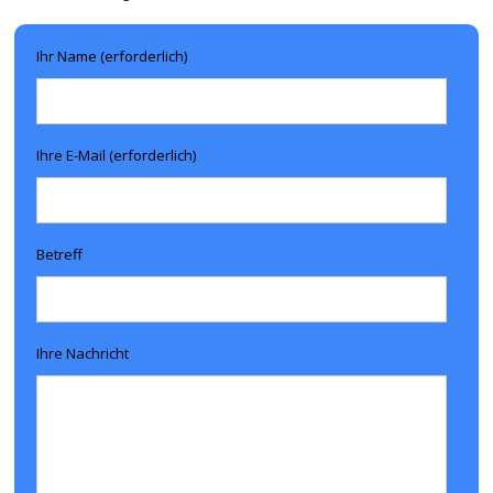
Ihr Name (erforderlich)
Ihre E-Mail (erforderlich)
Betreff
Ihre Nachricht