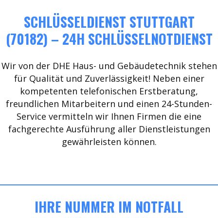
SCHLÜSSELDIENST STUTTGART
(70182) – 24H SCHLÜSSELNOTDIENST
Wir von der DHE Haus- und Gebäudetechnik stehen
für Qualität und Zuverlässigkeit! Neben einer
kompetenten telefonischen Erstberatung,
freundlichen Mitarbeitern und einen 24-Stunden-
Service vermitteln wir Ihnen Firmen die eine
fachgerechte Ausführung aller Dienstleistungen
gewährleisten können.
IHRE NUMMER IM NOTFALL