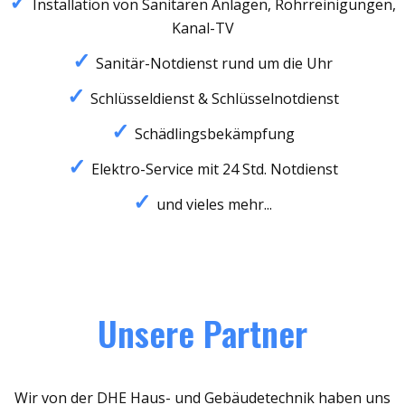
Installation von Sanitären Anlagen, Rohrreinigungen,
Kanal-TV
Sanitär-Notdienst rund um die Uhr
Schlüsseldienst & Schlüsselnotdienst
Schädlingsbekämpfung
Elektro-Service mit 24 Std. Notdienst
und vieles mehr...
Unsere Partner
Wir von der DHE Haus- und Gebäudetechnik haben uns