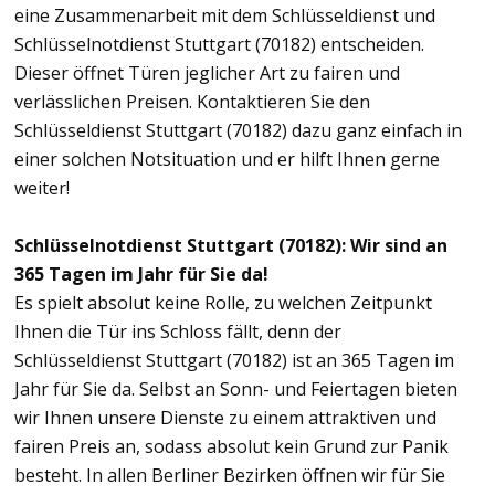
eine Zusammenarbeit mit dem Schlüsseldienst und
Schlüsselnotdienst Stuttgart (70182) entscheiden.
Dieser öffnet Türen jeglicher Art zu fairen und
verlässlichen Preisen. Kontaktieren Sie den
Schlüsseldienst Stuttgart (70182) dazu ganz einfach in
einer solchen Notsituation und er hilft Ihnen gerne
weiter!
Schlüsselnotdienst Stuttgart (70182): Wir sind an
365 Tagen im Jahr für Sie da!
Es spielt absolut keine Rolle, zu welchen Zeitpunkt
Ihnen die Tür ins Schloss fällt, denn der
Schlüsseldienst Stuttgart (70182) ist an 365 Tagen im
Jahr für Sie da. Selbst an Sonn- und Feiertagen bieten
wir Ihnen unsere Dienste zu einem attraktiven und
fairen Preis an, sodass absolut kein Grund zur Panik
besteht. In allen Berliner Bezirken öffnen wir für Sie