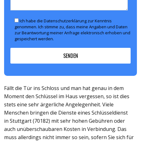
Ich habe die Datenschutzerklärung zur Kenntnis
genommen. Ich stimme zu, dass meine Angaben und Daten
zur Beantwortung meiner Anfrage elektronisch erhoben und
gespeichert werden.
Fällt die Tür ins Schloss und man hat genau in dem
Moment den Schlüssel im Haus vergessen, so ist dies
stets eine sehr ärgerliche Angelegenheit. Viele
Menschen bringen die Dienste eines Schlüsseldienst
in Stuttgart (70182) mit sehr hohen Gebühren oder
auch unüberschaubaren Kosten in Verbindung. Das
muss allerdings nicht immer so sein, sofern Sie sich für