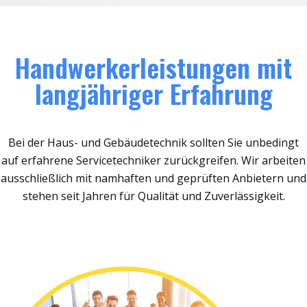
Handwerkerleistungen mit
langjähriger Erfahrung
Bei der Haus- und Gebäudetechnik sollten Sie unbedingt
auf erfahrene Servicetechniker zurückgreifen. Wir arbeiten
ausschließlich mit namhaften und geprüften Anbietern und
stehen seit Jahren für Qualität und Zuverlässigkeit.