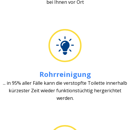
bei Ihnen vor Ort
Rohrreinigung
... in 95% aller Fälle kann die verstopfte Toilette innerhalb
kürzester Zeit wieder funktionstüchtig hergerichtet
werden.