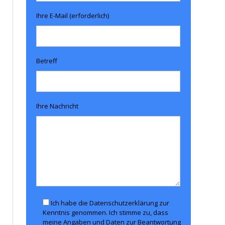
Ihre E-Mail (erforderlich)
Betreff
Ihre Nachricht
Ich habe die Datenschutzerklärung zur
Kenntnis genommen. Ich stimme zu, dass
meine Angaben und Daten zur Beantwortung