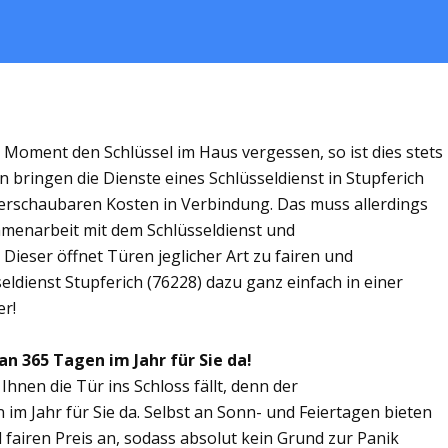
m Moment den Schlüssel im Haus vergessen, so ist dies stets
 bringen die Dienste eines Schlüsseldienst in Stupferich
rschaubaren Kosten in Verbindung. Das muss allerdings
ammenarbeit mit dem Schlüsseldienst und
 Dieser öffnet Türen jeglicher Art zu fairen und
seldienst Stupferich (76228) dazu ganz einfach in einer
er!
an 365 Tagen im Jahr für Sie da!
Ihnen die Tür ins Schloss fällt, denn der
 im Jahr für Sie da. Selbst an Sonn- und Feiertagen bieten
 fairen Preis an, sodass absolut kein Grund zur Panik