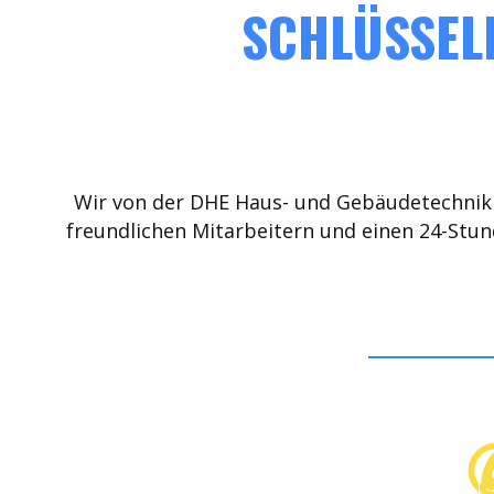
SCHLÜSSELD
Wir von der DHE Haus- und Gebäudetechnik 
freundlichen Mitarbeitern und einen 24-Stun