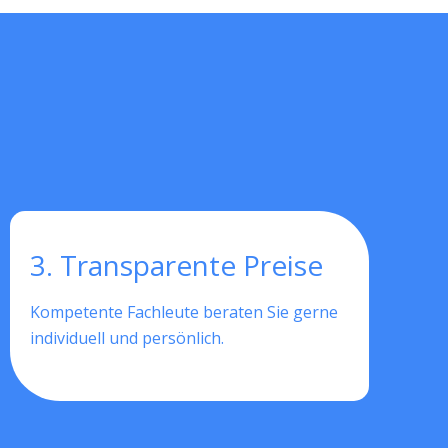
3. Transparente Preise
Kompetente Fachleute beraten Sie gerne
individuell und persönlich.