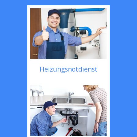
Heizungsnotdienst