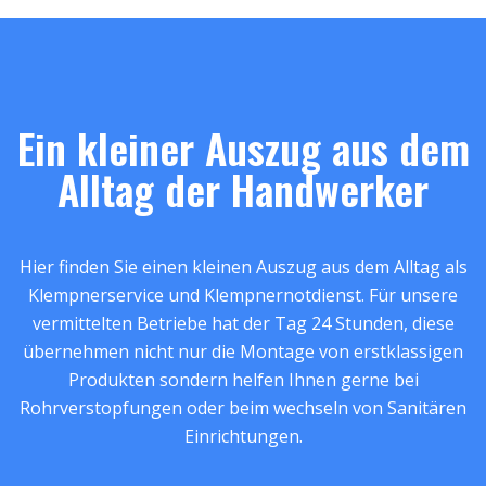
Ein kleiner Auszug aus dem
Alltag der Handwerker
Hier finden Sie einen kleinen Auszug aus dem Alltag als
Klempnerservice und Klempnernotdienst. Für unsere
vermittelten Betriebe hat der Tag 24 Stunden, diese
übernehmen nicht nur die Montage von erstklassigen
Produkten sondern helfen Ihnen gerne bei
Rohrverstopfungen oder beim wechseln von Sanitären
Einrichtungen.