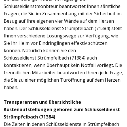
Schlüsseldienstmonbteur beantwortet Ihnen sämtliche
Fragen, die Sie im Zusammenhang mit der Sicherheit im
Bezug auf Ihre eigenen vier Wände auf dem Herzen
haben. Der Schlüsseldienst Strümpfelbach (71384) stellt
Ihnen verschiedene Lösungswege zur Verfügung, wie
Sie Ihr Heim vor Eindringlingen effektiv schützen
können. Natürlich können Sie den
Schlüsseldienst Strümpfelbach (71384) auch
kontaktieren, wenn überhaupt kein Notfall vorliegt. Die
freundlichen Mitarbeiter beantworten Ihnen jede Frage,
die Sie zu einer möglichen Türöffnung auf dem Herzen
haben.
Transparenten und übersichtliche
Kostenaufstellungen gehören zum Schlüsseldienst
Strümpfelbach (71384)
Die Zeiten in denen Schlüsseldienste in Strümpfelbach