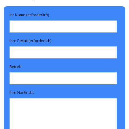
Ihr Name (erforderlich)
Ihre E-Mail (erforderlich)
Betreff
Ihre Nachricht