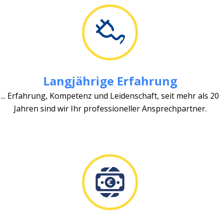
Langjährige Erfahrung
... Erfahrung, Kompetenz und Leidenschaft, seit mehr als 20
Jahren sind wir Ihr professioneller Ansprechpartner.