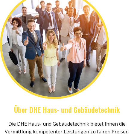
Über DHE Haus- und Gebäudetechnik
Die DHE Haus- und Gebäudetechnik bietet Ihnen die
Vermittlung kompetenter Leistungen zu fairen Preisen.