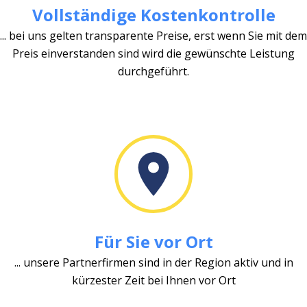
Vollständige Kostenkontrolle
... bei uns gelten transparente Preise, erst wenn Sie mit dem
Preis einverstanden sind wird die gewünschte Leistung
durchgeführt.
Für Sie vor Ort
... unsere Partnerfirmen sind in der Region aktiv und in
kürzester Zeit bei Ihnen vor Ort