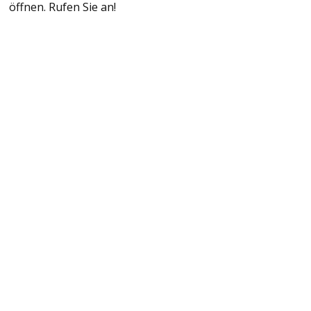
öffnen. Rufen Sie an!