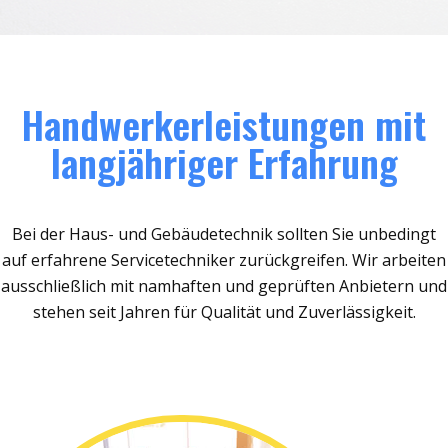
Handwerkerleistungen mit
langjähriger Erfahrung
Bei der Haus- und Gebäudetechnik sollten Sie unbedingt
auf erfahrene Servicetechniker zurückgreifen. Wir arbeiten
ausschließlich mit namhaften und geprüften Anbietern und
stehen seit Jahren für Qualität und Zuverlässigkeit.