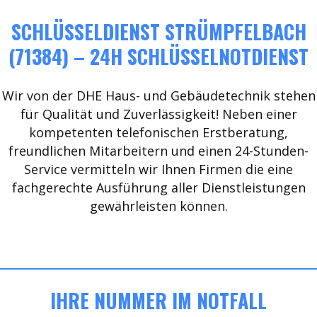
SCHLÜSSELDIENST STRÜMPFELBACH
(71384) – 24H SCHLÜSSELNOTDIENST
Wir von der DHE Haus- und Gebäudetechnik stehen
für Qualität und Zuverlässigkeit! Neben einer
kompetenten telefonischen Erstberatung,
freundlichen Mitarbeitern und einen 24-Stunden-
Service vermitteln wir Ihnen Firmen die eine
fachgerechte Ausführung aller Dienstleistungen
gewährleisten können.
IHRE NUMMER IM NOTFALL