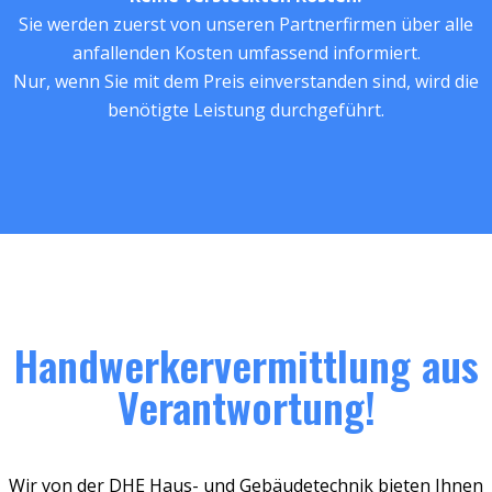
Sie werden zuerst von unseren Partnerfirmen über alle
anfallenden Kosten umfassend informiert.
Nur, wenn Sie mit dem Preis einverstanden sind, wird die
benötigte Leistung durchgeführt.
Handwerkervermittlung aus
Verantwortung!
Wir von der DHE Haus- und Gebäudetechnik bieten Ihnen