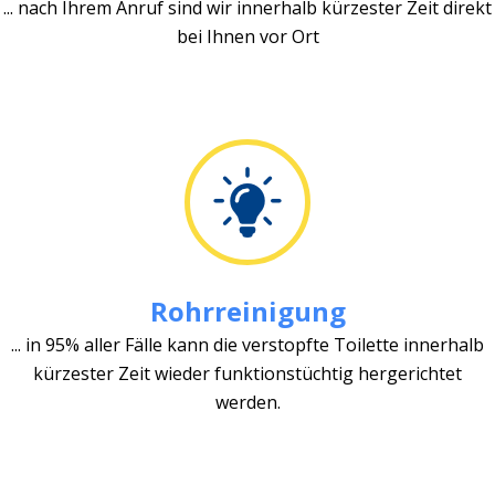
... nach Ihrem Anruf sind wir innerhalb kürzester Zeit direkt
bei Ihnen vor Ort
Rohrreinigung
... in 95% aller Fälle kann die verstopfte Toilette innerhalb
kürzester Zeit wieder funktionstüchtig hergerichtet
werden.