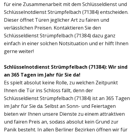
für eine Zusammenarbeit mit dem Schlüsseldienst und
Schlüsselnotdienst Strümpfelbach (71384) entscheiden.
Dieser öffnet Türen jeglicher Art zu fairen und
verlässlichen Preisen. Kontaktieren Sie den
Schlüsseldienst Strümpfelbach (71384) dazu ganz
einfach in einer solchen Notsituation und er hilft Ihnen
gerne weiter!
Schlüsselnotdienst Strümpfelbach (71384): Wir sind
an 365 Tagen im Jahr für Sie da!
Es spielt absolut keine Rolle, zu welchen Zeitpunkt
Ihnen die Tür ins Schloss fällt, denn der
Schlüsseldienst Strümpfelbach (71384) ist an 365 Tagen
im Jahr für Sie da. Selbst an Sonn- und Feiertagen
bieten wir Ihnen unsere Dienste zu einem attraktiven
und fairen Preis an, sodass absolut kein Grund zur
Panik besteht. In allen Berliner Bezirken öffnen wir für