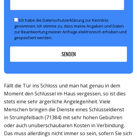
Ich habe die Datenschutzerklärung zur Kenntnis
genommen. Ich stimme zu, dass meine Angaben und Daten
zur Beantwortung meiner Anfrage elektronisch erhoben und
gespeichert werden.
Fällt die Tür ins Schloss und man hat genau in dem
Moment den Schlüssel im Haus vergessen, so ist dies
stets eine sehr ärgerliche Angelegenheit. Viele
Menschen bringen die Dienste eines Schlüsseldienst
in Strümpfelbach (71384) mit sehr hohen Gebühren
oder auch unüberschaubaren Kosten in Verbindung.
Das muss allerdings nicht immer so sein, sofern Sie sich