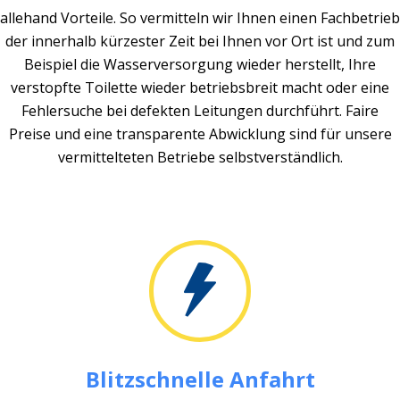
allehand Vorteile. So vermitteln wir Ihnen einen Fachbetrieb
der innerhalb kürzester Zeit bei Ihnen vor Ort ist und zum
Beispiel die Wasserversorgung wieder herstellt, Ihre
verstopfte Toilette wieder betriebsbreit macht oder eine
Fehlersuche bei defekten Leitungen durchführt. Faire
Preise und eine transparente Abwicklung sind für unsere
vermittelteten Betriebe selbstverständlich.
Blitzschnelle Anfahrt