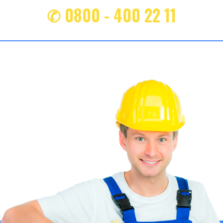
✆ 0800 - 400 22 11