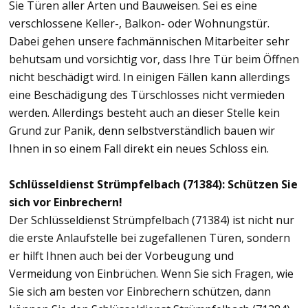
Sie Türen aller Arten und Bauweisen. Sei es eine
verschlossene Keller-, Balkon- oder Wohnungstür.
Dabei gehen unsere fachmännischen Mitarbeiter sehr
behutsam und vorsichtig vor, dass Ihre Tür beim Öffnen
nicht beschädigt wird. In einigen Fällen kann allerdings
eine Beschädigung des Türschlosses nicht vermieden
werden. Allerdings besteht auch an dieser Stelle kein
Grund zur Panik, denn selbstverständlich bauen wir
Ihnen in so einem Fall direkt ein neues Schloss ein.
Schlüsseldienst Strümpfelbach (71384): Schützen Sie
sich vor Einbrechern!
Der Schlüsseldienst Strümpfelbach (71384) ist nicht nur
die erste Anlaufstelle bei zugefallenen Türen, sondern
er hilft Ihnen auch bei der Vorbeugung und
Vermeidung von Einbrüchen. Wenn Sie sich Fragen, wie
Sie sich am besten vor Einbrechern schützen, dann