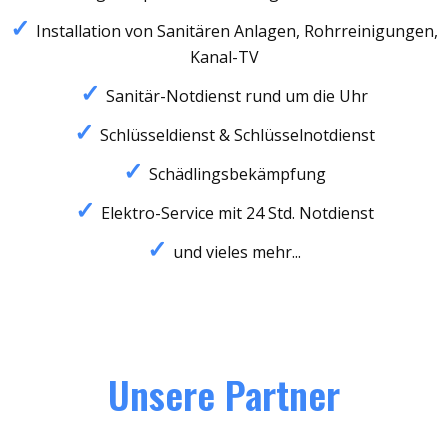
Installation von Sanitären Anlagen, Rohrreinigungen,
Kanal-TV
Sanitär-Notdienst rund um die Uhr
Schlüsseldienst & Schlüsselnotdienst
Schädlingsbekämpfung
Elektro-Service mit 24 Std. Notdienst
und vieles mehr...
Unsere Partner