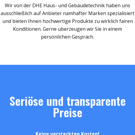
Wir von der DHE Haus- und Gebäudetechnik haben uns
ausschließlich auf Anbieter namhafter Marken spezialisiert
und bieten Ihnen hochwertige Produkte zu wirklich fairen
Konditionen. Gerne überzeugen wir Sie in einem
persönlichen Gespräch.
Seriöse und transparente
Preise
Keine versteckten Kosten!