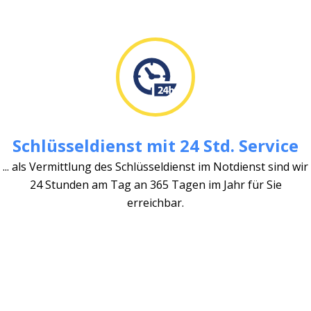
Schlüsseldienst mit 24 Std. Service
... als Vermittlung des Schlüsseldienst im Notdienst sind wir
24 Stunden am Tag an 365 Tagen im Jahr für Sie
erreichbar.