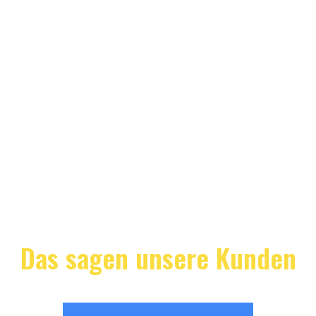
Das sagen unsere Kunden