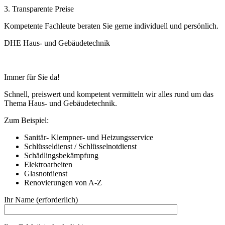
3. Transparente Preise
Kompetente Fachleute beraten Sie gerne individuell und persönlich.
DHE Haus- und Gebäudetechnik
Immer für Sie da!
Schnell, preiswert und kompetent vermitteln wir alles rund um das
Thema Haus- und Gebäudetechnik.
Zum Beispiel:
Sanitär- Klempner- und Heizungsservice
Schlüsseldienst / Schlüsselnotdienst
Schädlingsbekämpfung
Elektroarbeiten
Glasnotdienst
Renovierungen von A-Z
Ihr Name (erforderlich)