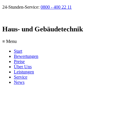
24-Stunden-Service:
0800 - 400 22 11
Haus- und Gebäudetechnik
≡ Menu
Start
Bewertungen
Preise
Über Uns
Leistungen
Service
News