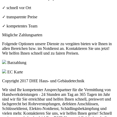
✓ schnell vor Ort
✓ transparente Preise
✓ kompetentes Team
Mögliche Zahlungsarten
Folgende Optionen unsere Dienste zu vergüten bieten wir Ihnen in
allen Bereichen bzw. im Notdienst an. Kontaktieren Sie uns jetzt!
Wir helfen Ihnen schnell und zu fairen Preisen.
Barzahlung
EC Karte
Copyright 2017
DHE Haus- und Gebäudetechnik
Wir sind Ihr kompetenter Ansprechpartner für die Vermittlung von
Handwerksleistungen - 24 Stunden am Tag an 365 Tagen im Jahr
sind wir für Sie erreichbar und helfen Ihnen schnell, preiswert und
fachgerecht bei Rohrverstopfungen, defekten Anschlüssen,
Schlüsseldienst, Elektro-Notdienst, Schädlingsbekämpfung und
vielen mehr. Kontaktieren Sie uns, wir helfen Ihnen gerne! Schnell