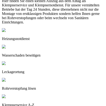
Hier finden Sie einen kleinen Auszug aus dem Alltag als
Klempnerservice und Klempnernotdienst. Für unsere vermittelten
Betriebe hat der Tag 24 Stunden, diese übernehmen nicht nur die
Montage von erstklassigen Produkten sondern helfen Ihnen gerne
bei Rohrverstopfungen oder beim wechseln von Sanitären
Einrichtungen.
Heizungsnotdienst
Wasserschaden beseitigen
Leckageortung
Rohrverstopfung lösen
Klempnerservice A-Z