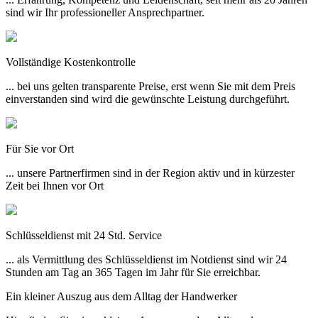
sind wir Ihr professioneller Ansprechpartner.
Vollständige Kostenkontrolle
... bei uns gelten transparente Preise, erst wenn Sie mit dem Preis
einverstanden sind wird die gewünschte Leistung durchgeführt.
Für Sie vor Ort
... unsere Partnerfirmen sind in der Region aktiv und in kürzester
Zeit bei Ihnen vor Ort
Schlüsseldienst mit 24 Std. Service
... als Vermittlung des Schlüsseldienst im Notdienst sind wir 24
Stunden am Tag an 365 Tagen im Jahr für Sie erreichbar.
Ein kleiner Auszug aus dem Alltag der Handwerker