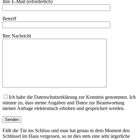
Ihre E-Mail (erforderlich)
Betreff
Ihre Nachricht
Ich habe die Datenschutzerklärung zur Kenntnis genommen. Ich
stimme zu, dass meine Angaben und Daten zur Beantwortung
meiner Anfrage elektronisch erhoben und gespeichert werden.
Fällt die Tür ins Schloss und man hat genau in dem Moment den
Schlüssel im Haus vergessen, so ist dies stets eine sehr ärgerliche