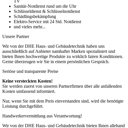
TV
Sanitär-Notdienst rund um die Uhr
Schlüsseldienst & Schlüsselnotdienst
Schädlingsbekämpfung
Elektro-Service mit 24 Std. Notdienst
und vieles mehr...
Unsere Partner
Wir von der DHE Haus- und Gebäudetechnik haben uns
ausschließlich auf Anbieter namhafter Marken spezialisiert und
bieten Ihnen hochwertige Produkte zu wirklich fairen Konditionen.
Gerne überzeugen wir Sie in einem persönlichen Gespräch.
Seriöse und transparente Preise
Keine versteckten Kosten!
Sie werden zuerst von unseren Partnerfirmen über alle anfallenden
Kosten umfassend informiert.
Nur, wenn Sie mit dem Preis einverstanden sind, wird die benötigte
Leistung durchgeführt.
Handwerkervermittlung aus Verantwortung!
Wir von der DHE Haus- und Gebäudetechnik bieten Ihnen allehand