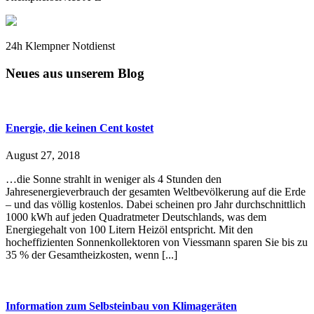
24h Klempner Notdienst
Neues aus unserem Blog
Energie, die keinen Cent kostet
August 27, 2018
…die Sonne strahlt in weniger als 4 Stunden den
Jahresenergieverbrauch der gesamten Weltbevölkerung auf die Erde
– und das völlig kostenlos. Dabei scheinen pro Jahr durchschnittlich
1000 kWh auf jeden Quadratmeter Deutschlands, was dem
Energiegehalt von 100 Litern Heizöl entspricht. Mit den
hocheffizienten Sonnenkollektoren von Viessmann sparen Sie bis zu
35 % der Gesamtheizkosten, wenn [...]
Information zum Selbsteinbau von Klimageräten