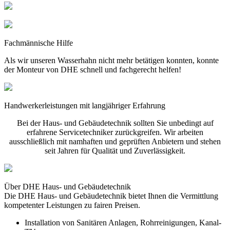
Fachmännische Hilfe
Als wir unseren Wasserhahn nicht mehr betätigen konnten, konnte
der Monteur von DHE schnell und fachgerecht helfen!
Handwerkerleistungen mit langjähriger Erfahrung
Bei der Haus- und Gebäudetechnik sollten Sie unbedingt auf
erfahrene Servicetechniker zurückgreifen. Wir arbeiten
ausschließlich mit namhaften und geprüften Anbietern und stehen
seit Jahren für Qualität und Zuverlässigkeit.
Über DHE Haus- und Gebäudetechnik
Die DHE Haus- und Gebäudetechnik bietet Ihnen die Vermittlung
kompetenter Leistungen zu fairen Preisen.
Installation von Sanitären Anlagen, Rohrreinigungen, Kanal-