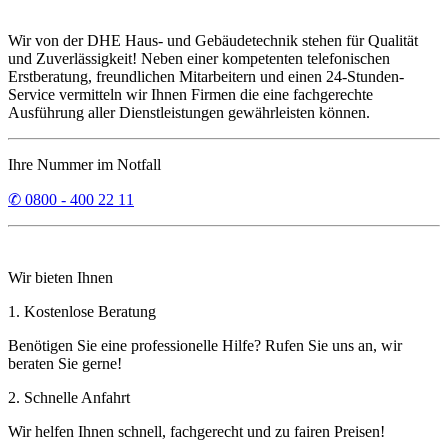
Wir von der DHE Haus- und Gebäudetechnik stehen für Qualität
und Zuverlässigkeit! Neben einer kompetenten telefonischen
Erstberatung, freundlichen Mitarbeitern und einen 24-Stunden-
Service vermitteln wir Ihnen Firmen die eine fachgerechte
Ausführung aller Dienstleistungen gewährleisten können.
Ihre Nummer im Notfall
✆ 0800 - 400 22 11
Wir bieten Ihnen
1. Kostenlose Beratung
Benötigen Sie eine professionelle Hilfe? Rufen Sie uns an, wir
beraten Sie gerne!
2. Schnelle Anfahrt
Wir helfen Ihnen schnell, fachgerecht und zu fairen Preisen!