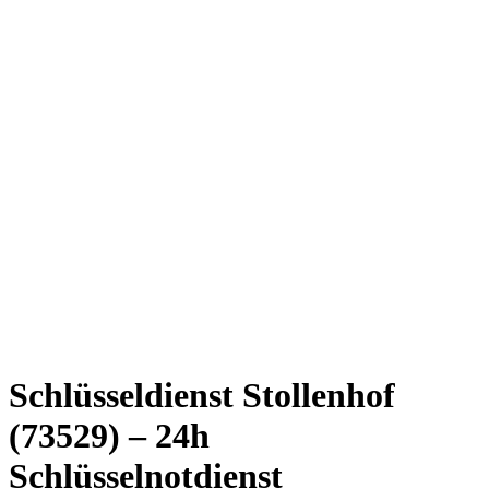
Schlüsseldienst Stollenhof
(73529) – 24h
Schlüsselnotdienst