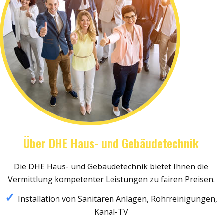
Über DHE Haus- und Gebäudetechnik
Die DHE Haus- und Gebäudetechnik bietet Ihnen die
Vermittlung kompetenter Leistungen zu fairen Preisen.
Installation von Sanitären Anlagen, Rohrreinigungen,
Kanal-TV