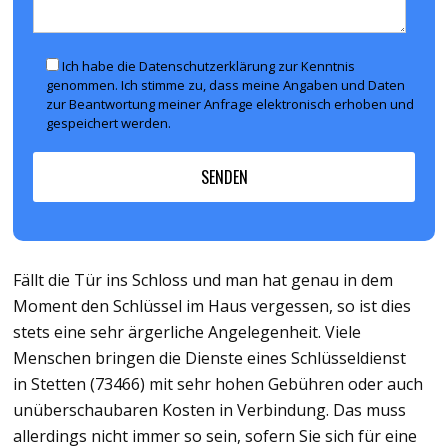
Ich habe die Datenschutzerklärung zur Kenntnis
genommen. Ich stimme zu, dass meine Angaben und Daten
zur Beantwortung meiner Anfrage elektronisch erhoben und
gespeichert werden.
Fällt die Tür ins Schloss und man hat genau in dem
Moment den Schlüssel im Haus vergessen, so ist dies
stets eine sehr ärgerliche Angelegenheit. Viele
Menschen bringen die Dienste eines Schlüsseldienst
in Stetten (73466) mit sehr hohen Gebühren oder auch
unüberschaubaren Kosten in Verbindung. Das muss
allerdings nicht immer so sein, sofern Sie sich für eine