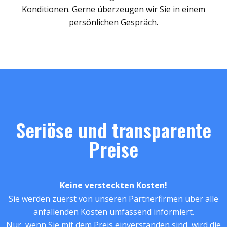
Konditionen. Gerne überzeugen wir Sie in einem
persönlichen Gespräch.
Seriöse und transparente
Preise
Keine versteckten Kosten!
Sie werden zuerst von unseren Partnerfirmen über alle
anfallenden Kosten umfassend informiert.
Nur, wenn Sie mit dem Preis einverstanden sind, wird die