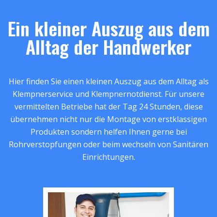
Ein kleiner Auszug aus dem
Alltag der Handwerker
Hier finden Sie einen kleinen Auszug aus dem Alltag als
Klempnerservice und Klempnernotdienst. Für unsere
vermittelten Betriebe hat der Tag 24 Stunden, diese
übernehmen nicht nur die Montage von erstklassigen
Produkten sondern helfen Ihnen gerne bei
Rohrverstopfungen oder beim wechseln von Sanitären
Einrichtungen.