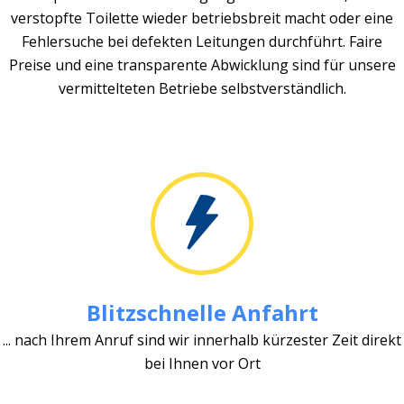
verstopfte Toilette wieder betriebsbreit macht oder eine
Fehlersuche bei defekten Leitungen durchführt. Faire
Preise und eine transparente Abwicklung sind für unsere
vermittelteten Betriebe selbstverständlich.
Blitzschnelle Anfahrt
... nach Ihrem Anruf sind wir innerhalb kürzester Zeit direkt
bei Ihnen vor Ort