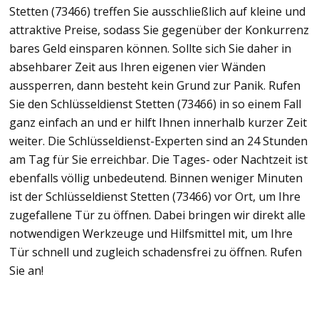
Stetten (73466) treffen Sie ausschließlich auf kleine und
attraktive Preise, sodass Sie gegenüber der Konkurrenz
bares Geld einsparen können. Sollte sich Sie daher in
absehbarer Zeit aus Ihren eigenen vier Wänden
aussperren, dann besteht kein Grund zur Panik. Rufen
Sie den Schlüsseldienst Stetten (73466) in so einem Fall
ganz einfach an und er hilft Ihnen innerhalb kurzer Zeit
weiter. Die Schlüsseldienst-Experten sind an 24 Stunden
am Tag für Sie erreichbar. Die Tages- oder Nachtzeit ist
ebenfalls völlig unbedeutend. Binnen weniger Minuten
ist der Schlüsseldienst Stetten (73466) vor Ort, um Ihre
zugefallene Tür zu öffnen. Dabei bringen wir direkt alle
notwendigen Werkzeuge und Hilfsmittel mit, um Ihre
Tür schnell und zugleich schadensfrei zu öffnen. Rufen
Sie an!