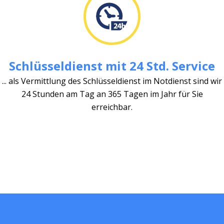
Schlüsseldienst mit 24 Std. Service
... als Vermittlung des Schlüsseldienst im Notdienst sind wir
24 Stunden am Tag an 365 Tagen im Jahr für Sie
erreichbar.