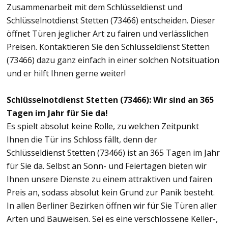
Zusammenarbeit mit dem Schlüsseldienst und
Schlüsselnotdienst Stetten (73466) entscheiden. Dieser
öffnet Türen jeglicher Art zu fairen und verlässlichen
Preisen. Kontaktieren Sie den Schlüsseldienst Stetten
(73466) dazu ganz einfach in einer solchen Notsituation
und er hilft Ihnen gerne weiter!
Schlüsselnotdienst Stetten (73466): Wir sind an 365
Tagen im Jahr für Sie da!
Es spielt absolut keine Rolle, zu welchen Zeitpunkt
Ihnen die Tür ins Schloss fällt, denn der
Schlüsseldienst Stetten (73466) ist an 365 Tagen im Jahr
für Sie da. Selbst an Sonn- und Feiertagen bieten wir
Ihnen unsere Dienste zu einem attraktiven und fairen
Preis an, sodass absolut kein Grund zur Panik besteht.
In allen Berliner Bezirken öffnen wir für Sie Türen aller
Arten und Bauweisen. Sei es eine verschlossene Keller-,