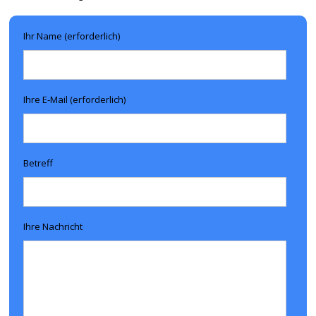
Ihr Name (erforderlich)
Ihre E-Mail (erforderlich)
Betreff
Ihre Nachricht