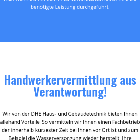
benötigte Leistung durchgeführt.
Handwerkervermittlung aus
Verantwortung!
Wir von der DHE Haus- und Gebäudetechnik bieten Ihnen
allehand Vorteile. So vermitteln wir Ihnen einen Fachbetrieb
der innerhalb kürzester Zeit bei Ihnen vor Ort ist und zum
Beispiel die Wasserversorgung wieder herstellt, Ihre