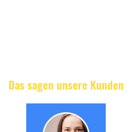
Das sagen unsere Kunden