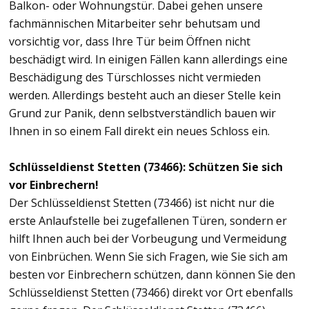
Balkon- oder Wohnungstür. Dabei gehen unsere
fachmännischen Mitarbeiter sehr behutsam und
vorsichtig vor, dass Ihre Tür beim Öffnen nicht
beschädigt wird. In einigen Fällen kann allerdings eine
Beschädigung des Türschlosses nicht vermieden
werden. Allerdings besteht auch an dieser Stelle kein
Grund zur Panik, denn selbstverständlich bauen wir
Ihnen in so einem Fall direkt ein neues Schloss ein.
Schlüsseldienst Stetten (73466): Schützen Sie sich
vor Einbrechern!
Der Schlüsseldienst Stetten (73466) ist nicht nur die
erste Anlaufstelle bei zugefallenen Türen, sondern er
hilft Ihnen auch bei der Vorbeugung und Vermeidung
von Einbrüchen. Wenn Sie sich Fragen, wie Sie sich am
besten vor Einbrechern schützen, dann können Sie den
Schlüsseldienst Stetten (73466) direkt vor Ort ebenfalls