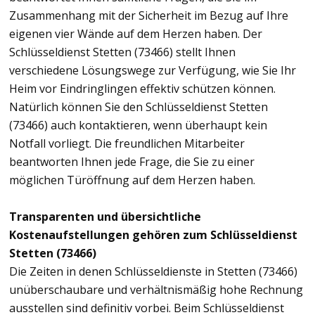
Zusammenhang mit der Sicherheit im Bezug auf Ihre
eigenen vier Wände auf dem Herzen haben. Der
Schlüsseldienst Stetten (73466) stellt Ihnen
verschiedene Lösungswege zur Verfügung, wie Sie Ihr
Heim vor Eindringlingen effektiv schützen können.
Natürlich können Sie den Schlüsseldienst Stetten
(73466) auch kontaktieren, wenn überhaupt kein
Notfall vorliegt. Die freundlichen Mitarbeiter
beantworten Ihnen jede Frage, die Sie zu einer
möglichen Türöffnung auf dem Herzen haben.
Transparenten und übersichtliche
Kostenaufstellungen gehören zum Schlüsseldienst
Stetten (73466)
Die Zeiten in denen Schlüsseldienste in Stetten (73466)
unüberschaubare und verhältnismäßig hohe Rechnung
ausstellen sind definitiv vorbei. Beim Schlüsseldienst