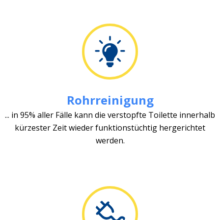
Rohrreinigung
... in 95% aller Fälle kann die verstopfte Toilette innerhalb
kürzester Zeit wieder funktionstüchtig hergerichtet
werden.