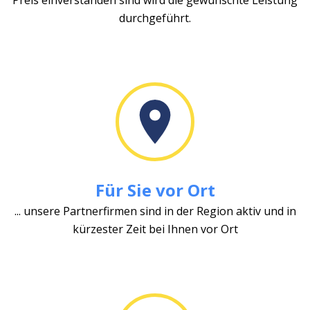
durchgeführt.
Für Sie vor Ort
... unsere Partnerfirmen sind in der Region aktiv und in
kürzester Zeit bei Ihnen vor Ort