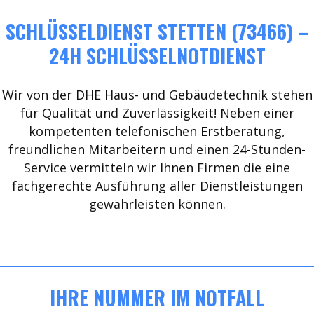
SCHLÜSSELDIENST STETTEN (73466) –
24H SCHLÜSSELNOTDIENST
Wir von der DHE Haus- und Gebäudetechnik stehen
für Qualität und Zuverlässigkeit! Neben einer
kompetenten telefonischen Erstberatung,
freundlichen Mitarbeitern und einen 24-Stunden-
Service vermitteln wir Ihnen Firmen die eine
fachgerechte Ausführung aller Dienstleistungen
gewährleisten können.
IHRE NUMMER IM NOTFALL