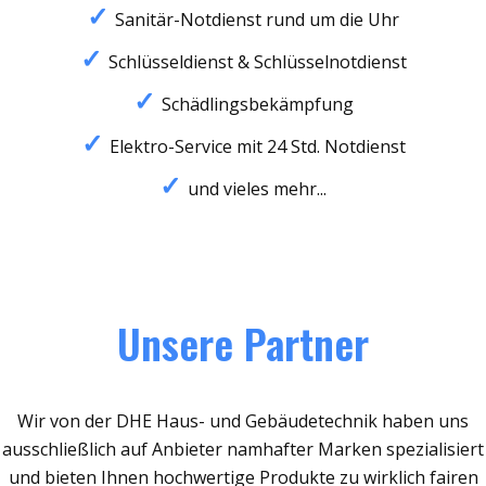
Sanitär-Notdienst rund um die Uhr
Schlüsseldienst & Schlüsselnotdienst
Schädlingsbekämpfung
Elektro-Service mit 24 Std. Notdienst
und vieles mehr...
Unsere Partner
Wir von der DHE Haus- und Gebäudetechnik haben uns
ausschließlich auf Anbieter namhafter Marken spezialisiert
und bieten Ihnen hochwertige Produkte zu wirklich fairen