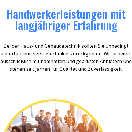
Handwerkerleistungen mit
langjähriger Erfahrung
Bei der Haus- und Gebäudetechnik sollten Sie unbedingt
auf erfahrene Servicetechniker zurückgreifen. Wir arbeiten
ausschließlich mit namhaften und geprüften Anbietern und
stehen seit Jahren für Qualität und Zuverlässigkeit.