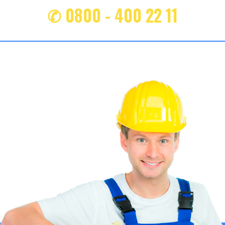
✆ 0800 - 400 22 11