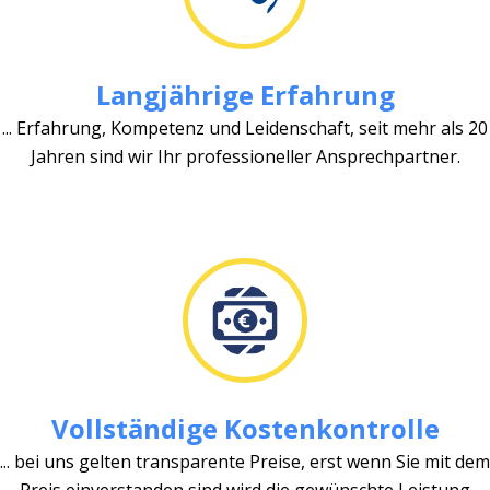
Langjährige Erfahrung
... Erfahrung, Kompetenz und Leidenschaft, seit mehr als 20
Jahren sind wir Ihr professioneller Ansprechpartner.
Vollständige Kostenkontrolle
... bei uns gelten transparente Preise, erst wenn Sie mit dem
Preis einverstanden sind wird die gewünschte Leistung