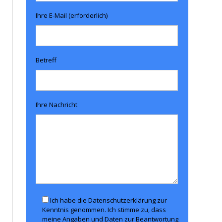
Ihre E-Mail (erforderlich)
Betreff
Ihre Nachricht
Ich habe die Datenschutzerklärung zur
Kenntnis genommen. Ich stimme zu, dass
meine Angaben und Daten zur Beantwortung