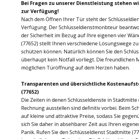
Bei Fragen zu unserer Dienstleistung stehen w
zur Verfügung!
Nach dem Öffnen Ihrer Tür steht der Schlüsseldien
Verfügung. Der Schlüsseldienstmonbteur beantwor
der Sicherheit im Bezug auf Ihre eigenen vier Wä
(77652) stellt Ihnen verschiedene Lösungswege zur
schützen können. Natürlich können Sie den Schlüs
überhaupt kein Notfall vorliegt. Die freundlichen 
möglichen Türöffnung auf dem Herzen haben.
Transparenten und übersichtliche Kostenaufst
(77652)
Die Zeiten in denen Schlüsseldienste in Stadtmit
Rechnung ausstellen sind definitiv vorbei. Beim Sch
auf kleine und attraktive Preise, sodass Sie gege
sich Sie daher in absehbarer Zeit aus Ihren eige
Panik. Rufen Sie den Schlüsseldienst Stadtmitte (77