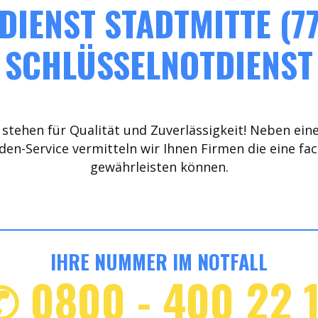
DIENST STADTMITTE (77
SCHLÜSSELNOTDIENST
stehen für Qualität und Zuverlässigkeit! Neben ein
den-Service vermitteln wir Ihnen Firmen die eine fa
gewährleisten können.
IHRE NUMMER IM NOTFALL
✆ 0800 - 400 22 1