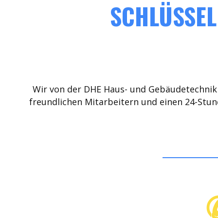
SCHLÜSSEL
Wir von der DHE Haus- und Gebäudetechnik 
freundlichen Mitarbeitern und einen 24-Stun