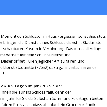
m Moment den Schlüssel im Haus vergessen, so ist dies stets
 bringen die Dienste eines Schlüsseldienst in Stadtmitte
rschaubaren Kosten in Verbindung. Das muss allerdings
ammenarbeit mit dem Schlüsseldienst und
 Dieser öffnet Türen jeglicher Art zu fairen und
seldienst Stadtmitte (77652) dazu ganz einfach in einer
er!
 an 365 Tagen im Jahr für Sie da!
Ihnen die Tür ins Schloss fällt, denn der
 im Jahr für Sie da. Selbst an Sonn- und Feiertagen bieten
 fairen Preis an, sodass absolut kein Grund zur Panik