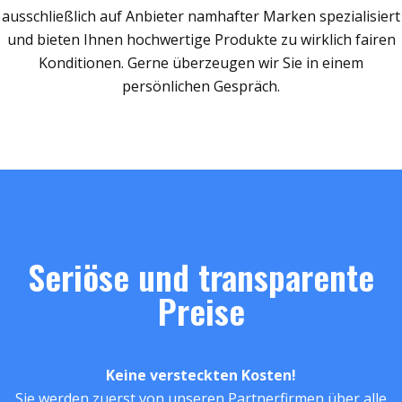
ausschließlich auf Anbieter namhafter Marken spezialisiert
und bieten Ihnen hochwertige Produkte zu wirklich fairen
Konditionen. Gerne überzeugen wir Sie in einem
persönlichen Gespräch.
Seriöse und transparente
Preise
Keine versteckten Kosten!
Sie werden zuerst von unseren Partnerfirmen über alle