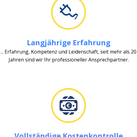
Langjährige Erfahrung
... Erfahrung, Kompetenz und Leidenschaft, seit mehr als 20
Jahren sind wir Ihr professioneller Ansprechpartner.
Vollständige Kostenkontrolle