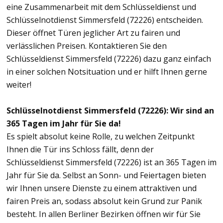
eine Zusammenarbeit mit dem Schlüsseldienst und
Schlüsselnotdienst Simmersfeld (72226) entscheiden.
Dieser öffnet Türen jeglicher Art zu fairen und
verlässlichen Preisen. Kontaktieren Sie den
Schlüsseldienst Simmersfeld (72226) dazu ganz einfach
in einer solchen Notsituation und er hilft Ihnen gerne
weiter!
Schlüsselnotdienst Simmersfeld (72226): Wir sind an
365 Tagen im Jahr für Sie da!
Es spielt absolut keine Rolle, zu welchen Zeitpunkt
Ihnen die Tür ins Schloss fällt, denn der
Schlüsseldienst Simmersfeld (72226) ist an 365 Tagen im
Jahr für Sie da. Selbst an Sonn- und Feiertagen bieten
wir Ihnen unsere Dienste zu einem attraktiven und
fairen Preis an, sodass absolut kein Grund zur Panik
besteht. In allen Berliner Bezirken öffnen wir für Sie