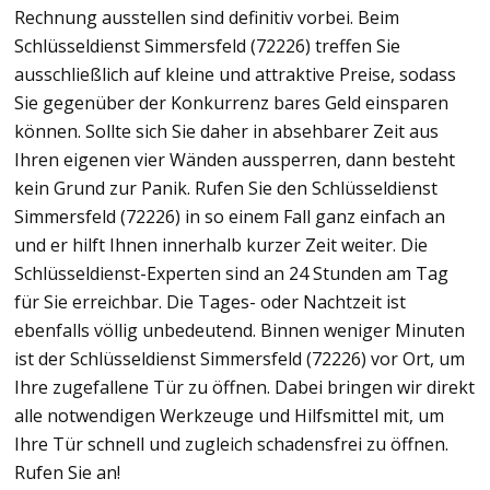
Rechnung ausstellen sind definitiv vorbei. Beim
Schlüsseldienst Simmersfeld (72226) treffen Sie
ausschließlich auf kleine und attraktive Preise, sodass
Sie gegenüber der Konkurrenz bares Geld einsparen
können. Sollte sich Sie daher in absehbarer Zeit aus
Ihren eigenen vier Wänden aussperren, dann besteht
kein Grund zur Panik. Rufen Sie den Schlüsseldienst
Simmersfeld (72226) in so einem Fall ganz einfach an
und er hilft Ihnen innerhalb kurzer Zeit weiter. Die
Schlüsseldienst-Experten sind an 24 Stunden am Tag
für Sie erreichbar. Die Tages- oder Nachtzeit ist
ebenfalls völlig unbedeutend. Binnen weniger Minuten
ist der Schlüsseldienst Simmersfeld (72226) vor Ort, um
Ihre zugefallene Tür zu öffnen. Dabei bringen wir direkt
alle notwendigen Werkzeuge und Hilfsmittel mit, um
Ihre Tür schnell und zugleich schadensfrei zu öffnen.
Rufen Sie an!