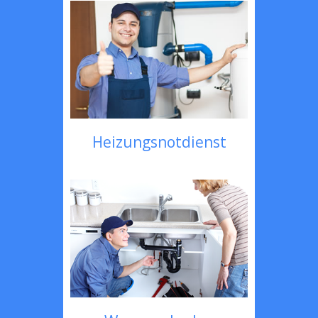
Heizungsnotdienst