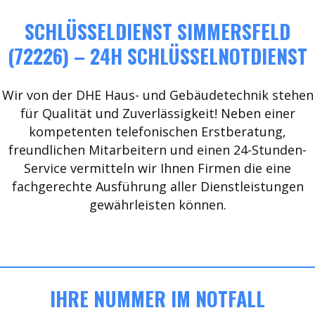
SCHLÜSSELDIENST SIMMERSFELD
(72226) – 24H SCHLÜSSELNOTDIENST
Wir von der DHE Haus- und Gebäudetechnik stehen
für Qualität und Zuverlässigkeit! Neben einer
kompetenten telefonischen Erstberatung,
freundlichen Mitarbeitern und einen 24-Stunden-
Service vermitteln wir Ihnen Firmen die eine
fachgerechte Ausführung aller Dienstleistungen
gewährleisten können.
IHRE NUMMER IM NOTFALL