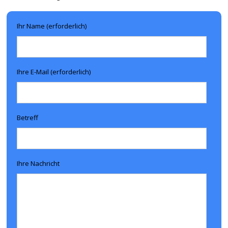
Ihr Name (erforderlich)
Ihre E-Mail (erforderlich)
Betreff
Ihre Nachricht