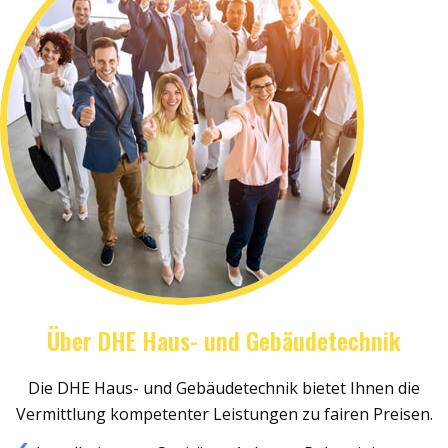
Über DHE Haus- und Gebäudetechnik
Die DHE Haus- und Gebäudetechnik bietet Ihnen die
Vermittlung kompetenter Leistungen zu fairen Preisen.