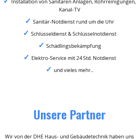
Installation von Sanitären Anlagen, Rohrreinigungen,
Kanal-TV
Sanitär-Notdienst rund um die Uhr
Schlüsseldienst & Schlüsselnotdienst
Schädlingsbekämpfung
Elektro-Service mit 24 Std. Notdienst
und vieles mehr...
Unsere Partner
Wir von der DHE Haus- und Gebäudetechnik haben uns