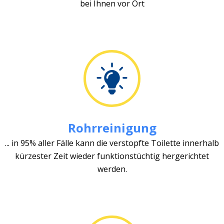
bei Ihnen vor Ort
Rohrreinigung
... in 95% aller Fälle kann die verstopfte Toilette innerhalb
kürzester Zeit wieder funktionstüchtig hergerichtet
werden.