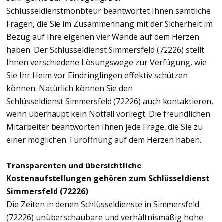
Schlüsseldienstmonbteur beantwortet Ihnen sämtliche
Fragen, die Sie im Zusammenhang mit der Sicherheit im
Bezug auf Ihre eigenen vier Wände auf dem Herzen
haben. Der Schlüsseldienst Simmersfeld (72226) stellt
Ihnen verschiedene Lösungswege zur Verfügung, wie
Sie Ihr Heim vor Eindringlingen effektiv schützen
können. Natürlich können Sie den
Schlüsseldienst Simmersfeld (72226) auch kontaktieren,
wenn überhaupt kein Notfall vorliegt. Die freundlichen
Mitarbeiter beantworten Ihnen jede Frage, die Sie zu
einer möglichen Türöffnung auf dem Herzen haben.
Transparenten und übersichtliche
Kostenaufstellungen gehören zum Schlüsseldienst
Simmersfeld (72226)
Die Zeiten in denen Schlüsseldienste in Simmersfeld
(72226) unüberschaubare und verhältnismäßig hohe