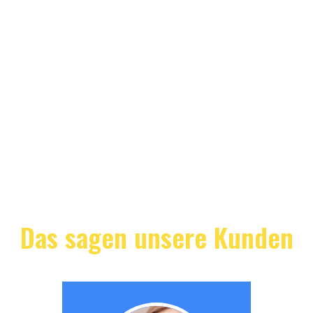
Das sagen unsere Kunden