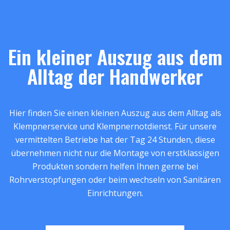
Ein kleiner Auszug aus dem
Alltag der Handwerker
Hier finden Sie einen kleinen Auszug aus dem Alltag als
Klempnerservice und Klempnernotdienst. Für unsere
vermittelten Betriebe hat der Tag 24 Stunden, diese
übernehmen nicht nur die Montage von erstklassigen
Produkten sondern helfen Ihnen gerne bei
Rohrverstopfungen oder beim wechseln von Sanitären
Einrichtungen.