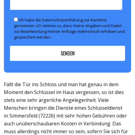
Ich habe die Datenschutzerklärung zur Kenntnis
genommen. Ich stimme zu, dass meine Angaben und Daten
zur Beantwortung meiner Anfrage elektronisch erhoben und
gespeichert werden.
Fällt die Tür ins Schloss und man hat genau in dem
Moment den Schlüssel im Haus vergessen, so ist dies
stets eine sehr ärgerliche Angelegenheit. Viele
Menschen bringen die Dienste eines Schlüsseldienst
in Simmersfeld (72226) mit sehr hohen Gebühren oder
auch unüberschaubaren Kosten in Verbindung. Das
muss allerdings nicht immer so sein, sofern Sie sich für