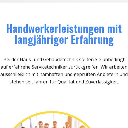
Handwerkerleistungen mit
langjähriger Erfahrung
Bei der Haus- und Gebäudetechnik sollten Sie unbedingt
auf erfahrene Servicetechniker zurückgreifen. Wir arbeiten
ausschließlich mit namhaften und geprüften Anbietern und
stehen seit Jahren für Qualität und Zuverlässigkeit.