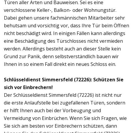
Türen aller Arten und Bauweisen. Sei es eine
verschlossene Keller-, Balkon- oder Wohnungstür.
Dabei gehen unsere fachmännischen Mitarbeiter sehr
behutsam und vorsichtig vor, dass Ihre Tür beim Öffnen
nicht beschädigt wird. In einigen Fällen kann allerdings
eine Beschädigung des Türschlosses nicht vermieden
werden. Allerdings besteht auch an dieser Stelle kein
Grund zur Panik, denn selbstverständlich bauen wir
Ihnen in so einem Fall direkt ein neues Schloss ein.
Schlüsseldienst Simmersfeld (72226): Schützen Sie
sich vor Einbrechern!
Der Schlüsseldienst Simmersfeld (72226) ist nicht nur
die erste Anlaufstelle bei zugefallenen Türen, sondern
er hilft Ihnen auch bei der Vorbeugung und
Vermeidung von Einbrüchen. Wenn Sie sich Fragen, wie
Sie sich am besten vor Einbrechern schützen, dann