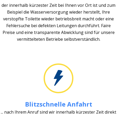
der innerhalb kürzester Zeit bei Ihnen vor Ort ist und zum
Beispiel die Wasserversorgung wieder herstellt, Ihre
verstopfte Toilette wieder betriebsbreit macht oder eine
Fehlersuche bei defekten Leitungen durchführt. Faire
Preise und eine transparente Abwicklung sind für unsere
vermittelteten Betriebe selbstverständlich.
Blitzschnelle Anfahrt
... nach Ihrem Anruf sind wir innerhalb kürzester Zeit direkt