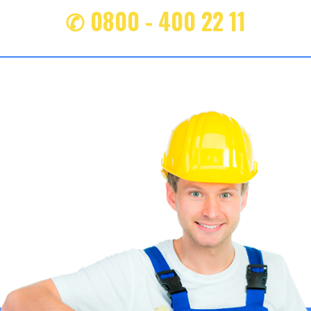
✆ 0800 - 400 22 11