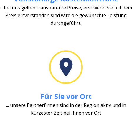
... bei uns gelten transparente Preise, erst wenn Sie mit dem
Preis einverstanden sind wird die gewünschte Leistung
durchgeführt.
Für Sie vor Ort
... unsere Partnerfirmen sind in der Region aktiv und in
kürzester Zeit bei Ihnen vor Ort