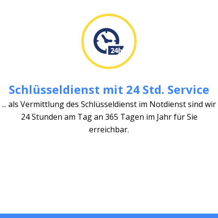
Schlüsseldienst mit 24 Std. Service
... als Vermittlung des Schlüsseldienst im Notdienst sind wir
24 Stunden am Tag an 365 Tagen im Jahr für Sie
erreichbar.