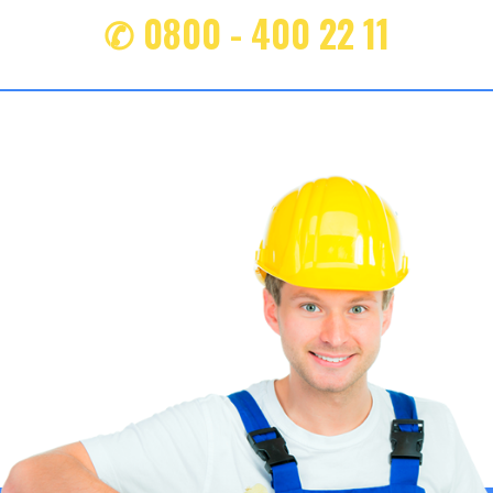
✆ 0800 - 400 22 11