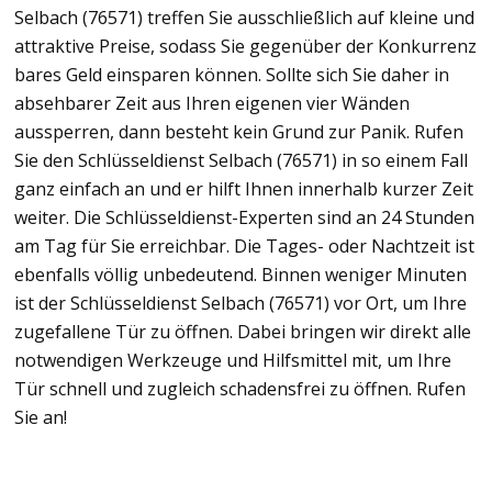
Selbach (76571) treffen Sie ausschließlich auf kleine und
attraktive Preise, sodass Sie gegenüber der Konkurrenz
bares Geld einsparen können. Sollte sich Sie daher in
absehbarer Zeit aus Ihren eigenen vier Wänden
aussperren, dann besteht kein Grund zur Panik. Rufen
Sie den Schlüsseldienst Selbach (76571) in so einem Fall
ganz einfach an und er hilft Ihnen innerhalb kurzer Zeit
weiter. Die Schlüsseldienst-Experten sind an 24 Stunden
am Tag für Sie erreichbar. Die Tages- oder Nachtzeit ist
ebenfalls völlig unbedeutend. Binnen weniger Minuten
ist der Schlüsseldienst Selbach (76571) vor Ort, um Ihre
zugefallene Tür zu öffnen. Dabei bringen wir direkt alle
notwendigen Werkzeuge und Hilfsmittel mit, um Ihre
Tür schnell und zugleich schadensfrei zu öffnen. Rufen
Sie an!