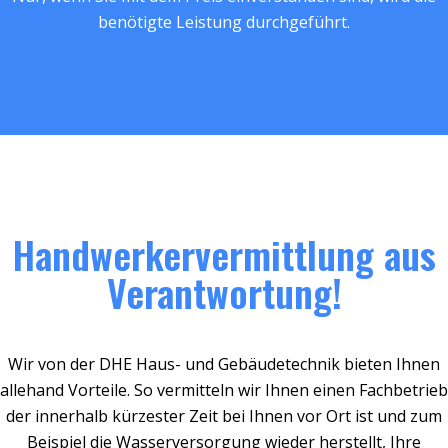
benötigte Leistung durchgeführt.
Handwerkervermittlung aus
Verantwortung!
Wir von der DHE Haus- und Gebäudetechnik bieten Ihnen
allehand Vorteile. So vermitteln wir Ihnen einen Fachbetrieb
der innerhalb kürzester Zeit bei Ihnen vor Ort ist und zum
Beispiel die Wasserversorgung wieder herstellt, Ihre