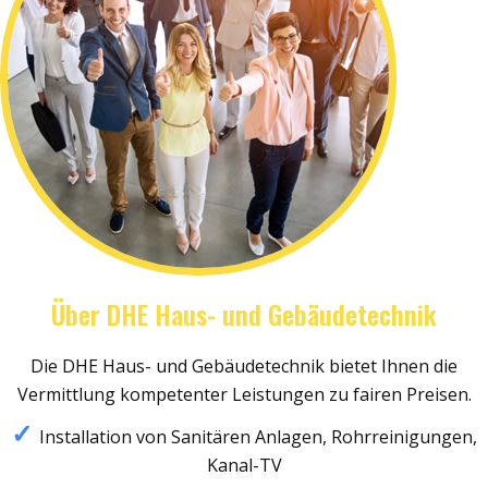
Über DHE Haus- und Gebäudetechnik
Die DHE Haus- und Gebäudetechnik bietet Ihnen die
Vermittlung kompetenter Leistungen zu fairen Preisen.
Installation von Sanitären Anlagen, Rohrreinigungen,
Kanal-TV