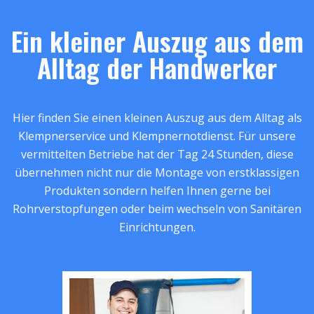
Ein kleiner Auszug aus dem
Alltag der Handwerker
Hier finden Sie einen kleinen Auszug aus dem Alltag als
Klempnerservice und Klempnernotdienst. Für unsere
vermittelten Betriebe hat der Tag 24 Stunden, diese
übernehmen nicht nur die Montage von erstklassigen
Produkten sondern helfen Ihnen gerne bei
Rohrverstopfungen oder beim wechseln von Sanitären
Einrichtungen.