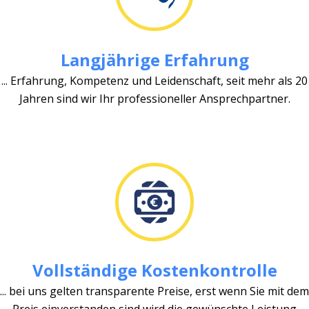
Langjährige Erfahrung
... Erfahrung, Kompetenz und Leidenschaft, seit mehr als 20
Jahren sind wir Ihr professioneller Ansprechpartner.
Vollständige Kostenkontrolle
... bei uns gelten transparente Preise, erst wenn Sie mit dem
Preis einverstanden sind wird die gewünschte Leistung