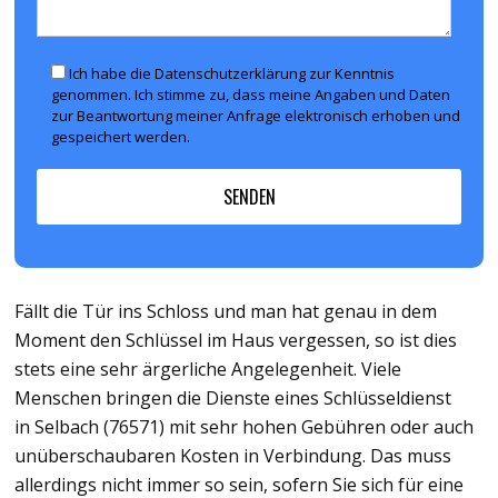
Ich habe die Datenschutzerklärung zur Kenntnis
genommen. Ich stimme zu, dass meine Angaben und Daten
zur Beantwortung meiner Anfrage elektronisch erhoben und
gespeichert werden.
Fällt die Tür ins Schloss und man hat genau in dem
Moment den Schlüssel im Haus vergessen, so ist dies
stets eine sehr ärgerliche Angelegenheit. Viele
Menschen bringen die Dienste eines Schlüsseldienst
in Selbach (76571) mit sehr hohen Gebühren oder auch
unüberschaubaren Kosten in Verbindung. Das muss
allerdings nicht immer so sein, sofern Sie sich für eine