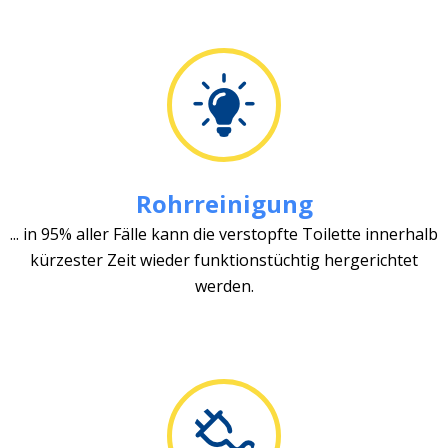
Rohrreinigung
... in 95% aller Fälle kann die verstopfte Toilette innerhalb
kürzester Zeit wieder funktionstüchtig hergerichtet
werden.