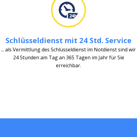
Schlüsseldienst mit 24 Std. Service
... als Vermittlung des Schlüsseldienst im Notdienst sind wir
24 Stunden am Tag an 365 Tagen im Jahr für Sie
erreichbar.