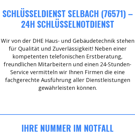
SCHLÜSSELDIENST SELBACH (76571) –
24H SCHLÜSSELNOTDIENST
Wir von der DHE Haus- und Gebäudetechnik stehen
für Qualität und Zuverlässigkeit! Neben einer
kompetenten telefonischen Erstberatung,
freundlichen Mitarbeitern und einen 24-Stunden-
Service vermitteln wir Ihnen Firmen die eine
fachgerechte Ausführung aller Dienstleistungen
gewährleisten können.
IHRE NUMMER IM NOTFALL