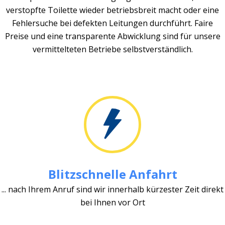
verstopfte Toilette wieder betriebsbreit macht oder eine
Fehlersuche bei defekten Leitungen durchführt. Faire
Preise und eine transparente Abwicklung sind für unsere
vermittelteten Betriebe selbstverständlich.
Blitzschnelle Anfahrt
... nach Ihrem Anruf sind wir innerhalb kürzester Zeit direkt
bei Ihnen vor Ort