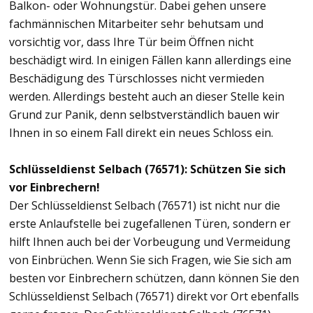
Balkon- oder Wohnungstür. Dabei gehen unsere
fachmännischen Mitarbeiter sehr behutsam und
vorsichtig vor, dass Ihre Tür beim Öffnen nicht
beschädigt wird. In einigen Fällen kann allerdings eine
Beschädigung des Türschlosses nicht vermieden
werden. Allerdings besteht auch an dieser Stelle kein
Grund zur Panik, denn selbstverständlich bauen wir
Ihnen in so einem Fall direkt ein neues Schloss ein.
Schlüsseldienst Selbach (76571): Schützen Sie sich
vor Einbrechern!
Der Schlüsseldienst Selbach (76571) ist nicht nur die
erste Anlaufstelle bei zugefallenen Türen, sondern er
hilft Ihnen auch bei der Vorbeugung und Vermeidung
von Einbrüchen. Wenn Sie sich Fragen, wie Sie sich am
besten vor Einbrechern schützen, dann können Sie den
Schlüsseldienst Selbach (76571) direkt vor Ort ebenfalls