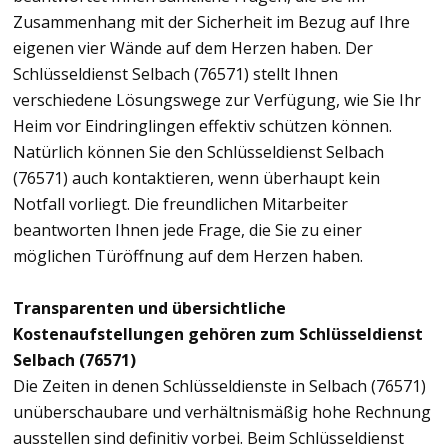
Zusammenhang mit der Sicherheit im Bezug auf Ihre
eigenen vier Wände auf dem Herzen haben. Der
Schlüsseldienst Selbach (76571) stellt Ihnen
verschiedene Lösungswege zur Verfügung, wie Sie Ihr
Heim vor Eindringlingen effektiv schützen können.
Natürlich können Sie den Schlüsseldienst Selbach
(76571) auch kontaktieren, wenn überhaupt kein
Notfall vorliegt. Die freundlichen Mitarbeiter
beantworten Ihnen jede Frage, die Sie zu einer
möglichen Türöffnung auf dem Herzen haben.
Transparenten und übersichtliche
Kostenaufstellungen gehören zum Schlüsseldienst
Selbach (76571)
Die Zeiten in denen Schlüsseldienste in Selbach (76571)
unüberschaubare und verhältnismäßig hohe Rechnung
ausstellen sind definitiv vorbei. Beim Schlüsseldienst