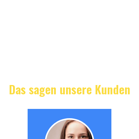
Das sagen unsere Kunden