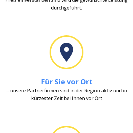
durchgeführt.
Für Sie vor Ort
... unsere Partnerfirmen sind in der Region aktiv und in
kürzester Zeit bei Ihnen vor Ort