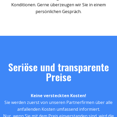
Konditionen. Gerne überzeugen wir Sie in einem
persönlichen Gespräch.
Seriöse und transparente
Preise
Keine versteckten Kosten!
Sie werden zuerst von unseren Partnerfirmen über alle
anfallenden Kosten umfassend informiert.
Nur, wenn Sie mit dem Preis einverstanden sind, wird die