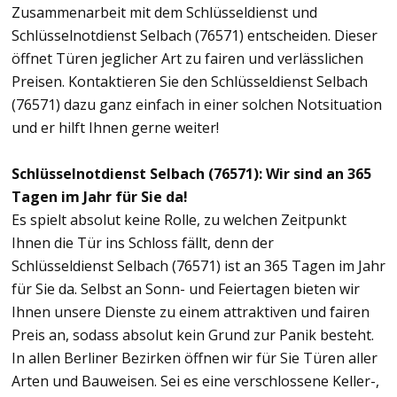
Zusammenarbeit mit dem Schlüsseldienst und
Schlüsselnotdienst Selbach (76571) entscheiden. Dieser
öffnet Türen jeglicher Art zu fairen und verlässlichen
Preisen. Kontaktieren Sie den Schlüsseldienst Selbach
(76571) dazu ganz einfach in einer solchen Notsituation
und er hilft Ihnen gerne weiter!
Schlüsselnotdienst Selbach (76571): Wir sind an 365
Tagen im Jahr für Sie da!
Es spielt absolut keine Rolle, zu welchen Zeitpunkt
Ihnen die Tür ins Schloss fällt, denn der
Schlüsseldienst Selbach (76571) ist an 365 Tagen im Jahr
für Sie da. Selbst an Sonn- und Feiertagen bieten wir
Ihnen unsere Dienste zu einem attraktiven und fairen
Preis an, sodass absolut kein Grund zur Panik besteht.
In allen Berliner Bezirken öffnen wir für Sie Türen aller
Arten und Bauweisen. Sei es eine verschlossene Keller-,