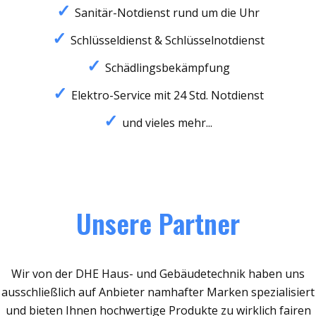
Sanitär-Notdienst rund um die Uhr
Schlüsseldienst & Schlüsselnotdienst
Schädlingsbekämpfung
Elektro-Service mit 24 Std. Notdienst
und vieles mehr...
Unsere Partner
Wir von der DHE Haus- und Gebäudetechnik haben uns
ausschließlich auf Anbieter namhafter Marken spezialisiert
und bieten Ihnen hochwertige Produkte zu wirklich fairen