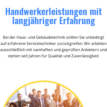
Handwerkerleistungen mit
langjähriger Erfahrung
Bei der Haus- und Gebäudetechnik sollten Sie unbedingt
auf erfahrene Servicetechniker zurückgreifen. Wir arbeiten
ausschließlich mit namhaften und geprüften Anbietern und
stehen seit Jahren für Qualität und Zuverlässigkeit.