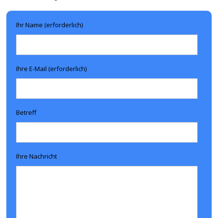
Ihr Name (erforderlich)
Ihre E-Mail (erforderlich)
Betreff
Ihre Nachricht