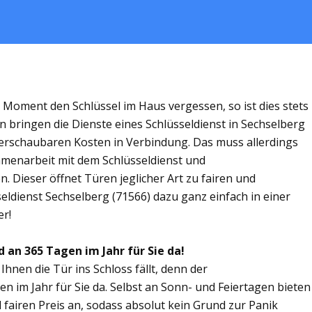
m Moment den Schlüssel im Haus vergessen, so ist dies stets
n bringen die Dienste eines Schlüsseldienst in Sechselberg
rschaubaren Kosten in Verbindung. Das muss allerdings
ammenarbeit mit dem Schlüsseldienst und
. Dieser öffnet Türen jeglicher Art zu fairen und
seldienst Sechselberg (71566) dazu ganz einfach in einer
er!
d an 365 Tagen im Jahr für Sie da!
Ihnen die Tür ins Schloss fällt, denn der
en im Jahr für Sie da. Selbst an Sonn- und Feiertagen bieten
 fairen Preis an, sodass absolut kein Grund zur Panik