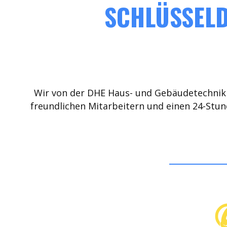
SCHLÜSSELD
Wir von der DHE Haus- und Gebäudetechnik 
freundlichen Mitarbeitern und einen 24-Stun