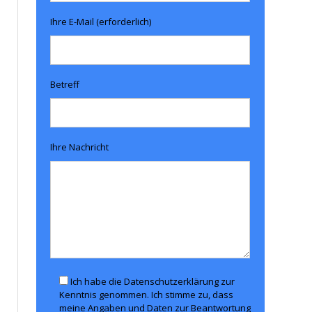
Ihre E-Mail (erforderlich)
Betreff
Ihre Nachricht
Ich habe die Datenschutzerklärung zur
Kenntnis genommen. Ich stimme zu, dass
meine Angaben und Daten zur Beantwortung