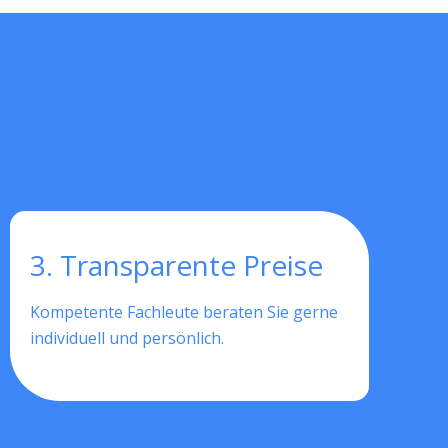
3. Transparente Preise
Kompetente Fachleute beraten Sie gerne
individuell und persönlich.