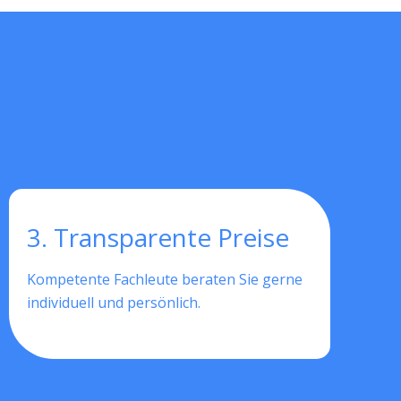
3. Transparente Preise
Kompetente Fachleute beraten Sie gerne
individuell und persönlich.