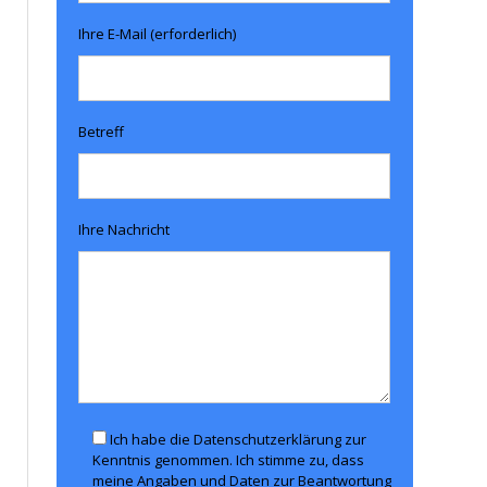
Ihre E-Mail (erforderlich)
Betreff
Ihre Nachricht
Ich habe die Datenschutzerklärung zur
Kenntnis genommen. Ich stimme zu, dass
meine Angaben und Daten zur Beantwortung