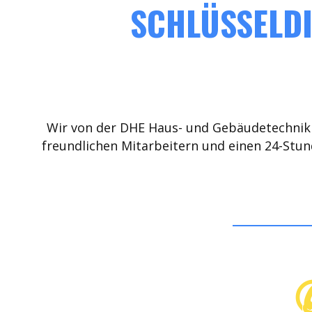
SCHLÜSSELDI
Wir von der DHE Haus- und Gebäudetechnik 
freundlichen Mitarbeitern und einen 24-Stun