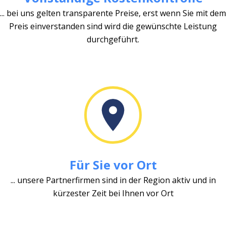
... bei uns gelten transparente Preise, erst wenn Sie mit dem
Preis einverstanden sind wird die gewünschte Leistung
durchgeführt.
Für Sie vor Ort
... unsere Partnerfirmen sind in der Region aktiv und in
kürzester Zeit bei Ihnen vor Ort