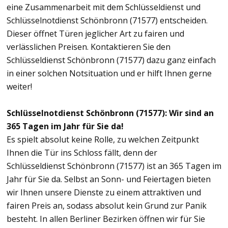
eine Zusammenarbeit mit dem Schlüsseldienst und
Schlüsselnotdienst Schönbronn (71577) entscheiden.
Dieser öffnet Türen jeglicher Art zu fairen und
verlässlichen Preisen. Kontaktieren Sie den
Schlüsseldienst Schönbronn (71577) dazu ganz einfach
in einer solchen Notsituation und er hilft Ihnen gerne
weiter!
Schlüsselnotdienst Schönbronn (71577): Wir sind an
365 Tagen im Jahr für Sie da!
Es spielt absolut keine Rolle, zu welchen Zeitpunkt
Ihnen die Tür ins Schloss fällt, denn der
Schlüsseldienst Schönbronn (71577) ist an 365 Tagen im
Jahr für Sie da. Selbst an Sonn- und Feiertagen bieten
wir Ihnen unsere Dienste zu einem attraktiven und
fairen Preis an, sodass absolut kein Grund zur Panik
besteht. In allen Berliner Bezirken öffnen wir für Sie