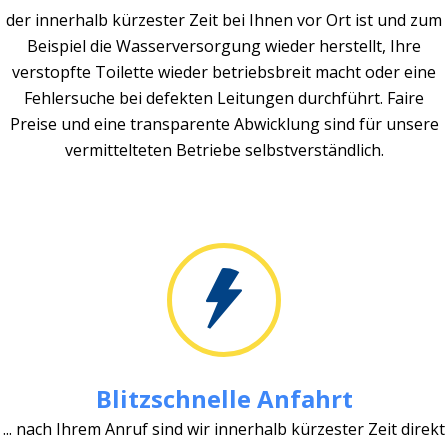
der innerhalb kürzester Zeit bei Ihnen vor Ort ist und zum
Beispiel die Wasserversorgung wieder herstellt, Ihre
verstopfte Toilette wieder betriebsbreit macht oder eine
Fehlersuche bei defekten Leitungen durchführt. Faire
Preise und eine transparente Abwicklung sind für unsere
vermittelteten Betriebe selbstverständlich.
Blitzschnelle Anfahrt
... nach Ihrem Anruf sind wir innerhalb kürzester Zeit direkt