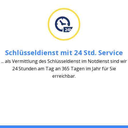
Schlüsseldienst mit 24 Std. Service
... als Vermittlung des Schlüsseldienst im Notdienst sind wir
24 Stunden am Tag an 365 Tagen im Jahr für Sie
erreichbar.