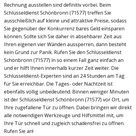
Rechnung ausstellen sind definitiv vorbei. Beim
Schlüsseldienst Schönbronn (71577) treffen Sie
ausschließlich auf kleine und attraktive Preise, sodass
Sie gegenüber der Konkurrenz bares Geld einsparen
können. Sollte sich Sie daher in absehbarer Zeit aus
Ihren eigenen vier Wänden aussperren, dann besteht
kein Grund zur Panik. Rufen Sie den Schlüsseldienst
Schönbronn (71577) in so einem Fall ganz einfach an
und er hilft Ihnen innerhalb kurzer Zeit weiter. Die
Schlüsseldienst-Experten sind an 24 Stunden am Tag
für Sie erreichbar. Die Tages- oder Nachtzeit ist
ebenfalls völlig unbedeutend. Binnen weniger Minuten
ist der Schlüsseldienst Schönbronn (71577) vor Ort, um
Ihre zugefallene Tür zu öffnen. Dabei bringen wir direkt
alle notwendigen Werkzeuge und Hilfsmittel mit, um
Ihre Tür schnell und zugleich schadensfrei zu öffnen.
Rufen Sie an!