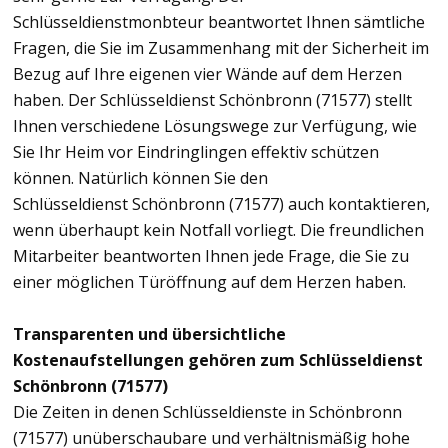
Schlüsseldienstmonbteur beantwortet Ihnen sämtliche
Fragen, die Sie im Zusammenhang mit der Sicherheit im
Bezug auf Ihre eigenen vier Wände auf dem Herzen
haben. Der Schlüsseldienst Schönbronn (71577) stellt
Ihnen verschiedene Lösungswege zur Verfügung, wie
Sie Ihr Heim vor Eindringlingen effektiv schützen
können. Natürlich können Sie den
Schlüsseldienst Schönbronn (71577) auch kontaktieren,
wenn überhaupt kein Notfall vorliegt. Die freundlichen
Mitarbeiter beantworten Ihnen jede Frage, die Sie zu
einer möglichen Türöffnung auf dem Herzen haben.
Transparenten und übersichtliche
Kostenaufstellungen gehören zum Schlüsseldienst
Schönbronn (71577)
Die Zeiten in denen Schlüsseldienste in Schönbronn
(71577) unüberschaubare und verhältnismäßig hohe