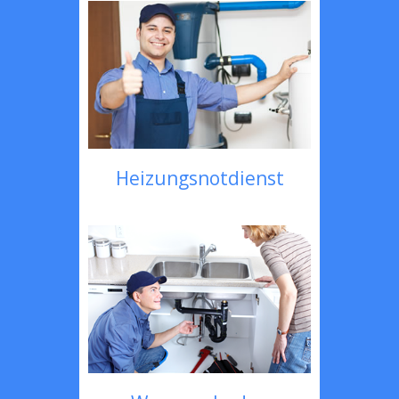
Heizungsnotdienst