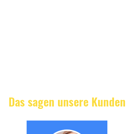
Das sagen unsere Kunden