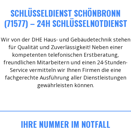
SCHLÜSSELDIENST SCHÖNBRONN
(71577) – 24H SCHLÜSSELNOTDIENST
Wir von der DHE Haus- und Gebäudetechnik stehen
für Qualität und Zuverlässigkeit! Neben einer
kompetenten telefonischen Erstberatung,
freundlichen Mitarbeitern und einen 24-Stunden-
Service vermitteln wir Ihnen Firmen die eine
fachgerechte Ausführung aller Dienstleistungen
gewährleisten können.
IHRE NUMMER IM NOTFALL