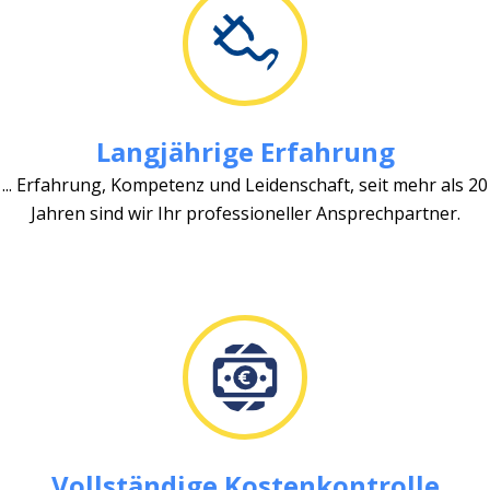
Langjährige Erfahrung
... Erfahrung, Kompetenz und Leidenschaft, seit mehr als 20
Jahren sind wir Ihr professioneller Ansprechpartner.
Vollständige Kostenkontrolle