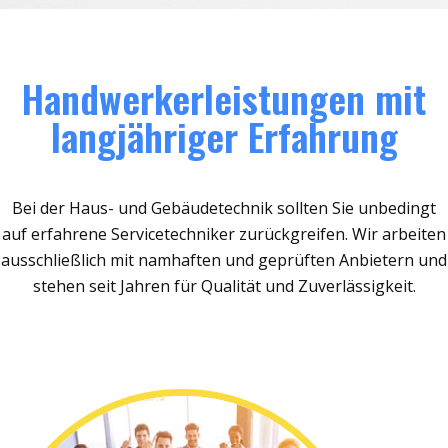
Handwerkerleistungen mit
langjähriger Erfahrung
Bei der Haus- und Gebäudetechnik sollten Sie unbedingt
auf erfahrene Servicetechniker zurückgreifen. Wir arbeiten
ausschließlich mit namhaften und geprüften Anbietern und
stehen seit Jahren für Qualität und Zuverlässigkeit.