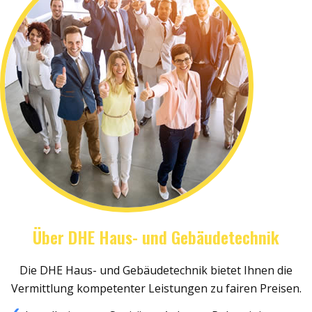
Über DHE Haus- und Gebäudetechnik
Die DHE Haus- und Gebäudetechnik bietet Ihnen die
Vermittlung kompetenter Leistungen zu fairen Preisen.