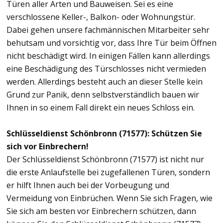
Türen aller Arten und Bauweisen. Sei es eine
verschlossene Keller-, Balkon- oder Wohnungstür.
Dabei gehen unsere fachmännischen Mitarbeiter sehr
behutsam und vorsichtig vor, dass Ihre Tür beim Öffnen
nicht beschädigt wird. In einigen Fällen kann allerdings
eine Beschädigung des Türschlosses nicht vermieden
werden. Allerdings besteht auch an dieser Stelle kein
Grund zur Panik, denn selbstverständlich bauen wir
Ihnen in so einem Fall direkt ein neues Schloss ein.
Schlüsseldienst Schönbronn (71577): Schützen Sie
sich vor Einbrechern!
Der Schlüsseldienst Schönbronn (71577) ist nicht nur
die erste Anlaufstelle bei zugefallenen Türen, sondern
er hilft Ihnen auch bei der Vorbeugung und
Vermeidung von Einbrüchen. Wenn Sie sich Fragen, wie
Sie sich am besten vor Einbrechern schützen, dann