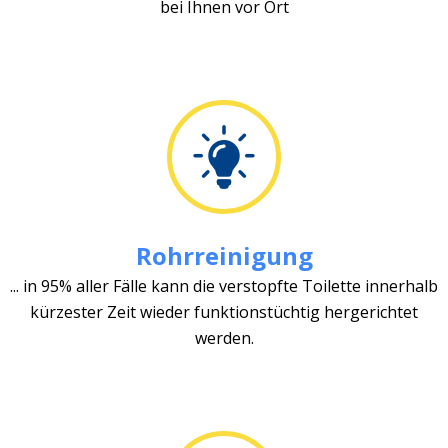
bei Ihnen vor Ort
Rohrreinigung
... in 95% aller Fälle kann die verstopfte Toilette innerhalb
kürzester Zeit wieder funktionstüchtig hergerichtet
werden.