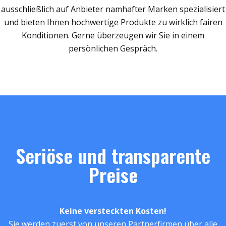
ausschließlich auf Anbieter namhafter Marken spezialisiert
und bieten Ihnen hochwertige Produkte zu wirklich fairen
Konditionen. Gerne überzeugen wir Sie in einem
persönlichen Gespräch.
Seriöse und transparente
Preise
Keine versteckten Kosten!
Sie werden zuerst von unseren Partnerfirmen über alle