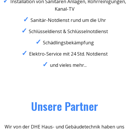
Installation von Sanitären Anlagen, Rohrreinigungen,
Kanal-TV
Sanitär-Notdienst rund um die Uhr
Schlüsseldienst & Schlüsselnotdienst
Schädlingsbekämpfung
Elektro-Service mit 24 Std. Notdienst
und vieles mehr...
Unsere Partner
Wir von der DHE Haus- und Gebäudetechnik haben uns