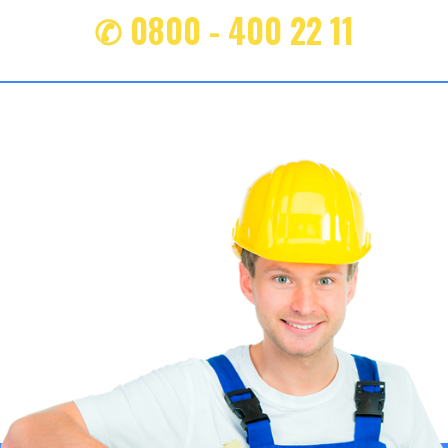
✆ 0800 - 400 22 11