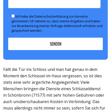
Ich habe die Datenschutzerklärung zur Kenntnis
genommen. Ich stimme zu, dass meine Angaben und Daten
zur Beantwortung meiner Anfrage elektronisch erhoben und
gespeichert werden.
Fällt die Tür ins Schloss und man hat genau in dem
Moment den Schlüssel im Haus vergessen, so ist dies
stets eine sehr ärgerliche Angelegenheit. Viele
Menschen bringen die Dienste eines Schlüsseldienst
in Schönbronn (71577) mit sehr hohen Gebühren oder
auch unüberschaubaren Kosten in Verbindung. Das
muss allerdings nicht immer so sein, sofern Sie sich für