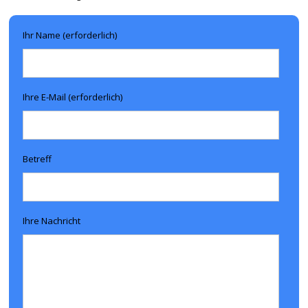
Ihr Name (erforderlich)
Ihre E-Mail (erforderlich)
Betreff
Ihre Nachricht