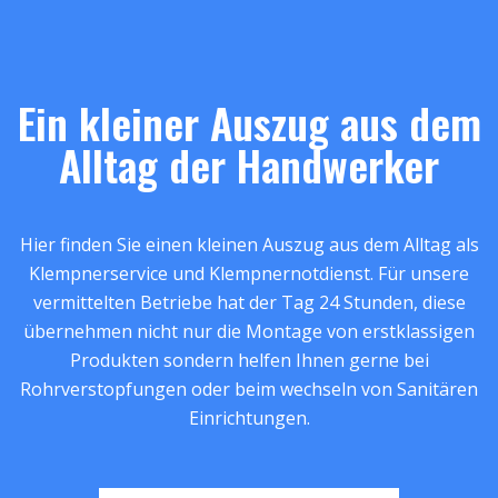
Ein kleiner Auszug aus dem
Alltag der Handwerker
Hier finden Sie einen kleinen Auszug aus dem Alltag als
Klempnerservice und Klempnernotdienst. Für unsere
vermittelten Betriebe hat der Tag 24 Stunden, diese
übernehmen nicht nur die Montage von erstklassigen
Produkten sondern helfen Ihnen gerne bei
Rohrverstopfungen oder beim wechseln von Sanitären
Einrichtungen.