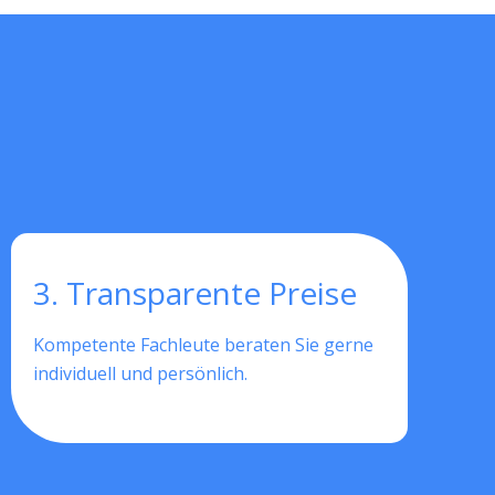
3. Transparente Preise
Kompetente Fachleute beraten Sie gerne
individuell und persönlich.