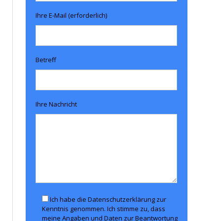
Ihre E-Mail (erforderlich)
Betreff
Ihre Nachricht
Ich habe die Datenschutzerklärung zur
Kenntnis genommen. Ich stimme zu, dass
meine Angaben und Daten zur Beantwortung