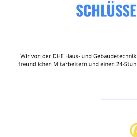
SCHLÜSSE
Wir von der DHE Haus- und Gebäudetechnik 
freundlichen Mitarbeitern und einen 24-Stun