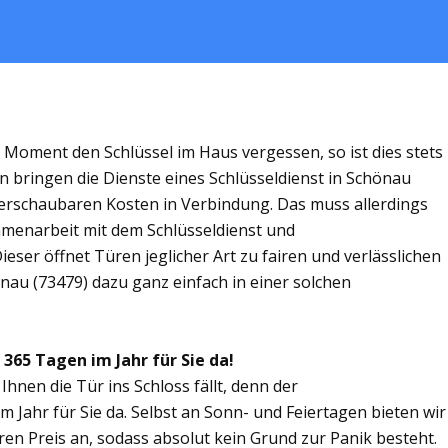
m Moment den Schlüssel im Haus vergessen, so ist dies stets
n bringen die Dienste eines Schlüsseldienst in Schönau
rschaubaren Kosten in Verbindung. Das muss allerdings
ammenarbeit mit dem Schlüsseldienst und
eser öffnet Türen jeglicher Art zu fairen und verlässlichen
önau (73479) dazu ganz einfach in einer solchen
 365 Tagen im Jahr für Sie da!
Ihnen die Tür ins Schloss fällt, denn der
m Jahr für Sie da. Selbst an Sonn- und Feiertagen bieten wir
ren Preis an, sodass absolut kein Grund zur Panik besteht.