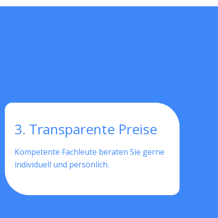
3. Transparente Preise
Kompetente Fachleute beraten Sie gerne
individuell und persönlich.