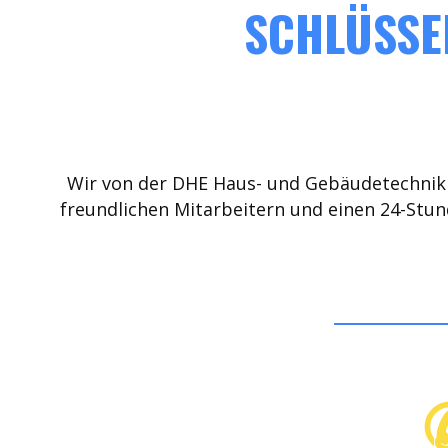
SCHLÜSSE
Wir von der DHE Haus- und Gebäudetechnik 
freundlichen Mitarbeitern und einen 24-Stun