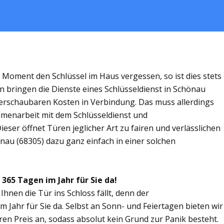
m Moment den Schlüssel im Haus vergessen, so ist dies stets
n bringen die Dienste eines Schlüsseldienst in Schönau
rschaubaren Kosten in Verbindung. Das muss allerdings
ammenarbeit mit dem Schlüsseldienst und
eser öffnet Türen jeglicher Art zu fairen und verlässlichen
önau (68305) dazu ganz einfach in einer solchen
 365 Tagen im Jahr für Sie da!
Ihnen die Tür ins Schloss fällt, denn der
m Jahr für Sie da. Selbst an Sonn- und Feiertagen bieten wir
ren Preis an, sodass absolut kein Grund zur Panik besteht.