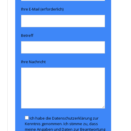
Ihre E-Mail (erforderlich)
Betreff
Ihre Nachricht
Ich habe die Datenschutzerklärung zur
Kenntnis genommen. Ich stimme zu, dass
meine Angaben und Daten zur Beantwortung