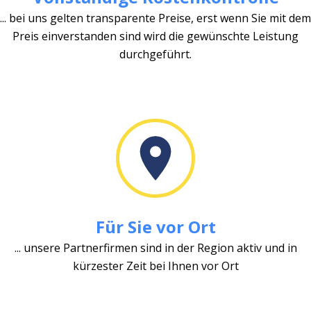
... bei uns gelten transparente Preise, erst wenn Sie mit dem
Preis einverstanden sind wird die gewünschte Leistung
durchgeführt.
Für Sie vor Ort
... unsere Partnerfirmen sind in der Region aktiv und in
kürzester Zeit bei Ihnen vor Ort