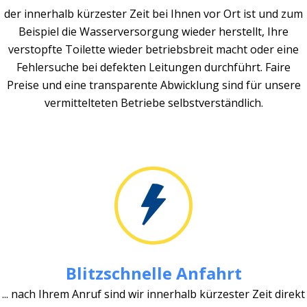
der innerhalb kürzester Zeit bei Ihnen vor Ort ist und zum
Beispiel die Wasserversorgung wieder herstellt, Ihre
verstopfte Toilette wieder betriebsbreit macht oder eine
Fehlersuche bei defekten Leitungen durchführt. Faire
Preise und eine transparente Abwicklung sind für unsere
vermittelteten Betriebe selbstverständlich.
Blitzschnelle Anfahrt
... nach Ihrem Anruf sind wir innerhalb kürzester Zeit direkt