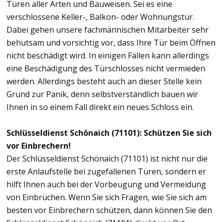
Türen aller Arten und Bauweisen. Sei es eine
verschlossene Keller-, Balkon- oder Wohnungstür.
Dabei gehen unsere fachmännischen Mitarbeiter sehr
behutsam und vorsichtig vor, dass Ihre Tür beim Öffnen
nicht beschädigt wird. In einigen Fällen kann allerdings
eine Beschädigung des Türschlosses nicht vermieden
werden. Allerdings besteht auch an dieser Stelle kein
Grund zur Panik, denn selbstverständlich bauen wir
Ihnen in so einem Fall direkt ein neues Schloss ein.
Schlüsseldienst Schönaich (71101): Schützen Sie sich
vor Einbrechern!
Der Schlüsseldienst Schönaich (71101) ist nicht nur die
erste Anlaufstelle bei zugefallenen Türen, sondern er
hilft Ihnen auch bei der Vorbeugung und Vermeidung
von Einbrüchen. Wenn Sie sich Fragen, wie Sie sich am
besten vor Einbrechern schützen, dann können Sie den