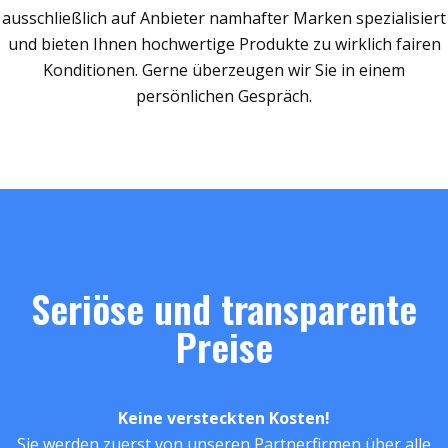
ausschließlich auf Anbieter namhafter Marken spezialisiert
und bieten Ihnen hochwertige Produkte zu wirklich fairen
Konditionen. Gerne überzeugen wir Sie in einem
persönlichen Gespräch.
Seriöse und transparente
Preise
Keine versteckten Kosten!
Sie werden zuerst von unseren Partnerfirmen über alle