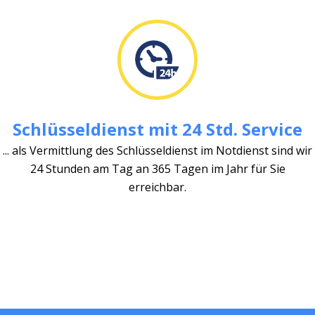
Schlüsseldienst mit 24 Std. Service
... als Vermittlung des Schlüsseldienst im Notdienst sind wir
24 Stunden am Tag an 365 Tagen im Jahr für Sie
erreichbar.