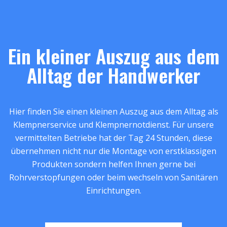
Ein kleiner Auszug aus dem
Alltag der Handwerker
Hier finden Sie einen kleinen Auszug aus dem Alltag als
Klempnerservice und Klempnernotdienst. Für unsere
vermittelten Betriebe hat der Tag 24 Stunden, diese
übernehmen nicht nur die Montage von erstklassigen
Produkten sondern helfen Ihnen gerne bei
Rohrverstopfungen oder beim wechseln von Sanitären
Einrichtungen.