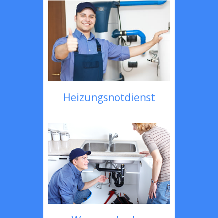
Heizungsnotdienst