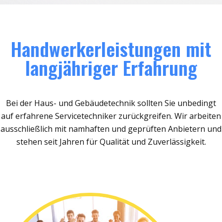
Handwerkerleistungen mit
langjähriger Erfahrung
Bei der Haus- und Gebäudetechnik sollten Sie unbedingt
auf erfahrene Servicetechniker zurückgreifen. Wir arbeiten
ausschließlich mit namhaften und geprüften Anbietern und
stehen seit Jahren für Qualität und Zuverlässigkeit.