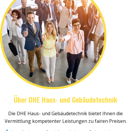
Über DHE Haus- und Gebäudetechnik
Die DHE Haus- und Gebäudetechnik bietet Ihnen die
Vermittlung kompetenter Leistungen zu fairen Preisen.