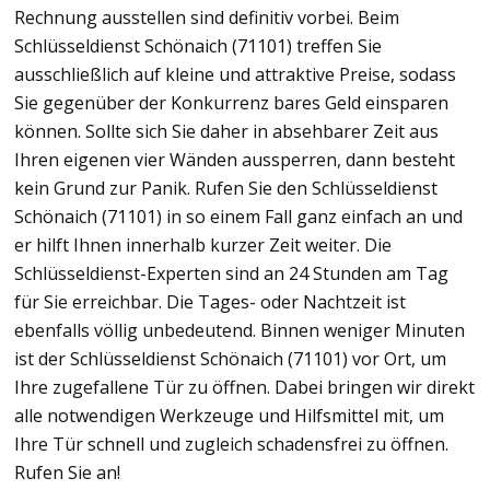
Rechnung ausstellen sind definitiv vorbei. Beim
Schlüsseldienst Schönaich (71101) treffen Sie
ausschließlich auf kleine und attraktive Preise, sodass
Sie gegenüber der Konkurrenz bares Geld einsparen
können. Sollte sich Sie daher in absehbarer Zeit aus
Ihren eigenen vier Wänden aussperren, dann besteht
kein Grund zur Panik. Rufen Sie den Schlüsseldienst
Schönaich (71101) in so einem Fall ganz einfach an und
er hilft Ihnen innerhalb kurzer Zeit weiter. Die
Schlüsseldienst-Experten sind an 24 Stunden am Tag
für Sie erreichbar. Die Tages- oder Nachtzeit ist
ebenfalls völlig unbedeutend. Binnen weniger Minuten
ist der Schlüsseldienst Schönaich (71101) vor Ort, um
Ihre zugefallene Tür zu öffnen. Dabei bringen wir direkt
alle notwendigen Werkzeuge und Hilfsmittel mit, um
Ihre Tür schnell und zugleich schadensfrei zu öffnen.
Rufen Sie an!