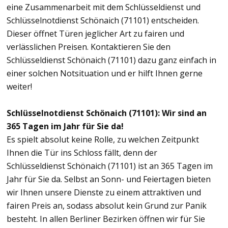
eine Zusammenarbeit mit dem Schlüsseldienst und
Schlüsselnotdienst Schönaich (71101) entscheiden.
Dieser öffnet Türen jeglicher Art zu fairen und
verlässlichen Preisen. Kontaktieren Sie den
Schlüsseldienst Schönaich (71101) dazu ganz einfach in
einer solchen Notsituation und er hilft Ihnen gerne
weiter!
Schlüsselnotdienst Schönaich (71101): Wir sind an
365 Tagen im Jahr für Sie da!
Es spielt absolut keine Rolle, zu welchen Zeitpunkt
Ihnen die Tür ins Schloss fällt, denn der
Schlüsseldienst Schönaich (71101) ist an 365 Tagen im
Jahr für Sie da. Selbst an Sonn- und Feiertagen bieten
wir Ihnen unsere Dienste zu einem attraktiven und
fairen Preis an, sodass absolut kein Grund zur Panik
besteht. In allen Berliner Bezirken öffnen wir für Sie