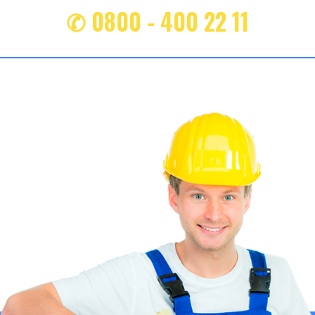
✆ 0800 - 400 22 11