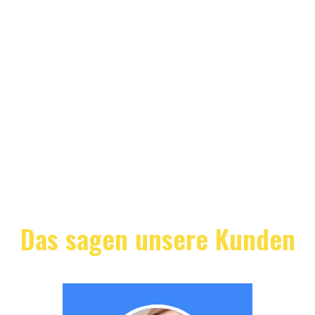
Das sagen unsere Kunden