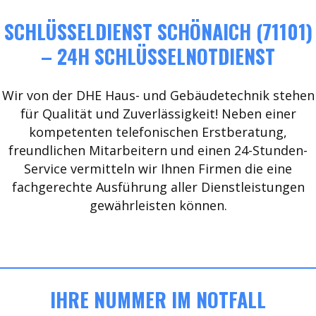
SCHLÜSSELDIENST SCHÖNAICH (71101)
– 24H SCHLÜSSELNOTDIENST
Wir von der DHE Haus- und Gebäudetechnik stehen
für Qualität und Zuverlässigkeit! Neben einer
kompetenten telefonischen Erstberatung,
freundlichen Mitarbeitern und einen 24-Stunden-
Service vermitteln wir Ihnen Firmen die eine
fachgerechte Ausführung aller Dienstleistungen
gewährleisten können.
IHRE NUMMER IM NOTFALL