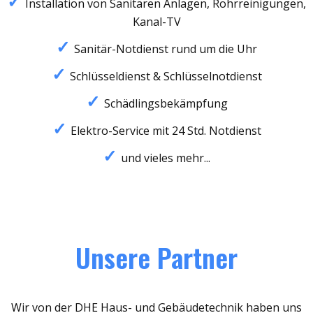
Installation von Sanitären Anlagen, Rohrreinigungen,
Kanal-TV
Sanitär-Notdienst rund um die Uhr
Schlüsseldienst & Schlüsselnotdienst
Schädlingsbekämpfung
Elektro-Service mit 24 Std. Notdienst
und vieles mehr...
Unsere Partner
Wir von der DHE Haus- und Gebäudetechnik haben uns