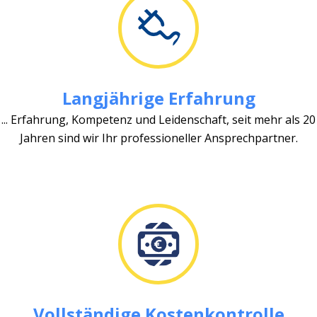
Langjährige Erfahrung
... Erfahrung, Kompetenz und Leidenschaft, seit mehr als 20
Jahren sind wir Ihr professioneller Ansprechpartner.
Vollständige Kostenkontrolle