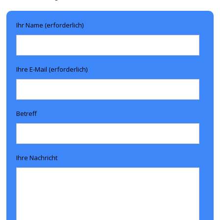
Ihr Name (erforderlich)
Ihre E-Mail (erforderlich)
Betreff
Ihre Nachricht