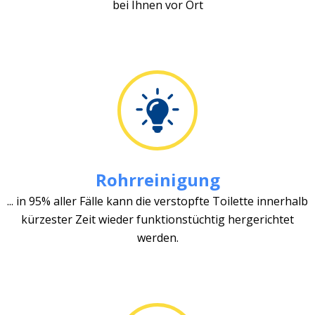
bei Ihnen vor Ort
Rohrreinigung
... in 95% aller Fälle kann die verstopfte Toilette innerhalb
kürzester Zeit wieder funktionstüchtig hergerichtet
werden.