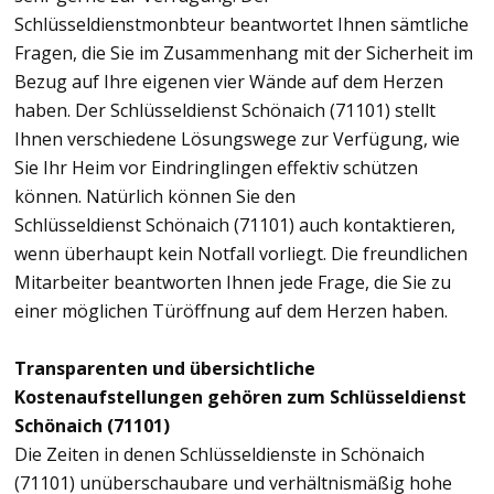
Schlüsseldienstmonbteur beantwortet Ihnen sämtliche
Fragen, die Sie im Zusammenhang mit der Sicherheit im
Bezug auf Ihre eigenen vier Wände auf dem Herzen
haben. Der Schlüsseldienst Schönaich (71101) stellt
Ihnen verschiedene Lösungswege zur Verfügung, wie
Sie Ihr Heim vor Eindringlingen effektiv schützen
können. Natürlich können Sie den
Schlüsseldienst Schönaich (71101) auch kontaktieren,
wenn überhaupt kein Notfall vorliegt. Die freundlichen
Mitarbeiter beantworten Ihnen jede Frage, die Sie zu
einer möglichen Türöffnung auf dem Herzen haben.
Transparenten und übersichtliche
Kostenaufstellungen gehören zum Schlüsseldienst
Schönaich (71101)
Die Zeiten in denen Schlüsseldienste in Schönaich
(71101) unüberschaubare und verhältnismäßig hohe