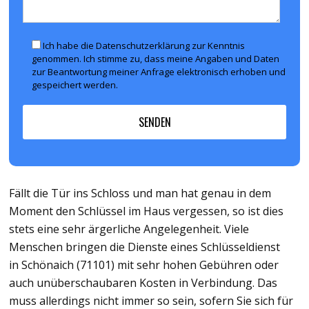
Ich habe die Datenschutzerklärung zur Kenntnis
genommen. Ich stimme zu, dass meine Angaben und Daten
zur Beantwortung meiner Anfrage elektronisch erhoben und
gespeichert werden.
Fällt die Tür ins Schloss und man hat genau in dem
Moment den Schlüssel im Haus vergessen, so ist dies
stets eine sehr ärgerliche Angelegenheit. Viele
Menschen bringen die Dienste eines Schlüsseldienst
in Schönaich (71101) mit sehr hohen Gebühren oder
auch unüberschaubaren Kosten in Verbindung. Das
muss allerdings nicht immer so sein, sofern Sie sich für