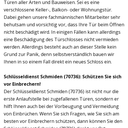
Türen aller Arten und Bauweisen. Sei es eine
verschlossene Keller-, Balkon- oder Wohnungstür.
Dabei gehen unsere fachmännischen Mitarbeiter sehr
behutsam und vorsichtig vor, dass Ihre Tür beim Öffnen
nicht beschädigt wird. In einigen Fällen kann allerdings
eine Beschädigung des Türschlosses nicht vermieden
werden. Allerdings besteht auch an dieser Stelle kein
Grund zur Panik, denn selbstverständlich bauen wir
Ihnen in so einem Fall direkt ein neues Schloss ein.
Schlüsseldienst Schmiden (70736): Schützen Sie sich
vor Einbrechern!
Der Schlüsseldienst Schmiden (70736) ist nicht nur die
erste Anlaufstelle bei zugefallenen Türen, sondern er
hilft Ihnen auch bei der Vorbeugung und Vermeidung
von Einbrüchen. Wenn Sie sich Fragen, wie Sie sich am
besten vor Einbrechern schützen, dann können Sie den