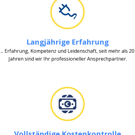
Langjährige Erfahrung
... Erfahrung, Kompetenz und Leidenschaft, seit mehr als 20
Jahren sind wir Ihr professioneller Ansprechpartner.
Vollständige Kostenkontrolle