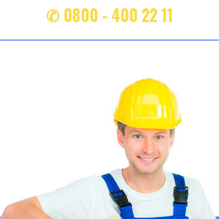
✆ 0800 - 400 22 11