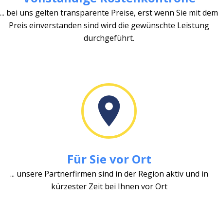
... bei uns gelten transparente Preise, erst wenn Sie mit dem
Preis einverstanden sind wird die gewünschte Leistung
durchgeführt.
Für Sie vor Ort
... unsere Partnerfirmen sind in der Region aktiv und in
kürzester Zeit bei Ihnen vor Ort