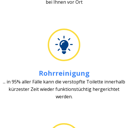
bei Ihnen vor Ort
Rohrreinigung
... in 95% aller Fälle kann die verstopfte Toilette innerhalb
kürzester Zeit wieder funktionstüchtig hergerichtet
werden.