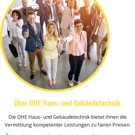
Über DHE Haus- und Gebäudetechnik
Die DHE Haus- und Gebäudetechnik bietet Ihnen die
Vermittlung kompetenter Leistungen zu fairen Preisen.