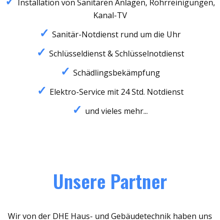
Installation von Sanitären Anlagen, Rohrreinigungen,
Kanal-TV
Sanitär-Notdienst rund um die Uhr
Schlüsseldienst & Schlüsselnotdienst
Schädlingsbekämpfung
Elektro-Service mit 24 Std. Notdienst
und vieles mehr...
Unsere Partner
Wir von der DHE Haus- und Gebäudetechnik haben uns