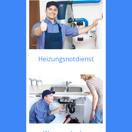
Heizungsnotdienst