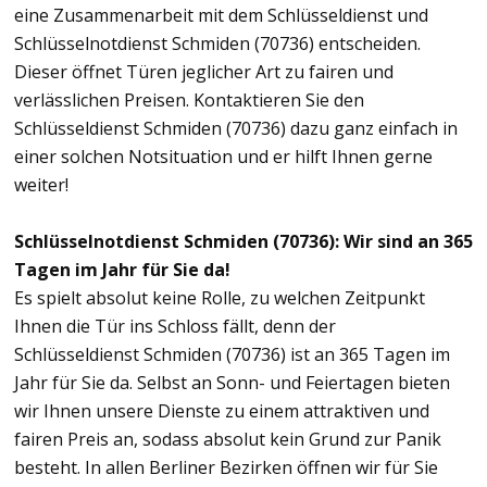
eine Zusammenarbeit mit dem Schlüsseldienst und
Schlüsselnotdienst Schmiden (70736) entscheiden.
Dieser öffnet Türen jeglicher Art zu fairen und
verlässlichen Preisen. Kontaktieren Sie den
Schlüsseldienst Schmiden (70736) dazu ganz einfach in
einer solchen Notsituation und er hilft Ihnen gerne
weiter!
Schlüsselnotdienst Schmiden (70736): Wir sind an 365
Tagen im Jahr für Sie da!
Es spielt absolut keine Rolle, zu welchen Zeitpunkt
Ihnen die Tür ins Schloss fällt, denn der
Schlüsseldienst Schmiden (70736) ist an 365 Tagen im
Jahr für Sie da. Selbst an Sonn- und Feiertagen bieten
wir Ihnen unsere Dienste zu einem attraktiven und
fairen Preis an, sodass absolut kein Grund zur Panik
besteht. In allen Berliner Bezirken öffnen wir für Sie