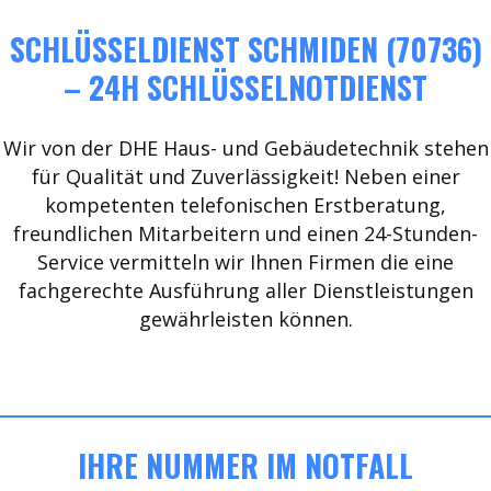
SCHLÜSSELDIENST SCHMIDEN (70736)
– 24H SCHLÜSSELNOTDIENST
Wir von der DHE Haus- und Gebäudetechnik stehen
für Qualität und Zuverlässigkeit! Neben einer
kompetenten telefonischen Erstberatung,
freundlichen Mitarbeitern und einen 24-Stunden-
Service vermitteln wir Ihnen Firmen die eine
fachgerechte Ausführung aller Dienstleistungen
gewährleisten können.
IHRE NUMMER IM NOTFALL