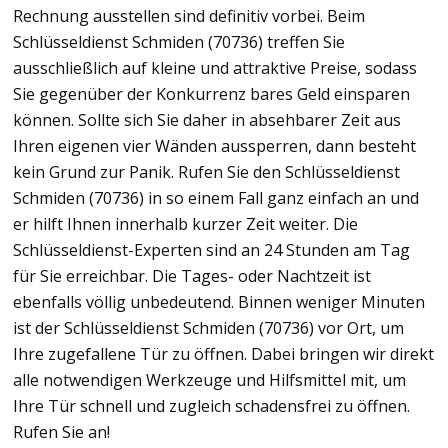
Rechnung ausstellen sind definitiv vorbei. Beim
Schlüsseldienst Schmiden (70736) treffen Sie
ausschließlich auf kleine und attraktive Preise, sodass
Sie gegenüber der Konkurrenz bares Geld einsparen
können. Sollte sich Sie daher in absehbarer Zeit aus
Ihren eigenen vier Wänden aussperren, dann besteht
kein Grund zur Panik. Rufen Sie den Schlüsseldienst
Schmiden (70736) in so einem Fall ganz einfach an und
er hilft Ihnen innerhalb kurzer Zeit weiter. Die
Schlüsseldienst-Experten sind an 24 Stunden am Tag
für Sie erreichbar. Die Tages- oder Nachtzeit ist
ebenfalls völlig unbedeutend. Binnen weniger Minuten
ist der Schlüsseldienst Schmiden (70736) vor Ort, um
Ihre zugefallene Tür zu öffnen. Dabei bringen wir direkt
alle notwendigen Werkzeuge und Hilfsmittel mit, um
Ihre Tür schnell und zugleich schadensfrei zu öffnen.
Rufen Sie an!