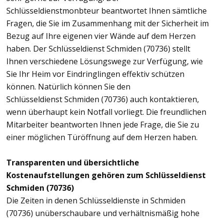
Schlüsseldienstmonbteur beantwortet Ihnen sämtliche
Fragen, die Sie im Zusammenhang mit der Sicherheit im
Bezug auf Ihre eigenen vier Wände auf dem Herzen
haben. Der Schlüsseldienst Schmiden (70736) stellt
Ihnen verschiedene Lösungswege zur Verfügung, wie
Sie Ihr Heim vor Eindringlingen effektiv schützen
können. Natürlich können Sie den
Schlüsseldienst Schmiden (70736) auch kontaktieren,
wenn überhaupt kein Notfall vorliegt. Die freundlichen
Mitarbeiter beantworten Ihnen jede Frage, die Sie zu
einer möglichen Türöffnung auf dem Herzen haben.
Transparenten und übersichtliche
Kostenaufstellungen gehören zum Schlüsseldienst
Schmiden (70736)
Die Zeiten in denen Schlüsseldienste in Schmiden
(70736) unüberschaubare und verhältnismäßig hohe