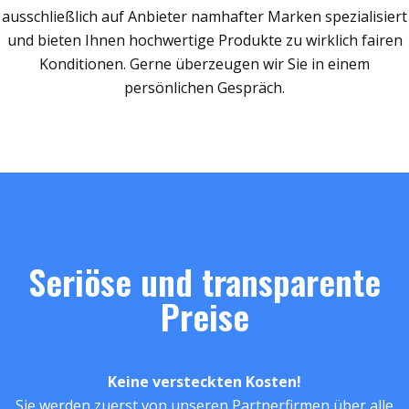
ausschließlich auf Anbieter namhafter Marken spezialisiert
und bieten Ihnen hochwertige Produkte zu wirklich fairen
Konditionen. Gerne überzeugen wir Sie in einem
persönlichen Gespräch.
Seriöse und transparente
Preise
Keine versteckten Kosten!
Sie werden zuerst von unseren Partnerfirmen über alle