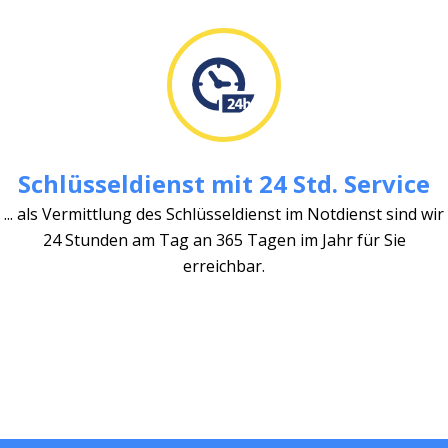
Schlüsseldienst mit 24 Std. Service
... als Vermittlung des Schlüsseldienst im Notdienst sind wir
24 Stunden am Tag an 365 Tagen im Jahr für Sie
erreichbar.