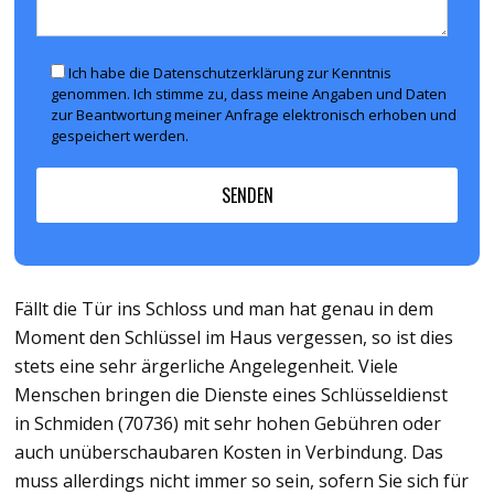
Ich habe die Datenschutzerklärung zur Kenntnis
genommen. Ich stimme zu, dass meine Angaben und Daten
zur Beantwortung meiner Anfrage elektronisch erhoben und
gespeichert werden.
Fällt die Tür ins Schloss und man hat genau in dem
Moment den Schlüssel im Haus vergessen, so ist dies
stets eine sehr ärgerliche Angelegenheit. Viele
Menschen bringen die Dienste eines Schlüsseldienst
in Schmiden (70736) mit sehr hohen Gebühren oder
auch unüberschaubaren Kosten in Verbindung. Das
muss allerdings nicht immer so sein, sofern Sie sich für