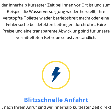
der innerhalb kürzester Zeit bei Ihnen vor Ort ist und zum
Beispiel die Wasserversorgung wieder herstellt, Ihre
verstopfte Toilette wieder betriebsbreit macht oder eine
Fehlersuche bei defekten Leitungen durchführt. Faire
Preise und eine transparente Abwicklung sind für unsere
vermittelteten Betriebe selbstverständlich.
Blitzschnelle Anfahrt
... nach Ihrem Anruf sind wir innerhalb kürzester Zeit direkt