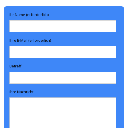
Ihr Name (erforderlich)
Ihre E-Mail (erforderlich)
Betreff
Ihre Nachricht