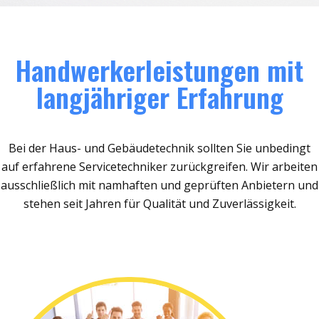
Handwerkerleistungen mit
langjähriger Erfahrung
Bei der Haus- und Gebäudetechnik sollten Sie unbedingt
auf erfahrene Servicetechniker zurückgreifen. Wir arbeiten
ausschließlich mit namhaften und geprüften Anbietern und
stehen seit Jahren für Qualität und Zuverlässigkeit.