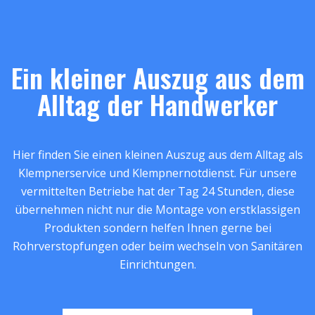
Ein kleiner Auszug aus dem
Alltag der Handwerker
Hier finden Sie einen kleinen Auszug aus dem Alltag als
Klempnerservice und Klempnernotdienst. Für unsere
vermittelten Betriebe hat der Tag 24 Stunden, diese
übernehmen nicht nur die Montage von erstklassigen
Produkten sondern helfen Ihnen gerne bei
Rohrverstopfungen oder beim wechseln von Sanitären
Einrichtungen.