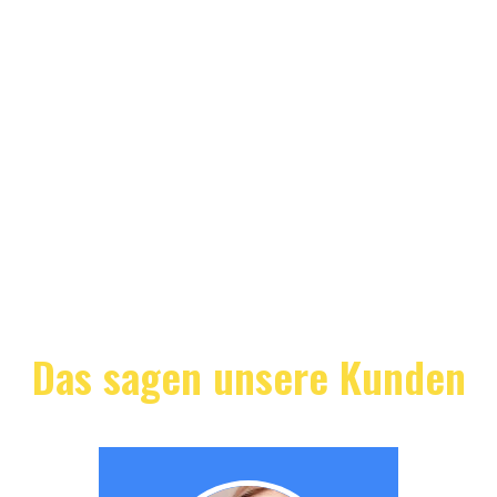
Das sagen unsere Kunden