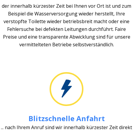
der innerhalb kürzester Zeit bei Ihnen vor Ort ist und zum
Beispiel die Wasserversorgung wieder herstellt, Ihre
verstopfte Toilette wieder betriebsbreit macht oder eine
Fehlersuche bei defekten Leitungen durchführt. Faire
Preise und eine transparente Abwicklung sind für unsere
vermittelteten Betriebe selbstverständlich.
Blitzschnelle Anfahrt
... nach Ihrem Anruf sind wir innerhalb kürzester Zeit direkt