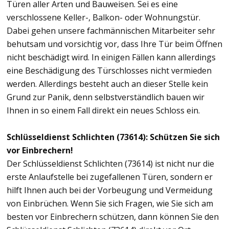
Türen aller Arten und Bauweisen. Sei es eine
verschlossene Keller-, Balkon- oder Wohnungstür.
Dabei gehen unsere fachmännischen Mitarbeiter sehr
behutsam und vorsichtig vor, dass Ihre Tür beim Öffnen
nicht beschädigt wird. In einigen Fällen kann allerdings
eine Beschädigung des Türschlosses nicht vermieden
werden. Allerdings besteht auch an dieser Stelle kein
Grund zur Panik, denn selbstverständlich bauen wir
Ihnen in so einem Fall direkt ein neues Schloss ein.
Schlüsseldienst Schlichten (73614): Schützen Sie sich
vor Einbrechern!
Der Schlüsseldienst Schlichten (73614) ist nicht nur die
erste Anlaufstelle bei zugefallenen Türen, sondern er
hilft Ihnen auch bei der Vorbeugung und Vermeidung
von Einbrüchen. Wenn Sie sich Fragen, wie Sie sich am
besten vor Einbrechern schützen, dann können Sie den