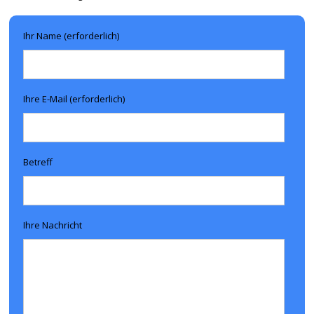
Ihr Name (erforderlich)
Ihre E-Mail (erforderlich)
Betreff
Ihre Nachricht