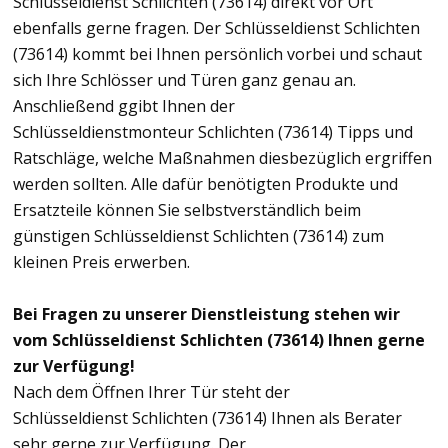
Schlüsseldienst Schlichten (73614) direkt vor Ort
ebenfalls gerne fragen. Der Schlüsseldienst Schlichten
(73614) kommt bei Ihnen persönlich vorbei und schaut
sich Ihre Schlösser und Türen ganz genau an.
Anschließend ggibt Ihnen der
Schlüsseldienstmonteur Schlichten (73614) Tipps und
Ratschläge, welche Maßnahmen diesbezüglich ergriffen
werden sollten. Alle dafür benötigten Produkte und
Ersatzteile können Sie selbstverständlich beim
günstigen Schlüsseldienst Schlichten (73614) zum
kleinen Preis erwerben.
Bei Fragen zu unserer Dienstleistung stehen wir
vom Schlüsseldienst Schlichten (73614) Ihnen gerne
zur Verfügung!
Nach dem Öffnen Ihrer Tür steht der
Schlüsseldienst Schlichten (73614) Ihnen als Berater
sehr gerne zur Verfügung. Der