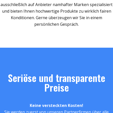
ausschließlich auf Anbieter namhafter Marken spezialisiert
und bieten Ihnen hochwertige Produkte zu wirklich fairen
Konditionen. Gerne überzeugen wir Sie in einem
persönlichen Gespräch.
Seriöse und transparente
Preise
Keine versteckten Kosten!
Sie werden zuerst von unseren Partnerfirmen über alle