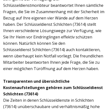
Schlüsseldienstmonbteur beantwortet Ihnen sämtliche
Fragen, die Sie im Zusammenhang mit der Sicherheit im
Bezug auf Ihre eigenen vier Wände auf dem Herzen
haben. Der Schlüsseldienst Schlichten (73614) stellt
Ihnen verschiedene Lösungswege zur Verfügung, wie
Sie Ihr Heim vor Eindringlingen effektiv schützen
können. Natürlich können Sie den
Schlüsseldienst Schlichten (73614) auch kontaktieren,
wenn überhaupt kein Notfall vorliegt. Die freundlichen
Mitarbeiter beantworten Ihnen jede Frage, die Sie zu
einer möglichen Türöffnung auf dem Herzen haben.
Transparenten und übersichtliche
Kostenaufstellungen gehören zum Schlüsseldienst
Schlichten (73614)
Die Zeiten in denen Schlüsseldienste in Schlichten
(73614) unüberschaubare und verhältnismäßig hohe