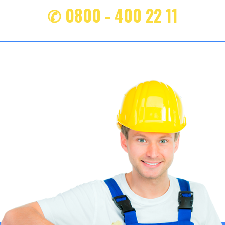
✆ 0800 - 400 22 11