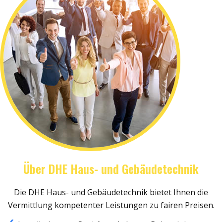
Über DHE Haus- und Gebäudetechnik
Die DHE Haus- und Gebäudetechnik bietet Ihnen die
Vermittlung kompetenter Leistungen zu fairen Preisen.