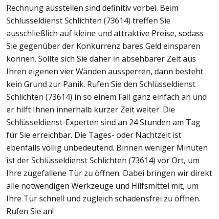
Rechnung ausstellen sind definitiv vorbei. Beim
Schlüsseldienst Schlichten (73614) treffen Sie
ausschließlich auf kleine und attraktive Preise, sodass
Sie gegenüber der Konkurrenz bares Geld einsparen
können. Sollte sich Sie daher in absehbarer Zeit aus
Ihren eigenen vier Wänden aussperren, dann besteht
kein Grund zur Panik. Rufen Sie den Schlüsseldienst
Schlichten (73614) in so einem Fall ganz einfach an und
er hilft Ihnen innerhalb kurzer Zeit weiter. Die
Schlüsseldienst-Experten sind an 24 Stunden am Tag
für Sie erreichbar. Die Tages- oder Nachtzeit ist
ebenfalls völlig unbedeutend. Binnen weniger Minuten
ist der Schlüsseldienst Schlichten (73614) vor Ort, um
Ihre zugefallene Tür zu öffnen. Dabei bringen wir direkt
alle notwendigen Werkzeuge und Hilfsmittel mit, um
Ihre Tür schnell und zugleich schadensfrei zu öffnen.
Rufen Sie an!