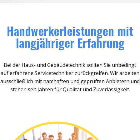
Handwerkerleistungen mit
langjähriger Erfahrung
Bei der Haus- und Gebäudetechnik sollten Sie unbedingt
auf erfahrene Servicetechniker zurückgreifen. Wir arbeiten
ausschließlich mit namhaften und geprüften Anbietern und
stehen seit Jahren für Qualität und Zuverlässigkeit.