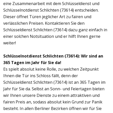
eine Zusammenarbeit mit dem Schlüsseldienst und
Schlüsselnotdienst Schlichten (73614) entscheiden.
Dieser öffnet Türen jeglicher Art zu fairen und
verlässlichen Preisen. Kontaktieren Sie den
Schlüsseldienst Schlichten (73614) dazu ganz einfach in
einer solchen Notsituation und er hilft Ihnen gerne
weiter!
Schlüsselnotdienst Schlichten (73614): Wir sind an
365 Tagen im Jahr für Sie da!
Es spielt absolut keine Rolle, zu welchen Zeitpunkt
Ihnen die Tür ins Schloss fällt, denn der
Schlüsseldienst Schlichten (73614) ist an 365 Tagen im
Jahr für Sie da. Selbst an Sonn- und Feiertagen bieten
wir Ihnen unsere Dienste zu einem attraktiven und
fairen Preis an, sodass absolut kein Grund zur Panik
besteht. In allen Berliner Bezirken öffnen wir für Sie