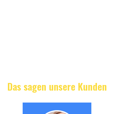
Das sagen unsere Kunden