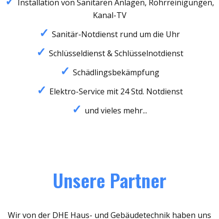
Installation von Sanitären Anlagen, Rohrreinigungen,
Kanal-TV
Sanitär-Notdienst rund um die Uhr
Schlüsseldienst & Schlüsselnotdienst
Schädlingsbekämpfung
Elektro-Service mit 24 Std. Notdienst
und vieles mehr...
Unsere Partner
Wir von der DHE Haus- und Gebäudetechnik haben uns