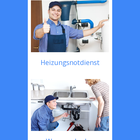
Heizungsnotdienst