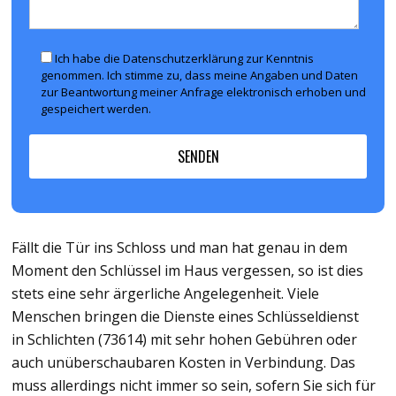
Ich habe die Datenschutzerklärung zur Kenntnis
genommen. Ich stimme zu, dass meine Angaben und Daten
zur Beantwortung meiner Anfrage elektronisch erhoben und
gespeichert werden.
Fällt die Tür ins Schloss und man hat genau in dem
Moment den Schlüssel im Haus vergessen, so ist dies
stets eine sehr ärgerliche Angelegenheit. Viele
Menschen bringen die Dienste eines Schlüsseldienst
in Schlichten (73614) mit sehr hohen Gebühren oder
auch unüberschaubaren Kosten in Verbindung. Das
muss allerdings nicht immer so sein, sofern Sie sich für