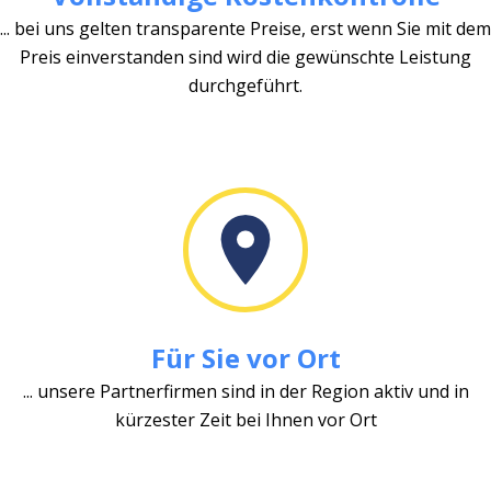
... bei uns gelten transparente Preise, erst wenn Sie mit dem
Preis einverstanden sind wird die gewünschte Leistung
durchgeführt.
Für Sie vor Ort
... unsere Partnerfirmen sind in der Region aktiv und in
kürzester Zeit bei Ihnen vor Ort