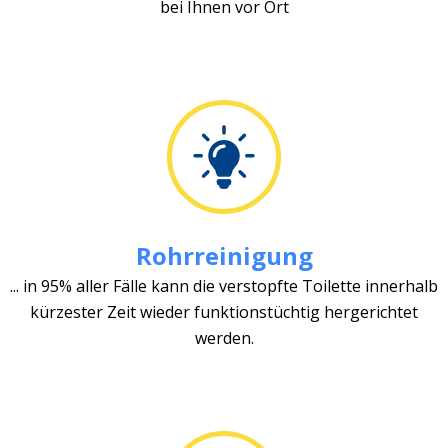
bei Ihnen vor Ort
Rohrreinigung
... in 95% aller Fälle kann die verstopfte Toilette innerhalb
kürzester Zeit wieder funktionstüchtig hergerichtet
werden.