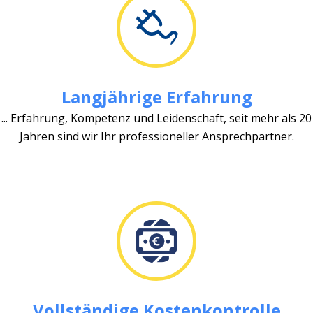
Langjährige Erfahrung
... Erfahrung, Kompetenz und Leidenschaft, seit mehr als 20
Jahren sind wir Ihr professioneller Ansprechpartner.
Vollständige Kostenkontrolle