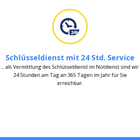
Schlüsseldienst mit 24 Std. Service
... als Vermittlung des Schlüsseldienst im Notdienst sind wir
24 Stunden am Tag an 365 Tagen im Jahr für Sie
erreichbar.