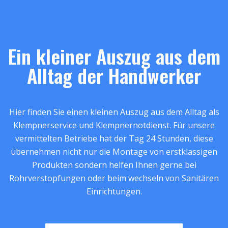
Ein kleiner Auszug aus dem
Alltag der Handwerker
Hier finden Sie einen kleinen Auszug aus dem Alltag als
Klempnerservice und Klempnernotdienst. Für unsere
vermittelten Betriebe hat der Tag 24 Stunden, diese
übernehmen nicht nur die Montage von erstklassigen
Produkten sondern helfen Ihnen gerne bei
Rohrverstopfungen oder beim wechseln von Sanitären
Einrichtungen.