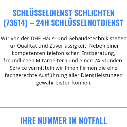
SCHLÜSSELDIENST SCHLICHTEN
(73614) – 24H SCHLÜSSELNOTDIENST
Wir von der DHE Haus- und Gebäudetechnik stehen
für Qualität und Zuverlässigkeit! Neben einer
kompetenten telefonischen Erstberatung,
freundlichen Mitarbeitern und einen 24-Stunden-
Service vermitteln wir Ihnen Firmen die eine
fachgerechte Ausführung aller Dienstleistungen
gewährleisten können.
IHRE NUMMER IM NOTFALL