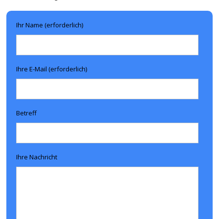
Ihr Name (erforderlich)
Ihre E-Mail (erforderlich)
Betreff
Ihre Nachricht