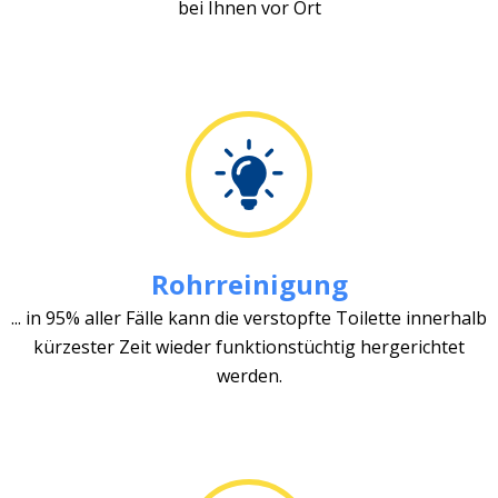
bei Ihnen vor Ort
Rohrreinigung
... in 95% aller Fälle kann die verstopfte Toilette innerhalb
kürzester Zeit wieder funktionstüchtig hergerichtet
werden.