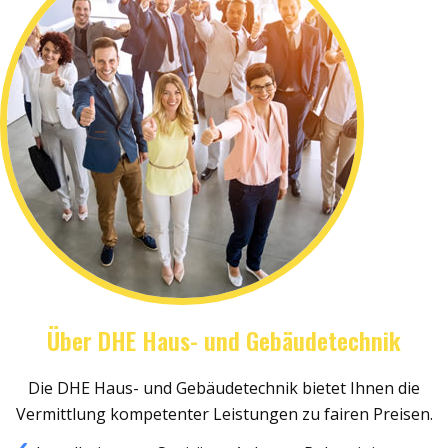
Über DHE Haus- und Gebäudetechnik
Die DHE Haus- und Gebäudetechnik bietet Ihnen die
Vermittlung kompetenter Leistungen zu fairen Preisen.