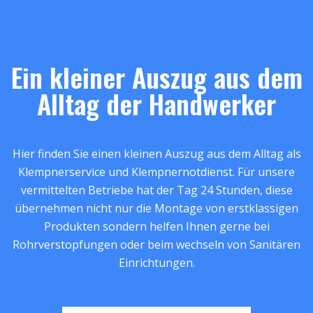
Ein kleiner Auszug aus dem
Alltag der Handwerker
Hier finden Sie einen kleinen Auszug aus dem Alltag als
Klempnerservice und Klempnernotdienst. Für unsere
vermittelten Betriebe hat der Tag 24 Stunden, diese
übernehmen nicht nur die Montage von erstklassigen
Produkten sondern helfen Ihnen gerne bei
Rohrverstopfungen oder beim wechseln von Sanitären
Einrichtungen.