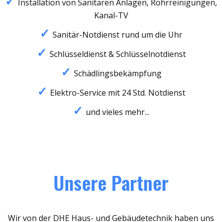
Installation von Sanitären Anlagen, Rohrreinigungen,
Kanal-TV
Sanitär-Notdienst rund um die Uhr
Schlüsseldienst & Schlüsselnotdienst
Schädlingsbekämpfung
Elektro-Service mit 24 Std. Notdienst
und vieles mehr...
Unsere Partner
Wir von der DHE Haus- und Gebäudetechnik haben uns