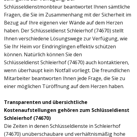
Schlüsseldienstmonbteur beantwortet Ihnen sämtliche
Fragen, die Sie im Zusammenhang mit der Sicherheit im
Bezug auf Ihre eigenen vier Wände auf dem Herzen
haben. Der Schlüsseldienst Schleierhof (74670) stellt
Ihnen verschiedene Lösungswege zur Verfügung, wie
Sie Ihr Heim vor Eindringlingen effektiv schützen
können. Natürlich können Sie den
Schlüsseldienst Schleierhof (74670) auch kontaktieren,
wenn überhaupt kein Notfall vorliegt. Die freundlichen
Mitarbeiter beantworten Ihnen jede Frage, die Sie zu
einer möglichen Türöffnung auf dem Herzen haben.
Transparenten und übersichtliche
Kostenaufstellungen gehören zum Schlüsseldienst
Schleierhof (74670)
Die Zeiten in denen Schlüsseldienste in Schleierhof
(74670) unüberschaubare und verhältnismäßig hohe