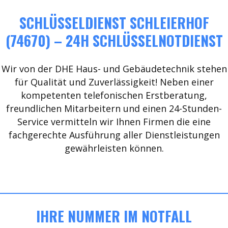
SCHLÜSSELDIENST SCHLEIERHOF
(74670) – 24H SCHLÜSSELNOTDIENST
Wir von der DHE Haus- und Gebäudetechnik stehen
für Qualität und Zuverlässigkeit! Neben einer
kompetenten telefonischen Erstberatung,
freundlichen Mitarbeitern und einen 24-Stunden-
Service vermitteln wir Ihnen Firmen die eine
fachgerechte Ausführung aller Dienstleistungen
gewährleisten können.
IHRE NUMMER IM NOTFALL