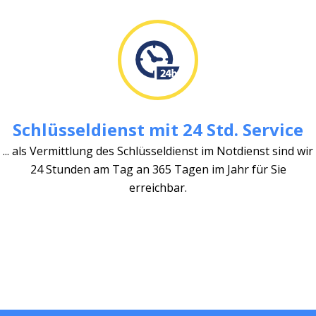
Schlüsseldienst mit 24 Std. Service
... als Vermittlung des Schlüsseldienst im Notdienst sind wir
24 Stunden am Tag an 365 Tagen im Jahr für Sie
erreichbar.