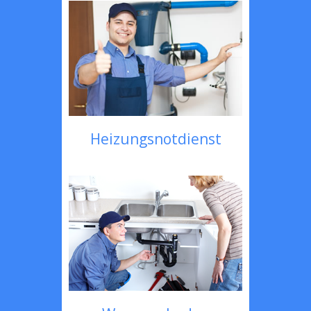
Heizungsnotdienst