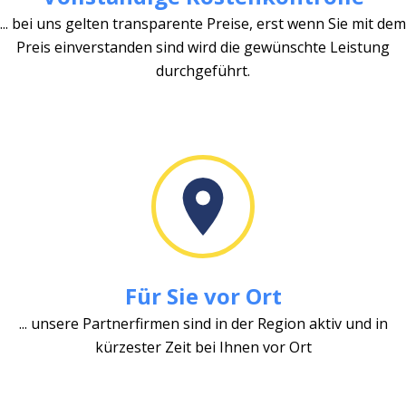
... bei uns gelten transparente Preise, erst wenn Sie mit dem
Preis einverstanden sind wird die gewünschte Leistung
durchgeführt.
Für Sie vor Ort
... unsere Partnerfirmen sind in der Region aktiv und in
kürzester Zeit bei Ihnen vor Ort