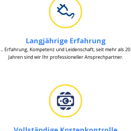
Langjährige Erfahrung
... Erfahrung, Kompetenz und Leidenschaft, seit mehr als 20
Jahren sind wir Ihr professioneller Ansprechpartner.
Vollständige Kostenkontrolle