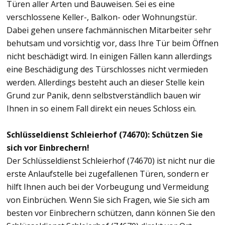
Türen aller Arten und Bauweisen. Sei es eine
verschlossene Keller-, Balkon- oder Wohnungstür.
Dabei gehen unsere fachmännischen Mitarbeiter sehr
behutsam und vorsichtig vor, dass Ihre Tür beim Öffnen
nicht beschädigt wird. In einigen Fällen kann allerdings
eine Beschädigung des Türschlosses nicht vermieden
werden. Allerdings besteht auch an dieser Stelle kein
Grund zur Panik, denn selbstverständlich bauen wir
Ihnen in so einem Fall direkt ein neues Schloss ein.
Schlüsseldienst Schleierhof (74670): Schützen Sie
sich vor Einbrechern!
Der Schlüsseldienst Schleierhof (74670) ist nicht nur die
erste Anlaufstelle bei zugefallenen Türen, sondern er
hilft Ihnen auch bei der Vorbeugung und Vermeidung
von Einbrüchen. Wenn Sie sich Fragen, wie Sie sich am
besten vor Einbrechern schützen, dann können Sie den