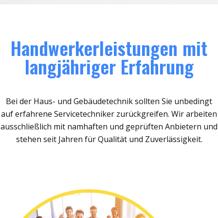
Handwerkerleistungen mit
langjähriger Erfahrung
Bei der Haus- und Gebäudetechnik sollten Sie unbedingt
auf erfahrene Servicetechniker zurückgreifen. Wir arbeiten
ausschließlich mit namhaften und geprüften Anbietern und
stehen seit Jahren für Qualität und Zuverlässigkeit.