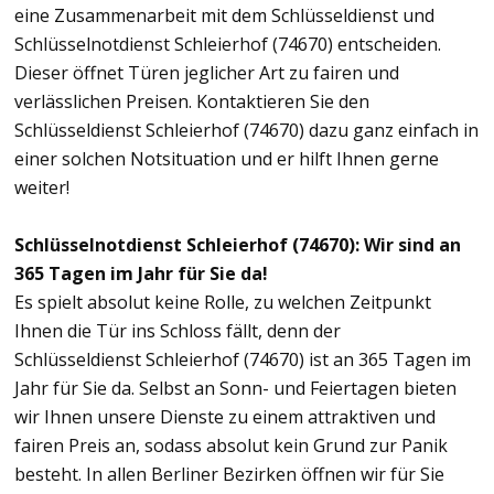
eine Zusammenarbeit mit dem Schlüsseldienst und
Schlüsselnotdienst Schleierhof (74670) entscheiden.
Dieser öffnet Türen jeglicher Art zu fairen und
verlässlichen Preisen. Kontaktieren Sie den
Schlüsseldienst Schleierhof (74670) dazu ganz einfach in
einer solchen Notsituation und er hilft Ihnen gerne
weiter!
Schlüsselnotdienst Schleierhof (74670): Wir sind an
365 Tagen im Jahr für Sie da!
Es spielt absolut keine Rolle, zu welchen Zeitpunkt
Ihnen die Tür ins Schloss fällt, denn der
Schlüsseldienst Schleierhof (74670) ist an 365 Tagen im
Jahr für Sie da. Selbst an Sonn- und Feiertagen bieten
wir Ihnen unsere Dienste zu einem attraktiven und
fairen Preis an, sodass absolut kein Grund zur Panik
besteht. In allen Berliner Bezirken öffnen wir für Sie