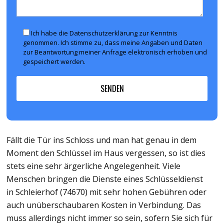
Ich habe die Datenschutzerklärung zur Kenntnis
genommen. Ich stimme zu, dass meine Angaben und Daten
zur Beantwortung meiner Anfrage elektronisch erhoben und
gespeichert werden.
Fällt die Tür ins Schloss und man hat genau in dem
Moment den Schlüssel im Haus vergessen, so ist dies
stets eine sehr ärgerliche Angelegenheit. Viele
Menschen bringen die Dienste eines Schlüsseldienst
in Schleierhof (74670) mit sehr hohen Gebühren oder
auch unüberschaubaren Kosten in Verbindung. Das
muss allerdings nicht immer so sein, sofern Sie sich für