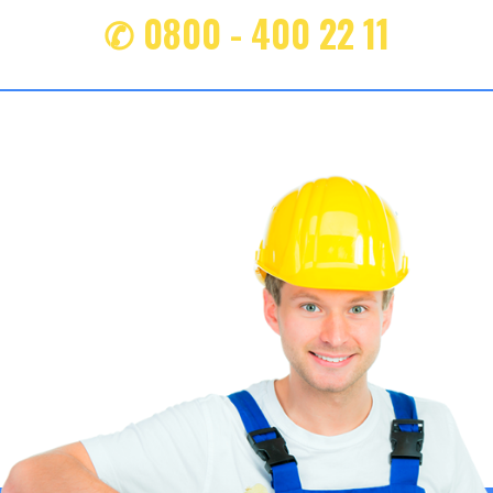
✆ 0800 - 400 22 11