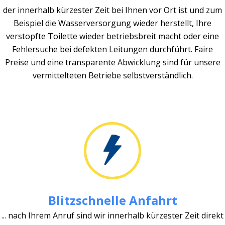
der innerhalb kürzester Zeit bei Ihnen vor Ort ist und zum
Beispiel die Wasserversorgung wieder herstellt, Ihre
verstopfte Toilette wieder betriebsbreit macht oder eine
Fehlersuche bei defekten Leitungen durchführt. Faire
Preise und eine transparente Abwicklung sind für unsere
vermittelteten Betriebe selbstverständlich.
Blitzschnelle Anfahrt
... nach Ihrem Anruf sind wir innerhalb kürzester Zeit direkt