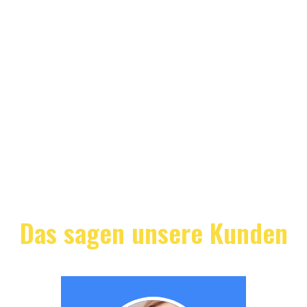
Das sagen unsere Kunden