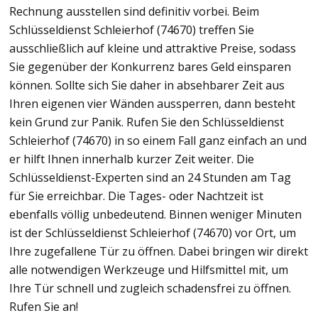
Rechnung ausstellen sind definitiv vorbei. Beim
Schlüsseldienst Schleierhof (74670) treffen Sie
ausschließlich auf kleine und attraktive Preise, sodass
Sie gegenüber der Konkurrenz bares Geld einsparen
können. Sollte sich Sie daher in absehbarer Zeit aus
Ihren eigenen vier Wänden aussperren, dann besteht
kein Grund zur Panik. Rufen Sie den Schlüsseldienst
Schleierhof (74670) in so einem Fall ganz einfach an und
er hilft Ihnen innerhalb kurzer Zeit weiter. Die
Schlüsseldienst-Experten sind an 24 Stunden am Tag
für Sie erreichbar. Die Tages- oder Nachtzeit ist
ebenfalls völlig unbedeutend. Binnen weniger Minuten
ist der Schlüsseldienst Schleierhof (74670) vor Ort, um
Ihre zugefallene Tür zu öffnen. Dabei bringen wir direkt
alle notwendigen Werkzeuge und Hilfsmittel mit, um
Ihre Tür schnell und zugleich schadensfrei zu öffnen.
Rufen Sie an!