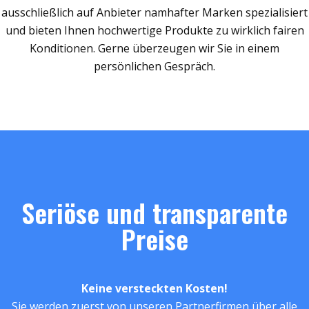
ausschließlich auf Anbieter namhafter Marken spezialisiert
und bieten Ihnen hochwertige Produkte zu wirklich fairen
Konditionen. Gerne überzeugen wir Sie in einem
persönlichen Gespräch.
Seriöse und transparente
Preise
Keine versteckten Kosten!
Sie werden zuerst von unseren Partnerfirmen über alle